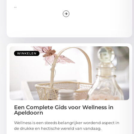
...
WINKELEN
Een Complete Gids voor Wellness in
Apeldoorn
Wellness is een steeds belangrijker wordend aspect in
de drukke en hectische wereld van vandaag.