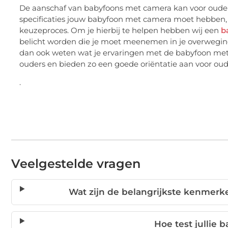
De aanschaf van babyfoons met camera kan voor ouders
specificaties jouw babyfoon met camera moet hebben, v
keuzeproces. Om je hierbij te helpen hebben wij een
b
belicht worden die je moet meenemen in je overweging
dan ook weten wat je ervaringen met de babyfoon met
ouders en bieden zo een goede oriëntatie aan voor oud
.
Veelgestelde vragen
Wat zijn de belangrijkste kenmer
Hoe test jullie