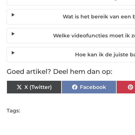
Wat is het bereik van een
Welke videofuncties moet ik 
Hoe kan ik de juiste 
Goed artikel? Deel hem dan op:
X (Twitter)
Facebook
Tags: