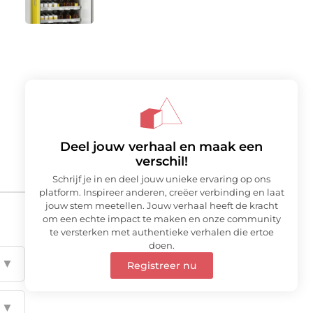
Deel jouw verhaal en maak een
verschil!
Schrijf je in en deel jouw unieke ervaring op ons
platform. Inspireer anderen, creëer verbinding en laat
jouw stem meetellen. Jouw verhaal heeft de kracht
om een echte impact te maken en onze community
te versterken met authentieke verhalen die ertoe
doen.
▼
Registreer nu
▼