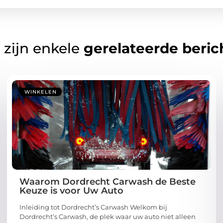
 zijn enkele
gerelateerde beric
WINKELEN
Waarom Dordrecht Carwash de Beste
Keuze is voor Uw Auto
Inleiding tot Dordrecht’s Carwash Welkom bij
Dordrecht’s Carwash, de plek waar uw auto niet alleen