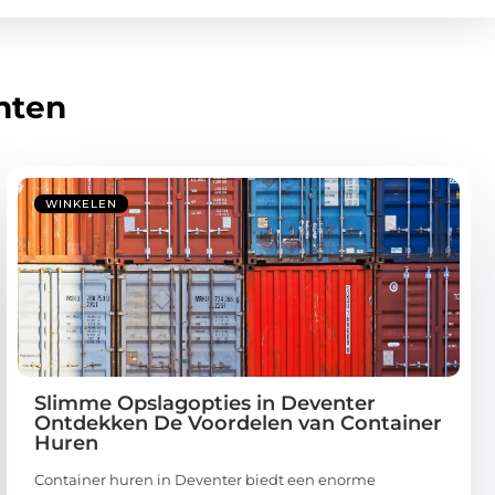
hten
WINKELEN
Slimme Opslagopties in Deventer
Ontdekken De Voordelen van Container
Huren
Container huren in Deventer biedt een enorme