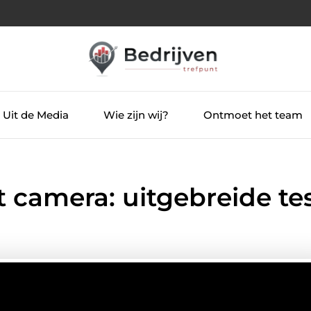
Uit de Media
Wie zijn wij?
Ontmoet het team
 camera: uitgebreide te