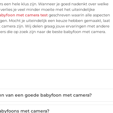
 een hele klus zijn. Wanneer je goed nadenkt over welke
erlies je veel minder moeite met het uiteindelijke
abyfoon met camera test
geschreven waarin alle aspecten
en. Mocht je uiteindelijk een keuze hebben gemaakt, laat
 camera zijn. Wij delen graag jouw ervaringen met andere
ers die op zoek zijn naar de beste babyfoon met camera.
ken van een goede babyfoon met camera?
 babyfoons met camera?