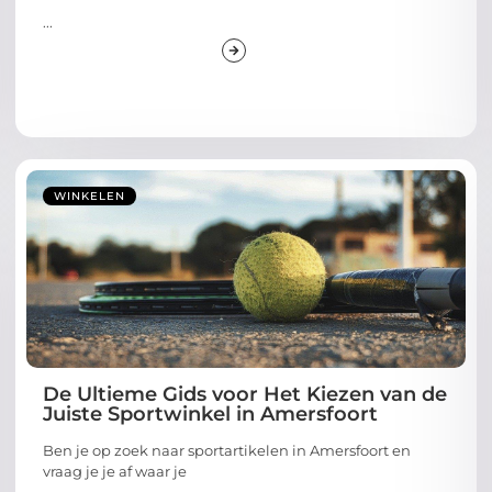
...
WINKELEN
De Ultieme Gids voor Het Kiezen van de
Juiste Sportwinkel in Amersfoort
Ben je op zoek naar sportartikelen in Amersfoort en
vraag je je af waar je