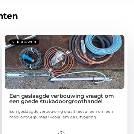
hten
VERBOUWEN
Een geslaagde verbouwing vraagt om
een goede stukadoorgroothandel
Een geslaagde verbouwing draait niet alleen om een
mooi ontwerp, maar vooral om de uitvoering.
...