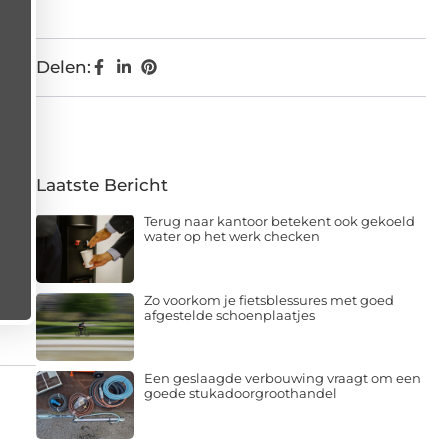
Delen:
Laatste Bericht
Terug naar kantoor betekent ook gekoeld
water op het werk checken
Zo voorkom je fietsblessures met goed
afgestelde schoenplaatjes
Een geslaagde verbouwing vraagt om een
goede stukadoorgroothandel