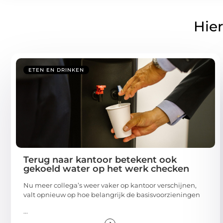
Hier
ETEN EN DRINKEN
Terug naar kantoor betekent ook
gekoeld water op het werk checken
Nu meer collega’s weer vaker op kantoor verschijnen,
valt opnieuw op hoe belangrijk de basisvoorzieningen
...