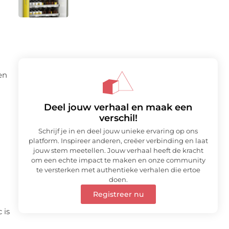
n
en
Deel jouw verhaal en maak een
verschil!
Schrijf je in en deel jouw unieke ervaring op ons
platform. Inspireer anderen, creëer verbinding en laat
jouw stem meetellen. Jouw verhaal heeft de kracht
om een echte impact te maken en onze community
te versterken met authentieke verhalen die ertoe
doen.
Registreer nu
 is