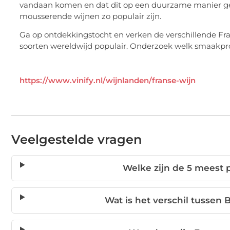
vandaan komen en dat dit op een duurzame manier gepr
mousserende wijnen zo populair zijn.
Ga op ontdekkingstocht en verken de verschillende F
soorten wereldwijd populair. Onderzoek welk smaakprof
https://www.vinify.nl/wijnlanden/franse-wijn
Veelgestelde vragen
Welke zijn de 5 meest 
Wat is het verschil tussen 