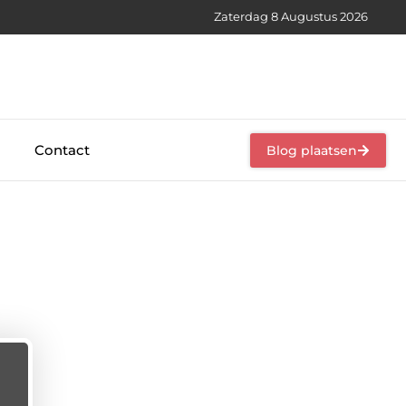
Zaterdag 8 Augustus 2026
Contact
Blog plaatsen