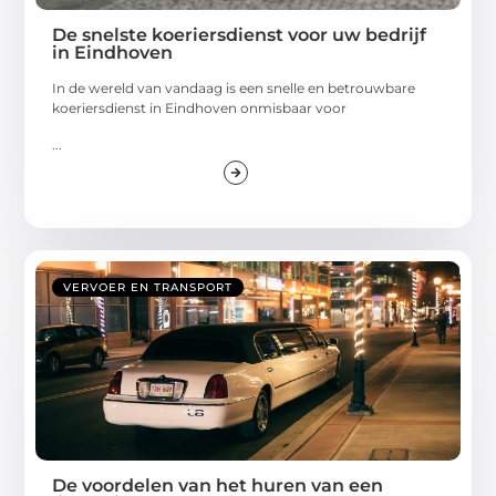
De snelste koeriersdienst voor uw bedrijf
in Eindhoven
In de wereld van vandaag is een snelle en betrouwbare
koeriersdienst in Eindhoven onmisbaar voor
...
VERVOER EN TRANSPORT
De voordelen van het huren van een