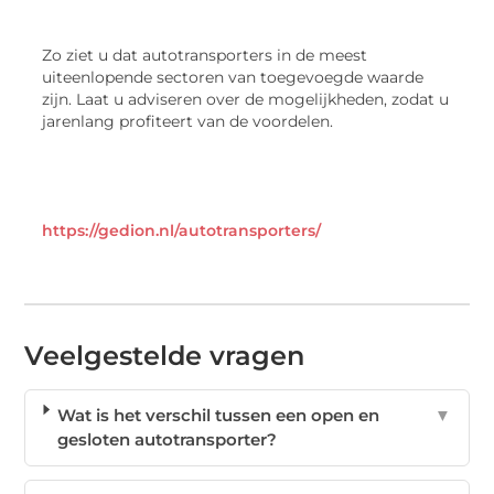
Zo ziet u dat autotransporters in de meest
uiteenlopende sectoren van toegevoegde waarde
zijn. Laat u adviseren over de mogelijkheden, zodat u
jarenlang profiteert van de voordelen.
https://gedion.nl/autotransporters/
Veelgestelde vragen
Wat is het verschil tussen een open en
▼
gesloten autotransporter?