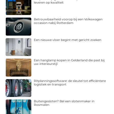
leveren op kwaliteit
Betrouwbaarheid voorop bij een Volkswagen
occasion nabij Rotterdam
Een nieuwe vloer begint met gericht zoeken
Een hanglamp kopen in Gelderland die past bij
uw interieurstijl
Ritplanningssoftware: de sleutel tot efficiëntere
logistiek en transport
Buitengesloten? Bel een slotenmaker in
Rosmalen