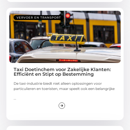
VERVOER EN TRANSPORT
Taxi Doetinchem voor Zakelijke Klanten:
Efficiënt en Stipt op Bestemming
De taxi-industrie biedt niet alleen oplossingen voor
particulieren en toeristen, maar speelt ook een belangrijke
...