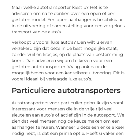
Maar welke autotransporter kiest u? Het is te
adviseren om na te denken over een open of een
gesloten model. Een open aanhanger is beschikbaar
in de uitvoering of samenstelling voor een zorgeloos
transport van de auto’s.
Verkoopt u vooral luxe auto’s? Dan wilt u ervan
verzekerd zijn dat deze in de best mogelijke staat,
zonder vuil en krasjes, op de plaats van bestemming
komt. Dan adviseren wij om te kiezen voor een
gesloten autotransporter. Vraag ook naar de
mogelijkheden voor een kantelbare uitvoering. Dit is
vooral ideaal bij verlaagde luxe auto’s.
Particuliere autotransporters
Autotransporters voor particulier gebruik zijn vooral
interessant voor mensen die in de vrije tijd veel
sleutelen aan auto’s of actief zijn in de autosport. We
zien dat veel mensen nog de keuze maken om een
aanhanger te huren. Wanneer u deze een enkele keer
nodig hebt, is dat een prima optie. Heeft u vaker een