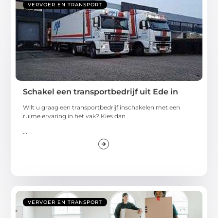
VERVOER EN TRANSPORT
Schakel een transportbedrijf uit Ede in
Wilt u graag een transportbedrijf inschakelen met een
ruime ervaring in het vak? Kies dan
...
VERVOER EN TRANSPORT