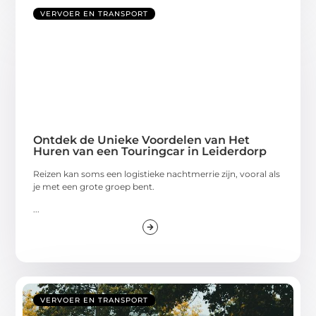
VERVOER EN TRANSPORT
Ontdek de Unieke Voordelen van Het
Huren van een Touringcar in Leiderdorp
Reizen kan soms een logistieke nachtmerrie zijn, vooral als
je met een grote groep bent.
...
VERVOER EN TRANSPORT