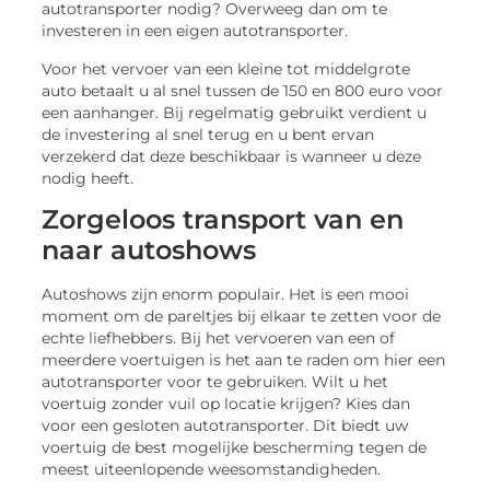
autotransporter nodig? Overweeg dan om te
investeren in een eigen autotransporter.
Voor het vervoer van een kleine tot middelgrote
auto betaalt u al snel tussen de 150 en 800 euro voor
een aanhanger. Bij regelmatig gebruikt verdient u
de investering al snel terug en u bent ervan
verzekerd dat deze beschikbaar is wanneer u deze
nodig heeft.
Zorgeloos transport van en
naar autoshows
Autoshows zijn enorm populair. Het is een mooi
moment om de pareltjes bij elkaar te zetten voor de
echte liefhebbers. Bij het vervoeren van een of
meerdere voertuigen is het aan te raden om hier een
autotransporter voor te gebruiken. Wilt u het
voertuig zonder vuil op locatie krijgen? Kies dan
voor een gesloten autotransporter. Dit biedt uw
voertuig de best mogelijke bescherming tegen de
meest uiteenlopende weesomstandigheden.