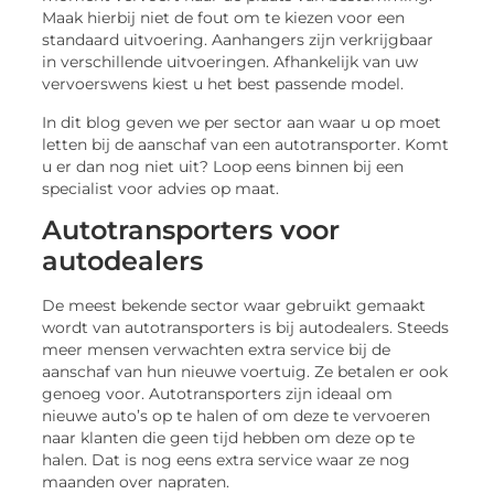
Maak hierbij niet de fout om te kiezen voor een
standaard uitvoering. Aanhangers zijn verkrijgbaar
in verschillende uitvoeringen. Afhankelijk van uw
vervoerswens kiest u het best passende model.
In dit blog geven we per sector aan waar u op moet
letten bij de aanschaf van een autotransporter. Komt
u er dan nog niet uit? Loop eens binnen bij een
specialist voor advies op maat.
Autotransporters voor
autodealers
De meest bekende sector waar gebruikt gemaakt
wordt van autotransporters is bij autodealers. Steeds
meer mensen verwachten extra service bij de
aanschaf van hun nieuwe voertuig. Ze betalen er ook
genoeg voor. Autotransporters zijn ideaal om
nieuwe auto’s op te halen of om deze te vervoeren
naar klanten die geen tijd hebben om deze op te
halen. Dat is nog eens extra service waar ze nog
maanden over napraten.