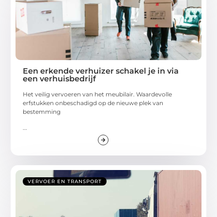
Een erkende verhuizer schakel je in via
een verhuisbedrijf
Het veilig vervoeren van het meubilair. Waardevolle
erfstukken onbeschadigd op de nieuwe plek van
bestemming
...
VERVOER EN TRANSPORT