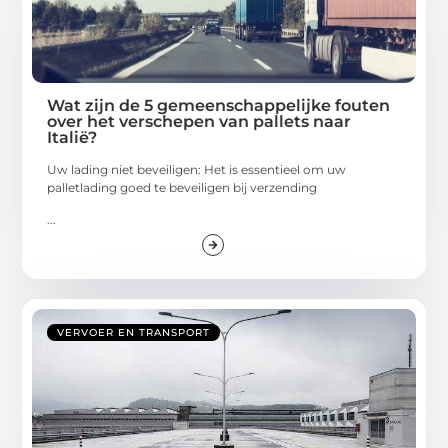
Wat zijn de 5 gemeenschappelijke fouten
over het verschepen van pallets naar
Italië?
Uw lading niet beveiligen: Het is essentieel om uw
palletlading goed te beveiligen bij verzending
...
VERVOER EN TRANSPORT