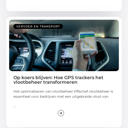
VERVOER EN TRANSPORT
Op koers blijven: Hoe GPS trackers het
vlootbeheer transformeren
Het optimaliseren van vlootbeheer Effectief vlootbeheer is
essentieel voor bedrijven met een uitgebreide vloot van
...