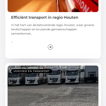
Efficiënt transport in regio Houten
In het hart van de betoverende regio Houten, waar groene
landschappen en bruisende gemeenschappen
samenkomen,
...
VERVOER EN TRANSPORT