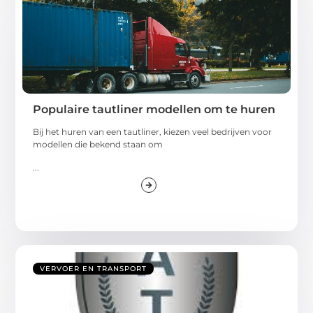
Populaire tautliner modellen om te huren
Bij het huren van een tautliner, kiezen veel bedrijven voor
modellen die bekend staan om
...
VERVOER EN TRANSPORT