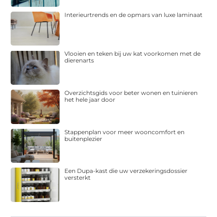
Interieurtrends en de opmars van luxe laminaat
Vlooien en teken bij uw kat voorkomen met de
dierenarts
Overzichtsgids voor beter wonen en tuinieren
het hele jaar door
Stappenplan voor meer wooncomfort en
buitenplezier
Een Dupa-kast die uw verzekeringsdossier
versterkt