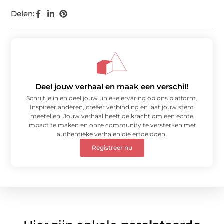
Delen:
Deel jouw verhaal en maak een verschil!
Schrijf je in en deel jouw unieke ervaring op ons platform.
Inspireer anderen, creëer verbinding en laat jouw stem
meetellen. Jouw verhaal heeft de kracht om een echte
impact te maken en onze community te versterken met
authentieke verhalen die ertoe doen.
Registreer nu