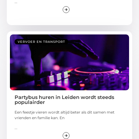
...
VERVOER EN TRANSPORT
Partybus huren in Leiden wordt steeds
populairder
Een feestje vieren wordt altijd beter als dit samen met
vrienden en familie kan. En
...