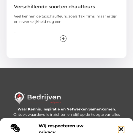
Verschillende soorten chauffeurs
Veel kennen de taxichauffeurs, zoals Taxi Tims, maar er zijn
er in werkelijkheid nog een
...
Waar Kennis, Inspiratie en Netwerken Samenkomen.
Ontdek waardevolle inzichten en blijf op de hoogte van alles
wat er speelt in de wereld.
Wij respecteren uw
Bericht categorie
privacy.