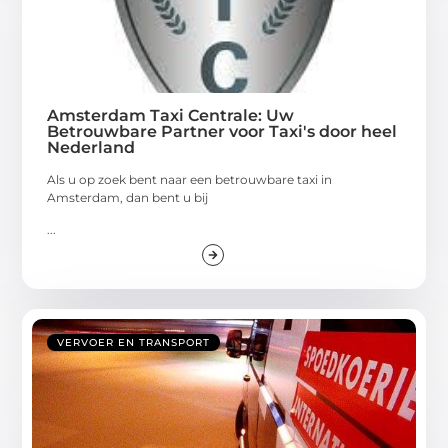
Amsterdam Taxi Centrale: Uw
Betrouwbare Partner voor Taxi's door heel
Nederland
Als u op zoek bent naar een betrouwbare taxi in
Amsterdam, dan bent u bij
...
VERVOER EN TRANSPORT