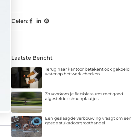
Delen:
Laatste Bericht
Terug naar kantoor betekent ook gekoeld
water op het werk checken
Zo voorkom je fietsblessures met goed
afgestelde schoenplaatjes
Een geslaagde verbouwing vraagt om een
goede stukadoorgroothandel