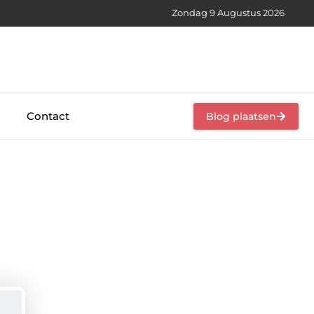
Zondag 9 Augustus 2026
Contact
Blog plaatsen