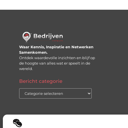
Waar Kennis, Inspiratie en Netwerken
Samenkomen.
Ontdek waardevolle inzichten en blijf op
de hoogte van alles wat er speelt in de
wereld.
Bericht categorie