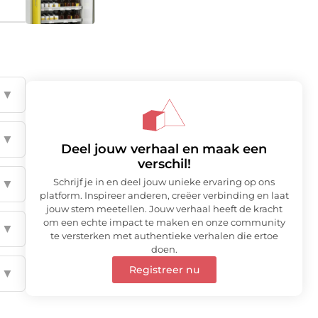
▼
▼
Deel jouw verhaal en maak een
verschil!
Schrijf je in en deel jouw unieke ervaring op ons
▼
platform. Inspireer anderen, creëer verbinding en laat
jouw stem meetellen. Jouw verhaal heeft de kracht
om een echte impact te maken en onze community
▼
te versterken met authentieke verhalen die ertoe
doen.
Registreer nu
▼