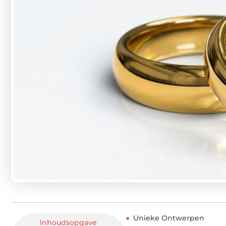
Unieke Ontwerpen
Inhoudsopgave