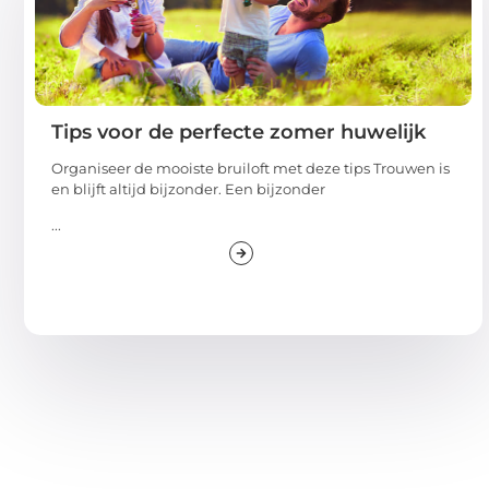
Tips voor de perfecte zomer huwelijk
Organiseer de mooiste bruiloft met deze tips Trouwen is
en blijft altijd bijzonder. Een bijzonder
...