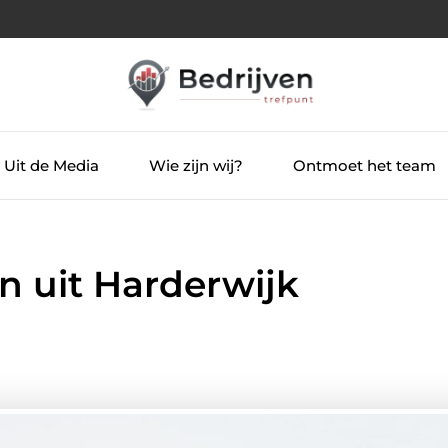
Uit de Media
Wie zijn wij?
Ontmoet het team
 uit Harderwijk