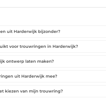
en uit Harderwijk bijzonder?
ikt voor trouwringen in Harderwijk?
lijk ontwerp laten maken?
ringen uit Harderwijk mee?
het kiezen van mijn trouwring?