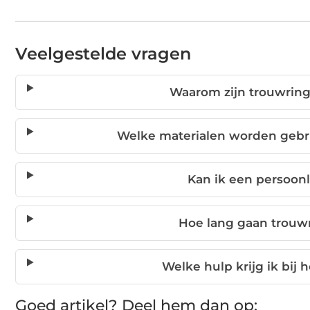
Veelgestelde vragen
Waarom zijn trouwring
Welke materialen worden gebru
Kan ik een persoon
Hoe lang gaan trouw
Welke hulp krijg ik bij 
Goed artikel? Deel hem dan op: