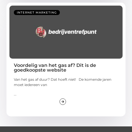
INTERNET MARKETING
Voordelig van het gas af? Dit is de
goedkoopste website
Van het gas af duur? Dat hoeft niet! De komende jaren
moet iedereen van
...