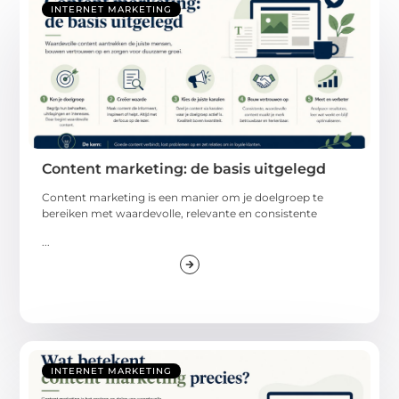
INTERNET MARKETING
Content marketing: de basis uitgelegd
Content marketing is een manier om je doelgroep te
bereiken met waardevolle, relevante en consistente
...
INTERNET MARKETING