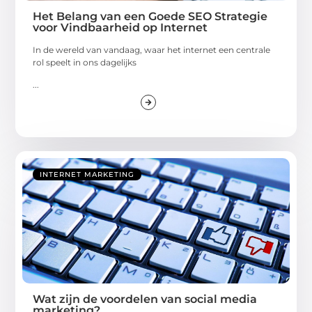
Het Belang van een Goede SEO Strategie
voor Vindbaarheid op Internet
In de wereld van vandaag, waar het internet een centrale
rol speelt in ons dagelijks
...
INTERNET MARKETING
Wat zijn de voordelen van social media
marketing?