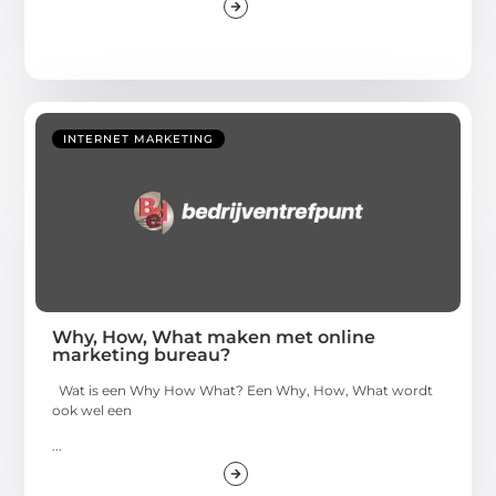
INTERNET MARKETING
Why, How, What maken met online
marketing bureau?
Wat is een Why How What? Een Why, How, What wordt
ook wel een
...