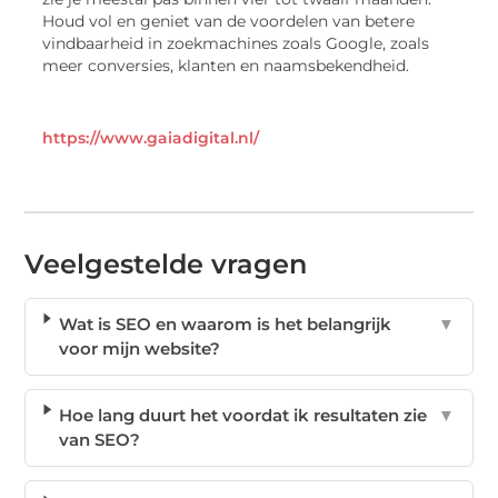
Houd vol en geniet van de voordelen van betere
vindbaarheid in zoekmachines zoals Google, zoals
meer conversies, klanten en naamsbekendheid.
https://www.gaiadigital.nl/
Veelgestelde vragen
Wat is SEO en waarom is het belangrijk
▼
voor mijn website?
Hoe lang duurt het voordat ik resultaten zie
▼
van SEO?