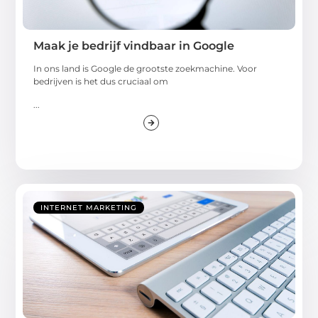
Maak je bedrijf vindbaar in Google
In ons land is Google de grootste zoekmachine. Voor
bedrijven is het dus cruciaal om
...
INTERNET MARKETING