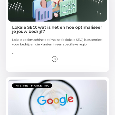
Lokale SEO: wat is het en hoe optimaliseer
je jouw bedrijf?
Lokale zoekmachine optimalisatie (lokale SEO) is essentieel
voor bedrijven die klanten in een specifieke regio
...
INTERNET MARKETING