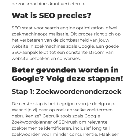
de zoekmachines kunt verbeteren.
Wat is SEO precies?
SEO staat voor search engine optimization, ofwel
zoekmachineoptimalisatie. Dit proces richt zich op
het verbeteren van de zichtbaarheid van jouw
website in zoekmachines zoals Google. Een goede
SEO-aanpak leidt tot een constante stroom van
website bezoeken en conversies.
Beter gevonden worden in
Google? Volg deze stappen!
Stap 1: Zoekwoordenonderzoek
De eerste stap is het begrijpen van je doelgroep.
Waar zijn zij naar op zoek en welke zoektermen
gebruiken ze? Gebruik tools zoals Google
Zoekwoordplanner of SEMrush om relevante
zoektermen te identificeren, inclusief long tail
zoekwoorden voor minder concurrentie. Maak een