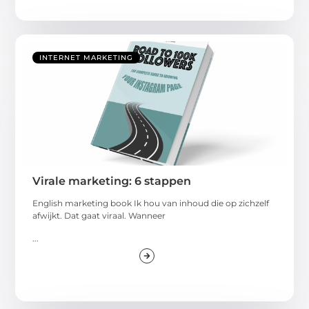
INTERNET MARKETING
Virale marketing: 6 stappen
English marketing book Ik hou van inhoud die op zichzelf
afwijkt. Dat gaat viraal. Wanneer
...