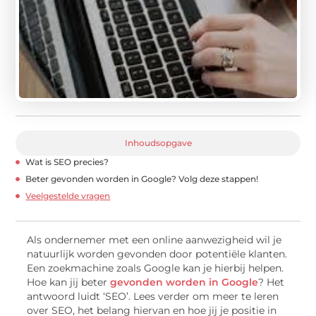
Inhoudsopgave
Wat is SEO precies?
Beter gevonden worden in Google? Volg deze stappen!
Veelgestelde vragen
Als ondernemer met een online aanwezigheid wil je
natuurlijk worden gevonden door potentiële klanten.
Een zoekmachine zoals Google kan je hierbij helpen.
Hoe kan jij beter
gevonden worden in Google
? Het
antwoord luidt ‘SEO’. Lees verder om meer te leren
over SEO, het belang hiervan en hoe jij je positie in