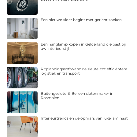
Een nieuwe vloer begint met gericht zoeken
Een hanglamp kopen in Gelderland die past bij
uw interieurstijl
Ritplanningssoftware: de sleutel tot efficiëntere
logistiek en transport
Buitengesloten? Bel een slotenmaker in
Rosmalen
Interieurtrends en de opmars van luxe laminaat