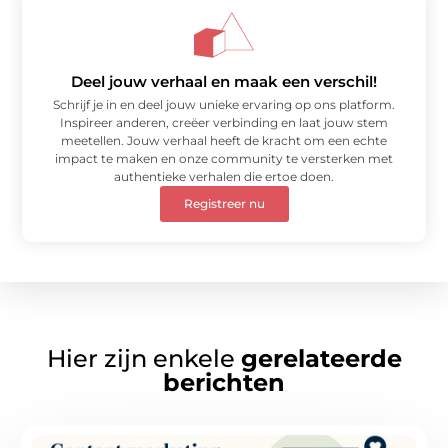
Deel jouw verhaal en maak een verschil!
Schrijf je in en deel jouw unieke ervaring op ons platform.
Inspireer anderen, creëer verbinding en laat jouw stem
meetellen. Jouw verhaal heeft de kracht om een echte
impact te maken en onze community te versterken met
authentieke verhalen die ertoe doen.
Registreer nu
Hier zijn enkele
gerelateerde
berichten