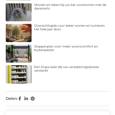
Vlooien en teken bij uw kat voorkomen met de
dierenarts
Overzichtsgids voor beter wonen en tuinieren
het hele jaar door
Stappenplan voor meer wooncomfort en
buitenplezier
Een Dupa-kast die uw verzekeringsdossier
versterkt
Delen: