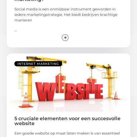
Social media is een onmisbaar instrument geworden in
iedere marketingstrategie. Het biedt bedrijven krachtige
manieren
...
INTERNET MARKETING
5 cruciale elementen voor een succesvolle
website
Een goede website op maat laten maken is van essentieel