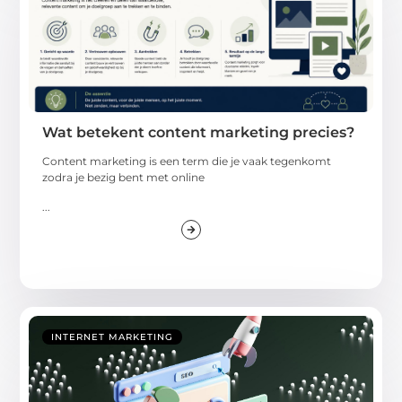
Wat betekent content marketing precies?
Content marketing is een term die je vaak tegenkomt
zodra je bezig bent met online
...
INTERNET MARKETING