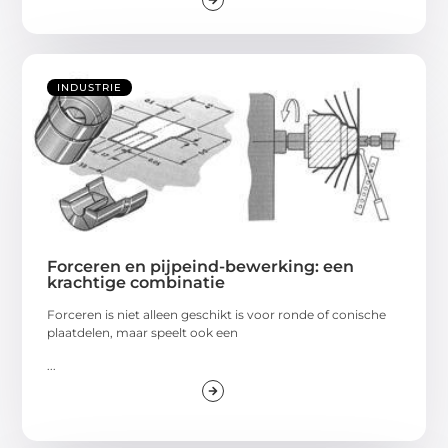
INDUSTRIE
Forceren en pijpeind-bewerking: een
krachtige combinatie
Forceren is niet alleen geschikt is voor ronde of conische
plaatdelen, maar speelt ook een
...