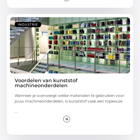
INDUSTRIE
Voordelen van kunststof
machineonderdelen
Wanneer je overweegt welke materialen te gebruiken voor
jouw machineonderdelen, is kunststof vaak een topkeuze
...