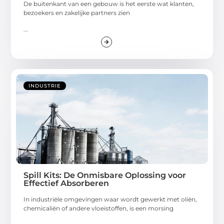
De buitenkant van een gebouw is het eerste wat klanten,
bezoekers en zakelijke partners zien
...
INDUSTRIE
Spill Kits: De Onmisbare Oplossing voor
Effectief Absorberen
In industriële omgevingen waar wordt gewerkt met oliën,
chemicaliën of andere vloeistoffen, is een morsing