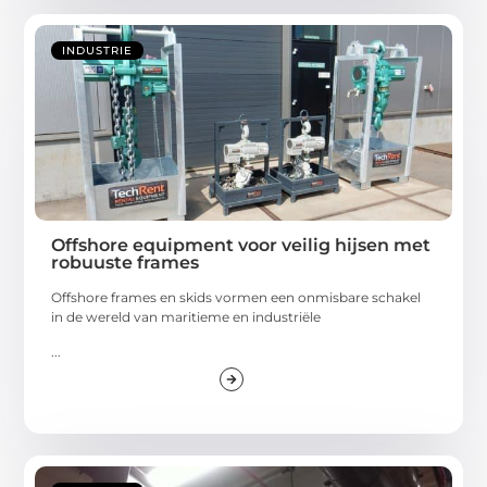
INDUSTRIE
Offshore equipment voor veilig hijsen met
robuuste frames
Offshore frames en skids vormen een onmisbare schakel
in de wereld van maritieme en industriële
...