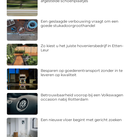
afgestelde schoenplaatjes
Een geslaagde verbouwing vraagt om een
goede stukadoorgroothandel
Zo kiest u het juiste hoveniersbedrijf in Etten-
Leur
Besparen op goederentransport zonder in te
leveren op kwaliteit
Betrouwbaarheid voorop bij een Volkswagen
occasion nabij Rotterdam
Een nieuwe vloer begint met gericht zoeken