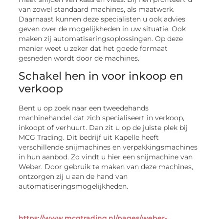
van zowel standaard machines, als maatwerk.
Daarnaast kunnen deze specialisten u ook advies
geven over de mogelijkheden in uw situatie. Ook
maken zij automatiseringsoplossingen. Op deze
manier weet u zeker dat het goede formaat
gesneden wordt door de machines.
Schakel hen in voor inkoop en
verkoop
Bent u op zoek naar een tweedehands
machinehandel dat zich specialiseert in verkoop,
inkoopt of verhuurt. Dan zit u op de juiste plek bij
MCG Trading. Dit bedrijf uit Kapelle heeft
verschillende snijmachines en verpakkingsmachines
in hun aanbod. Zo vindt u hier een snijmachine van
Weber. Door gebruik te maken van deze machines,
ontzorgen zij u aan de hand van
automatiseringsmogelijkheden.
https://www.mcgtrading.nl/pages/weber-