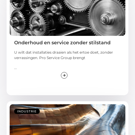
Onderhoud en service zonder stilstand
U wilt dat installaties draaien als het ertoe doet, zonder
verrassingen. Pro Service Group brengt
...
INDUSTRIE