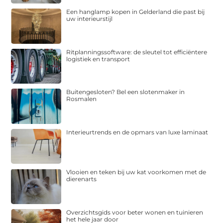
Een hanglamp kopen in Gelderland die past bij
uw interieurstijl
Ritplanningssoftware: de sleutel tot efficiëntere
logistiek en transport
Buitengesloten? Bel een slotenmaker in
Rosmalen
Interieurtrends en de opmars van luxe laminaat
Vlooien en teken bij uw kat voorkomen met de
dierenarts
Overzichtsgids voor beter wonen en tuinieren
het hele jaar door