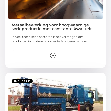
Metaalbewerking voor hoogwaardige
serieproductie met constante kwaliteit
In veel technische sectoren is het vermogen om
producten in grotere volumes te fabriceren zonder
...
INDUSTRIE