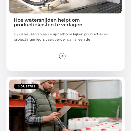
Hoe watersnijden helpt om
productiekosten te verlagen
Bij de keuze van een snijmethode kijken productie- en
projectingenieurs vaak verder dan alleen de
...
INDUSTRIE