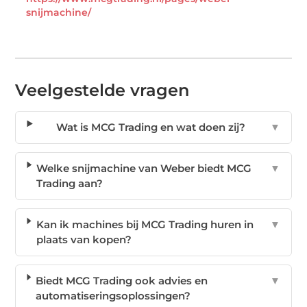
snijmachine/
Veelgestelde vragen
Wat is MCG Trading en wat doen zij?
▼
Welke snijmachine van Weber biedt MCG
▼
Trading aan?
Kan ik machines bij MCG Trading huren in
▼
plaats van kopen?
Biedt MCG Trading ook advies en
▼
automatiseringsoplossingen?