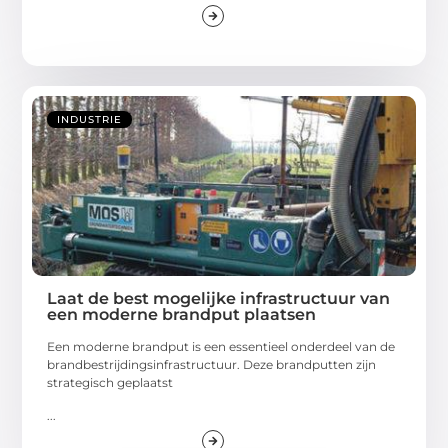
INDUSTRIE
Laat de best mogelijke infrastructuur van
een moderne brandput plaatsen
Een moderne brandput is een essentieel onderdeel van de
brandbestrijdingsinfrastructuur. Deze brandputten zijn
strategisch geplaatst
...