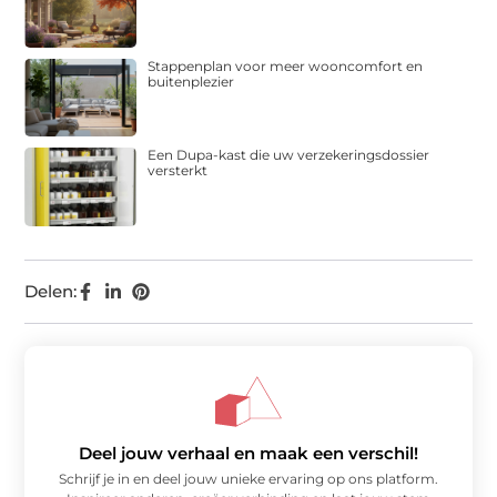
Stappenplan voor meer wooncomfort en
buitenplezier
Een Dupa-kast die uw verzekeringsdossier
versterkt
Delen:
Deel jouw verhaal en maak een verschil!
Schrijf je in en deel jouw unieke ervaring op ons platform.