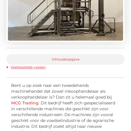
Inhoudsopgave
Veelgestelde vragen
Bent u op zoek naar een tweedehands
machinehandel dat zowel inkoophandelaar als
verkoophandelaar is? Dan zit u helemaal goed bij
MCG Trading
. Dit bedrijf heeft zich gespecialiseerd
in verschillende machines die geschikt zijn voor
verschillende industrieën. De machines zijn vooral
geschikt voor de voedselindustrie of de agrarische
industrie. Dit bedrijf zoekt altijd naar nieuwe