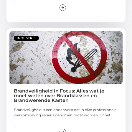
...
INDUSTRIE
Brandveiligheid in Focus: Alles wat je
moet weten over Brandklassen en
Brandwerende Kasten
Brandveiligheid is een onderwerp dat in elke professionele
werkomgeving serieus genomen moet worden. Of het
...