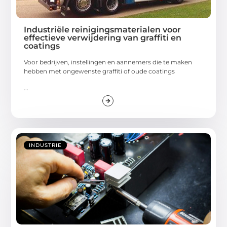
Industriële reinigingsmaterialen voor
effectieve verwijdering van graffiti en
coatings
Voor bedrijven, instellingen en aannemers die te maken
hebben met ongewenste graffiti of oude coatings
...
INDUSTRIE