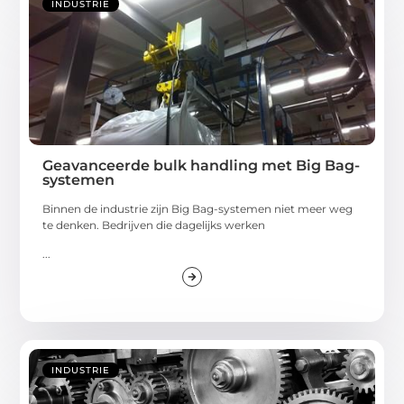
INDUSTRIE
Geavanceerde bulk handling met Big Bag-
systemen
Binnen de industrie zijn Big Bag-systemen niet meer weg
te denken. Bedrijven die dagelijks werken
...
INDUSTRIE