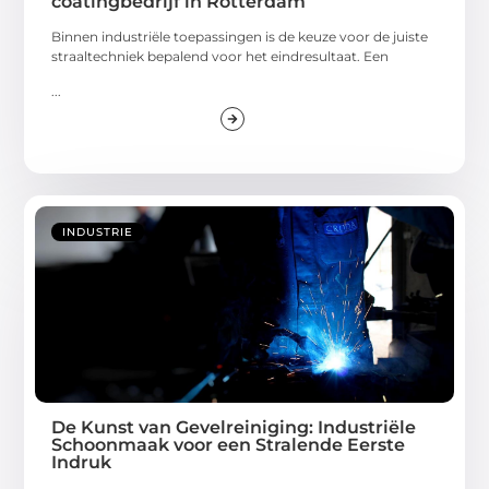
coatingbedrijf in Rotterdam
Binnen industriële toepassingen is de keuze voor de juiste
straaltechniek bepalend voor het eindresultaat. Een
...
INDUSTRIE
De Kunst van Gevelreiniging: Industriële
Schoonmaak voor een Stralende Eerste
Indruk