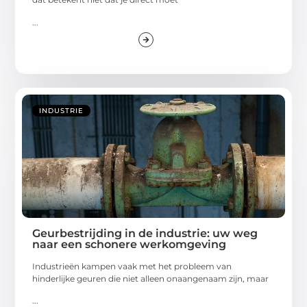
...
INDUSTRIE
Geurbestrijding in de industrie: uw weg
naar een schonere werkomgeving
Industrieën kampen vaak met het probleem van
hinderlijke geuren die niet alleen onaangenaam zijn, maar
...