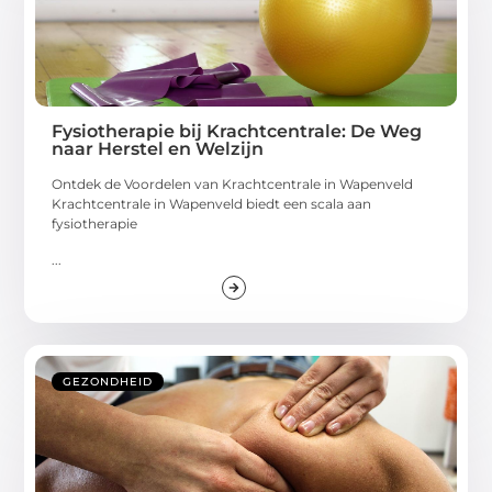
Fysiotherapie bij Krachtcentrale: De Weg
naar Herstel en Welzijn
Ontdek de Voordelen van Krachtcentrale in Wapenveld
Krachtcentrale in Wapenveld biedt een scala aan
fysiotherapie
...
GEZONDHEID