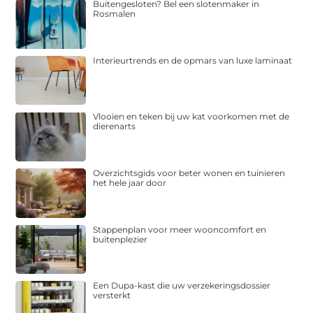
Buitengesloten? Bel een slotenmaker in
Rosmalen
Interieurtrends en de opmars van luxe laminaat
Vlooien en teken bij uw kat voorkomen met de
dierenarts
Overzichtsgids voor beter wonen en tuinieren
het hele jaar door
Stappenplan voor meer wooncomfort en
buitenplezier
Een Dupa-kast die uw verzekeringsdossier
versterkt