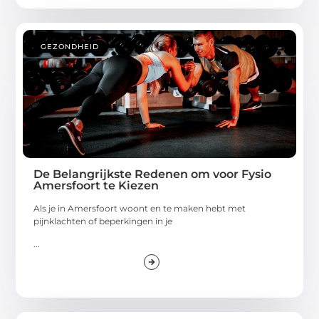
GEZONDHEID
De Belangrijkste Redenen om voor Fysio
Amersfoort te Kiezen
Als je in Amersfoort woont en te maken hebt met
pijnklachten of beperkingen in je
...