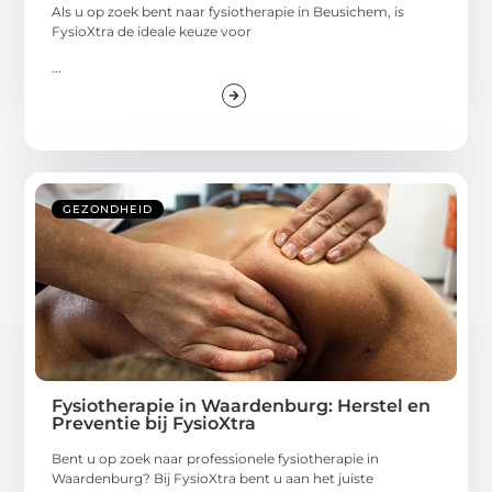
Als u op zoek bent naar fysiotherapie in Beusichem, is
FysioXtra de ideale keuze voor
...
GEZONDHEID
Fysiotherapie in Waardenburg: Herstel en
Preventie bij FysioXtra
Bent u op zoek naar professionele fysiotherapie in
Waardenburg? Bij FysioXtra bent u aan het juiste