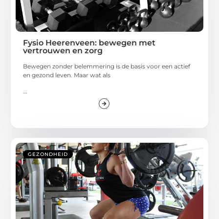
Fysio Heerenveen: bewegen met
vertrouwen en zorg
Bewegen zonder belemmering is de basis voor een actief
en gezond leven. Maar wat als
...
GEZONDHEID