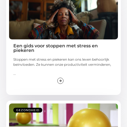
Een gids voor stoppen met stress en
piekeren
Stoppen met stress en piekeren kan ons leven behoorlijk
beïnvloeden. Ze kunnen onze productiviteit verminderen,
...
GEZONDHEID