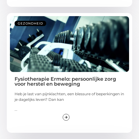
GEZONDHEID
Fysiotherapie Ermelo: persoonlijke zorg
voor herstel en beweging
Heb je last van pijnklachten, een blessure of beperkingen in
je dagelijks leven? Dan kan
...