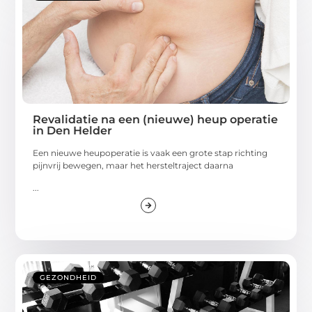
Revalidatie na een (nieuwe) heup operatie
in Den Helder
Een nieuwe heupoperatie is vaak een grote stap richting
pijnvrij bewegen, maar het hersteltraject daarna
...
GEZONDHEID