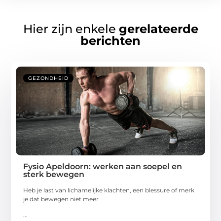
Hier zijn enkele
gerelateerde
berichten
GEZONDHEID
Fysio Apeldoorn: werken aan soepel en
sterk bewegen
Heb je last van lichamelijke klachten, een blessure of merk
je dat bewegen niet meer
...