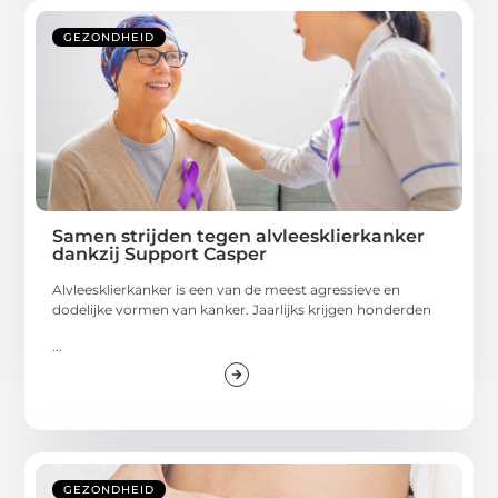
GEZONDHEID
Samen strijden tegen alvleesklierkanker
dankzij Support Casper
Alvleesklierkanker is een van de meest agressieve en
dodelijke vormen van kanker. Jaarlijks krijgen honderden
...
GEZONDHEID