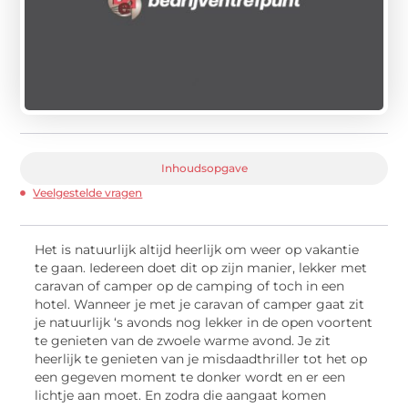
Inhoudsopgave
Veelgestelde vragen
Het is natuurlijk altijd heerlijk om weer op vakantie
te gaan. Iedereen doet dit op zijn manier, lekker met
caravan of camper op de camping of toch in een
hotel. Wanneer je met je caravan of camper gaat zit
je natuurlijk ‘s avonds nog lekker in de open voortent
te genieten van de zwoele warme avond. Je zit
heerlijk te genieten van je misdaadthriller tot het op
een gegeven moment te donker wordt en er een
lichtje aan moet. En zodra die aangaat komen