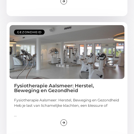
GEZONDHEID
Fysiotherapie Aalsmeer: Herstel,
Beweging en Gezondheid
Fysiotherapie Aalsmeer: Herstel, Beweging en Gezondheid
Heb je last van lichamelijke klachten, een blessure of
...