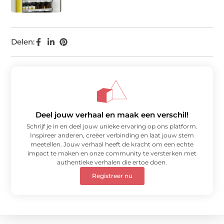
Delen:
Deel jouw verhaal en maak een verschil!
Schrijf je in en deel jouw unieke ervaring op ons platform.
Inspireer anderen, creëer verbinding en laat jouw stem
meetellen. Jouw verhaal heeft de kracht om een echte
impact te maken en onze community te versterken met
authentieke verhalen die ertoe doen.
Registreer nu