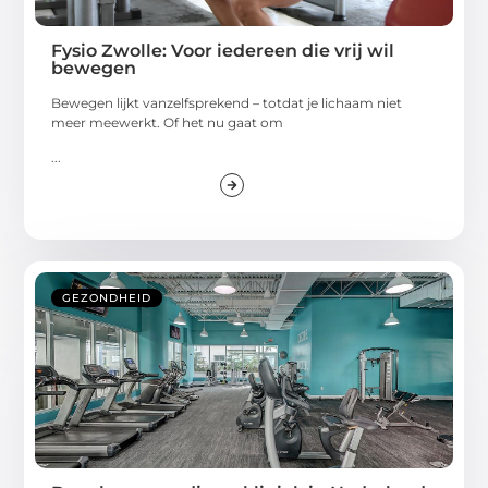
Fysio Zwolle: Voor iedereen die vrij wil
bewegen
Bewegen lijkt vanzelfsprekend – totdat je lichaam niet
meer meewerkt. Of het nu gaat om
...
GEZONDHEID