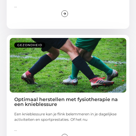
...
GEZONDHEID
Optimaal herstellen met fysiotherapie na
een knieblessure
Een knieblessure kan je flink belemmeren in je dagelijkse
activiteiten en sportprestaties. Of het nu
...