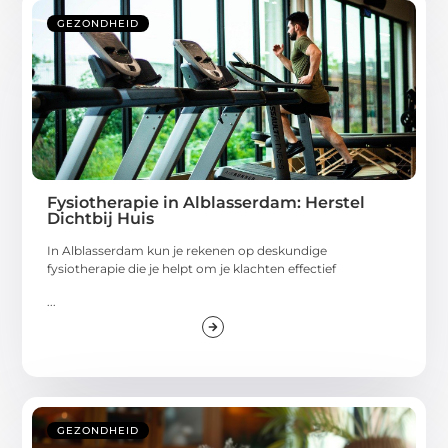
GEZONDHEID
Fysiotherapie in Alblasserdam: Herstel
Dichtbij Huis
In Alblasserdam kun je rekenen op deskundige
fysiotherapie die je helpt om je klachten effectief
...
GEZONDHEID