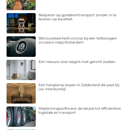
Besparen op goederentransport zonder in te
leveren op kwaliteit
Betrouwbaarheid voorop bij een Volkswagen
occasion nabij Rotterdam
Een nieuwe vloer begint met gericht zoeken
Een hanglamp kopen in Gelderland die past bij
uw interieurstijl
Ritplanningssoftware: de sleutel tot efficiëntere
logistiek en transport