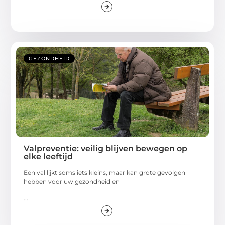
GEZONDHEID
Valpreventie: veilig blijven bewegen op
elke leeftijd
Een val lijkt soms iets kleins, maar kan grote gevolgen
hebben voor uw gezondheid en
...