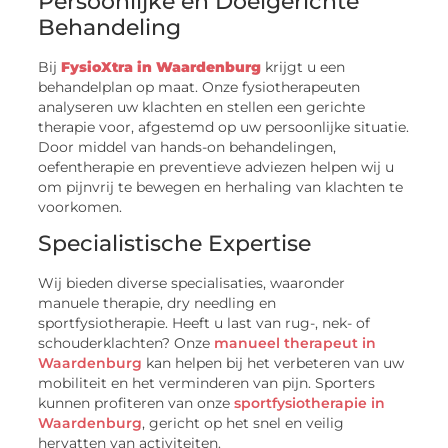
Persoonlijke en Doelgerichte
Behandeling
Bij
FysioXtra in Waardenburg
krijgt u een
behandelplan op maat. Onze fysiotherapeuten
analyseren uw klachten en stellen een gerichte
therapie voor, afgestemd op uw persoonlijke situatie.
Door middel van hands-on behandelingen,
oefentherapie en preventieve adviezen helpen wij u
om pijnvrij te bewegen en herhaling van klachten te
voorkomen.
Specialistische Expertise
Wij bieden diverse specialisaties, waaronder
manuele therapie, dry needling en
sportfysiotherapie. Heeft u last van rug-, nek- of
schouderklachten? Onze
manueel therapeut in
Waardenburg
kan helpen bij het verbeteren van uw
mobiliteit en het verminderen van pijn. Sporters
kunnen profiteren van onze
sportfysiotherapie in
Waardenburg
, gericht op het snel en veilig
hervatten van activiteiten.