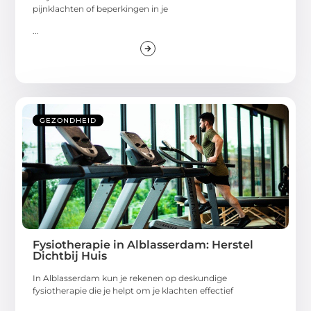
pijnklachten of beperkingen in je
...
GEZONDHEID
Fysiotherapie in Alblasserdam: Herstel
Dichtbij Huis
In Alblasserdam kun je rekenen op deskundige
fysiotherapie die je helpt om je klachten effectief