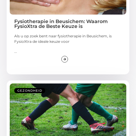
Fysiotherapie in Beusichem: Waarom
FysioXtra de Beste Keuze is
Als u op zoek bent naar fysiotherapie in Beusichem, is
FysioXtra de ideale keuze voor
...
GEZONDHEID