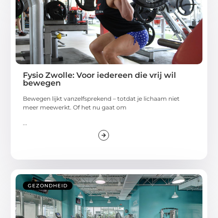
Fysio Zwolle: Voor iedereen die vrij wil
bewegen
Bewegen lijkt vanzelfsprekend – totdat je lichaam niet
meer meewerkt. Of het nu gaat om
...
GEZONDHEID