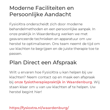
Moderne Faciliteiten en
Persoonlijke Aandacht
FysioXtra onderscheidt zich door moderne
behandelmethoden en een persoonlijke aanpak. In
onze praktijk in Waardenburg werken we met
geavanceerde technieken en apparatuur om uw
herstel te optimaliseren. Ons team neemt de tijd om
uw klachten te begrijpen en de juiste therapie toe te
passen.
Plan Direct een Afspraak
Wilt u ervaren hoe FysioXtra u kan helpen bij uw
klachten? Neem contact op en maak een afspraak
bij
onze fysiotherapiepraktijk in Waardenburg
. Wij
staan klaar om u van uw klachten af te helpen. Uw
herstel begint hier!
https://fysioxtra.nl/waardenburg/