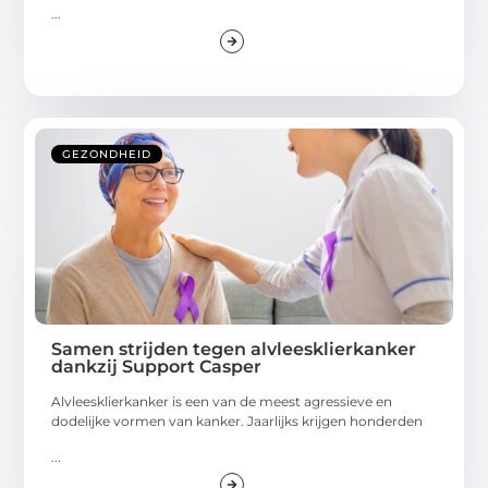
...
GEZONDHEID
Samen strijden tegen alvleesklierkanker
dankzij Support Casper
Alvleesklierkanker is een van de meest agressieve en
dodelijke vormen van kanker. Jaarlijks krijgen honderden
...