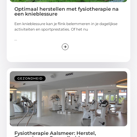
Optimaal herstellen met fysiotherapie na
een knieblessure
Een knieblessure kan je flink belemmeren in je dagelijkse
activiteiten en sportprestaties. Of het nu
...
GEZONDHEID
Fysiotherapie Aalsmeer: Herstel,