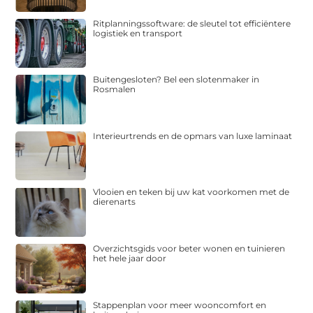
Ritplanningssoftware: de sleutel tot efficiëntere
logistiek en transport
Buitengesloten? Bel een slotenmaker in
Rosmalen
Interieurtrends en de opmars van luxe laminaat
Vlooien en teken bij uw kat voorkomen met de
dierenarts
Overzichtsgids voor beter wonen en tuinieren
het hele jaar door
Stappenplan voor meer wooncomfort en