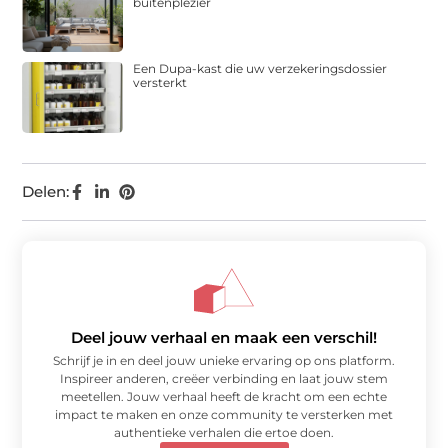
buitenplezier
Een Dupa-kast die uw verzekeringsdossier
versterkt
Delen:
Deel jouw verhaal en maak een verschil!
Schrijf je in en deel jouw unieke ervaring op ons platform.
Inspireer anderen, creëer verbinding en laat jouw stem
meetellen. Jouw verhaal heeft de kracht om een echte
impact te maken en onze community te versterken met
authentieke verhalen die ertoe doen.