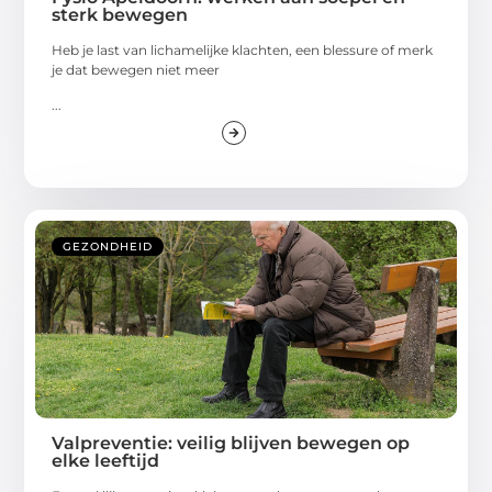
sterk bewegen
Heb je last van lichamelijke klachten, een blessure of merk
je dat bewegen niet meer
...
GEZONDHEID
Valpreventie: veilig blijven bewegen op
elke leeftijd