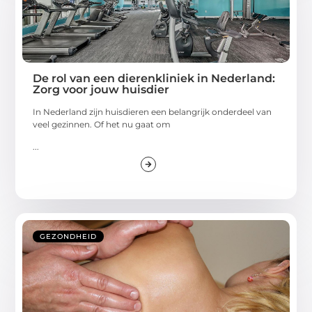
De rol van een dierenkliniek in Nederland:
Zorg voor jouw huisdier
In Nederland zijn huisdieren een belangrijk onderdeel van
veel gezinnen. Of het nu gaat om
...
GEZONDHEID