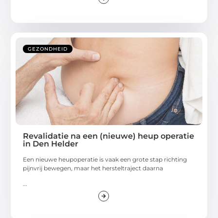
GEZONDHEID
Revalidatie na een (nieuwe) heup operatie
in Den Helder
Een nieuwe heupoperatie is vaak een grote stap richting
pijnvrij bewegen, maar het hersteltraject daarna
...