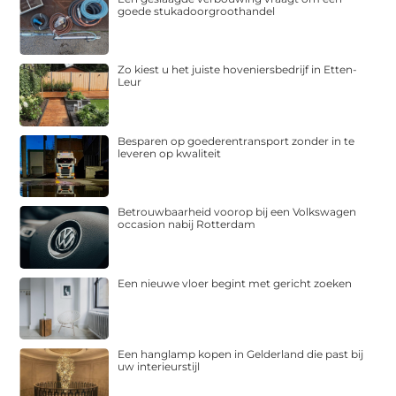
goede stukadoorgroothandel
Zo kiest u het juiste hoveniersbedrijf in Etten-
Leur
Besparen op goederentransport zonder in te
leveren op kwaliteit
Betrouwbaarheid voorop bij een Volkswagen
occasion nabij Rotterdam
Een nieuwe vloer begint met gericht zoeken
Een hanglamp kopen in Gelderland die past bij
uw interieurstijl