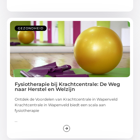
GEZONDHEID
Fysiotherapie bij Krachtcentrale: De Weg
naar Herstel en Welzijn
Ontdek de Voordelen van Krachtcentrale in Wapenveld
Krachtcentrale in Wapenveld biedt een scala aan
fysiotherapie
...