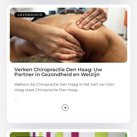
GEZONDHEID
Verken Chiropractie Den Haag: Uw
Partner in Gezondheid en Welzijn
Welkom bij Chiropractie Den Haag In het hart van Den
Haag staat Chiropractie Den Haag
...