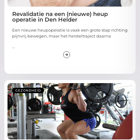
Revalidatie na een (nieuwe) heup
operatie in Den Helder
Een nieuwe heupoperatie is vaak een grote stap richting
pijnvrij bewegen, maar het hersteltraject daarna
...
GEZONDHEID