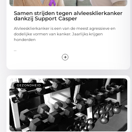
Samen strijden tegen alvleesklierkanker
dankzij Support Casper
Alvleesklierkanker is een van de meest agressieve en
dodelijke vormen van kanker. Jaarlijks krijgen
honderden
...
GEZONDHEID