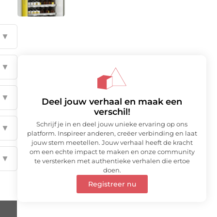
▼
▼
▼
Deel jouw verhaal en maak een
verschil!
Schrijf je in en deel jouw unieke ervaring op ons
▼
platform. Inspireer anderen, creëer verbinding en laat
jouw stem meetellen. Jouw verhaal heeft de kracht
om een echte impact te maken en onze community
▼
te versterken met authentieke verhalen die ertoe
doen.
Registreer nu