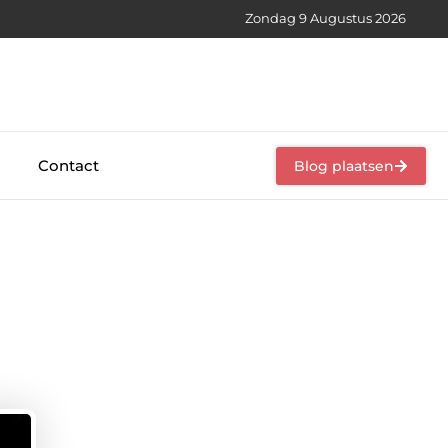
Zondag 9 Augustus 2026
Contact
Blog plaatsen