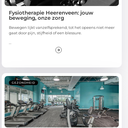
Fysiotherapie Heerenveen: jouw
beweging, onze zorg
Bewegen lijkt vanzelfsprekend, tot het opeens niet meer
gaat door pijn, stijfheid of een blessure.
...
GEZONDHEID