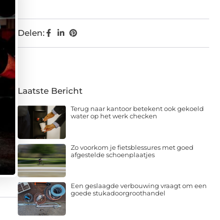
Delen:
Laatste Bericht
Terug naar kantoor betekent ook gekoeld
water op het werk checken
Zo voorkom je fietsblessures met goed
afgestelde schoenplaatjes
Een geslaagde verbouwing vraagt om een
goede stukadoorgroothandel