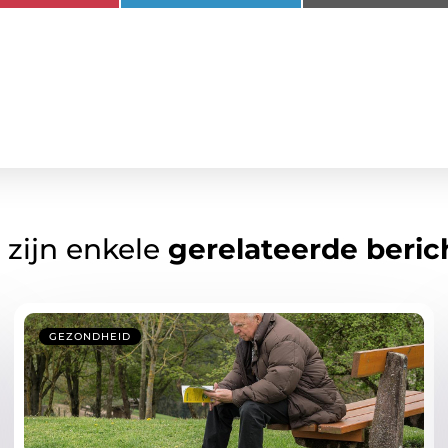
 zijn enkele
gerelateerde beric
GEZONDHEID