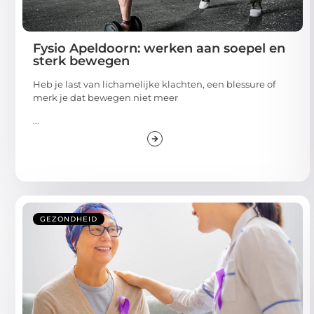
Fysio Apeldoorn: werken aan soepel en
sterk bewegen
Heb je last van lichamelijke klachten, een blessure of
merk je dat bewegen niet meer
...
GEZONDHEID