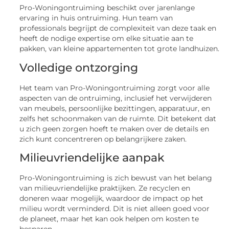
Pro-Woningontruiming beschikt over jarenlange
ervaring in huis ontruiming. Hun team van
professionals begrijpt de complexiteit van deze taak en
heeft de nodige expertise om elke situatie aan te
pakken, van kleine appartementen tot grote landhuizen.
Volledige ontzorging
Het team van Pro-Woningontruiming zorgt voor alle
aspecten van de ontruiming, inclusief het verwijderen
van meubels, persoonlijke bezittingen, apparatuur, en
zelfs het schoonmaken van de ruimte. Dit betekent dat
u zich geen zorgen hoeft te maken over de details en
zich kunt concentreren op belangrijkere zaken.
Milieuvriendelijke aanpak
Pro-Woningontruiming is zich bewust van het belang
van milieuvriendelijke praktijken. Ze recyclen en
doneren waar mogelijk, waardoor de impact op het
milieu wordt verminderd. Dit is niet alleen goed voor
de planeet, maar het kan ook helpen om kosten te