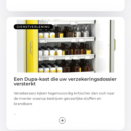
DIENSTVERLENING
Een Dupa-kast die uw verzekeringsdossier
versterkt
Verzekeraars kijken tegenwoordig kritischer dan ooit naar
de manier waarop bedrijven gevaarlijke stoffen en
brandbare
...