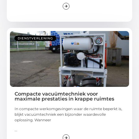
DIENSTVERLENING
Compacte vacuümtechniek voor
maximale prestaties in krappe ruimtes
In compacte werkomgevingen waar de ruimte beperkt is,
blijkt vacuümtechniek een bijzonder waardevolle
oplossing. Wanneer
...