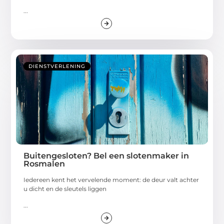
...
DIENSTVERLENING
Buitengesloten? Bel een slotenmaker in
Rosmalen
Iedereen kent het vervelende moment: de deur valt achter
u dicht en de sleutels liggen
...