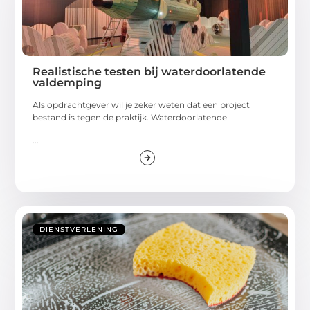
Realistische testen bij waterdoorlatende
valdemping
Als opdrachtgever wil je zeker weten dat een project
bestand is tegen de praktijk. Waterdoorlatende
...
DIENSTVERLENING