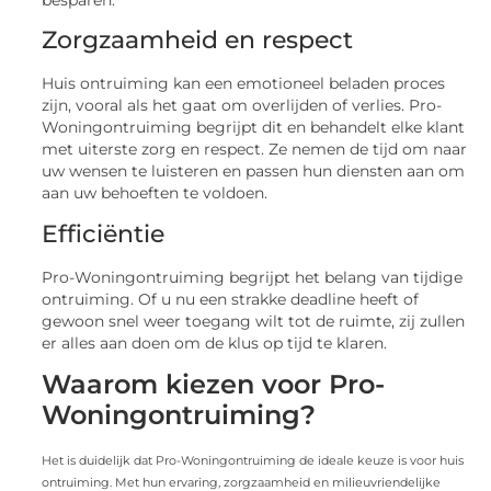
besparen.
Zorgzaamheid en respect
Huis ontruiming kan een emotioneel beladen proces
zijn, vooral als het gaat om overlijden of verlies. Pro-
Woningontruiming begrijpt dit en behandelt elke klant
met uiterste zorg en respect. Ze nemen de tijd om naar
uw wensen te luisteren en passen hun diensten aan om
aan uw behoeften te voldoen.
Efficiëntie
Pro-Woningontruiming begrijpt het belang van tijdige
ontruiming. Of u nu een strakke deadline heeft of
gewoon snel weer toegang wilt tot de ruimte, zij zullen
er alles aan doen om de klus op tijd te klaren.
Waarom kiezen voor Pro-
Woningontruiming?
Het is duidelijk dat Pro-Woningontruiming de ideale keuze is voor huis
ontruiming. Met hun ervaring, zorgzaamheid en milieuvriendelijke