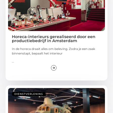
Horeca-interieurs gerealiseerd door een
productiebedrijf in Amsterdam
In de horeca draait alles om beleving. Zodra je een zaak
binnenstapt, bepaalt het interieur
...
DIENSTVERLENING