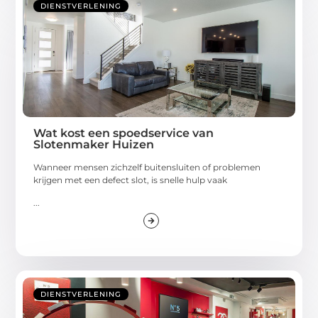
DIENSTVERLENING
Wat kost een spoedservice van
Slotenmaker Huizen
Wanneer mensen zichzelf buitensluiten of problemen
krijgen met een defect slot, is snelle hulp vaak
...
DIENSTVERLENING