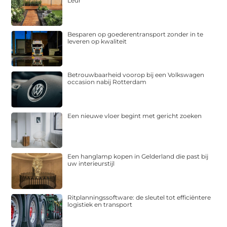
Leur
Besparen op goederentransport zonder in te
leveren op kwaliteit
Betrouwbaarheid voorop bij een Volkswagen
occasion nabij Rotterdam
Een nieuwe vloer begint met gericht zoeken
Een hanglamp kopen in Gelderland die past bij
uw interieurstijl
Ritplanningssoftware: de sleutel tot efficiëntere
logistiek en transport