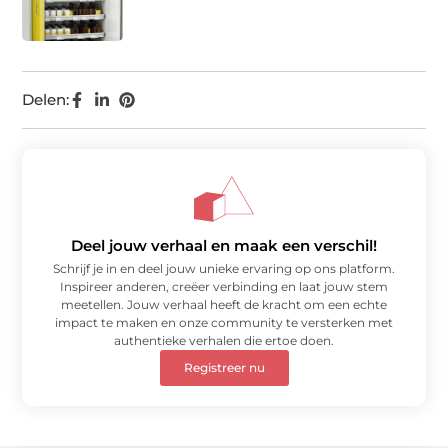
Delen:
Deel jouw verhaal en maak een verschil!
Schrijf je in en deel jouw unieke ervaring op ons platform.
Inspireer anderen, creëer verbinding en laat jouw stem
meetellen. Jouw verhaal heeft de kracht om een echte
impact te maken en onze community te versterken met
authentieke verhalen die ertoe doen.
Registreer nu