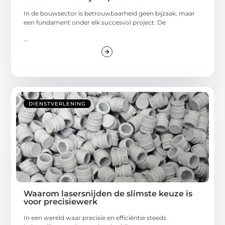
In de bouwsector is betrouwbaarheid geen bijzaak, maar
een fundament onder elk succesvol project. De
...
DIENSTVERLENING
Waarom lasersnijden de slimste keuze is
voor precisiewerk
In een wereld waar precisie en efficiëntie steeds