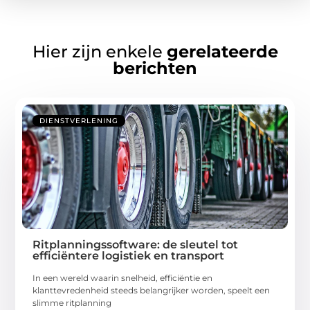
Hier zijn enkele
gerelateerde
berichten
DIENSTVERLENING
Ritplanningssoftware: de sleutel tot
efficiëntere logistiek en transport
In een wereld waarin snelheid, efficiëntie en
klanttevredenheid steeds belangrijker worden, speelt een
slimme ritplanning