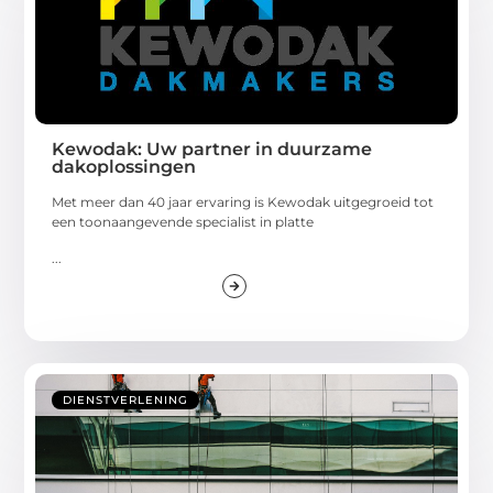
Kewodak: Uw partner in duurzame
dakoplossingen
Met meer dan 40 jaar ervaring is Kewodak uitgegroeid tot
een toonaangevende specialist in platte
...
DIENSTVERLENING