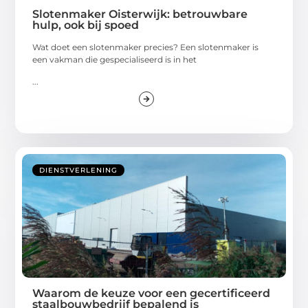
Slotenmaker Oisterwijk: betrouwbare
hulp, ook bij spoed
Wat doet een slotenmaker precies? Een slotenmaker is
een vakman die gespecialiseerd is in het
...
DIENSTVERLENING
Waarom de keuze voor een gecertificeerd
staalbouwbedrijf bepalend is