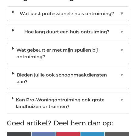
Wat kost professionele huis ontruiming?
▼
Hoe lang duurt een huis ontruiming?
▼
Wat gebeurt er met mijn spullen bij
▼
ontruiming?
Bieden jullie ook schoonmaakdiensten
▼
aan?
Kan Pro-Woningontruiming ook grote
▼
landhuizen ontruimen?
Goed artikel? Deel hem dan op: