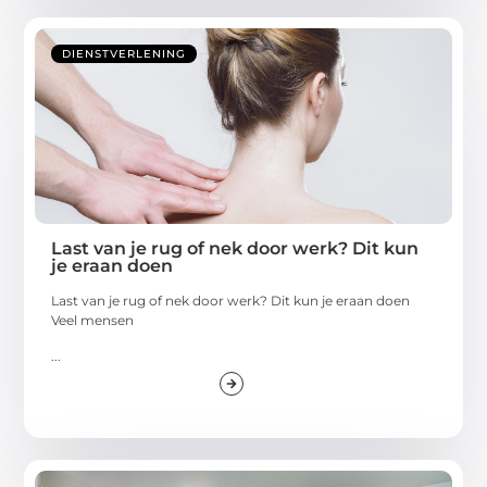
DIENSTVERLENING
Last van je rug of nek door werk? Dit kun
je eraan doen
Last van je rug of nek door werk? Dit kun je eraan doen
Veel mensen
...