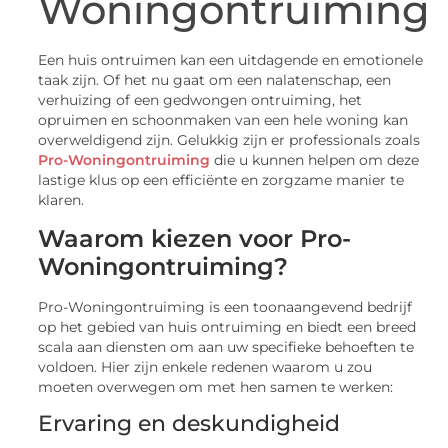
Woningontruiming
Een huis ontruimen kan een uitdagende en emotionele
taak zijn. Of het nu gaat om een nalatenschap, een
verhuizing of een gedwongen ontruiming, het
opruimen en schoonmaken van een hele woning kan
overweldigend zijn. Gelukkig zijn er professionals zoals
Pro-Woningontruiming
die u kunnen helpen om deze
lastige klus op een efficiënte en zorgzame manier te
klaren.
Waarom kiezen voor Pro-
Woningontruiming?
Pro-Woningontruiming is een toonaangevend bedrijf
op het gebied van huis ontruiming en biedt een breed
scala aan diensten om aan uw specifieke behoeften te
voldoen. Hier zijn enkele redenen waarom u zou
moeten overwegen om met hen samen te werken:
Ervaring en deskundigheid