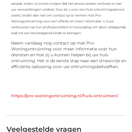
aanpak zullen zij ervoor zorgen dat het proces soepel verloopt en aan
uw verwachtingen voldoet. Dus, als u voor een huis ontruimingsservice
zoekt, twijfel dan niet om contact op te nemen met Pro-
Woningontruiming voor een offerte en meer informatie. U kunt
vertrouwen op hun professionaliteit en toewijding om deze uitdagende
taak tot een bevredigend einde te brengen.
Neem vandaag nog contact op met Pro-
Woningontruiming voor meer informatie over hun
diensten en hoe zij u kunnen helpen bij uw huis
ontruiming. Het is de eerste stap naar een stressvrije en
efficiënte oplossing voor uw ontruimingsbehoeften.
https://pro-woningontruiming.nl/huis-ontruimen/
Veelgestelde vragen