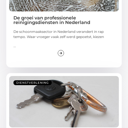
De groei van professionele
reinigingsdiensten in Nederland
De schoonmaaksector in Nederland verandert in rap
tempo. Waar vroeger vaak zelf werd gepoetst, kiezen
...
DIENSTVERLENING