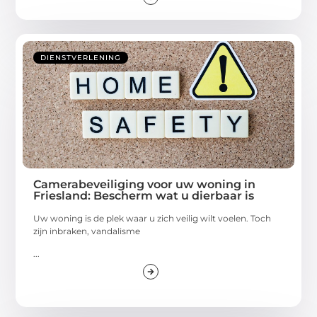
DIENSTVERLENING
Camerabeveiliging voor uw woning in
Friesland: Bescherm wat u dierbaar is
Uw woning is de plek waar u zich veilig wilt voelen. Toch
zijn inbraken, vandalisme
...