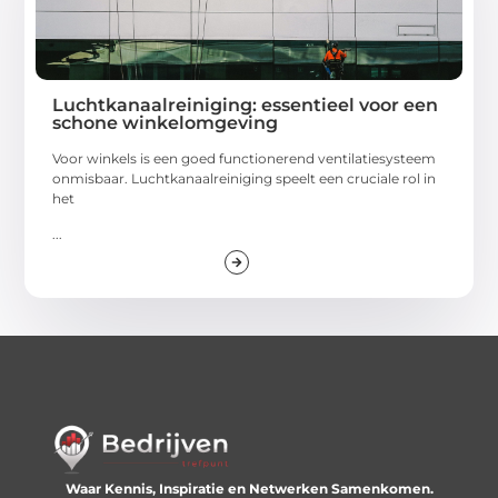
Luchtkanaalreiniging: essentieel voor een
schone winkelomgeving
Voor winkels is een goed functionerend ventilatiesysteem
onmisbaar. Luchtkanaalreiniging speelt een cruciale rol in
het
...
Waar Kennis, Inspiratie en Netwerken Samenkomen.