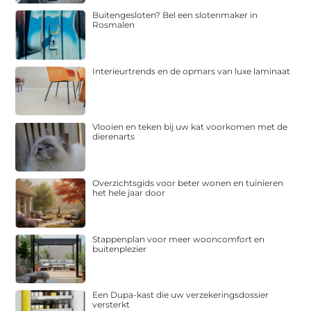
Buitengesloten? Bel een slotenmaker in
Rosmalen
Interieurtrends en de opmars van luxe laminaat
Vlooien en teken bij uw kat voorkomen met de
dierenarts
Overzichtsgids voor beter wonen en tuinieren
het hele jaar door
Stappenplan voor meer wooncomfort en
buitenplezier
Een Dupa-kast die uw verzekeringsdossier
versterkt