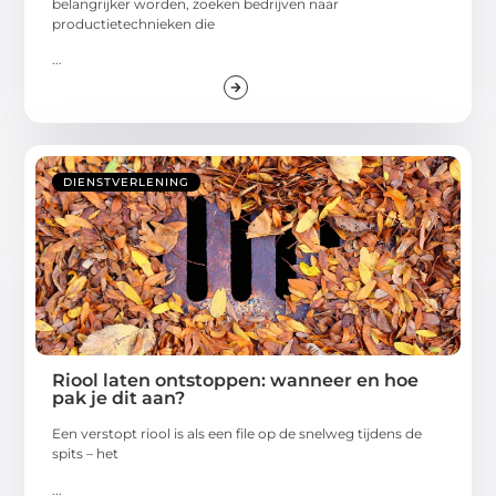
belangrijker worden, zoeken bedrijven naar
productietechnieken die
...
DIENSTVERLENING
Riool laten ontstoppen: wanneer en hoe
pak je dit aan?
Een verstopt riool is als een file op de snelweg tijdens de
spits – het
...