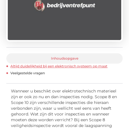
Inhoudsopgave
Altijd duidelijkheid bij een elektronisch systeem op maat
Veelgestelde vragen
Wanneer u beschikt over elektrotechnisch materieel
zijn er ook zo nu en dan inspecties nodig. Scope 8 en
Scope 10 zijn verschillende inspecties die hieraan
verbonden zijn, waar u wellicht wel eens van heeft
gehoord. Wat zijn dit voor inspecties en wanneer
moeten deze worden verricht? Bij een Scope 8
veiligheidsinspectie wordt vooral de laagspanning