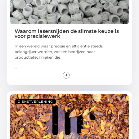
Waarom lasersnijden de slimste keuze is
voor precisiewerk
In een wereld waar precisie en efficiëntie steeds
belangrijker worden, zoeken bedrijven naar
productietechnieken die
...
DIENSTVERLENING