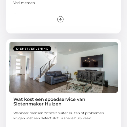
Veel mensen
...
DIENSTVERLENING
Wat kost een spoedservice van
Slotenmaker Huizen
Wanneer mensen zichzelf buitensluiten of problemen
krijgen met een defect slot, is snelle hulp vaak