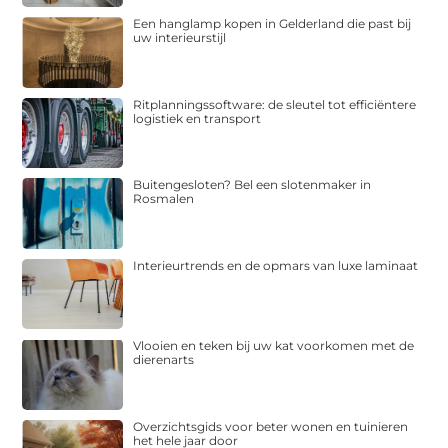
Een hanglamp kopen in Gelderland die past bij
uw interieurstijl
Ritplanningssoftware: de sleutel tot efficiëntere
logistiek en transport
Buitengesloten? Bel een slotenmaker in
Rosmalen
Interieurtrends en de opmars van luxe laminaat
Vlooien en teken bij uw kat voorkomen met de
dierenarts
Overzichtsgids voor beter wonen en tuinieren
het hele jaar door