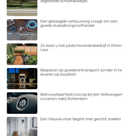
afgestelde schoenplaatjes
Een geslaagde verbouwing vraagt om een
goede stukadoorgroothandel
Zo kiest u het juiste hoveniersbedrijf in Etten-
Leur
Besparen op goederentransport zonder in te
leveren op kwaliteit
Betrouwbaarheid voorop bij een Volkswagen
occasion nabij Rotterdam
Een nieuwe vloer begint met gericht zoeken