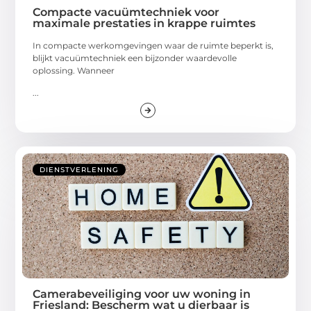
Compacte vacuümtechniek voor
maximale prestaties in krappe ruimtes
In compacte werkomgevingen waar de ruimte beperkt is,
blijkt vacuümtechniek een bijzonder waardevolle
oplossing. Wanneer
...
DIENSTVERLENING
Camerabeveiliging voor uw woning in
Friesland: Bescherm wat u dierbaar is