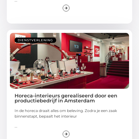
...
DIENSTVERLENING
Horeca-interieurs gerealiseerd door een
productiebedrijf in Amsterdam
In de horeca draait alles om beleving. Zodra je een zaak
binnenstapt, bepaalt het interieur
...