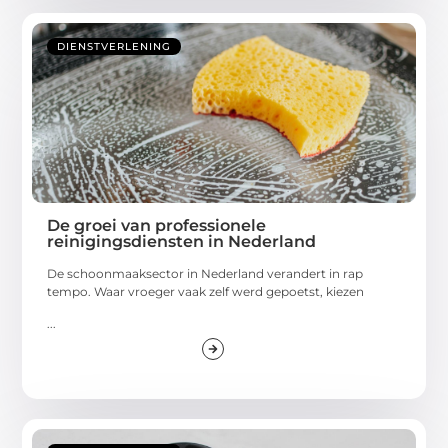
DIENSTVERLENING
De groei van professionele
reinigingsdiensten in Nederland
De schoonmaaksector in Nederland verandert in rap
tempo. Waar vroeger vaak zelf werd gepoetst, kiezen
...