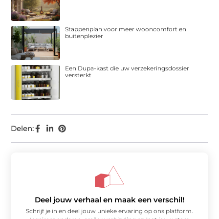
Stappenplan voor meer wooncomfort en
buitenplezier
Een Dupa-kast die uw verzekeringsdossier
versterkt
Delen:
Deel jouw verhaal en maak een verschil!
Schrijf je in en deel jouw unieke ervaring op ons platform.