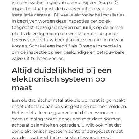
van een systeem gecontroleerd. Bij een Scope 10
inspectie staat juist de brandveiligheid van uw
installatie centraal. Bij veel elektronische installaties
in bedrijven worden deze inspecties periodiek
toegepast. Deze garanderen natuurlijk op de eerste
plaats de veiligheid op de werkvloer en zorgen er
tevens voor dat uw bedrijfsprocessen niet in gevaar
komen. Schakel een bedrijf als Omega Inspectie in
om de inspectie op een deskundige en betrouwbare
wijze uit te laten voeren.
Altijd duidelijkheid bij een
elektronisch systeem op
maat
Een elektronische installatie die op maat is gemaakt,
moet uiteraard aan de vastgestelde normen voldoen.
Het is niet alleen erg vervelend dat er, wanneer er
geen rekening wordt gehouden met deze normen,
achteraf calamiteiten optreden. U wilt ook niet dat
een elektronisch systeem achteraf aangepast moet
worden, wat veel tijd en kosten teweegbrengt.