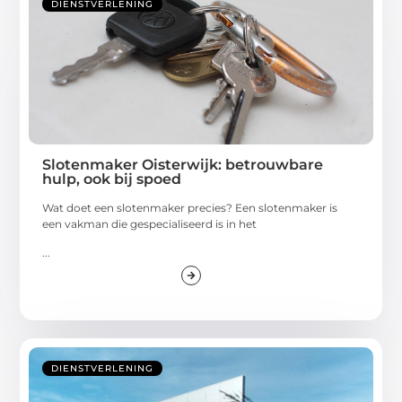
DIENSTVERLENING
Slotenmaker Oisterwijk: betrouwbare
hulp, ook bij spoed
Wat doet een slotenmaker precies? Een slotenmaker is
een vakman die gespecialiseerd is in het
...
DIENSTVERLENING