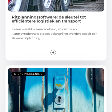
Ritplanningssoftware: de sleutel tot
efficiëntere logistiek en transport
In een wereld waarin snelheid, efficiëntie en
klanttevredenheid steeds belangrijker worden, speelt een
slimme ritplanning
...
DIENSTVERLENING