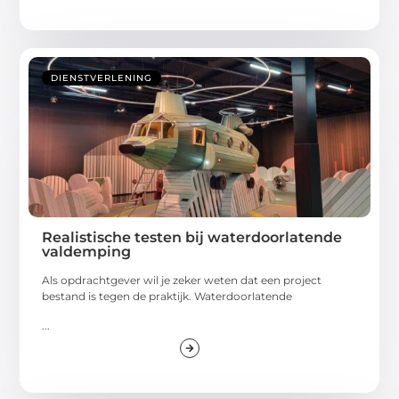
DIENSTVERLENING
Realistische testen bij waterdoorlatende
valdemping
Als opdrachtgever wil je zeker weten dat een project
bestand is tegen de praktijk. Waterdoorlatende
...