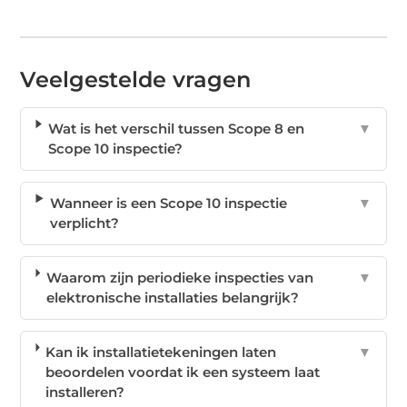
Veelgestelde vragen
Wat is het verschil tussen Scope 8 en
▼
Scope 10 inspectie?
Wanneer is een Scope 10 inspectie
▼
verplicht?
Waarom zijn periodieke inspecties van
▼
elektronische installaties belangrijk?
Kan ik installatietekeningen laten
▼
beoordelen voordat ik een systeem laat
installeren?