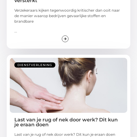
versterkt
Verzekeraars kijken tegenwoordig kritischer dan ooit naar
de manier waarop bedrijven gevaarlijke stoffen en
brandbare
...
DIENSTVERLENING
Last van je rug of nek door werk? Dit kun
je eraan doen
Last van je rug of nek door werk? Dit kun je eraan doen