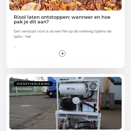
Riool laten ontstoppen: wanneer en hoe
pak je dit aan?
Een verstopt riool is als een file op de snelweg tijdens de
spits – het
...
DIENSTVERLENING