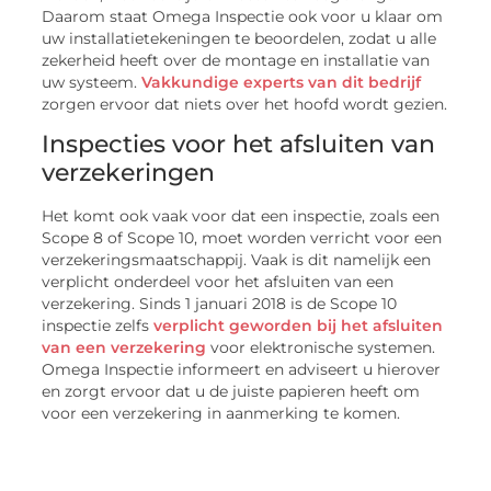
Daarom staat Omega Inspectie ook voor u klaar om
uw installatietekeningen te beoordelen, zodat u alle
zekerheid heeft over de montage en installatie van
uw systeem.
Vakkundige experts van dit bedrijf
zorgen ervoor dat niets over het hoofd wordt gezien.
Inspecties voor het afsluiten van
verzekeringen
Het komt ook vaak voor dat een inspectie, zoals een
Scope 8 of Scope 10, moet worden verricht voor een
verzekeringsmaatschappij. Vaak is dit namelijk een
verplicht onderdeel voor het afsluiten van een
verzekering. Sinds 1 januari 2018 is de Scope 10
inspectie zelfs
verplicht geworden bij het afsluiten
van een verzekering
voor elektronische systemen.
Omega Inspectie informeert en adviseert u hierover
en zorgt ervoor dat u de juiste papieren heeft om
voor een verzekering in aanmerking te komen.