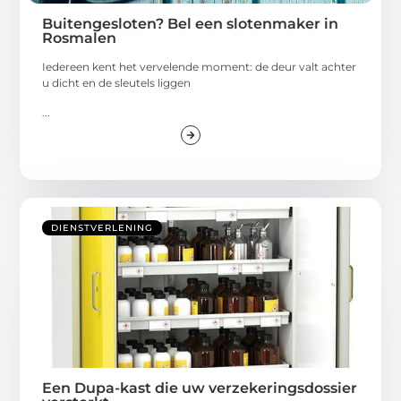
Buitengesloten? Bel een slotenmaker in
Rosmalen
Iedereen kent het vervelende moment: de deur valt achter
u dicht en de sleutels liggen
...
DIENSTVERLENING
Een Dupa-kast die uw verzekeringsdossier