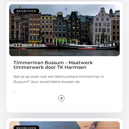
BEDRIJVEN
Timmerman Bussum – Maatwerk
timmerwerk door TK Harmsen
Ben je op zoek naar een betrouwbare timmerman in
Bussum? Voor zowel kleine klussen als
...
BEDRIJVEN