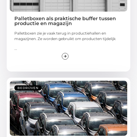
Palletboxen als praktische buffer tussen
productie en magazijn
Palletboxen zie je vaak terug in productiehallen en
magazijnen. Ze worden gebruikt om producten tijdelijk
...
BEDRIJVEN