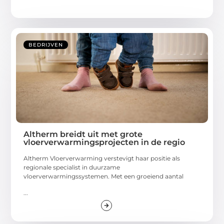
BEDRIJVEN
Altherm breidt uit met grote
vloerverwarmingsprojecten in de regio
Altherm Vloerverwarming verstevigt haar positie als
regionale specialist in duurzame
vloerverwarmingssystemen. Met een groeiend aantal
...