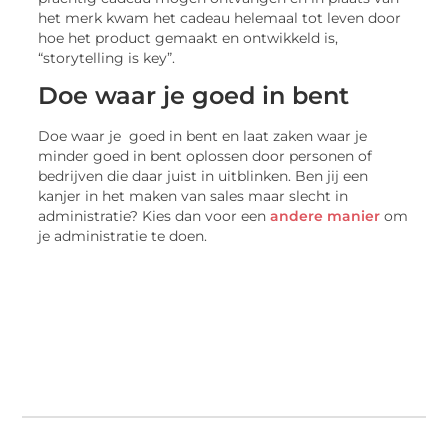
het merk kwam het cadeau helemaal tot leven door
hoe het product gemaakt en ontwikkeld is,
“storytelling is key”.
Doe waar je goed in bent
Doe waar je goed in bent en laat zaken waar je
minder goed in bent oplossen door personen of
bedrijven die daar juist in uitblinken. Ben jij een
kanjer in het maken van sales maar slecht in
administratie? Kies dan voor een
andere manier
om
je administratie te doen.