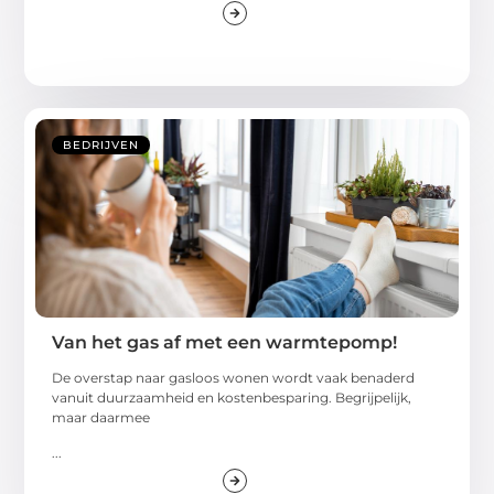
BEDRIJVEN
Van het gas af met een warmtepomp!
De overstap naar gasloos wonen wordt vaak benaderd
vanuit duurzaamheid en kostenbesparing. Begrijpelijk,
maar daarmee
...