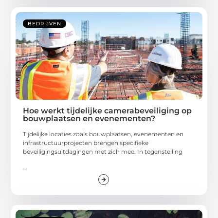
BEDRIJVEN
Hoe werkt tijdelijke camerabeveiliging op
bouwplaatsen en evenementen?
Tijdelijke locaties zoals bouwplaatsen, evenementen en
infrastructuurprojecten brengen specifieke
beveiligingsuitdagingen met zich mee. In tegenstelling
...