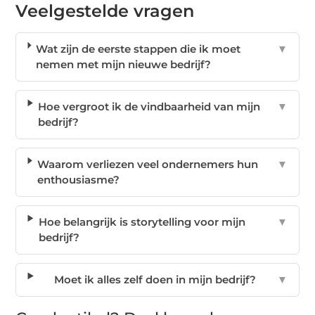
Veelgestelde vragen
Wat zijn de eerste stappen die ik moet
▼
nemen met mijn nieuwe bedrijf?
Hoe vergroot ik de vindbaarheid van mijn
▼
bedrijf?
Waarom verliezen veel ondernemers hun
▼
enthousiasme?
Hoe belangrijk is storytelling voor mijn
▼
bedrijf?
Moet ik alles zelf doen in mijn bedrijf?
▼