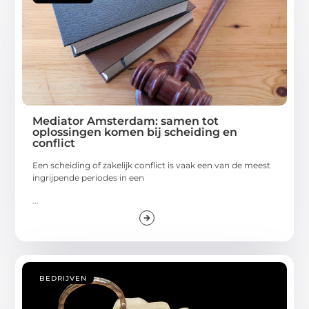
Mediator Amsterdam: samen tot
oplossingen komen bij scheiding en
conflict
Een scheiding of zakelijk conflict is vaak een van de meest
ingrijpende periodes in een
...
BEDRIJVEN