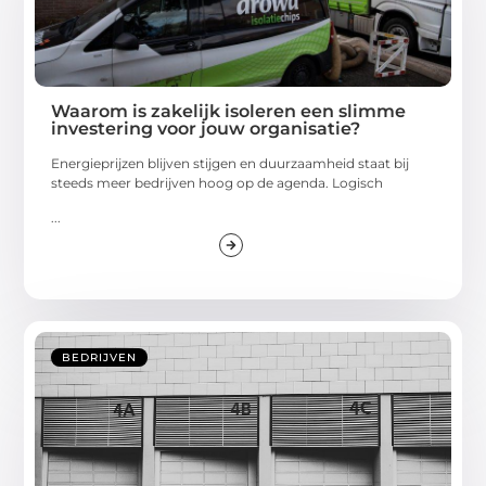
Waarom is zakelijk isoleren een slimme
investering voor jouw organisatie?
Energieprijzen blijven stijgen en duurzaamheid staat bij
steeds meer bedrijven hoog op de agenda. Logisch
...
BEDRIJVEN