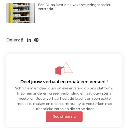
Een Dupa-kast die uw verzekeringsdossier
versterkt
Delen:
Deel jouw verhaal en maak een verschil!
Schrijf je in en deel jouw unieke ervaring op ons platform.
Inspireer anderen, creëer verbinding en laat jouw stem
meetellen. Jouw verhaal heeft de kracht om een echte
impact te maken en onze community te versterken met
authentieke verhalen die ertoe doen.
Registreer nu