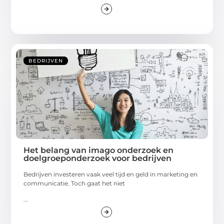
BEDRIJVEN
Het belang van imago onderzoek en
doelgroeponderzoek voor bedrijven
Bedrijven investeren vaak veel tijd en geld in marketing en
communicatie. Toch gaat het niet
...