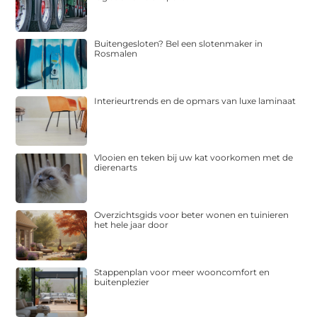
Buitengesloten? Bel een slotenmaker in
Rosmalen
Interieurtrends en de opmars van luxe laminaat
Vlooien en teken bij uw kat voorkomen met de
dierenarts
Overzichtsgids voor beter wonen en tuinieren
het hele jaar door
Stappenplan voor meer wooncomfort en
buitenplezier