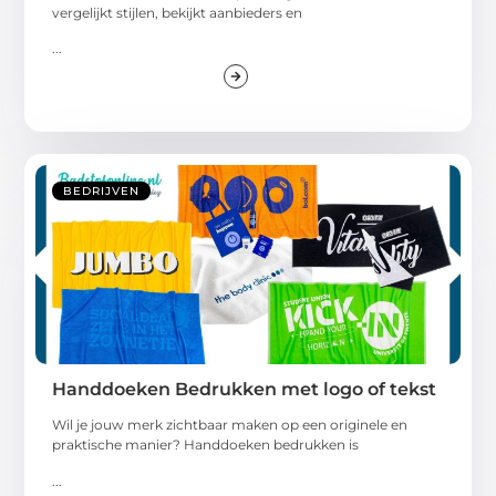
vergelijkt stijlen, bekijkt aanbieders en
...
BEDRIJVEN
Handdoeken Bedrukken met logo of tekst
Wil je jouw merk zichtbaar maken op een originele en
praktische manier? Handdoeken bedrukken is
...