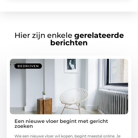
Hier zijn enkele
gerelateerde
berichten
BEDRIJVEN
Een nieuwe vloer begint met gericht
zoeken
Wie een nieuwe vloer wil kopen, begint meestal online. Je