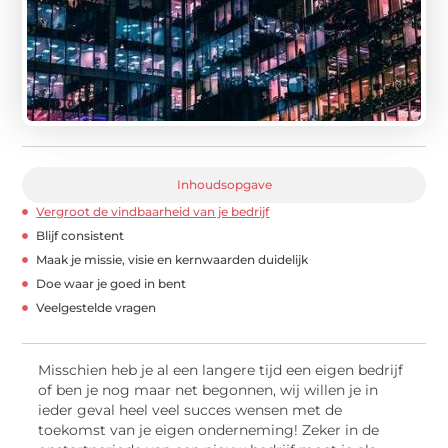
Inhoudsopgave
Vergroot de vindbaarheid van je bedrijf
Blijf consistent
Maak je missie, visie en kernwaarden duidelijk
Doe waar je goed in bent
Veelgestelde vragen
Misschien heb je al een langere tijd een eigen bedrijf
of ben je nog maar net begonnen, wij willen je in
ieder geval heel veel succes wensen met de
toekomst van je eigen onderneming! Zeker in de