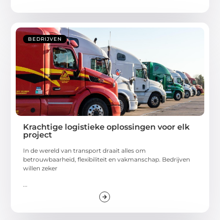
BEDRIJVEN
Krachtige logistieke oplossingen voor elk
project
In de wereld van transport draait alles om
betrouwbaarheid, flexibiliteit en vakmanschap. Bedrijven
willen zeker
...