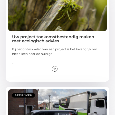
Uw project toekomstbestendig maken
met ecologisch advies
Bij het ontwikkelen van een project is het belangrijk om
niet alleen naar de huidige
...
BEDRIJVEN