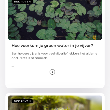
BEDRIJVEN
Hoe voorkom je groen water in je vijver?
Een heldere vijver is voor veel vijverliefhebbers het ultieme
doel. Niets is zo mooi als
...
BEDRIJVEN