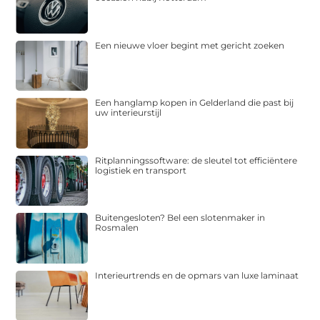
Een nieuwe vloer begint met gericht zoeken
Een hanglamp kopen in Gelderland die past bij
uw interieurstijl
Ritplanningssoftware: de sleutel tot efficiëntere
logistiek en transport
Buitengesloten? Bel een slotenmaker in
Rosmalen
Interieurtrends en de opmars van luxe laminaat