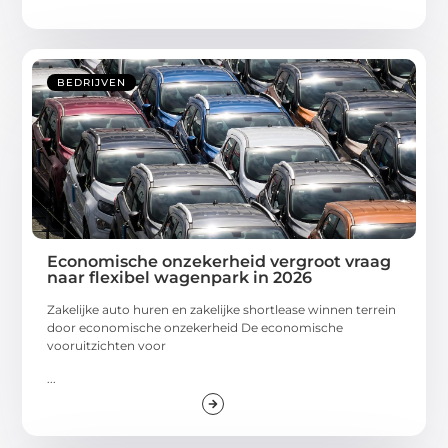
BEDRIJVEN
Economische onzekerheid vergroot vraag
naar flexibel wagenpark in 2026
Zakelijke auto huren en zakelijke shortlease winnen terrein
door economische onzekerheid De economische
vooruitzichten voor
...