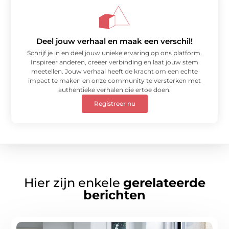
Deel jouw verhaal en maak een verschil!
Schrijf je in en deel jouw unieke ervaring op ons platform.
Inspireer anderen, creëer verbinding en laat jouw stem
meetellen. Jouw verhaal heeft de kracht om een echte
impact te maken en onze community te versterken met
authentieke verhalen die ertoe doen.
Registreer nu
Hier zijn enkele
gerelateerde
berichten