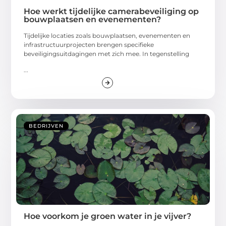
Hoe werkt tijdelijke camerabeveiliging op
bouwplaatsen en evenementen?
Tijdelijke locaties zoals bouwplaatsen, evenementen en
infrastructuurprojecten brengen specifieke
beveiligingsuitdagingen met zich mee. In tegenstelling
...
BEDRIJVEN
Hoe voorkom je groen water in je vijver?