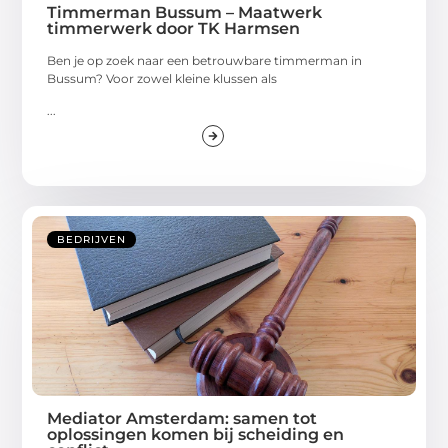
Timmerman Bussum – Maatwerk
timmerwerk door TK Harmsen
Ben je op zoek naar een betrouwbare timmerman in
Bussum? Voor zowel kleine klussen als
...
BEDRIJVEN
Mediator Amsterdam: samen tot
oplossingen komen bij scheiding en