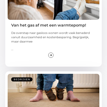
Van het gas af met een warmtepomp!
De overstap naar gasloos wonen wordt vaak benaderd
vanuit duurzaamheid en kostenbesparing. Begrijpelijk,
maar daarmee
...
BEDRIJVEN