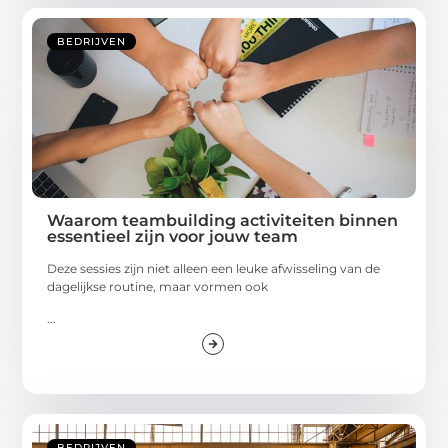
BEDRIJVEN
Waarom teambuilding activiteiten binnen
essentieel zijn voor jouw team
Deze sessies zijn niet alleen een leuke afwisseling van de
dagelijkse routine, maar vormen ook
...
BEDRIJVEN