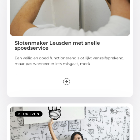
Slotenmaker Leusden met snelle
spoedservice
Een veilig en goed functionerend slot lijkt vanzelfsprekend,
maar pas wanneer er iets misgaat, merk
...
BEDRIJVEN