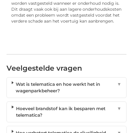
worden vastgesteld wanneer er onderhoud nodig is.
Dit draagt vaak ook bij aan lagere onderhoudskosten
omdat een probleem wordt vastgesteld voordat het
verdere schade aan het voertuig kan aanbrengen.
Veelgestelde vragen
Wat is telematica en hoe werkt het in
▼
wagenparkbeheer?
Hoeveel brandstof kan ik besparen met
▼
telematica?
Hoe verbetert telematica de rijveiligheid
▼