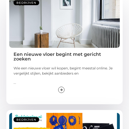
BEDRIJVEN
Een nieuwe vloer begint met gericht
zoeken
Wie een nieuwe vloer wil kopen, begint meestal online. Je
vergelijkt stijlen, bekijkt aanbieders en
...
BEDRIJVEN