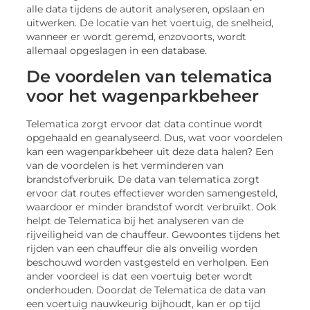
alle data tijdens de autorit analyseren, opslaan en
uitwerken. De locatie van het voertuig, de snelheid,
wanneer er wordt geremd, enzovoorts, wordt
allemaal opgeslagen in een database.
De voordelen van telematica
voor het wagenparkbeheer
Telematica zorgt ervoor dat data continue wordt
opgehaald en geanalyseerd. Dus, wat voor voordelen
kan een wagenparkbeheer uit deze data halen? Een
van de voordelen is het verminderen van
brandstofverbruik. De data van telematica zorgt
ervoor dat routes effectiever worden samengesteld,
waardoor er minder brandstof wordt verbruikt. Ook
helpt de Telematica bij het analyseren van de
rijveiligheid van de chauffeur. Gewoontes tijdens het
rijden van een chauffeur die als onveilig worden
beschouwd worden vastgesteld en verholpen. Een
ander voordeel is dat een voertuig beter wordt
onderhouden. Doordat de Telematica de data van
een voertuig nauwkeurig bijhoudt, kan er op tijd