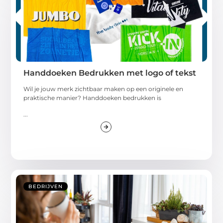
Handdoeken Bedrukken met logo of tekst
Wil je jouw merk zichtbaar maken op een originele en
praktische manier? Handdoeken bedrukken is
...
BEDRIJVEN