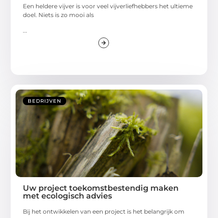
Een heldere vijver is voor veel vijverliefhebbers het ultieme
doel. Niets is zo mooi als
...
BEDRIJVEN
Uw project toekomstbestendig maken
met ecologisch advies
Bij het ontwikkelen van een project is het belangrijk om