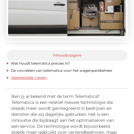
Inhoudsopgave
Wat houdt telematica precies in?
De voordelen van telematica voor het wagenparkbeheer
Veelgestelde vragen
Ben jij al bekend met de term Telematica?
Telematica is een relatief nieuwe technologie die
steeds meer wordt geïntegreerd in bedrijven en
diensten die wij dagelijks gebruiken. Het is een
innovatie die bijdraagt aan het optimaliseren van
een service. De technologie wordt bijvoorbeeld
steeds meer gebruikt voor verzendbedrijven, maar