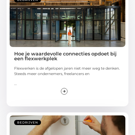
Hoe je waardevolle connecties opdoet bij
een flexwerkplek
Flexwerken is de afgelopen jaren niet meer weg te denken.
Steeds meer ondernemers, freelancers en
...
BEDRIJVEN