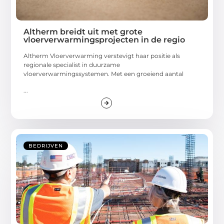
Altherm breidt uit met grote
vloerverwarmingsprojecten in de regio
Altherm Vloerverwarming verstevigt haar positie als
regionale specialist in duurzame
vloerverwarmingssystemen. Met een groeiend aantal
...
BEDRIJVEN