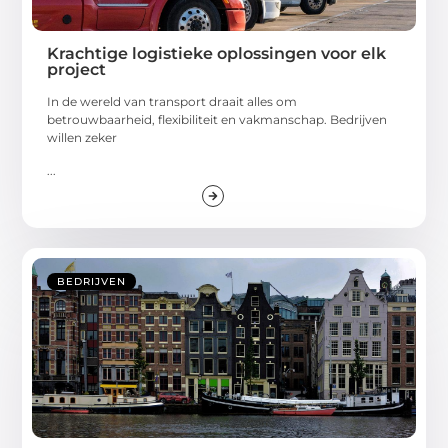
Krachtige logistieke oplossingen voor elk
project
In de wereld van transport draait alles om
betrouwbaarheid, flexibiliteit en vakmanschap. Bedrijven
willen zeker
...
BEDRIJVEN