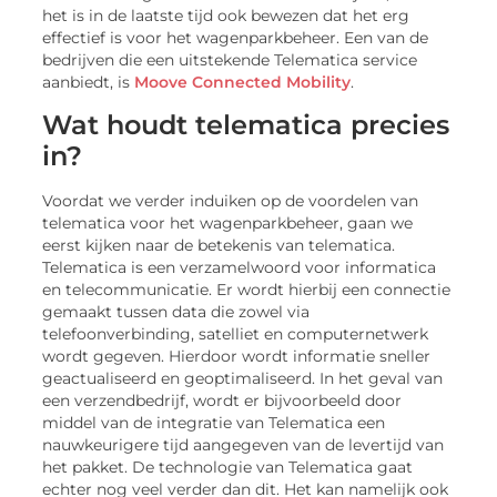
het is in de laatste tijd ook bewezen dat het erg
effectief is voor het wagenparkbeheer. Een van de
bedrijven die een uitstekende Telematica service
aanbiedt, is
Moove Connected Mobility
.
Wat houdt telematica precies
in?
Voordat we verder induiken op de voordelen van
telematica voor het wagenparkbeheer, gaan we
eerst kijken naar de betekenis van telematica.
Telematica is een verzamelwoord voor informatica
en telecommunicatie. Er wordt hierbij een connectie
gemaakt tussen data die zowel via
telefoonverbinding, satelliet en computernetwerk
wordt gegeven. Hierdoor wordt informatie sneller
geactualiseerd en geoptimaliseerd. In het geval van
een verzendbedrijf, wordt er bijvoorbeeld door
middel van de integratie van Telematica een
nauwkeurigere tijd aangegeven van de levertijd van
het pakket. De technologie van Telematica gaat
echter nog veel verder dan dit. Het kan namelijk ook