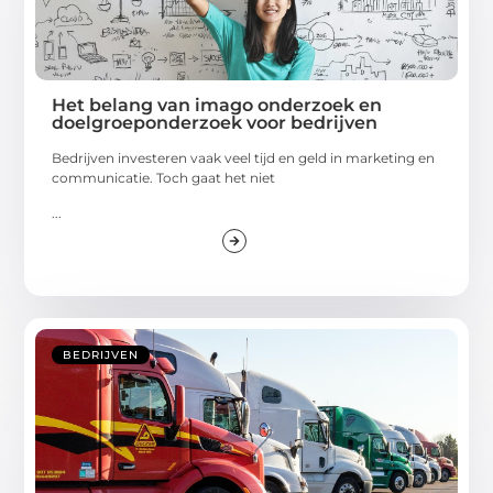
Het belang van imago onderzoek en
doelgroeponderzoek voor bedrijven
Bedrijven investeren vaak veel tijd en geld in marketing en
communicatie. Toch gaat het niet
...
BEDRIJVEN