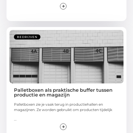
BEDRIJVEN
Palletboxen als praktische buffer tussen
productie en magazijn
Palletboxen zie je vaak terug in productiehallen en
magazijnen. Ze worden gebruikt om producten tijdelijk
...