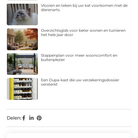
Vlooien en teken bij uw kat voorkomen met de
dierenarts
Overzichtsgids voor beter wonen en tuinieren
het hele jaar door
Stappenplan voor meer wooncomfort en
buitenplezier
Een Dupa-kast die uw verzekeringsdossier
versterkt
Delen: