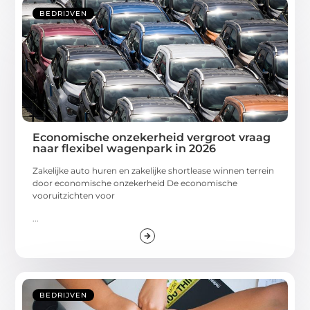
BEDRIJVEN
Economische onzekerheid vergroot vraag
naar flexibel wagenpark in 2026
Zakelijke auto huren en zakelijke shortlease winnen terrein
door economische onzekerheid De economische
vooruitzichten voor
...
BEDRIJVEN