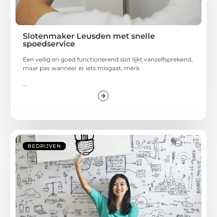
Slotenmaker Leusden met snelle
spoedservice
Een veilig en goed functionerend slot lijkt vanzelfsprekend,
maar pas wanneer er iets misgaat, merk
...
BEDRIJVEN