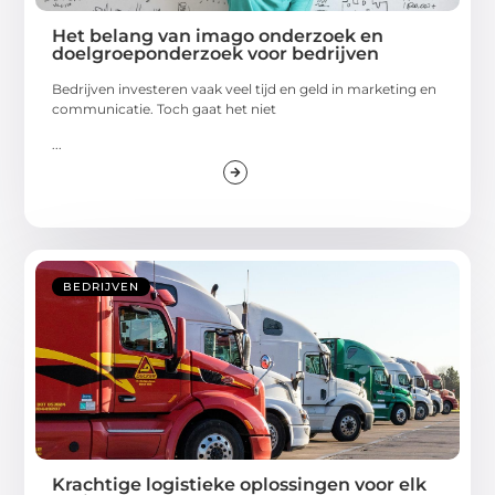
Het belang van imago onderzoek en
doelgroeponderzoek voor bedrijven
Bedrijven investeren vaak veel tijd en geld in marketing en
communicatie. Toch gaat het niet
...
BEDRIJVEN
Krachtige logistieke oplossingen voor elk