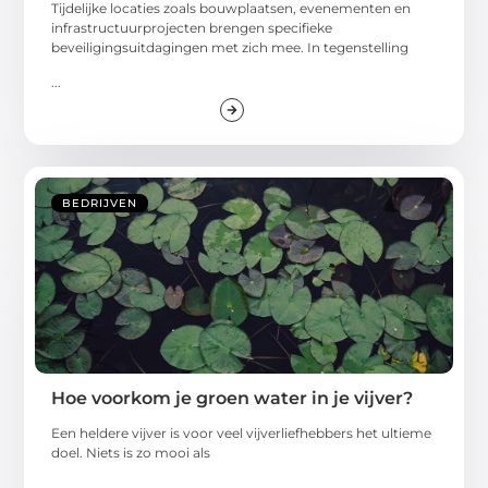
Tijdelijke locaties zoals bouwplaatsen, evenementen en
infrastructuurprojecten brengen specifieke
beveiligingsuitdagingen met zich mee. In tegenstelling
...
BEDRIJVEN
Hoe voorkom je groen water in je vijver?
Een heldere vijver is voor veel vijverliefhebbers het ultieme
doel. Niets is zo mooi als
...