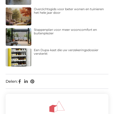
Overzichtsgids voor beter wonen en tuinieren
het hele jaar door
Stappenplan voor meer wooncomfort en
buitenplezier
Een Dupa-kast die uw verzekeringsdossier
versterkt
Delen: