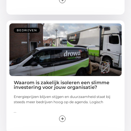
BEDRIJVEN
Waarom is zakelijk isoleren een slimme
investering voor jouw organisatie?
Energieprijzen blijven stijgen en duurzaamheid staat bij
steeds meer bedrijven hoog op de agenda. Logisch
...