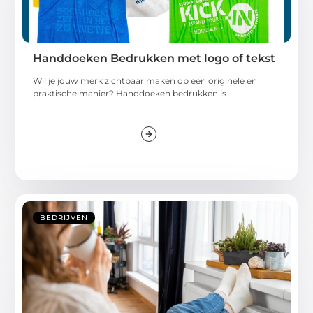
Handdoeken Bedrukken met logo of tekst
Wil je jouw merk zichtbaar maken op een originele en
praktische manier? Handdoeken bedrukken is
...
BEDRIJVEN