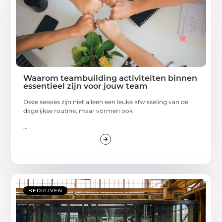
Waarom teambuilding activiteiten binnen
essentieel zijn voor jouw team
Deze sessies zijn niet alleen een leuke afwisseling van de
dagelijkse routine, maar vormen ook
...
BEDRIJVEN