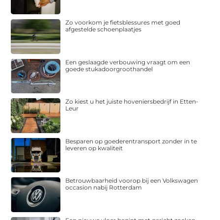
Zo voorkom je fietsblessures met goed
afgestelde schoenplaatjes
Een geslaagde verbouwing vraagt om een
goede stukadoorgroothandel
Zo kiest u het juiste hoveniersbedrijf in Etten-
Leur
Besparen op goederentransport zonder in te
leveren op kwaliteit
Betrouwbaarheid voorop bij een Volkswagen
occasion nabij Rotterdam