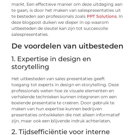
markt. Een effectieve manier om deze uitdaging aan
te gaan, is door het maken van salespresentaties uit
te besteden aan professionals zoals
PPT Solutions
. In
deze blogpost duiken we dieper in op waarom
uitbesteden de sleutel kan zijn tot succesvolle
salespresentaties.
De voordelen van uitbesteden
1. Expertise in design en
storytelling
Het uitbesteden van sales presentaties geeft
toegang tot experts in design en storytelling. Deze
professionals weten hoe ze visuele elementen en
verhalende technieken kunnen integreren om een
boeiende presentatie te creëren. Door gebruik te
maken van hun expertise kunnen bedrijven
presentaties ontwikkelen die niet alleen informatief
zijn, maar ook een blijvende indruk achterlaten.
2. Tijdsefficiëntie voor interne