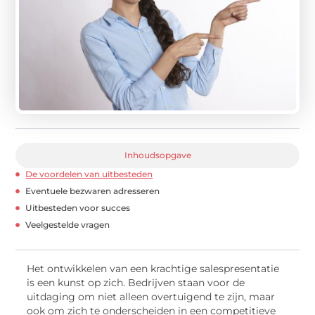
Inhoudsopgave
De voordelen van uitbesteden
Eventuele bezwaren adresseren
Uitbesteden voor succes
Veelgestelde vragen
Het ontwikkelen van een krachtige salespresentatie
is een kunst op zich. Bedrijven staan voor de
uitdaging om niet alleen overtuigend te zijn, maar
ook om zich te onderscheiden in een competitieve