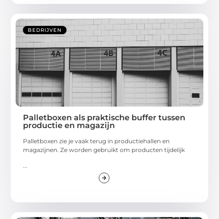
BEDRIJVEN
Palletboxen als praktische buffer tussen
productie en magazijn
Palletboxen zie je vaak terug in productiehallen en
magazijnen. Ze worden gebruikt om producten tijdelijk
...