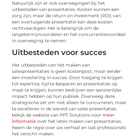
Natuurlijk zijn er ook overwegingen bij het
uitbesteden van presentaties. Kosten kunnen een
zorg zijn, maar de return on investment (ROI) van
een overtuigende presentatie kan deze kosten
rechtvaardigen. Het is belangrijk om de
langetermijnvoordelen en het concurrentievoordeel
in overweging te nemen.
Uitbesteden voor succes
Het uitbesteden van het maken van
salespresentaties is geen kostenpost, maar eerder
een investering in succes. Door toegang te krijgen
tot expertise, tijd te besparen en presentaties op
maat te krijgen, kunnen bedrijven een aanzienlijke
impact hebben op hun publiek. Overweeg deze
strategische zet om niet alleen te concurreren, maar
te excelleren in de wereld van sales presentaties.
bekijk de website van PPT Solutions voor
meer
informatie
over het laten maken van presentaties.
Neem de regie over uw verhaal en laat professionals
het verschil maken.