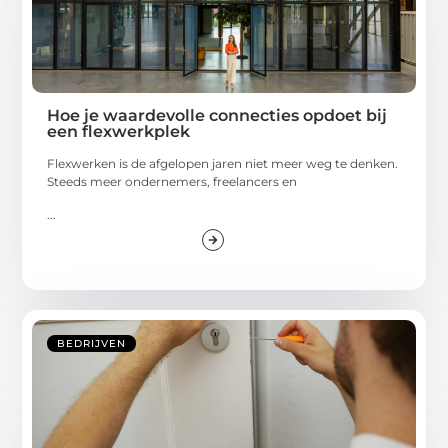
Hoe je waardevolle connecties opdoet bij
een flexwerkplek
Flexwerken is de afgelopen jaren niet meer weg te denken.
Steeds meer ondernemers, freelancers en
...
BEDRIJVEN