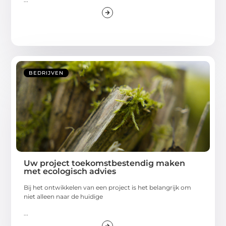
BEDRIJVEN
Uw project toekomstbestendig maken
met ecologisch advies
Bij het ontwikkelen van een project is het belangrijk om
niet alleen naar de huidige
...