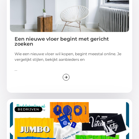
Een nieuwe vloer begint met gericht
zoeken
Wie een nieuwe vloer wil kopen, begint meestal online. Je
vergelijkt stijlen, bekijkt aanbieders en
...
BEDRIJVEN