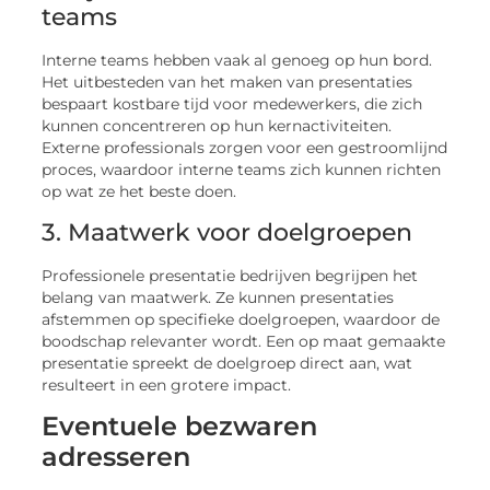
teams
Interne teams hebben vaak al genoeg op hun bord.
Het uitbesteden van het maken van presentaties
bespaart kostbare tijd voor medewerkers, die zich
kunnen concentreren op hun kernactiviteiten.
Externe professionals zorgen voor een gestroomlijnd
proces, waardoor interne teams zich kunnen richten
op wat ze het beste doen.
3. Maatwerk voor doelgroepen
Professionele presentatie bedrijven begrijpen het
belang van maatwerk. Ze kunnen presentaties
afstemmen op specifieke doelgroepen, waardoor de
boodschap relevanter wordt. Een op maat gemaakte
presentatie spreekt de doelgroep direct aan, wat
resulteert in een grotere impact.
Eventuele bezwaren
adresseren