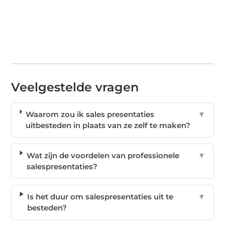
Veelgestelde vragen
Waarom zou ik sales presentaties
▼
uitbesteden in plaats van ze zelf te maken?
Wat zijn de voordelen van professionele
▼
salespresentaties?
Is het duur om salespresentaties uit te
▼
besteden?