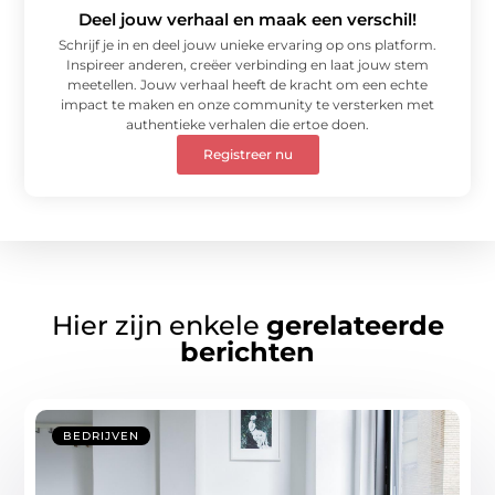
Deel jouw verhaal en maak een verschil!
Schrijf je in en deel jouw unieke ervaring op ons platform.
Inspireer anderen, creëer verbinding en laat jouw stem
meetellen. Jouw verhaal heeft de kracht om een echte
impact te maken en onze community te versterken met
authentieke verhalen die ertoe doen.
Registreer nu
Hier zijn enkele
gerelateerde
berichten
BEDRIJVEN