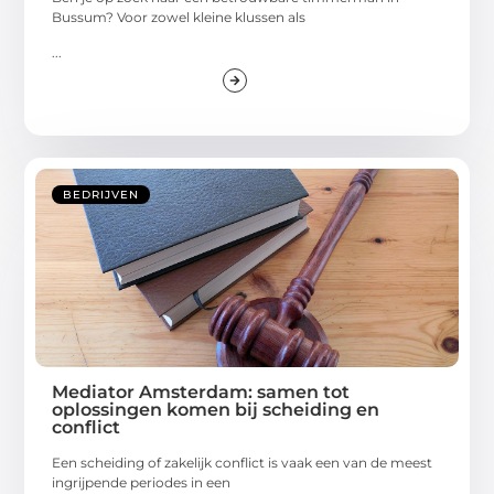
Bussum? Voor zowel kleine klussen als
...
BEDRIJVEN
Mediator Amsterdam: samen tot
oplossingen komen bij scheiding en
conflict
Een scheiding of zakelijk conflict is vaak een van de meest
ingrijpende periodes in een