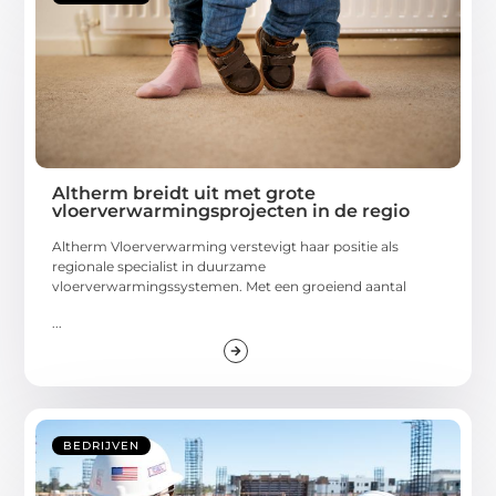
Altherm breidt uit met grote
vloerverwarmingsprojecten in de regio
Altherm Vloerverwarming verstevigt haar positie als
regionale specialist in duurzame
vloerverwarmingssystemen. Met een groeiend aantal
...
BEDRIJVEN