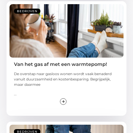
BEDRIJVEN
Van het gas af met een warmtepomp!
De overstap naar gasloos wonen wordt vaak benaderd
vanuit duurzaamheid en kostenbesparing. Begrijpelijk,
maar daarmee
...
BEDRIJVEN