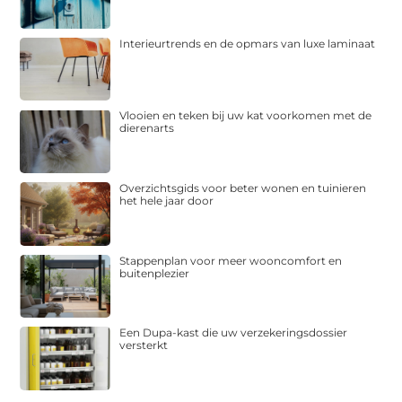
Interieurtrends en de opmars van luxe laminaat
Vlooien en teken bij uw kat voorkomen met de
dierenarts
Overzichtsgids voor beter wonen en tuinieren
het hele jaar door
Stappenplan voor meer wooncomfort en
buitenplezier
Een Dupa-kast die uw verzekeringsdossier
versterkt