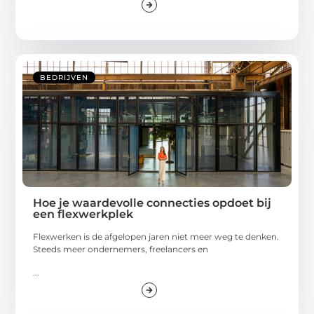
BEDRIJVEN
Hoe je waardevolle connecties opdoet bij
een flexwerkplek
Flexwerken is de afgelopen jaren niet meer weg te denken.
Steeds meer ondernemers, freelancers en
...