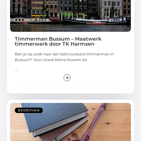
Timmerman Bussum – Maatwerk
timmerwerk door TK Harmsen
Ben je op zoek naar een betrouwbare timmerman in
Bussum? Voor zowel kleine klussen als
...
BEDRIJVEN