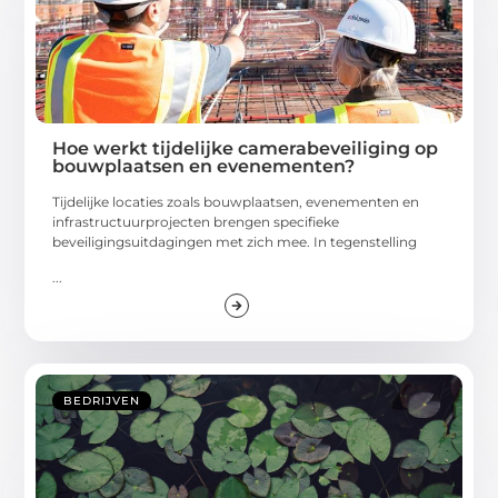
Hoe werkt tijdelijke camerabeveiliging op
bouwplaatsen en evenementen?
Tijdelijke locaties zoals bouwplaatsen, evenementen en
infrastructuurprojecten brengen specifieke
beveiligingsuitdagingen met zich mee. In tegenstelling
...
BEDRIJVEN