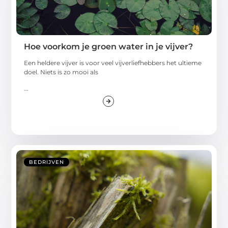
Hoe voorkom je groen water in je vijver?
Een heldere vijver is voor veel vijverliefhebbers het ultieme
doel. Niets is zo mooi als
...
BEDRIJVEN