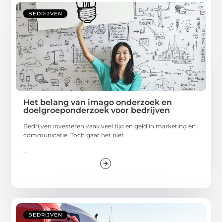
BEDRIJVEN
Het belang van imago onderzoek en
doelgroeponderzoek voor bedrijven
Bedrijven investeren vaak veel tijd en geld in marketing en
communicatie. Toch gaat het niet
...
BEDRIJVEN