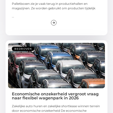
Palletboxen zie je vaak terug in productiehallen en
magazijnen. Ze worden gebruikt om producten tijdelijk
...
BEDRIJVEN
Economische onzekerheid vergroot vraag
naar flexibel wagenpark in 2026
Zakelijke auto huren en zakelijke shortlease winnen terrein
door economische onzekerheid De economische