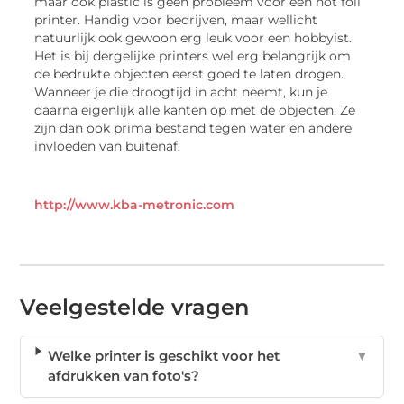
maar ook plastic is geen probleem voor een hot foil
printer. Handig voor bedrijven, maar wellicht
natuurlijk ook gewoon erg leuk voor een hobbyist.
Het is bij dergelijke printers wel erg belangrijk om
de bedrukte objecten eerst goed te laten drogen.
Wanneer je die droogtijd in acht neemt, kun je
daarna eigenlijk alle kanten op met de objecten. Ze
zijn dan ook prima bestand tegen water en andere
invloeden van buitenaf.
http://www.kba-metronic.com
Veelgestelde vragen
Welke printer is geschikt voor het
▼
afdrukken van foto's?