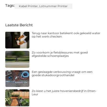
Tags:
Kabel Printer
,
Lotnummer Printer
Laatste Bericht
Terug naar kantoor betekent ook gekoeld water
op het werk checken
Zo voorkom je fietsblessures met goed
afgestelde schoenplaatjes
Een geslaagde verbouwing vraagt om een
goede stukadoorgroothandel
Zo kiest u het juiste hoveniersbedrijf in Etten-
Leur