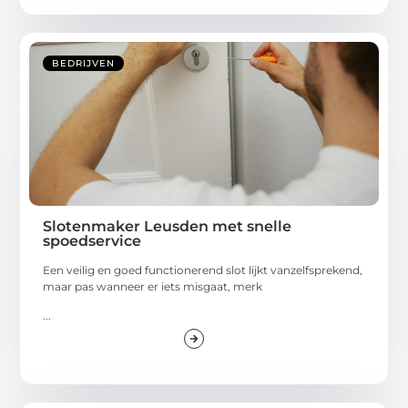
BEDRIJVEN
Slotenmaker Leusden met snelle
spoedservice
Een veilig en goed functionerend slot lijkt vanzelfsprekend,
maar pas wanneer er iets misgaat, merk
...