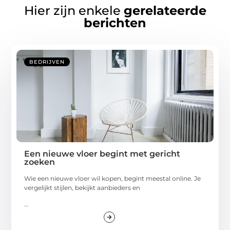
Hier zijn enkele
gerelateerde
berichten
BEDRIJVEN
Een nieuwe vloer begint met gericht
zoeken
Wie een nieuwe vloer wil kopen, begint meestal online. Je
vergelijkt stijlen, bekijkt aanbieders en
...