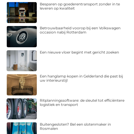
Besparen op goederentransport zonder in te
leveren op kwaliteit
Betrouwbaarheid voorop bij een Volkswagen
occasion nabij Rotterdam
Een nieuwe vloer begint met gericht zoeken
Een hanglamp kopen in Gelderland die past bij
uw interieurstijl
Ritplanningssoftware: de sleutel tot efficiëntere
logistiek en transport
Buitengesloten? Bel een slotenmaker in
Rosmalen