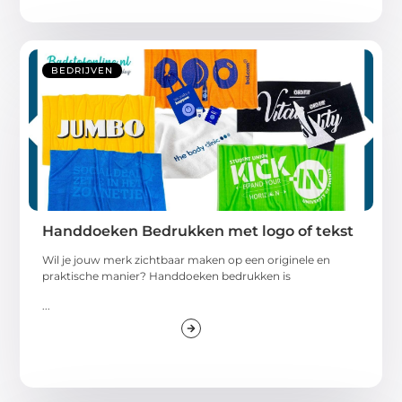
BEDRIJVEN
Handdoeken Bedrukken met logo of tekst
Wil je jouw merk zichtbaar maken op een originele en
praktische manier? Handdoeken bedrukken is
...