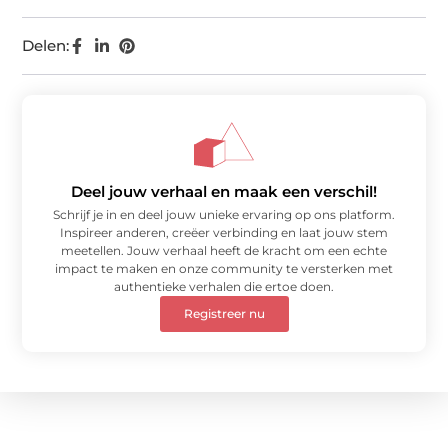
Delen:
Deel jouw verhaal en maak een verschil!
Schrijf je in en deel jouw unieke ervaring op ons platform.
Inspireer anderen, creëer verbinding en laat jouw stem
meetellen. Jouw verhaal heeft de kracht om een echte
impact te maken en onze community te versterken met
authentieke verhalen die ertoe doen.
Registreer nu