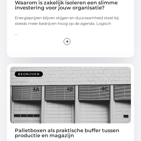
Waarom is zakelijk isoleren een slimme
investering voor jouw organisatie?
Energieprijzen blijven stijgen en duurzaamheid staat bij
steeds meer bedrijven hoog op de agenda. Logisch
...
BEDRIJVEN
Palletboxen als praktische buffer tussen
productie en magazijn