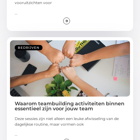
vooruitzichten voor
...
BEDRIJVEN
Waarom teambuilding activiteiten binnen
essentieel zijn voor jouw team
Deze sessies zijn niet alleen een leuke afwisseling van de
dagelijkse routine, maar vormen ook
...