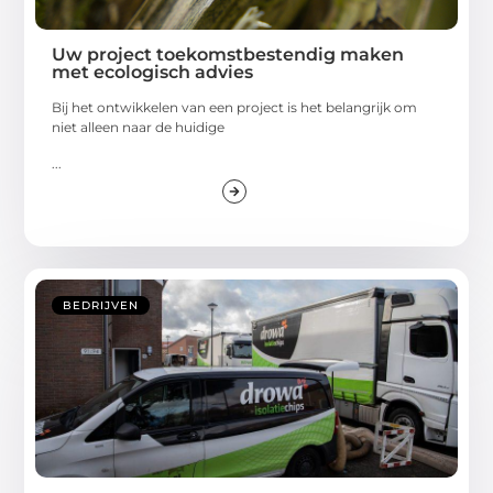
Uw project toekomstbestendig maken
met ecologisch advies
Bij het ontwikkelen van een project is het belangrijk om
niet alleen naar de huidige
...
BEDRIJVEN