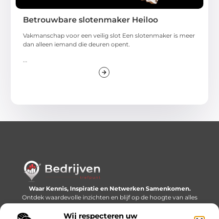
Betrouwbare slotenmaker Heiloo
Vakmanschap voor een veilig slot Een slotenmaker is meer
dan alleen iemand die deuren opent.
...
Waar Kennis, Inspiratie en Netwerken Samenkomen.
Ontdek waardevolle inzichten en blijf op de hoogte van alles
wat er speelt in de wereld.
Wij respecteren uw