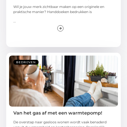
Wil je jouw merk zichtbaar maken op een originele en
praktische manier? Handdoeken bedrukken is
...
BEDRIJVEN
Van het gas af met een warmtepomp!
De overstap naar gasloos wonen wordt vaak benaderd