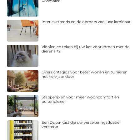
Rosmalen
Interieurtrends en de opmars van luxe laminaat
Vlooien en teken bij uw kat voorkomen met de
dierenarts
Overzichtsgids voor beter wonen en tuinieren
het hele jaar door
Stappenplan voor meer wooncomfort en
buitenplezier
Een Dupa-kast die uw verzekeringsdossier
versterkt