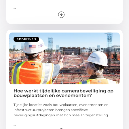
...
BEDRIJVEN
Hoe werkt tijdelijke camerabeveiliging op
bouwplaatsen en evenementen?
Tijdelijke locaties zoals bouwplaatsen, evenementen en
infrastructuurprojecten brengen specifieke
beveiligingsuitdagingen met zich mee. In tegenstelling
...