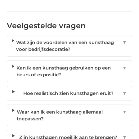
Veelgestelde vragen
Wat zijn de voordelen van een kunsthaag
▼
voor bedrijfsdecoratie?
Kan ik een kunsthaag gebruiken op een
▼
beurs of expositie?
Hoe realistisch zien kunsthagen eruit?
▼
Waar kan ik een kunsthaag allemaal
▼
toepassen?
Zijn kunsthagen moeilijk aan te brengen?
▼