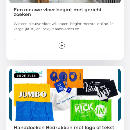
Een nieuwe vloer begint met gericht
zoeken
Wie een nieuwe vloer wil kopen, begint meestal online. Je
vergelijkt stijlen, bekijkt aanbieders en
...
BEDRIJVEN
Handdoeken Bedrukken met logo of tekst