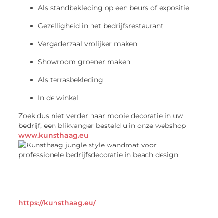
Als standbekleding op een beurs of expositie
Gezelligheid in het bedrijfsrestaurant
Vergaderzaal vrolijker maken
Showroom groener maken
Als terrasbekleding
In de winkel
Zoek dus niet verder naar mooie decoratie in uw
bedrijf, een blikvanger besteld u in onze webshop
www.kunsthaag.eu
https://kunsthaag.eu/