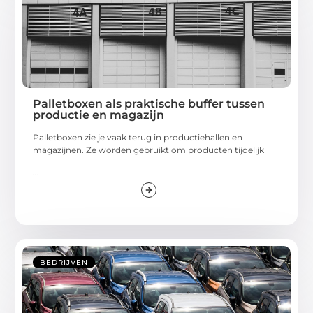
Palletboxen als praktische buffer tussen
productie en magazijn
Palletboxen zie je vaak terug in productiehallen en
magazijnen. Ze worden gebruikt om producten tijdelijk
...
BEDRIJVEN