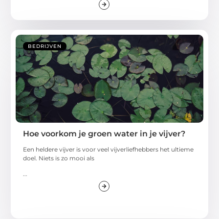
BEDRIJVEN
Hoe voorkom je groen water in je vijver?
Een heldere vijver is voor veel vijverliefhebbers het ultieme
doel. Niets is zo mooi als
...