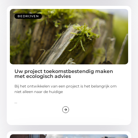
BEDRIJVEN
Uw project toekomstbestendig maken
met ecologisch advies
Bij het ontwikkelen van een project is het belangrijk om
niet alleen naar de huidige
...