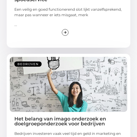
Een veilig en goed functionerend slot lijkt vanzelfsprekend,
maar pas wanneer er iets misgaat, merk
...
BEDRIJVEN
Het belang van imago onderzoek en
doelgroeponderzoek voor bedrijven
Bedrijven investeren vaak veel tijd en geld in marketing en