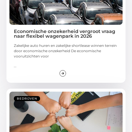
Economische onzekerheid vergroot vraag
naar flexibel wagenpark in 2026
Zakelijke auto huren en zakelijke shortlease winnen terrein
door economische onzekerheid De economische
vooruitzichten voor
...
BEDRIJVEN