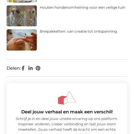
Houten hondenomheining voor een veilige tuin
Breipakketten: van creatie tot ontspanning
Delen:
Deel jouw verhaal en maak een verschil!
Schrijf je in en deel jouw unieke ervaring op ons platform.
Inspireer anderen, creëer verbinding en laat jouw stem
meetellen. Jouw verhaal heeft de kracht om een echte