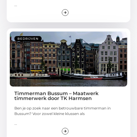
...
BEDRIJVEN
Timmerman Bussum – Maatwerk
timmerwerk door TK Harmsen
Ben je op zoek naar een betrouwbare timmerman in
Bussum? Voor zowel kleine klussen als
...