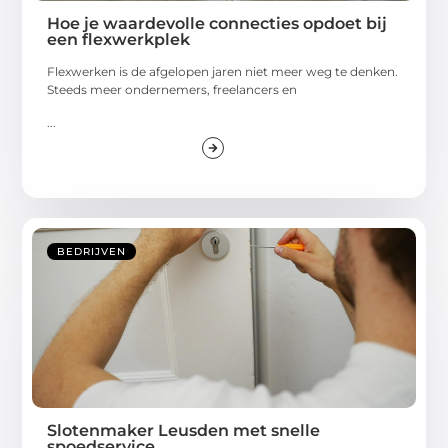
Hoe je waardevolle connecties opdoet bij
een flexwerkplek
Flexwerken is de afgelopen jaren niet meer weg te denken.
Steeds meer ondernemers, freelancers en
...
BEDRIJVEN
Slotenmaker Leusden met snelle
spoedservice