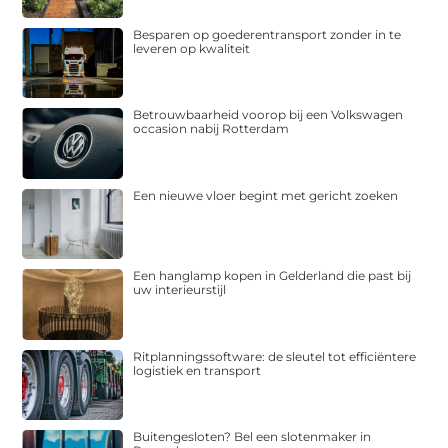
Besparen op goederentransport zonder in te
leveren op kwaliteit
Betrouwbaarheid voorop bij een Volkswagen
occasion nabij Rotterdam
Een nieuwe vloer begint met gericht zoeken
Een hanglamp kopen in Gelderland die past bij
uw interieurstijl
Ritplanningssoftware: de sleutel tot efficiëntere
logistiek en transport
Buitengesloten? Bel een slotenmaker in