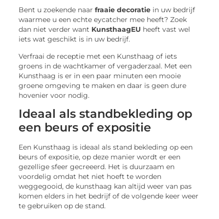
Bent u zoekende naar
fraaie decoratie
in uw bedrijf
waarmee u een echte eycatcher mee heeft? Zoek
dan niet verder want
KunsthaagEU
heeft vast wel
iets wat geschikt is in uw bedrijf.
Verfraai de receptie met een Kunsthaag of iets
groens in de wachtkamer of vergaderzaal. Met een
Kunsthaag is er in een paar minuten een mooie
groene omgeving te maken en daar is geen dure
hovenier voor nodig.
Ideaal als standbekleding op
een beurs of expositie
Een Kunsthaag is ideaal als stand bekleding op een
beurs of expositie, op deze manier wordt er een
gezellige sfeer gecreeerd. Het is duurzaam en
voordelig omdat het niet hoeft te worden
weggegooid, de kunsthaag kan altijd weer van pas
komen elders in het bedrijf of de volgende keer weer
te gebruiken op de stand.