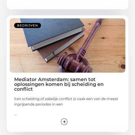
BEDRIJVEN
Mediator Amsterdam: samen tot
oplossingen komen bij scheiding en
conflict
Een scheiding of zakelijk conflict is vaak een van de meest
ingrijpende periodes in een
...