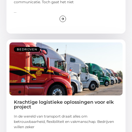
communicatie. Toch gaat het niet
...
BEDRIJVEN
Krachtige logistieke oplossingen voor elk
project
In de wereld van transport draait alles om
betrouwbaarheid, flexibiliteit en vakmanschap. Bedrijven
willen zeker