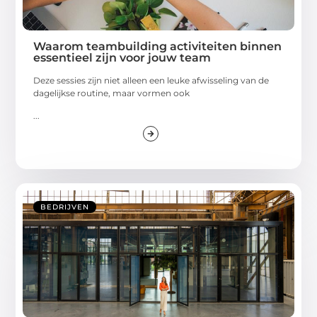
Waarom teambuilding activiteiten binnen
essentieel zijn voor jouw team
Deze sessies zijn niet alleen een leuke afwisseling van de
dagelijkse routine, maar vormen ook
...
BEDRIJVEN