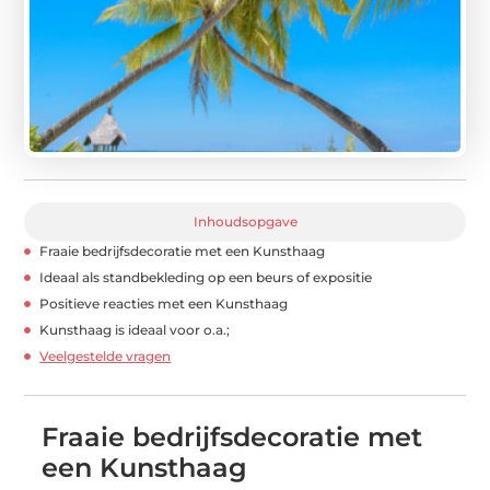
Inhoudsopgave
Fraaie bedrijfsdecoratie met een Kunsthaag
Ideaal als standbekleding op een beurs of expositie
Positieve reacties met een Kunsthaag
Kunsthaag is ideaal voor o.a.;
Veelgestelde vragen
Fraaie bedrijfsdecoratie met
een Kunsthaag