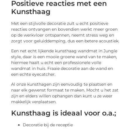
Positieve reacties met een
Kunsthaag
Met een stijlvolle decoratie zult u echt positieve
reacties ontvangen en bovendien werkt meer groen
op de werkvloer ontspannen, neemt stress weg en
zorgt voor geluiddemping, dus een betere acoustiek.
Een net echt lijkende kunsthaag wandmat in Jungle
style, daar is een mooie groene wand van te maken,
hiermee haalt u echt een professionele volle
wandmat in huis. Fraaie decoratie aan de wand en
een echte eyecatcher.
Al onze kunsthagen zijn eenvoudig te plaatsen en
naar elk gewenst formaat te maken. Mocht u het zat
zijn en elders willen ophangen dan kunt u ze weer
makkelijk verplaatsen.
Kunsthaag is ideaal voor o.a.;
Decoratie bij de receptie