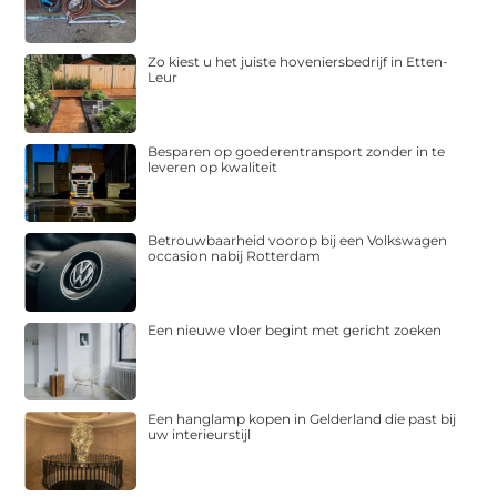
Zo kiest u het juiste hoveniersbedrijf in Etten-
Leur
Besparen op goederentransport zonder in te
leveren op kwaliteit
Betrouwbaarheid voorop bij een Volkswagen
occasion nabij Rotterdam
Een nieuwe vloer begint met gericht zoeken
Een hanglamp kopen in Gelderland die past bij
uw interieurstijl