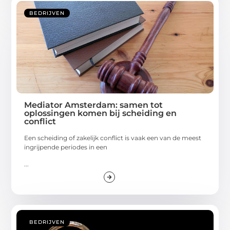
BEDRIJVEN
Mediator Amsterdam: samen tot
oplossingen komen bij scheiding en
conflict
Een scheiding of zakelijk conflict is vaak een van de meest
ingrijpende periodes in een
...
BEDRIJVEN