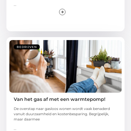
...
BEDRIJVEN
Van het gas af met een warmtepomp!
De overstap naar gasloos wonen wordt vaak benaderd
vanuit duurzaamheid en kostenbesparing. Begrijpelijk,
maar daarmee
...