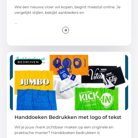
Wie een nieuwe vloer wil kopen, begint meestal online. Je
vergelijkt stijlen, bekijkt aanbieders en
...
BEDRIJVEN
Handdoeken Bedrukken met logo of tekst
Wil je jouw merk zichtbaar maken op een originele en
praktische manier? Handdoeken bedrukken is