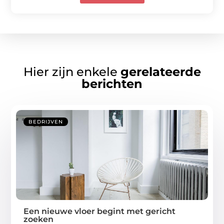
Hier zijn enkele
gerelateerde
berichten
BEDRIJVEN
Een nieuwe vloer begint met gericht
zoeken