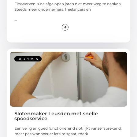
Flexwerken is de afgelopen jaren niet meer weg te denken.
Steeds meer ondernemers, freelancers en
...
BEDRIJVEN
Slotenmaker Leusden met snelle
spoedservice
Een veilig en goed functionerend slot lijkt vanzelfsprekend,
maar pas wanneer er iets misgaat, merk