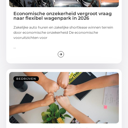
Economische onzekerheid vergroot vraag
naar flexibel wagenpark in 2026
Zakelijke auto huren en zakelijke shortlease winnen terrein
door economische onzekerheid De economische
vooruitzichten voor
...
BEDRIJVEN