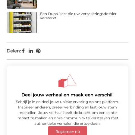
Een Dupa-kast die uw verzekeringsdossier
versterkt
Delen:
Deel jouw verhaal en maak een verschil!
Schrijf je in en deel jouw unieke ervaring op ons platform.
Inspireer anderen, creëer verbinding en laat jouw stem
meetellen. Jouw verhaal heeft de kracht om een echte
impact te maken en onze community te versterken met
authentieke verhalen die ertoe doen.
Registreer nu