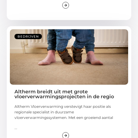
BEDRIJVEN
Altherm breidt uit met grote
vloerverwarmingsprojecten in de regio
Altherm Vloerverwarming verstevigt haar positie als
regionale specialist in duurzame
vloerverwarmingssystemen. Met een groeiend aantal
...