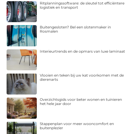
Ritplanningssoftware: de sleutel tot efficiëntere
logistiek en transport
Buitengesloten? Bel een slotenmaker in
Rosmalen
Interieurtrends en de opmars van luxe laminaat
Vlooien en teken bij uw kat voorkomen met de
dierenarts
Overzichtsgids voor beter wonen en tuinieren
het hele jaar door
Stappenplan voor meer wooncomfort en
buitenplezier