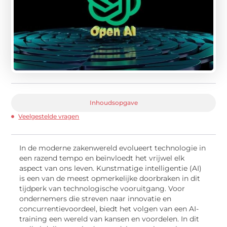
Inhoudsopgave
Veelgestelde vragen
In de moderne zakenwereld evolueert technologie in
een razend tempo en beïnvloedt het vrijwel elk
aspect van ons leven. Kunstmatige intelligentie (AI)
is een van de meest opmerkelijke doorbraken in dit
tijdperk van technologische vooruitgang. Voor
ondernemers die streven naar innovatie en
concurrentievoordeel, biedt het volgen van een AI-
training een wereld van kansen en voordelen. In dit