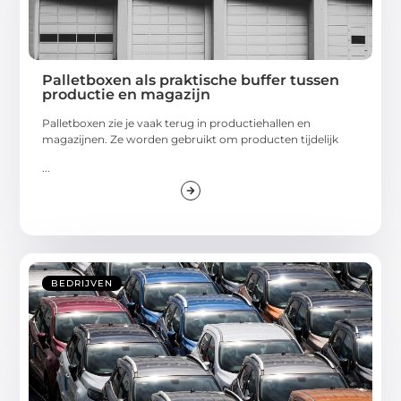
Palletboxen als praktische buffer tussen
productie en magazijn
Palletboxen zie je vaak terug in productiehallen en
magazijnen. Ze worden gebruikt om producten tijdelijk
...
BEDRIJVEN