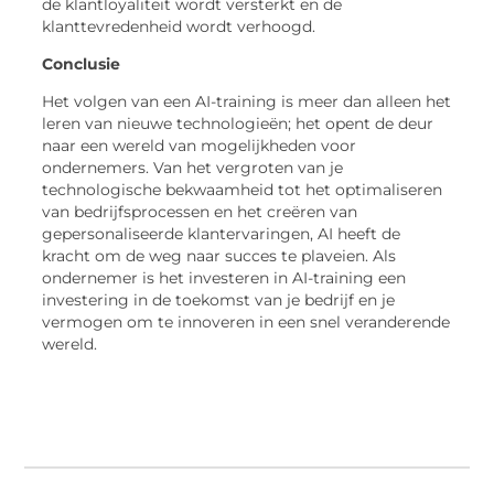
de klantloyaliteit wordt versterkt en de
klanttevredenheid wordt verhoogd.
Conclusie
Het volgen van een AI-training is meer dan alleen het
leren van nieuwe technologieën; het opent de deur
naar een wereld van mogelijkheden voor
ondernemers. Van het vergroten van je
technologische bekwaamheid tot het optimaliseren
van bedrijfsprocessen en het creëren van
gepersonaliseerde klantervaringen, AI heeft de
kracht om de weg naar succes te plaveien. Als
ondernemer is het investeren in AI-training een
investering in de toekomst van je bedrijf en je
vermogen om te innoveren in een snel veranderende
wereld.