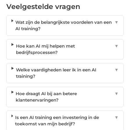
Veelgestelde vragen
Wat zijn de belangrijkste voordelen van een
▼
AI training?
Hoe kan AI mij helpen met
▼
bedrijfsprocessen?
Welke vaardigheden leer ik in een AI
▼
training?
Hoe draagt AI bij aan betere
▼
klantenervaringen?
Is een AI training een investering in de
▼
toekomst van mijn bedrijf?