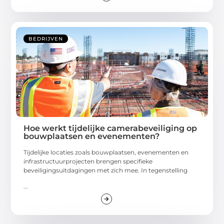
BEDRIJVEN
Hoe werkt tijdelijke camerabeveiliging op
bouwplaatsen en evenementen?
Tijdelijke locaties zoals bouwplaatsen, evenementen en
infrastructuurprojecten brengen specifieke
beveiligingsuitdagingen met zich mee. In tegenstelling
...