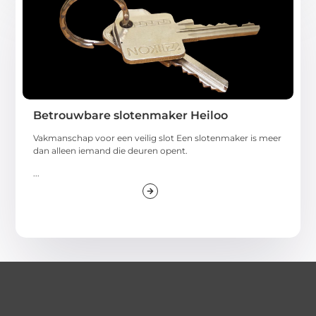
Betrouwbare slotenmaker Heiloo
Vakmanschap voor een veilig slot Een slotenmaker is meer
dan alleen iemand die deuren opent.
...