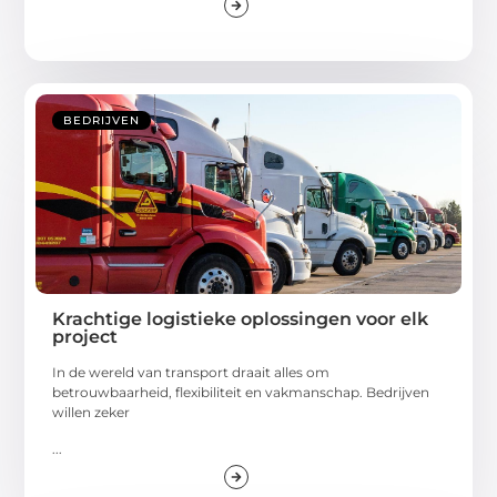
BEDRIJVEN
Krachtige logistieke oplossingen voor elk
project
In de wereld van transport draait alles om
betrouwbaarheid, flexibiliteit en vakmanschap. Bedrijven
willen zeker
...