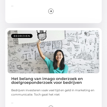
...
BEDRIJVEN
Het belang van imago onderzoek en
doelgroeponderzoek voor bedrijven
Bedrijven investeren vaak veel tijd en geld in marketing en
communicatie. Toch gaat het niet
...