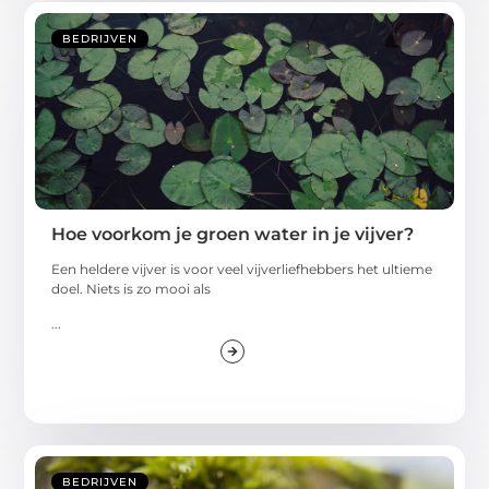
BEDRIJVEN
Hoe voorkom je groen water in je vijver?
Een heldere vijver is voor veel vijverliefhebbers het ultieme
doel. Niets is zo mooi als
...
BEDRIJVEN