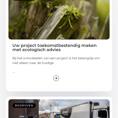
Uw project toekomstbestendig maken
met ecologisch advies
Bij het ontwikkelen van een project is het belangrijk om
niet alleen naar de huidige
...
BEDRIJVEN