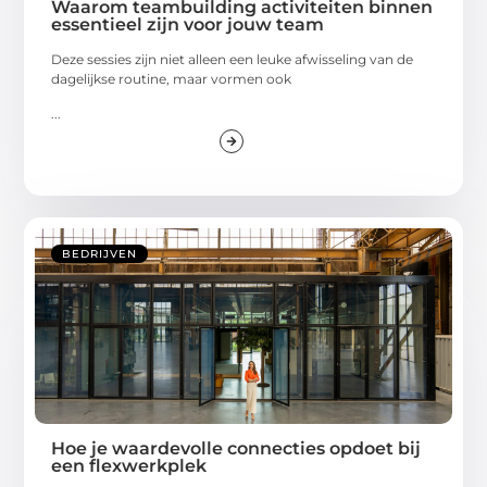
Waarom teambuilding activiteiten binnen
essentieel zijn voor jouw team
Deze sessies zijn niet alleen een leuke afwisseling van de
dagelijkse routine, maar vormen ook
...
BEDRIJVEN
Hoe je waardevolle connecties opdoet bij
een flexwerkplek