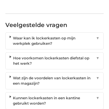
Veelgestelde vragen
Waar kan ik lockerkasten op mijn
▼
werkplek gebruiken?
Hoe voorkomen lockerkasten diefstal op
▼
het werk?
Wat zijn de voordelen van lockerkasten in
▼
een magazijn?
Kunnen lockerkasten in een kantine
▼
gebruikt worden?