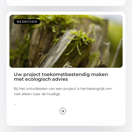
BEDRIJVEN
Uw project toekomstbestendig maken
met ecologisch advies
Bij het ontwikkelen van een project is het belangrijk om
niet alleen naar de huidige
...