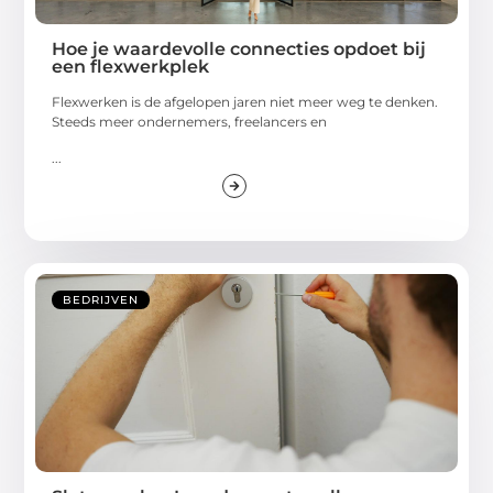
Hoe je waardevolle connecties opdoet bij
een flexwerkplek
Flexwerken is de afgelopen jaren niet meer weg te denken.
Steeds meer ondernemers, freelancers en
...
BEDRIJVEN