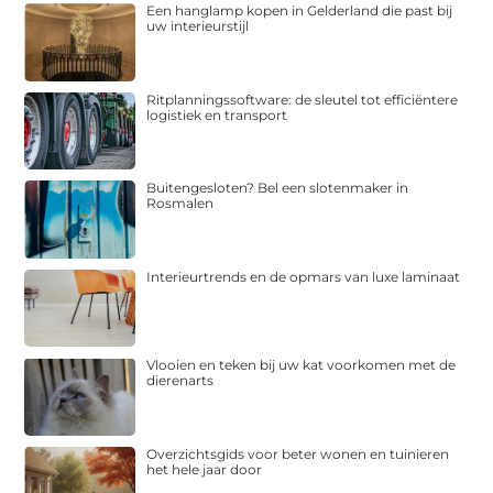
Een hanglamp kopen in Gelderland die past bij
uw interieurstijl
Ritplanningssoftware: de sleutel tot efficiëntere
logistiek en transport
Buitengesloten? Bel een slotenmaker in
Rosmalen
Interieurtrends en de opmars van luxe laminaat
Vlooien en teken bij uw kat voorkomen met de
dierenarts
Overzichtsgids voor beter wonen en tuinieren
het hele jaar door