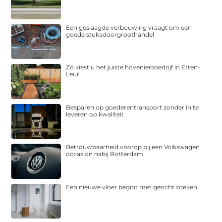
Een geslaagde verbouwing vraagt om een
goede stukadoorgroothandel
Zo kiest u het juiste hoveniersbedrijf in Etten-
Leur
Besparen op goederentransport zonder in te
leveren op kwaliteit
Betrouwbaarheid voorop bij een Volkswagen
occasion nabij Rotterdam
Een nieuwe vloer begint met gericht zoeken