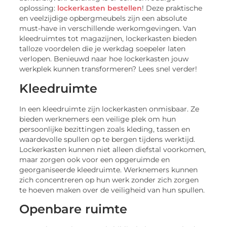
oplossing:
lockerkasten bestellen
! Deze praktische
en veelzijdige opbergmeubels zijn een absolute
must-have in verschillende werkomgevingen. Van
kleedruimtes tot magazijnen, lockerkasten bieden
talloze voordelen die je werkdag soepeler laten
verlopen. Benieuwd naar hoe lockerkasten jouw
werkplek kunnen transformeren? Lees snel verder!
Kleedruimte
In een kleedruimte zijn lockerkasten onmisbaar. Ze
bieden werknemers een veilige plek om hun
persoonlijke bezittingen zoals kleding, tassen en
waardevolle spullen op te bergen tijdens werktijd.
Lockerkasten kunnen niet alleen diefstal voorkomen,
maar zorgen ook voor een opgeruimde en
georganiseerde kleedruimte. Werknemers kunnen
zich concentreren op hun werk zonder zich zorgen
te hoeven maken over de veiligheid van hun spullen.
Openbare ruimte