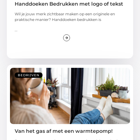
Handdoeken Bedrukken met logo of tekst
Wil je jouw merk zichtbaar maken op een originele en
praktische manier? Handdoeken bedrukken is
...
BEDRIJVEN
Van het gas af met een warmtepomp!