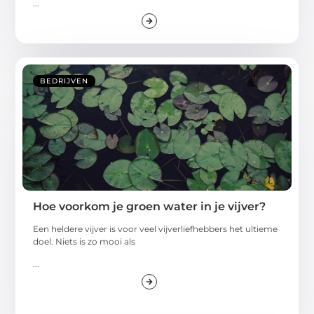
...
BEDRIJVEN
Hoe voorkom je groen water in je vijver?
Een heldere vijver is voor veel vijverliefhebbers het ultieme
doel. Niets is zo mooi als
...