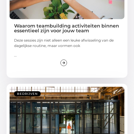
Waarom teambuilding activiteiten binnen
essentieel zijn voor jouw team
Deze sessies zijn niet alleen een leuke afwisseling van de
dagelijkse routine, maar vormen ook
...
BEDRIJVEN