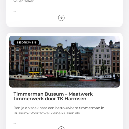
willen zeker
...
BEDRIJVEN
Timmerman Bussum – Maatwerk
timmerwerk door TK Harmsen
Ben je op zoek naar een betrouwbare timmerman in
Bussum? Voor zowel kleine klussen als
...