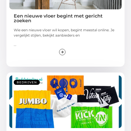
Een nieuwe vloer begint met gericht
zoeken
Wie een nieuwe vloer wil kopen, begint meestal online. Je
vergelijkt stijlen, bekijkt aanbieders en
...
BEDRIJVEN