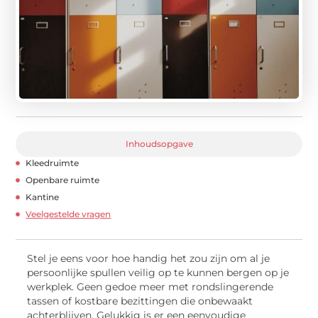
Inhoudsopgave
Kleedruimte
Openbare ruimte
Kantine
Veelgestelde vragen
Stel je eens voor hoe handig het zou zijn om al je
persoonlijke spullen veilig op te kunnen bergen op je
werkplek. Geen gedoe meer met rondslingerende
tassen of kostbare bezittingen die onbewaakt
achterblijven. Gelukkig is er een eenvoudige