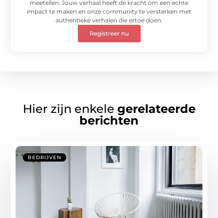
meetellen. Jouw verhaal heeft de kracht om een echte
impact te maken en onze community te versterken met
authentieke verhalen die ertoe doen.
Registreer nu
Hier zijn enkele
gerelateerde
berichten
BEDRIJVEN