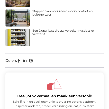
Stappenplan voor meer wooncomfort en
buitenplezier
Een Dupa-kast die uw verzekeringsdossier
versterkt
Delen:
Deel jouw verhaal en maak een verschil!
Schrijf je in en deel jouw unieke ervaring op ons platform.
Inspireer anderen, creëer verbinding en laat jouw stem