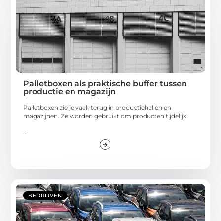
Palletboxen als praktische buffer tussen
productie en magazijn
Palletboxen zie je vaak terug in productiehallen en
magazijnen. Ze worden gebruikt om producten tijdelijk
...
BEDRIJVEN