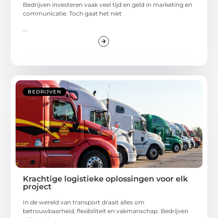
Bedrijven investeren vaak veel tijd en geld in marketing en
communicatie. Toch gaat het niet
...
BEDRIJVEN
Krachtige logistieke oplossingen voor elk
project
In de wereld van transport draait alles om
betrouwbaarheid, flexibiliteit en vakmanschap. Bedrijven