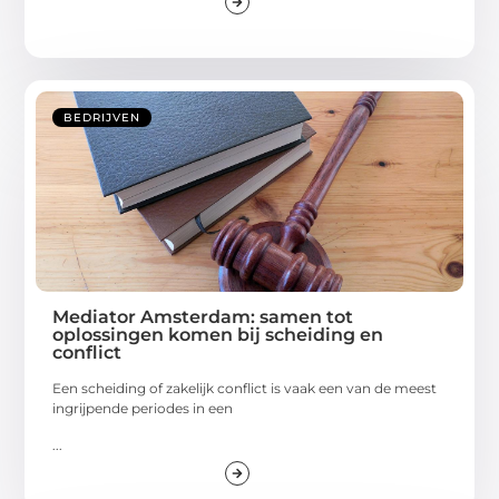
BEDRIJVEN
Mediator Amsterdam: samen tot
oplossingen komen bij scheiding en
conflict
Een scheiding of zakelijk conflict is vaak een van de meest
ingrijpende periodes in een
...