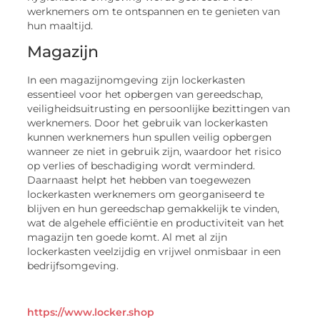
werknemers om te ontspannen en te genieten van
hun maaltijd.
Magazijn
In een magazijnomgeving zijn lockerkasten
essentieel voor het opbergen van gereedschap,
veiligheidsuitrusting en persoonlijke bezittingen van
werknemers. Door het gebruik van lockerkasten
kunnen werknemers hun spullen veilig opbergen
wanneer ze niet in gebruik zijn, waardoor het risico
op verlies of beschadiging wordt verminderd.
Daarnaast helpt het hebben van toegewezen
lockerkasten werknemers om georganiseerd te
blijven en hun gereedschap gemakkelijk te vinden,
wat de algehele efficiëntie en productiviteit van het
magazijn ten goede komt. Al met al zijn
lockerkasten veelzijdig en vrijwel onmisbaar in een
bedrijfsomgeving.
https://www.locker.shop