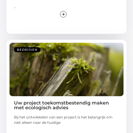
...
BEDRIJVEN
Uw project toekomstbestendig maken
met ecologisch advies
Bij het ontwikkelen van een project is het belangrijk om
niet alleen naar de huidige
...