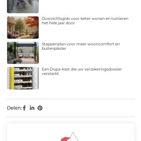
Overzichtsgids voor beter wonen en tuinieren
het hele jaar door
Stappenplan voor meer wooncomfort en
buitenplezier
Een Dupa-kast die uw verzekeringsdossier
versterkt
Delen: