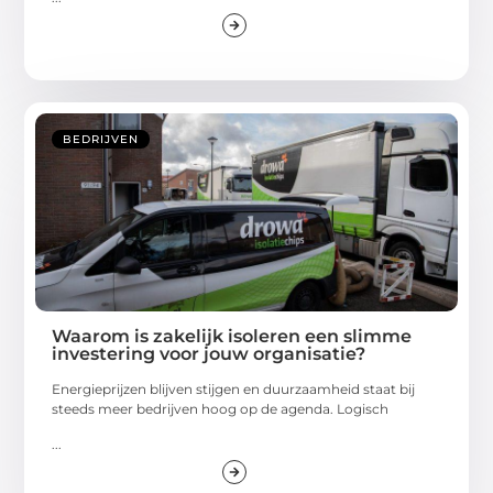
BEDRIJVEN
Waarom is zakelijk isoleren een slimme
investering voor jouw organisatie?
Energieprijzen blijven stijgen en duurzaamheid staat bij
steeds meer bedrijven hoog op de agenda. Logisch
...