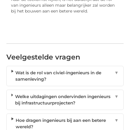
van ingenieurs alleen maar belangrijker zal worden
bij het bouwen aan een betere wereld.
Veelgestelde vragen
Wat is de rol van civiel-ingenieurs in de
▼
samenleving?
Welke uitdagingen ondervinden ingenieurs
▼
bij infrastructuurprojecten?
Hoe dragen ingenieurs bij aan een betere
▼
wereld?