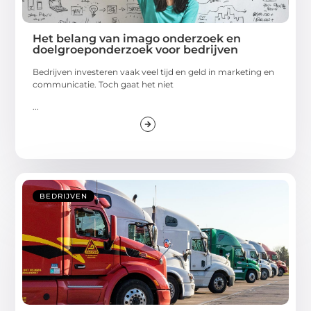
Het belang van imago onderzoek en
doelgroeponderzoek voor bedrijven
Bedrijven investeren vaak veel tijd en geld in marketing en
communicatie. Toch gaat het niet
...
BEDRIJVEN