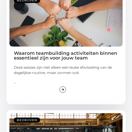
BEDRIJVEN
Waarom teambuilding activiteiten binnen
essentieel zijn voor jouw team
Deze sessies zijn niet alleen een leuke afwisseling van de
dagelijkse routine, maar vormen ook
...
BEDRIJVEN