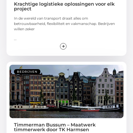
Krachtige logistieke oplossingen voor elk
project
In de wereld van transport draait alles om
betrouwbaarheid, flexibiliteit en vakmanschap. Bedrijven
willen zeker
...
BEDRIJVEN
Timmerman Bussum – Maatwerk
timmerwerk door TK Harmsen