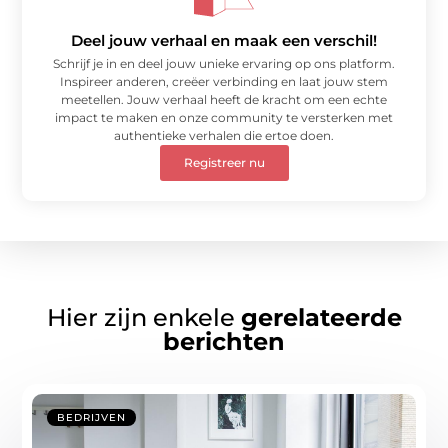
Deel jouw verhaal en maak een verschil!
Schrijf je in en deel jouw unieke ervaring op ons platform.
Inspireer anderen, creëer verbinding en laat jouw stem
meetellen. Jouw verhaal heeft de kracht om een echte
impact te maken en onze community te versterken met
authentieke verhalen die ertoe doen.
Registreer nu
Hier zijn enkele
gerelateerde
berichten
BEDRIJVEN