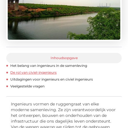
Inhoudsopgave
Het belang van ingenieurs in de samenleving
De rol van civiel-ingenieurs
Uitdagingen voor ingenieurs en civiel ingenieurs
Veelgestelde vragen
Ingenieurs vormen de ruggengraat van elke
moderne samenleving. Ze zijn verantwoordelijk voor
het ontwerpen, bouwen en onderhouden van de
infrastructuur die ons dagelijks leven ondersteunt.
Van de wegen waarop we rijden tot de gebouwen