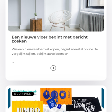
Een nieuwe vloer begint met gericht
zoeken
Wie een nieuwe vloer wil kopen, begint meestal online. Je
vergelijkt stijlen, bekijkt aanbieders en
...
BEDRIJVEN