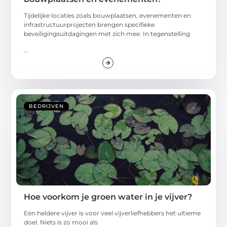
Tijdelijke locaties zoals bouwplaatsen, evenementen en
infrastructuurprojecten brengen specifieke
beveiligingsuitdagingen met zich mee. In tegenstelling
...
BEDRIJVEN
Hoe voorkom je groen water in je vijver?
Een heldere vijver is voor veel vijverliefhebbers het ultieme
doel. Niets is zo mooi als