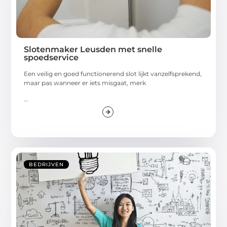
Slotenmaker Leusden met snelle
spoedservice
Een veilig en goed functionerend slot lijkt vanzelfsprekend,
maar pas wanneer er iets misgaat, merk
...
BEDRIJVEN