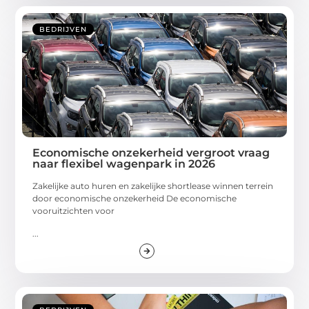
BEDRIJVEN
Economische onzekerheid vergroot vraag
naar flexibel wagenpark in 2026
Zakelijke auto huren en zakelijke shortlease winnen terrein
door economische onzekerheid De economische
vooruitzichten voor
...