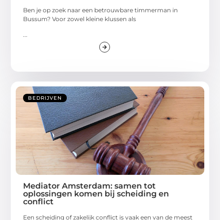
Ben je op zoek naar een betrouwbare timmerman in
Bussum? Voor zowel kleine klussen als
...
BEDRIJVEN
Mediator Amsterdam: samen tot
oplossingen komen bij scheiding en
conflict
Een scheiding of zakelijk conflict is vaak een van de meest