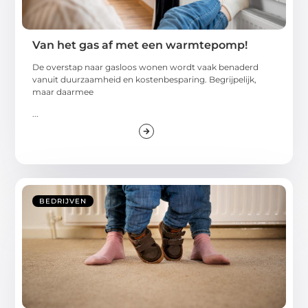
Van het gas af met een warmtepomp!
De overstap naar gasloos wonen wordt vaak benaderd
vanuit duurzaamheid en kostenbesparing. Begrijpelijk,
maar daarmee
...
BEDRIJVEN