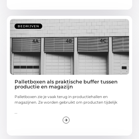
BEDRIJVEN
Palletboxen als praktische buffer tussen
productie en magazijn
Palletboxen zie je vaak terug in productiehallen en
magazijnen. Ze worden gebruikt om producten tijdelijk
...