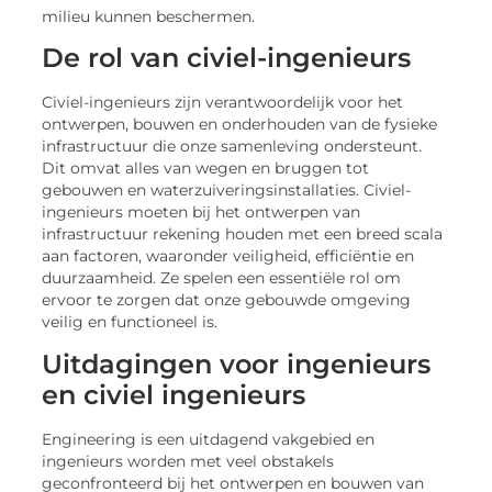
milieu kunnen beschermen.
De rol van civiel-ingenieurs
Civiel-ingenieurs zijn verantwoordelijk voor het
ontwerpen, bouwen en onderhouden van de fysieke
infrastructuur die onze samenleving ondersteunt.
Dit omvat alles van wegen en bruggen tot
gebouwen en waterzuiveringsinstallaties. Civiel-
ingenieurs moeten bij het ontwerpen van
infrastructuur rekening houden met een breed scala
aan factoren, waaronder veiligheid, efficiëntie en
duurzaamheid. Ze spelen een essentiële rol om
ervoor te zorgen dat onze gebouwde omgeving
veilig en functioneel is.
Uitdagingen voor ingenieurs
en civiel ingenieurs
Engineering is een uitdagend vakgebied en
ingenieurs worden met veel obstakels
geconfronteerd bij het ontwerpen en bouwen van