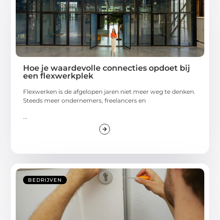
Hoe je waardevolle connecties opdoet bij
een flexwerkplek
Flexwerken is de afgelopen jaren niet meer weg te denken.
Steeds meer ondernemers, freelancers en
...
BEDRIJVEN