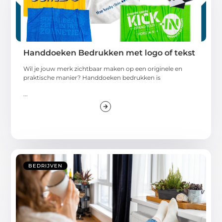
Handdoeken Bedrukken met logo of tekst
Wil je jouw merk zichtbaar maken op een originele en
praktische manier? Handdoeken bedrukken is
...
BEDRIJVEN