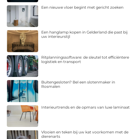
Een nieuwe vloer begint met gericht zoeken
Een hanglamp kopen in Gelderland die past bij
uw interieurstijl
Ritplanningssoftware: de sleutel tot efficiëntere
logistiek en transport
Buitengesloten? Bel een slotenmaker in
Rosmalen
Interieurtrends en de opmars van luxe laminaat
Vlooien en teken bij uw kat voorkomen met de
dierenarts