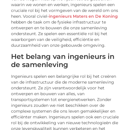
waarin we wonen en werken, ingenieurs spelen een
cruciale rol bij het vormgeven van de wereld om ons
heen. Vooral civiel-
ingenieurs Maters en De Koning
hebben de taak om de fysieke infrastructuur te
ontwerpen en te bouwen die onze samenleving
ondersteunt. Ze spelen een essentiële rol bij het
waarborgen van de veiligheid, efficiëntie en
duurzaamheid van onze gebouwde omgeving.
Het belang van ingenieurs in
de samenleving
Ingenieurs spelen een belangrijke rol bij het creëren
van de infrastructuur die de moderne samenleving
ondersteunt. Ze zijn verantwoordelijk voor het
ontwerpen en bouwen van alles, van
transportsystemen tot energienetwerken. Zonder
ingenieurs zouden we niet beschikken over de
complexe systemen die ons leven gemakkelijker en
efficiënter maken. Ingenieurs spelen ook een cruciale
rol bij de ontwikkeling van nieuwe technologieën die
onze levenskwaliteit kunnen verbeteren en het