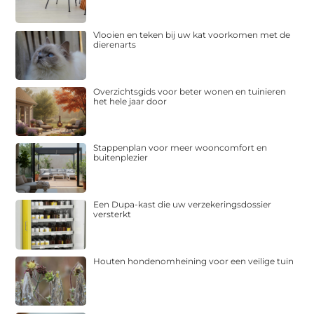
Vlooien en teken bij uw kat voorkomen met de
dierenarts
Overzichtsgids voor beter wonen en tuinieren
het hele jaar door
Stappenplan voor meer wooncomfort en
buitenplezier
Een Dupa-kast die uw verzekeringsdossier
versterkt
Houten hondenomheining voor een veilige tuin