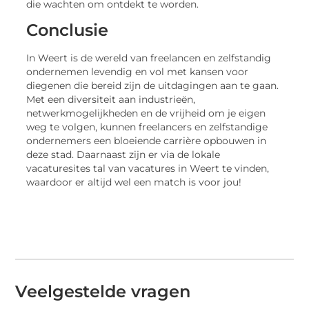
die wachten om ontdekt te worden.
Conclusie
In Weert is de wereld van freelancen en zelfstandig
ondernemen levendig en vol met kansen voor
diegenen die bereid zijn de uitdagingen aan te gaan.
Met een diversiteit aan industrieën,
netwerkmogelijkheden en de vrijheid om je eigen
weg te volgen, kunnen freelancers en zelfstandige
ondernemers een bloeiende carrière opbouwen in
deze stad. Daarnaast zijn er via de lokale
vacaturesites tal van vacatures in Weert te vinden,
waardoor er altijd wel een match is voor jou!
Veelgestelde vragen