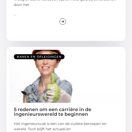
door het
...
BANEN EN OPLEIDINGEN
5 redenen om een carrière in de
ingenieurswereld te beginnen
Het ingenieursvak is een van de oudste beroepen ter
wereld. Toch blijft het actueel en