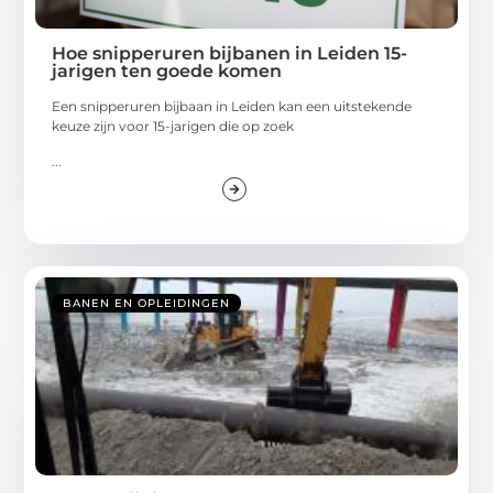
Hoe snipperuren bijbanen in Leiden 15-
jarigen ten goede komen
Een snipperuren bijbaan in Leiden kan een uitstekende
keuze zijn voor 15-jarigen die op zoek
...
BANEN EN OPLEIDINGEN