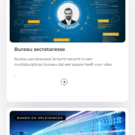
Bureau secretaresse
Bureau secretaresse Je komt terecht in een
multidisciplinair bureau dat een passie heeft voor alles
...
BANEN EN OPLEIDINGEN