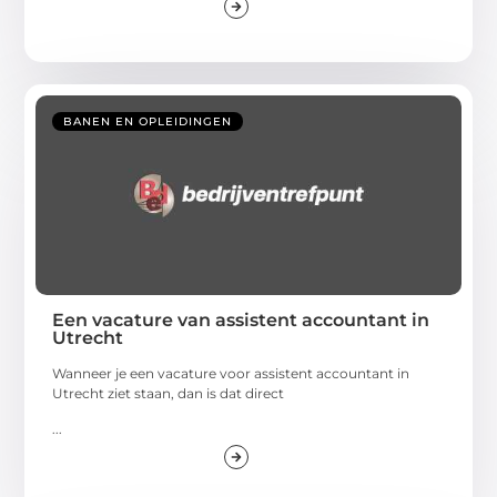
BANEN EN OPLEIDINGEN
Een vacature van assistent accountant in
Utrecht
Wanneer je een vacature voor assistent accountant in
Utrecht ziet staan, dan is dat direct
...