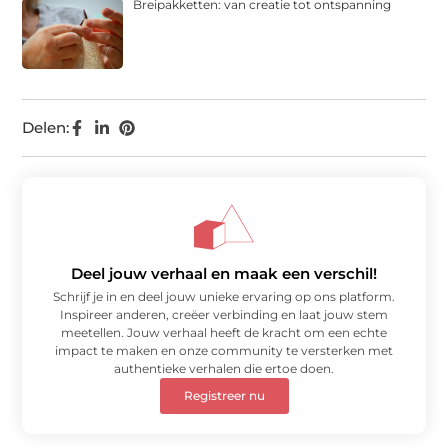
Breipakketten: van creatie tot ontspanning
Delen:
Deel jouw verhaal en maak een verschil!
Schrijf je in en deel jouw unieke ervaring op ons platform.
Inspireer anderen, creëer verbinding en laat jouw stem
meetellen. Jouw verhaal heeft de kracht om een echte
impact te maken en onze community te versterken met
authentieke verhalen die ertoe doen.
Registreer nu