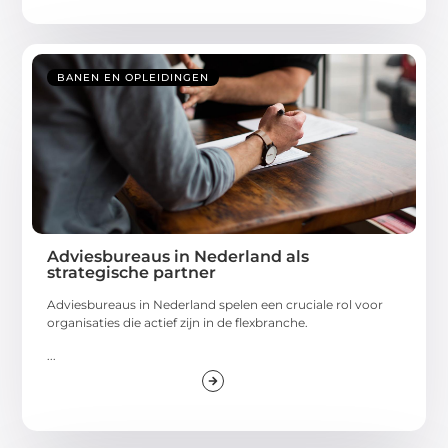
BANEN EN OPLEIDINGEN
Adviesbureaus in Nederland als
strategische partner
Adviesbureaus in Nederland spelen een cruciale rol voor
organisaties die actief zijn in de flexbranche.
...