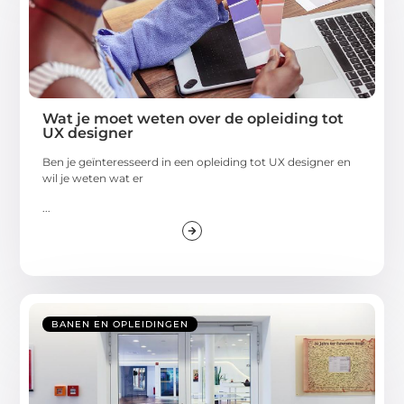
Wat je moet weten over de opleiding tot
UX designer
Ben je geïnteresseerd in een opleiding tot UX designer en
wil je weten wat er
...
BANEN EN OPLEIDINGEN