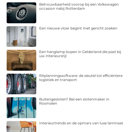
Betrouwbaarheid voorop bij een Volkswagen
occasion nabij Rotterdam
Een nieuwe vloer begint met gericht zoeken
Een hanglamp kopen in Gelderland die past bij
uw interieurstijl
Ritplanningssoftware: de sleutel tot efficiëntere
logistiek en transport
Buitengesloten? Bel een slotenmaker in
Rosmalen
Interieurtrends en de opmars van luxe laminaat