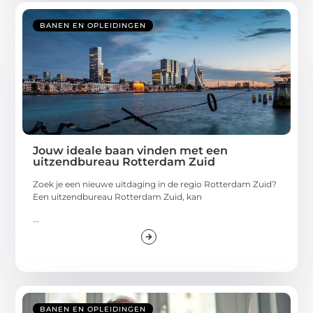
BANEN EN OPLEIDINGEN
Jouw ideale baan vinden met een
uitzendbureau Rotterdam Zuid
Zoek je een nieuwe uitdaging in de regio Rotterdam Zuid?
Een uitzendbureau Rotterdam Zuid, kan
...
BANEN EN OPLEIDINGEN