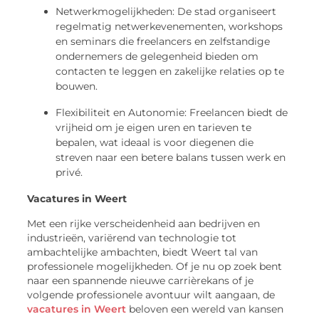
Netwerkmogelijkheden: De stad organiseert
regelmatig netwerkevenementen, workshops
en seminars die freelancers en zelfstandige
ondernemers de gelegenheid bieden om
contacten te leggen en zakelijke relaties op te
bouwen.
Flexibiliteit en Autonomie: Freelancen biedt de
vrijheid om je eigen uren en tarieven te
bepalen, wat ideaal is voor diegenen die
streven naar een betere balans tussen werk en
privé.
Vacatures in Weert
Met een rijke verscheidenheid aan bedrijven en
industrieën, variërend van technologie tot
ambachtelijke ambachten, biedt Weert tal van
professionele mogelijkheden. Of je nu op zoek bent
naar een spannende nieuwe carrièrekans of je
volgende professionele avontuur wilt aangaan, de
vacatures in Weert
beloven een wereld van kansen