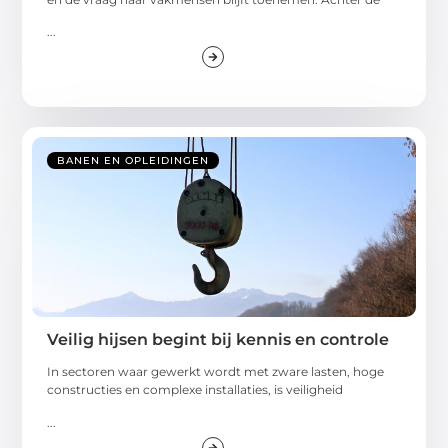
...
BANEN EN OPLEIDINGEN
Veilig hijsen begint bij kennis en controle
In sectoren waar gewerkt wordt met zware lasten, hoge
constructies en complexe installaties, is veiligheid
...