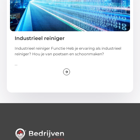
Industrieel reiniger
Industrieel reiniger Functie Heb je ervaring als industrieel
reiniger? Hou je van poetsen en schoonmaken?
...