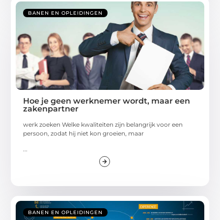
BANEN EN OPLEIDINGEN
Hoe je geen werknemer wordt, maar een
zakenpartner
werk zoeken Welke kwaliteiten zijn belangrijk voor een
persoon, zodat hij niet kon groeien, maar
...
BANEN EN OPLEIDINGEN