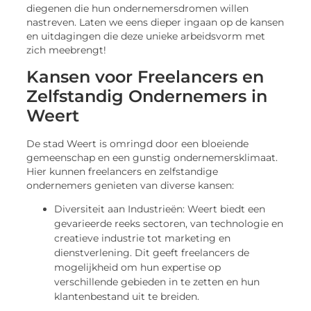
diegenen die hun ondernemersdromen willen
nastreven. Laten we eens dieper ingaan op de kansen
en uitdagingen die deze unieke arbeidsvorm met
zich meebrengt!
Kansen voor Freelancers en
Zelfstandig Ondernemers in
Weert
De stad Weert is omringd door een bloeiende
gemeenschap en een gunstig ondernemersklimaat.
Hier kunnen freelancers en zelfstandige
ondernemers genieten van diverse kansen:
Diversiteit aan Industrieën: Weert biedt een
gevarieerde reeks sectoren, van technologie en
creatieve industrie tot marketing en
dienstverlening. Dit geeft freelancers de
mogelijkheid om hun expertise op
verschillende gebieden in te zetten en hun
klantenbestand uit te breiden.