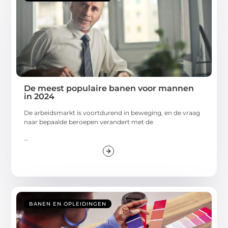
De meest populaire banen voor mannen
in 2024
De arbeidsmarkt is voortdurend in beweging, en de vraag
naar bepaalde beroepen verandert met de
...
BANEN EN OPLEIDINGEN