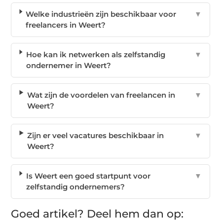
Welke industrieën zijn beschikbaar voor
▼
freelancers in Weert?
Hoe kan ik netwerken als zelfstandig
▼
ondernemer in Weert?
Wat zijn de voordelen van freelancen in
▼
Weert?
Zijn er veel vacatures beschikbaar in
▼
Weert?
Is Weert een goed startpunt voor
▼
zelfstandig ondernemers?
Goed artikel? Deel hem dan op: