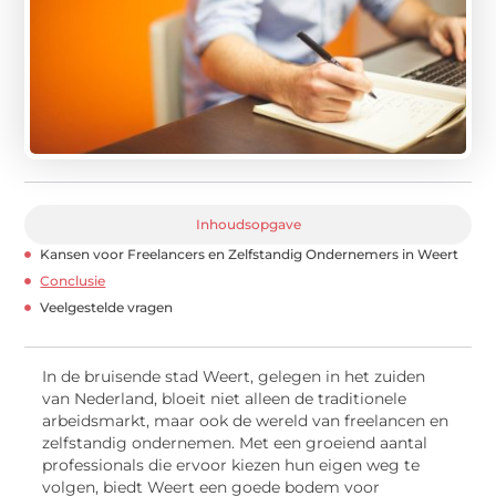
Inhoudsopgave
Kansen voor Freelancers en Zelfstandig Ondernemers in Weert
Conclusie
Veelgestelde vragen
In de bruisende stad Weert, gelegen in het zuiden
van Nederland, bloeit niet alleen de traditionele
arbeidsmarkt, maar ook de wereld van freelancen en
zelfstandig ondernemen. Met een groeiend aantal
professionals die ervoor kiezen hun eigen weg te
volgen, biedt Weert een goede bodem voor