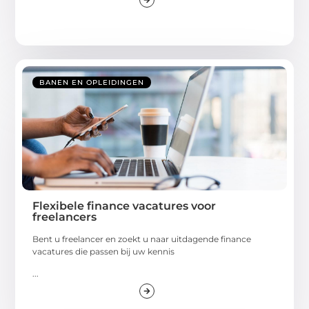
BANEN EN OPLEIDINGEN
Flexibele finance vacatures voor
freelancers
Bent u freelancer en zoekt u naar uitdagende finance
vacatures die passen bij uw kennis
...