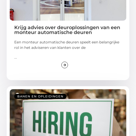
Krijg advies over deuroplossingen van een
monteur automatische deuren
Een monteur automatische deuren speelt een belangrijke
rol in het adviseren van klanten over de
...
BANEN EN OPLEIDINGEN