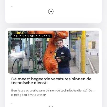
...
BANEN EN OPLEIDINGEN
De meest begeerde vacatures binnen de
technische dienst
Ben je graag werkzaam binnen de technische dienst? Dan
is het goed om te weten
...