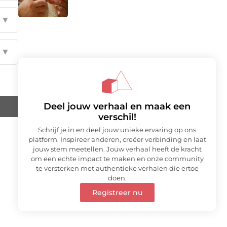
▼
▼
Deel jouw verhaal en maak een
verschil!
Schrijf je in en deel jouw unieke ervaring op ons
platform. Inspireer anderen, creëer verbinding en laat
jouw stem meetellen. Jouw verhaal heeft de kracht
om een echte impact te maken en onze community
te versterken met authentieke verhalen die ertoe
doen.
Registreer nu