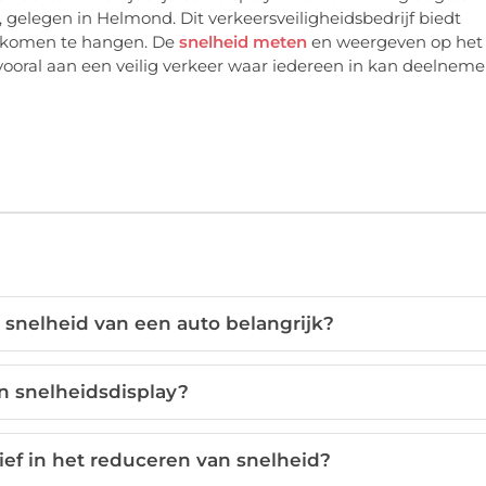
 gelegen in Helmond. Dit verkeersveiligheidsbedrijf biedt
en komen te hangen. De
snelheid meten
en weergeven op het
vooral aan een veilig verkeer waar iedereen in kan deelneme
snelheid van een auto belangrijk?
n snelheidsdisplay?
tief in het reduceren van snelheid?