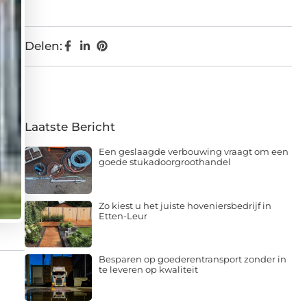
Delen:
Laatste Bericht
Een geslaagde verbouwing vraagt om een
goede stukadoorgroothandel
Zo kiest u het juiste hoveniersbedrijf in
Etten-Leur
Besparen op goederentransport zonder in
te leveren op kwaliteit