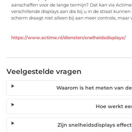
aanschaffen voor de lange termijn? Dat kan via Actime,
verschillende displays aan die bij u in de straat kunn
scherm draagt niet alleen bij aan meer controle, maar 
https://www.actime.nl/diensten/snelheidsdisplays/
Veelgestelde vragen
Waarom is het meten van de 
Hoe werkt ee
Zijn snelheidsdisplays effec