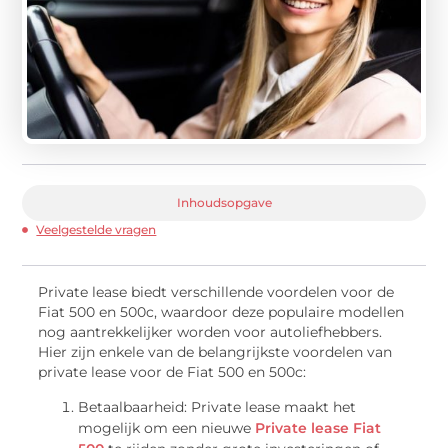
Inhoudsopgave
Veelgestelde vragen
Private lease biedt verschillende voordelen voor de
Fiat 500 en 500c, waardoor deze populaire modellen
nog aantrekkelijker worden voor autoliefhebbers.
Hier zijn enkele van de belangrijkste voordelen van
private lease voor de Fiat 500 en 500c:
Betaalbaarheid: Private lease maakt het
mogelijk om een nieuwe
Private lease Fiat