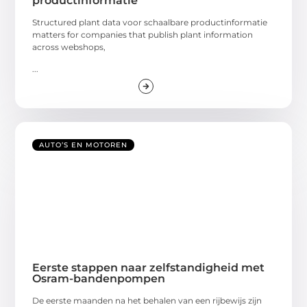
productinformatie
Structured plant data voor schaalbare productinformatie
matters for companies that publish plant information
across webshops,
...
AUTO’S EN MOTOREN
Eerste stappen naar zelfstandigheid met
Osram-bandenpompen
De eerste maanden na het behalen van een rijbewijs zijn