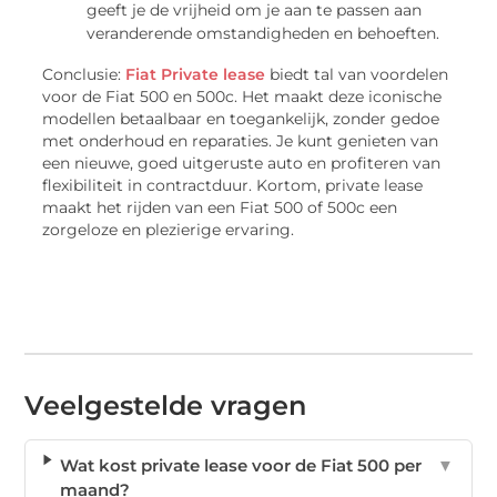
geeft je de vrijheid om je aan te passen aan
veranderende omstandigheden en behoeften.
Conclusie:
Fiat Private lease
biedt tal van voordelen
voor de Fiat 500 en 500c. Het maakt deze iconische
modellen betaalbaar en toegankelijk, zonder gedoe
met onderhoud en reparaties. Je kunt genieten van
een nieuwe, goed uitgeruste auto en profiteren van
flexibiliteit in contractduur. Kortom, private lease
maakt het rijden van een Fiat 500 of 500c een
zorgeloze en plezierige ervaring.
Veelgestelde vragen
Wat kost private lease voor de Fiat 500 per
▼
maand?