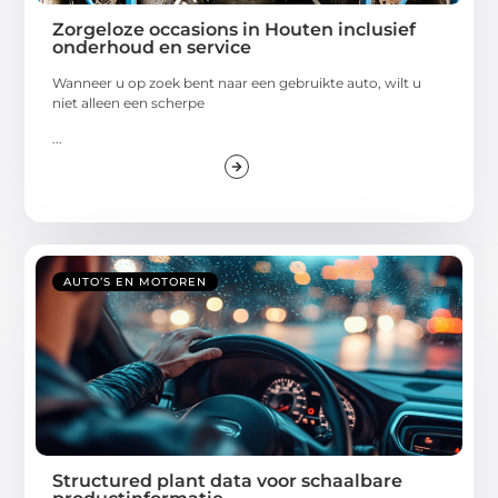
Zorgeloze occasions in Houten inclusief
onderhoud en service
Wanneer u op zoek bent naar een gebruikte auto, wilt u
niet alleen een scherpe
...
AUTO’S EN MOTOREN
Structured plant data voor schaalbare