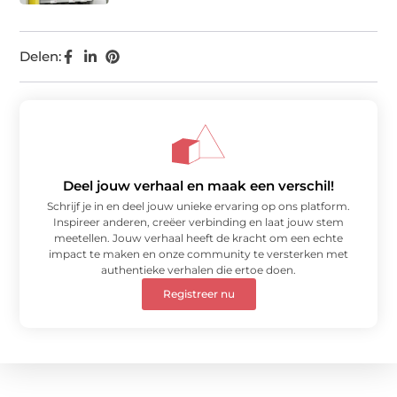
Delen:
Deel jouw verhaal en maak een verschil!
Schrijf je in en deel jouw unieke ervaring op ons platform.
Inspireer anderen, creëer verbinding en laat jouw stem
meetellen. Jouw verhaal heeft de kracht om een echte
impact te maken en onze community te versterken met
authentieke verhalen die ertoe doen.
Registreer nu