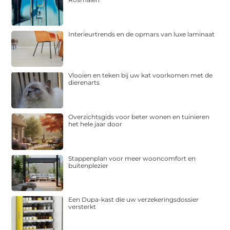
Interieurtrends en de opmars van luxe laminaat
Vlooien en teken bij uw kat voorkomen met de
dierenarts
Overzichtsgids voor beter wonen en tuinieren
het hele jaar door
Stappenplan voor meer wooncomfort en
buitenplezier
Een Dupa-kast die uw verzekeringsdossier
versterkt