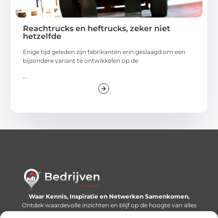
Reachtrucks en heftrucks, zeker niet
hetzelfde
Enige tijd geleden zijn fabrikanten erin geslaagd om een
bijzondere variant te ontwikkelen op de
...
Waar Kennis, Inspiratie en Netwerken Samenkomen.
Ontdek waardevolle inzichten en blijf op de hoogte van alles
wat er speelt in de wereld.