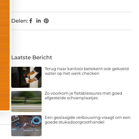
Delen:
Laatste Bericht
Terug naar kantoor betekent ook gekoeld
water op het werk checken
Zo voorkom je fietsblessures met goed
afgestelde schoenplaatjes
Een geslaagde verbouwing vraagt om een
goede stukadoorgroothandel