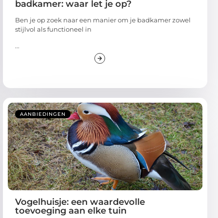
badkamer: waar let je op?
Ben je op zoek naar een manier om je badkamer zowel
stijlvol als functioneel in
...
AANBIEDINGEN
Vogelhuisje: een waardevolle
toevoeging aan elke tuin