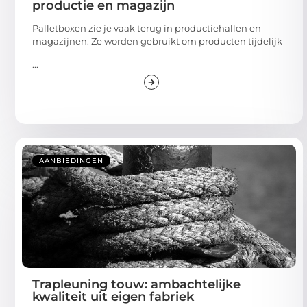
productie en magazijn
Palletboxen zie je vaak terug in productiehallen en
magazijnen. Ze worden gebruikt om producten tijdelijk
...
AANBIEDINGEN
Trapleuning touw: ambachtelijke
kwaliteit uit eigen fabriek