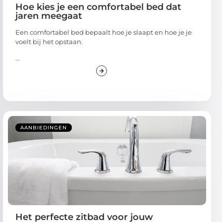
Hoe kies je een comfortabel bed dat
jaren meegaat
Een comfortabel bed bepaalt hoe je slaapt en hoe je je
voelt bij het opstaan.
...
AANBIEDINGEN
Het perfecte zitbad voor jouw