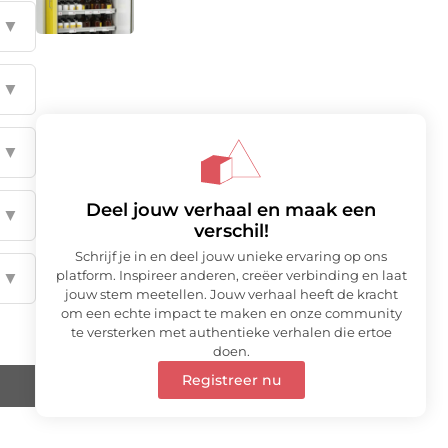
▼
▼
▼
Deel jouw verhaal en maak een
▼
verschil!
Schrijf je in en deel jouw unieke ervaring op ons
platform. Inspireer anderen, creëer verbinding en laat
▼
jouw stem meetellen. Jouw verhaal heeft de kracht
om een echte impact te maken en onze community
te versterken met authentieke verhalen die ertoe
doen.
Registreer nu