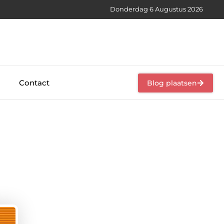
Donderdag 6 Augustus 2026
Contact
Blog plaatsen