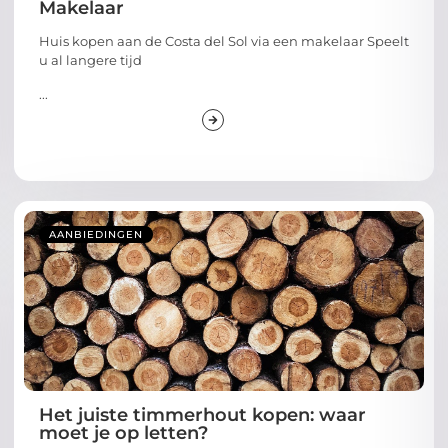
Makelaar
Huis kopen aan de Costa del Sol via een makelaar Speelt
u al langere tijd
...
AANBIEDINGEN
Het juiste timmerhout kopen: waar
moet je op letten?