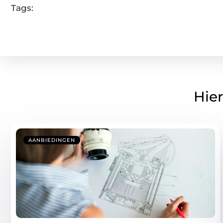
Tags:
Hier
AANBIEDINGEN