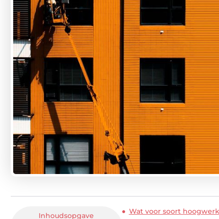
Wat voor soort hoogwerk
Inhoudsopgave