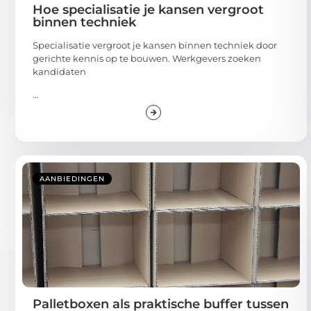
Hoe specialisatie je kansen vergroot
binnen techniek
Specialisatie vergroot je kansen binnen techniek door
gerichte kennis op te bouwen. Werkgevers zoeken
kandidaten
...
AANBIEDINGEN
Palletboxen als praktische buffer tussen