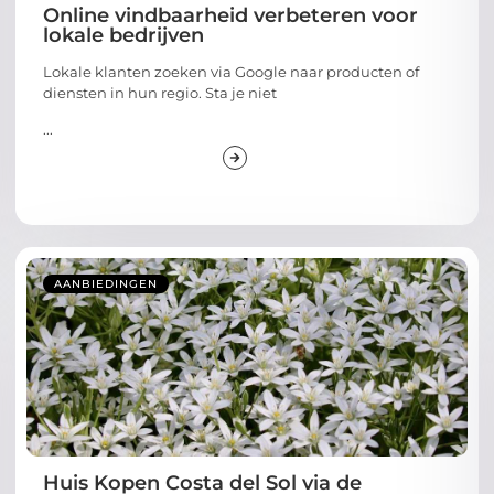
Online vindbaarheid verbeteren voor
lokale bedrijven
Lokale klanten zoeken via Google naar producten of
diensten in hun regio. Sta je niet
...
AANBIEDINGEN
Huis Kopen Costa del Sol via de