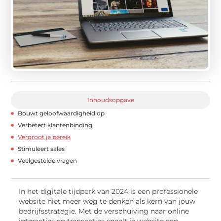
Inhoudsopgave
Bouwt geloofwaardigheid op
Verbetert klantenbinding
Vergroot je bereik
Stimuleert sales
Veelgestelde vragen
In het digitale tijdperk van 2024 is een professionele
website niet meer weg te denken als kern van jouw
bedrijfsstrategie. Met de verschuiving naar online