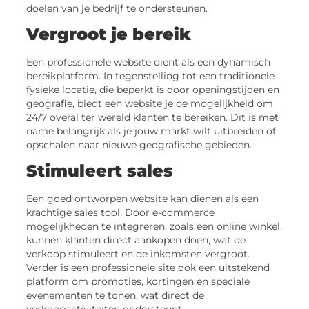
doelen van je bedrijf te ondersteunen.
Vergroot je bereik
Een professionele website dient als een dynamisch
bereikplatform. In tegenstelling tot een traditionele
fysieke locatie, die beperkt is door openingstijden en
geografie, biedt een website je de mogelijkheid om
24/7 overal ter wereld klanten te bereiken. Dit is met
name belangrijk als je jouw markt wilt uitbreiden of
opschalen naar nieuwe geografische gebieden.
Stimuleert sales
Een goed ontworpen website kan dienen als een
krachtige sales tool. Door e-commerce
mogelijkheden te integreren, zoals een online winkel,
kunnen klanten direct aankopen doen, wat de
verkoop stimuleert en de inkomsten vergroot.
Verder is een professionele site ook een uitstekend
platform om promoties, kortingen en speciale
evenementen te tonen, wat direct de