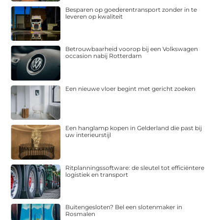
Besparen op goederentransport zonder in te
leveren op kwaliteit
Betrouwbaarheid voorop bij een Volkswagen
occasion nabij Rotterdam
Een nieuwe vloer begint met gericht zoeken
Een hanglamp kopen in Gelderland die past bij
uw interieurstijl
Ritplanningssoftware: de sleutel tot efficiëntere
logistiek en transport
Buitengesloten? Bel een slotenmaker in
Rosmalen