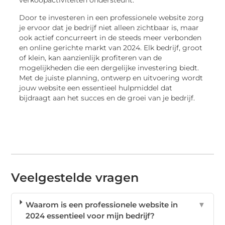
verkoopactiviteiten ondersteunt.
Door te investeren in een professionele website zorg
je ervoor dat je bedrijf niet alleen zichtbaar is, maar
ook actief concurreert in de steeds meer verbonden
en online gerichte markt van 2024. Elk bedrijf, groot
of klein, kan aanzienlijk profiteren van de
mogelijkheden die een dergelijke investering biedt.
Met de juiste planning, ontwerp en uitvoering wordt
jouw website een essentieel hulpmiddel dat
bijdraagt aan het succes en de groei van je bedrijf.
Veelgestelde vragen
Waarom is een professionele website in
▼
2024 essentieel voor mijn bedrijf?