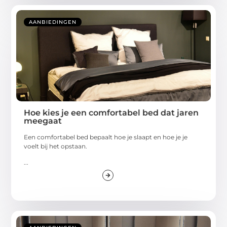
AANBIEDINGEN
Hoe kies je een comfortabel bed dat jaren
meegaat
Een comfortabel bed bepaalt hoe je slaapt en hoe je je
voelt bij het opstaan.
...