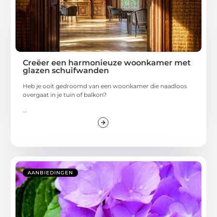
Creëer een harmonieuze woonkamer met
glazen schuifwanden
Heb je ooit gedroomd van een woonkamer die naadloos
overgaat in je tuin of balkon?
...
AANBIEDINGEN