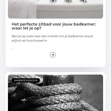
Het perfecte zitbad voor jouw badkamer:
waar let je op?
Ben je op zoek naar een manier om je badkamer zowel
stijlvol als functioneel in
...
AANBIEDINGEN