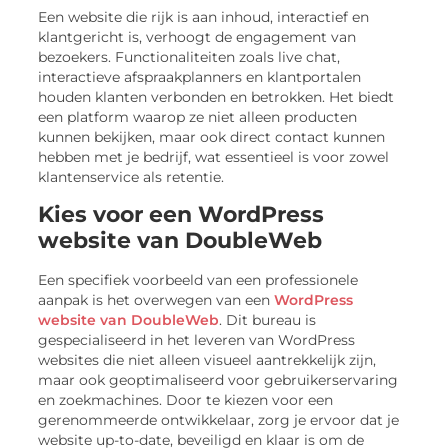
Een website die rijk is aan inhoud, interactief en
klantgericht is, verhoogt de engagement van
bezoekers. Functionaliteiten zoals live chat,
interactieve afspraakplanners en klantportalen
houden klanten verbonden en betrokken. Het biedt
een platform waarop ze niet alleen producten
kunnen bekijken, maar ook direct contact kunnen
hebben met je bedrijf, wat essentieel is voor zowel
klantenservice als retentie.
Kies voor een WordPress
website van DoubleWeb
Een specifiek voorbeeld van een professionele
aanpak is het overwegen van een
WordPress
website van DoubleWeb
. Dit bureau is
gespecialiseerd in het leveren van WordPress
websites die niet alleen visueel aantrekkelijk zijn,
maar ook geoptimaliseerd voor gebruikerservaring
en zoekmachines. Door te kiezen voor een
gerenommeerde ontwikkelaar, zorg je ervoor dat je
website up-to-date, beveiligd en klaar is om de