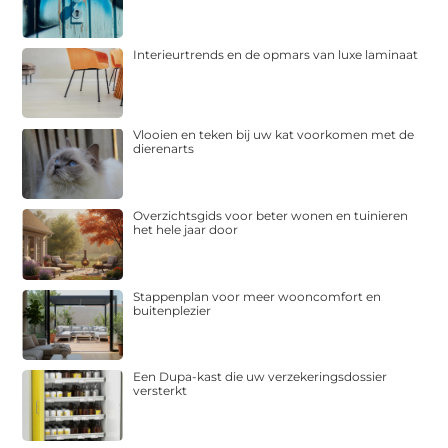
Interieurtrends en de opmars van luxe laminaat
Vlooien en teken bij uw kat voorkomen met de
dierenarts
Overzichtsgids voor beter wonen en tuinieren
het hele jaar door
Stappenplan voor meer wooncomfort en
buitenplezier
Een Dupa-kast die uw verzekeringsdossier
versterkt