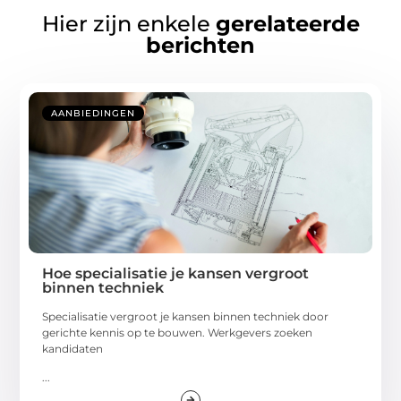
Hier zijn enkele
gerelateerde
berichten
AANBIEDINGEN
Hoe specialisatie je kansen vergroot
binnen techniek
Specialisatie vergroot je kansen binnen techniek door
gerichte kennis op te bouwen. Werkgevers zoeken
kandidaten
...