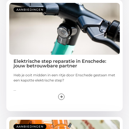
AANBIEDINGEN
Elektrische step reparatie in Enschede:
jouw betrouwbare partner
Heb je ooit midden in een ritje door Enschede gestaan met
een kapotte elektrische step?
...
AANBIEDINGEN