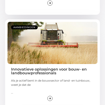
AANBIEDINGEN
Innovatieve oplossingen voor bouw- en
landbouwprofessionals
Als je actief bent in de bouwsector of land- en tuinbouw,
weet je dat de
...