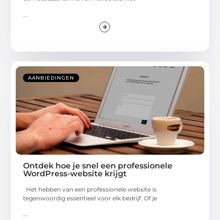
...
AANBIEDINGEN
Ontdek hoe je snel een professionele
WordPress-website krijgt
Het hebben van een professionele website is
tegenwoordig essentieel voor elk bedrijf. Of je
...