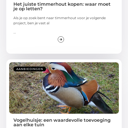
Het juiste timmerhout kopen: waar moet
je op letten?
Als je op zoek bent naar timmerhout voor je volgende
project, ben je vast al
...
AANBIEDINGEN
Vogelhuisje: een waardevolle toevoeging
aan elke tuin