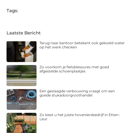
Tags:
Laatste Bericht
Terug naar kantoor betekent ook gekoeld water
op het werk checken
Zo voorkom je fietsblessures met goed
afgestelde schoenplaatjes
Een geslaagde verbouwing vraagt om een
goede stukadoorgroothandel
Zo kiest u het juiste hoveniersbedrijf in Etten-
Leur