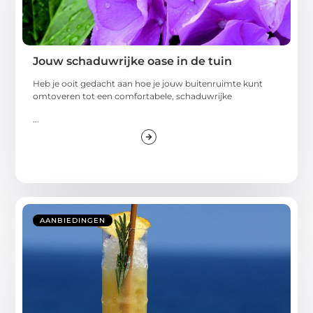
Jouw schaduwrijke oase in de tuin
Heb je ooit gedacht aan hoe je jouw buitenruimte kunt
omtoveren tot een comfortabele, schaduwrijke
...
AANBIEDINGEN