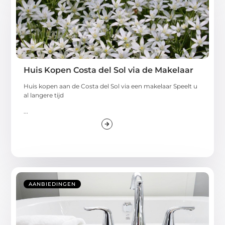
Huis Kopen Costa del Sol via de Makelaar
Huis kopen aan de Costa del Sol via een makelaar Speelt u
al langere tijd
...
AANBIEDINGEN