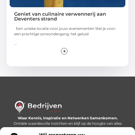
Geniet van culinaire verwennerij aan
Deventers strand
Een unieke locatie voor jouw evenementen Stel je voor:
een prachtige zonsondergang, het geluid
...
Waar Kennis, Inspiratie en Netwerken Samenkomen.
Ontdek waardevolle inzichten en blijf op de hoogte van alles
wat er speelt in de wereld.
Wij respecteren uw