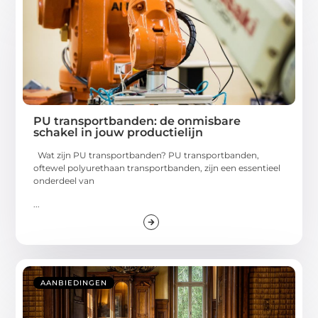
PU transportbanden: de onmisbare
schakel in jouw productielijn
Wat zijn PU transportbanden? PU transportbanden,
oftewel polyurethaan transportbanden, zijn een essentieel
onderdeel van
...
AANBIEDINGEN