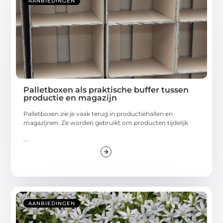
AANBIEDINGEN
Palletboxen als praktische buffer tussen
productie en magazijn
Palletboxen zie je vaak terug in productiehallen en
magazijnen. Ze worden gebruikt om producten tijdelijk
...
AANBIEDINGEN