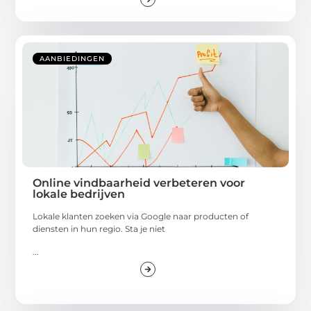
AANBIEDINGEN
Online vindbaarheid verbeteren voor
lokale bedrijven
Lokale klanten zoeken via Google naar producten of
diensten in hun regio. Sta je niet
...