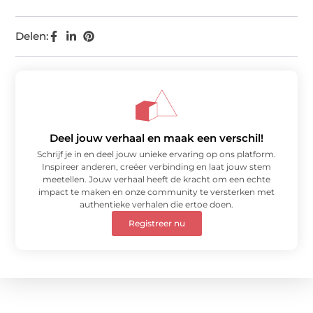
Delen:
Deel jouw verhaal en maak een verschil!
Schrijf je in en deel jouw unieke ervaring op ons platform.
Inspireer anderen, creëer verbinding en laat jouw stem
meetellen. Jouw verhaal heeft de kracht om een echte
impact te maken en onze community te versterken met
authentieke verhalen die ertoe doen.
Registreer nu