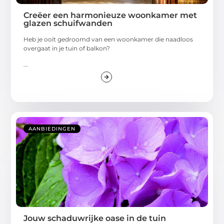
Creëer een harmonieuze woonkamer met
glazen schuifwanden
Heb je ooit gedroomd van een woonkamer die naadloos
overgaat in je tuin of balkon?
...
AANBIEDINGEN
Jouw schaduwrijke oase in de tuin