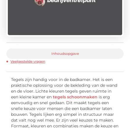
Inhoudsopgave
Veelgestelde vragen
Tegels zijn handig voor in de badkamer. Het is een
praktische oplossing voor de bekleding van de wand
en de vloer. Lichte kleuren tegels geven ruimte in
een kleine kamer en
tegels schoonmaken
is erg
eenvoudig en snel gedaan. Dit maakt tegels een
snelle keuze voor mensen die een badkamer laten
bouwen. Tegels lijken erg simpel in structuur maar
dat valt nog wel mee. Er zijn veel keuzes te maken.
Formaat, kleuren en combinaties maken de keuze en