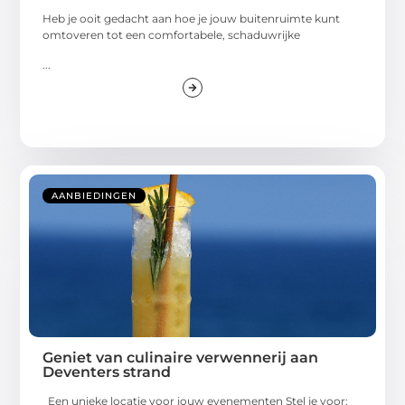
Heb je ooit gedacht aan hoe je jouw buitenruimte kunt
omtoveren tot een comfortabele, schaduwrijke
...
AANBIEDINGEN
Geniet van culinaire verwennerij aan
Deventers strand
Een unieke locatie voor jouw evenementen Stel je voor: