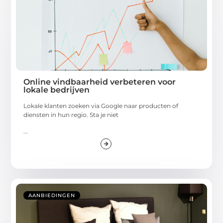
Online vindbaarheid verbeteren voor
lokale bedrijven
Lokale klanten zoeken via Google naar producten of
diensten in hun regio. Sta je niet
...
AANBIEDINGEN