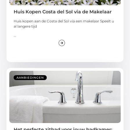
Huis Kopen Costa del Sol via de Makelaar
Huis kopen aan de Costa del Sol via een makelaar Speelt u
al langere tijd
...
AANBIEDINGEN
Het perfecte zitbad voor jouw badkamer: