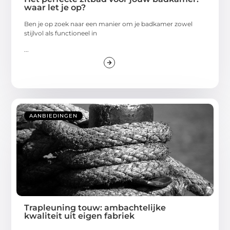
waar let je op?
Ben je op zoek naar een manier om je badkamer zowel
stijlvol als functioneel in
...
AANBIEDINGEN
Trapleuning touw: ambachtelijke
kwaliteit uit eigen fabriek