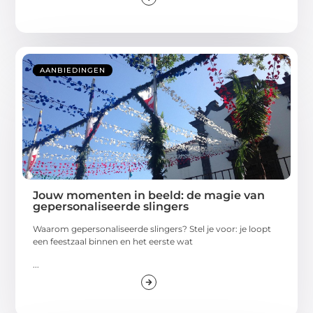
AANBIEDINGEN
Jouw momenten in beeld: de magie van
gepersonaliseerde slingers
Waarom gepersonaliseerde slingers? Stel je voor: je loopt
een feestzaal binnen en het eerste wat
...