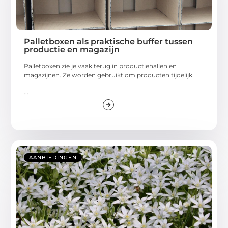
Palletboxen als praktische buffer tussen
productie en magazijn
Palletboxen zie je vaak terug in productiehallen en
magazijnen. Ze worden gebruikt om producten tijdelijk
...
AANBIEDINGEN