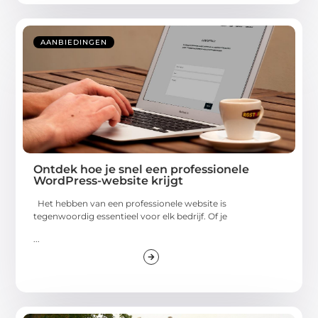
AANBIEDINGEN
Ontdek hoe je snel een professionele
WordPress-website krijgt
Het hebben van een professionele website is
tegenwoordig essentieel voor elk bedrijf. Of je
...