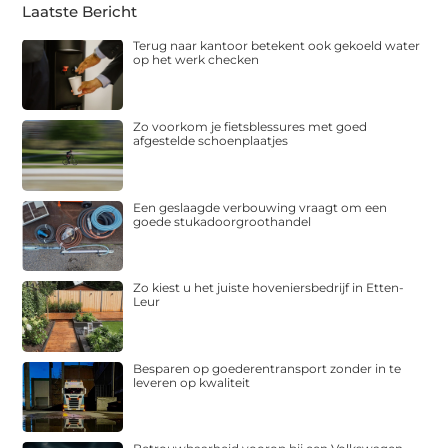
Laatste Bericht
Terug naar kantoor betekent ook gekoeld water
op het werk checken
Zo voorkom je fietsblessures met goed
afgestelde schoenplaatjes
Een geslaagde verbouwing vraagt om een
goede stukadoorgroothandel
Zo kiest u het juiste hoveniersbedrijf in Etten-
Leur
Besparen op goederentransport zonder in te
leveren op kwaliteit