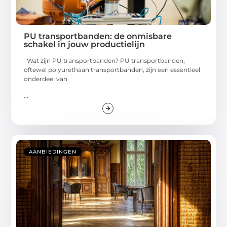
PU transportbanden: de onmisbare
schakel in jouw productielijn
Wat zijn PU transportbanden? PU transportbanden,
oftewel polyurethaan transportbanden, zijn een essentieel
onderdeel van
...
AANBIEDINGEN