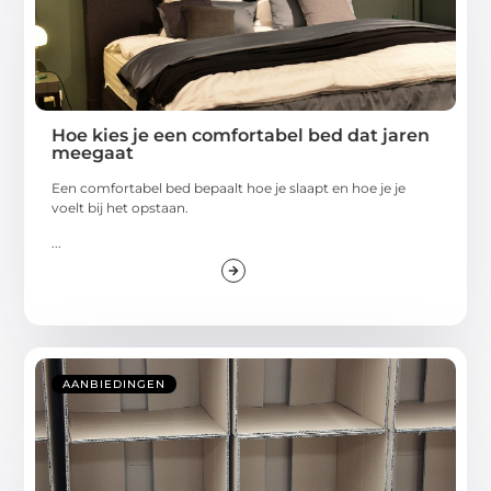
Hoe kies je een comfortabel bed dat jaren
meegaat
Een comfortabel bed bepaalt hoe je slaapt en hoe je je
voelt bij het opstaan.
...
AANBIEDINGEN