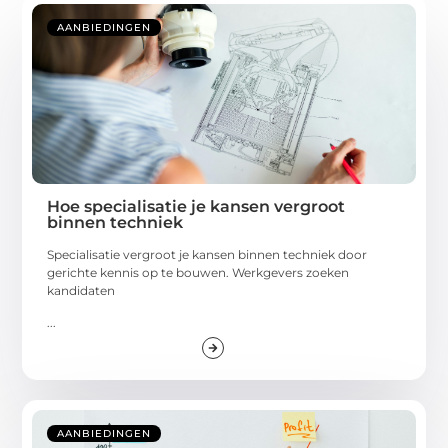
AANBIEDINGEN
Hoe specialisatie je kansen vergroot
binnen techniek
Specialisatie vergroot je kansen binnen techniek door
gerichte kennis op te bouwen. Werkgevers zoeken
kandidaten
...
AANBIEDINGEN