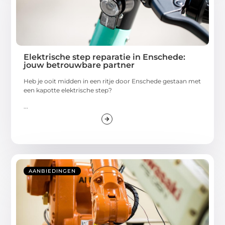
Elektrische step reparatie in Enschede:
jouw betrouwbare partner
Heb je ooit midden in een ritje door Enschede gestaan met
een kapotte elektrische step?
...
AANBIEDINGEN