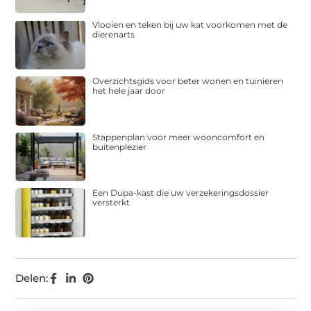
Vlooien en teken bij uw kat voorkomen met de
dierenarts
Overzichtsgids voor beter wonen en tuinieren
het hele jaar door
Stappenplan voor meer wooncomfort en
buitenplezier
Een Dupa-kast die uw verzekeringsdossier
versterkt
Delen: