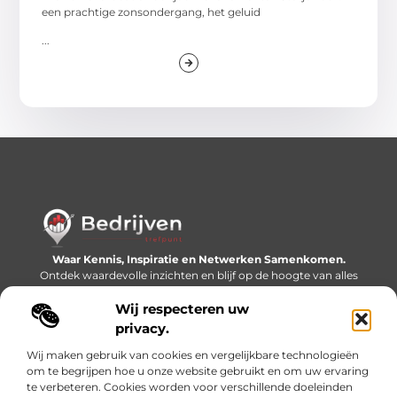
een prachtige zonsondergang, het geluid
...
Waar Kennis, Inspiratie en Netwerken Samenkomen.
Ontdek waardevolle inzichten en blijf op de hoogte van alles
wat er speelt in de wereld.
Wij respecteren uw
Bericht categorie
privacy.
Wij maken gebruik van cookies en vergelijkbare technologieën
om te begrijpen hoe u onze website gebruikt en om uw ervaring
te verbeteren. Cookies worden voor verschillende doeleinden