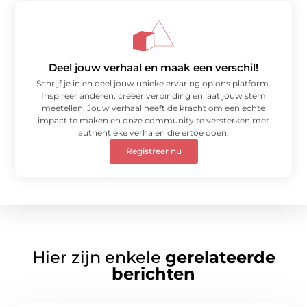
Deel jouw verhaal en maak een verschil!
Schrijf je in en deel jouw unieke ervaring op ons platform.
Inspireer anderen, creëer verbinding en laat jouw stem
meetellen. Jouw verhaal heeft de kracht om een echte
impact te maken en onze community te versterken met
authentieke verhalen die ertoe doen.
Registreer nu
Hier zijn enkele
gerelateerde
berichten