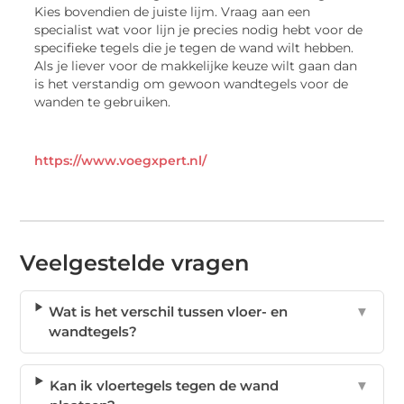
Kies bovendien de juiste lijm. Vraag aan een
specialist wat voor lijn je precies nodig hebt voor de
specifieke tegels die je tegen de wand wilt hebben.
Als je liever voor de makkelijke keuze wilt gaan dan
is het verstandig om gewoon wandtegels voor de
wanden te gebruiken.
https://www.voegxpert.nl/
Veelgestelde vragen
Wat is het verschil tussen vloer- en
▼
wandtegels?
Kan ik vloertegels tegen de wand
▼