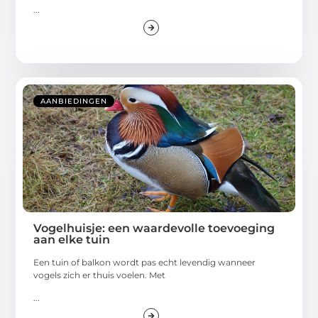
...
AANBIEDINGEN
Vogelhuisje: een waardevolle toevoeging
aan elke tuin
Een tuin of balkon wordt pas echt levendig wanneer
vogels zich er thuis voelen. Met
...