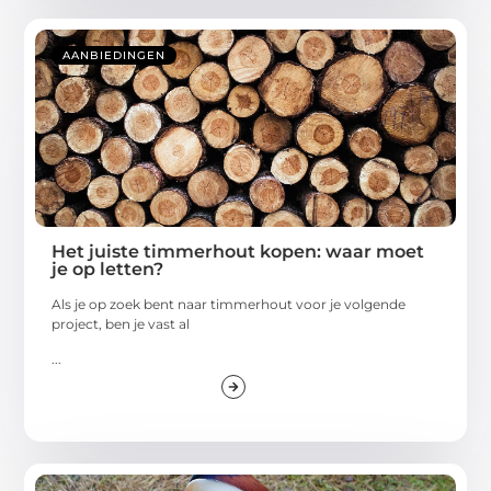
AANBIEDINGEN
Het juiste timmerhout kopen: waar moet
je op letten?
Als je op zoek bent naar timmerhout voor je volgende
project, ben je vast al
...