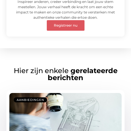
Inspireer anderen, creëer verbinding en laat jouw stem
meetellen. Jouw verhaal heeft de kracht om een echte
impact te maken en onze community te versterken met
authentieke verhalen die ertoe doen.
Registreer nu
Hier zijn enkele
gerelateerde
berichten
AANBIEDINGEN