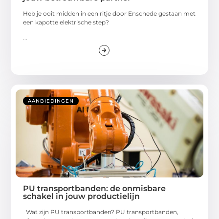
Heb je ooit midden in een ritje door Enschede gestaan met
een kapotte elektrische step?
...
AANBIEDINGEN
PU transportbanden: de onmisbare
schakel in jouw productielijn
Wat zijn PU transportbanden? PU transportbanden,