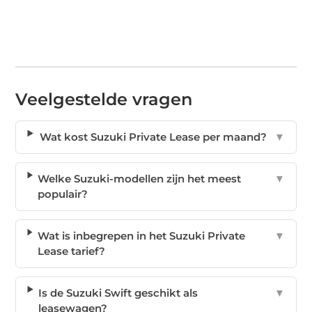
Veelgestelde vragen
Wat kost Suzuki Private Lease per maand?
▼
Welke Suzuki-modellen zijn het meest
▼
populair?
Wat is inbegrepen in het Suzuki Private
▼
Lease tarief?
Is de Suzuki Swift geschikt als
▼
leasewagen?