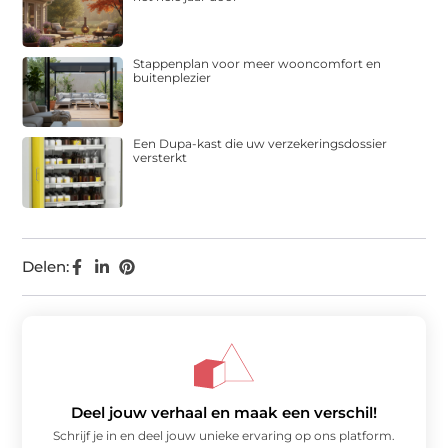
Stappenplan voor meer wooncomfort en
buitenplezier
Een Dupa-kast die uw verzekeringsdossier
versterkt
Delen:
Deel jouw verhaal en maak een verschil!
Schrijf je in en deel jouw unieke ervaring op ons platform.