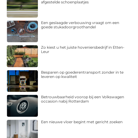
afgestelde schoenplaatjes
Een geslaagde verbouwing vraagt om een
goede stukadoorgroothandel
Zo kiest u het juiste hoveniersbedrijf in Etten-
Leur
Besparen op goederentransport zonder in te
leveren op kwaliteit
Betrouwbaarheid voorop bij een Volkswagen
occasion nabij Rotterdam
Een nieuwe vloer begint met gericht zoeken