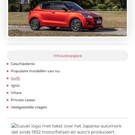
Inhoudsopgave
Geschiedenis
Populaire modellen van nu
Swift
Ignis
Vitara
Private Lease
Veelgestelde vragen