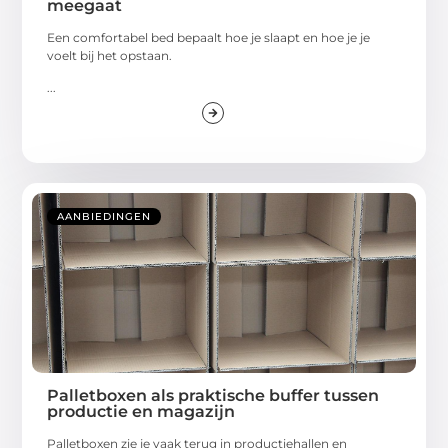
meegaat
Een comfortabel bed bepaalt hoe je slaapt en hoe je je
voelt bij het opstaan.
...
AANBIEDINGEN
Palletboxen als praktische buffer tussen
productie en magazijn
Palletboxen zie je vaak terug in productiehallen en