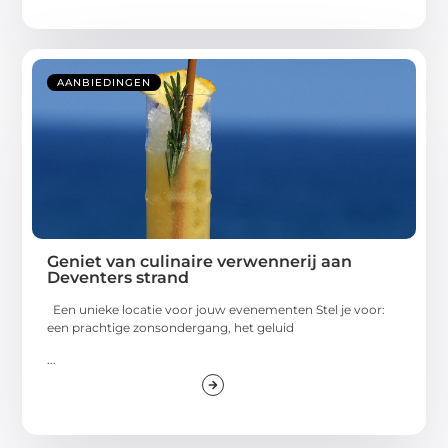
AANBIEDINGEN
Geniet van culinaire verwennerij aan
Deventers strand
Een unieke locatie voor jouw evenementen Stel je voor:
een prachtige zonsondergang, het geluid
...