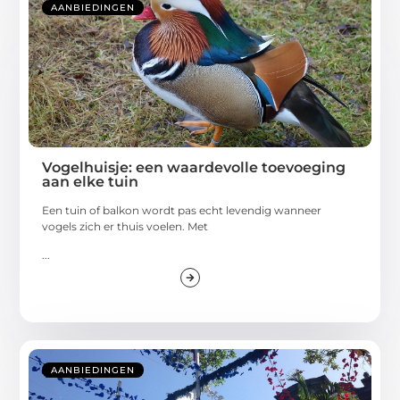
AANBIEDINGEN
Vogelhuisje: een waardevolle toevoeging
aan elke tuin
Een tuin of balkon wordt pas echt levendig wanneer
vogels zich er thuis voelen. Met
...
AANBIEDINGEN