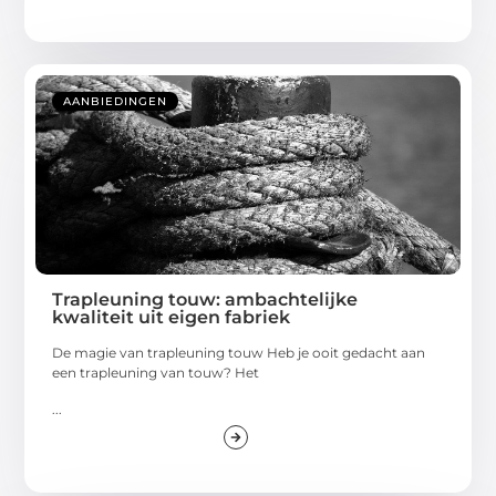
AANBIEDINGEN
Trapleuning touw: ambachtelijke
kwaliteit uit eigen fabriek
De magie van trapleuning touw Heb je ooit gedacht aan
een trapleuning van touw? Het
...