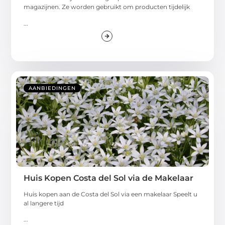
magazijnen. Ze worden gebruikt om producten tijdelijk
...
AANBIEDINGEN
Huis Kopen Costa del Sol via de Makelaar
Huis kopen aan de Costa del Sol via een makelaar Speelt u
al langere tijd
...