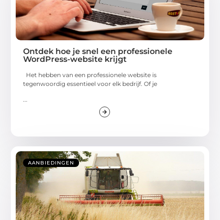
Ontdek hoe je snel een professionele
WordPress-website krijgt
Het hebben van een professionele website is
tegenwoordig essentieel voor elk bedrijf. Of je
...
AANBIEDINGEN