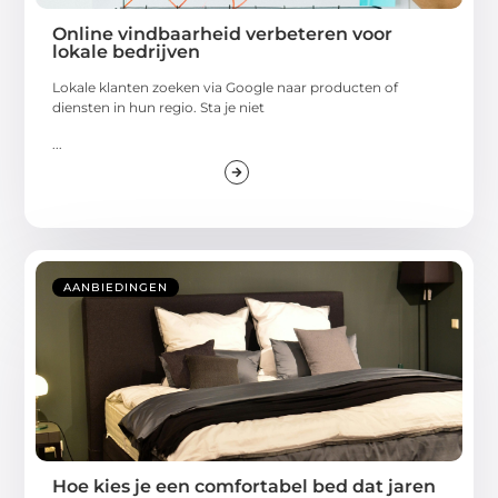
Online vindbaarheid verbeteren voor
lokale bedrijven
Lokale klanten zoeken via Google naar producten of
diensten in hun regio. Sta je niet
...
AANBIEDINGEN
Hoe kies je een comfortabel bed dat jaren