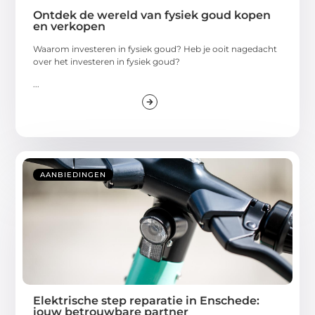
Ontdek de wereld van fysiek goud kopen
en verkopen
Waarom investeren in fysiek goud? Heb je ooit nagedacht
over het investeren in fysiek goud?
...
AANBIEDINGEN
Elektrische step reparatie in Enschede:
jouw betrouwbare partner