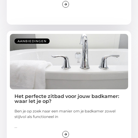
AANBIEDINGEN
Het perfecte zitbad voor jouw badkamer:
waar let je op?
Ben je op zoek naar een manier om je badkamer zowel
stijlvol als functioneel in
...