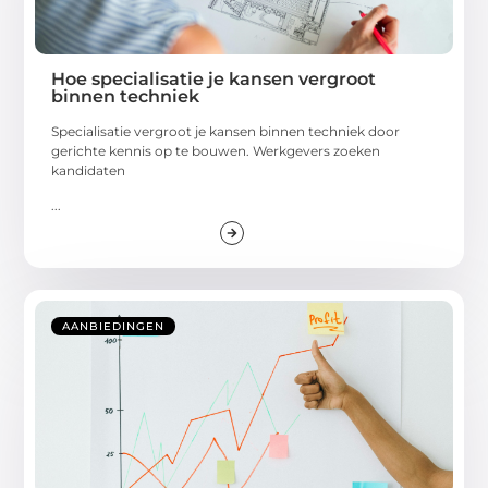
Hoe specialisatie je kansen vergroot
binnen techniek
Specialisatie vergroot je kansen binnen techniek door
gerichte kennis op te bouwen. Werkgevers zoeken
kandidaten
...
AANBIEDINGEN