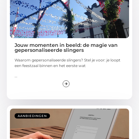
Jouw momenten in beeld: de magie van
gepersonaliseerde slingers
Waarom gepersonaliseerde slingers? Stel je voor: je loopt
een feestzaal binnen en het eerste wat
...
AANBIEDINGEN