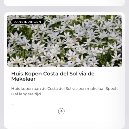
AANBIEDINGEN
Huis Kopen Costa del Sol via de
Makelaar
Huis kopen aan de Costa del Sol via een makelaar Speelt
u al langere tijd
...