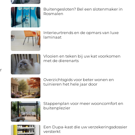
Buitengesloten? Bel een slotenmaker in
Rosmalen
Interieurtrends en de opmars van luxe
laminaat
Vlooien en teken bij uw kat voorkomen
met de dierenarts
r
Overzichtsgids voor beter wonen en
tuinieren het hele jaar door
Stappenplan voor meer wooncomfort en
buitenplezier
Een Dupa-kast die uw verzekeringsdossier
versterkt