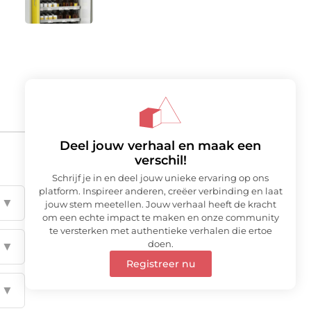
Deel jouw verhaal en maak een
verschil!
Schrijf je in en deel jouw unieke ervaring op ons
platform. Inspireer anderen, creëer verbinding en laat
▼
jouw stem meetellen. Jouw verhaal heeft de kracht
om een echte impact te maken en onze community
te versterken met authentieke verhalen die ertoe
doen.
▼
Registreer nu
▼