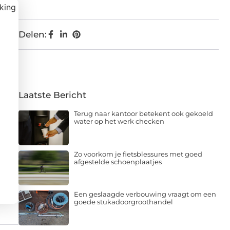
Delen:
Laatste Bericht
Terug naar kantoor betekent ook gekoeld
water op het werk checken
Zo voorkom je fietsblessures met goed
afgestelde schoenplaatjes
Een geslaagde verbouwing vraagt om een
goede stukadoorgroothandel