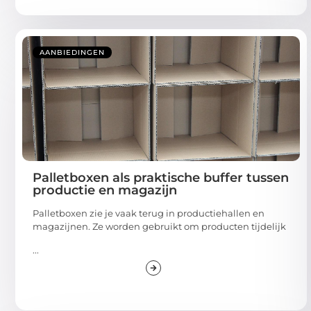
AANBIEDINGEN
Palletboxen als praktische buffer tussen
productie en magazijn
Palletboxen zie je vaak terug in productiehallen en
magazijnen. Ze worden gebruikt om producten tijdelijk
...