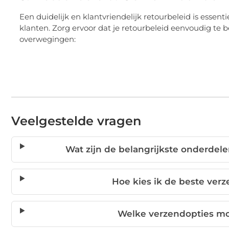
Een duidelijk en klantvriendelijk retourbeleid is essent
klanten. Zorg ervoor dat je retourbeleid eenvoudig te b
overwegingen:
Veelgestelde vragen
Wat zijn de belangrijkste onderdel
Hoe kies ik de beste ver
Welke verzendopties mo