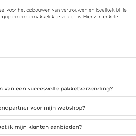
ieel voor het opbouwen van vertrouwen en loyaliteit bij je
egrijpen en gemakkelijk te volgen is. Hier zijn enkele
en van een succesvolle pakketverzending?
zendpartner voor mijn webshop?
et ik mijn klanten aanbieden?