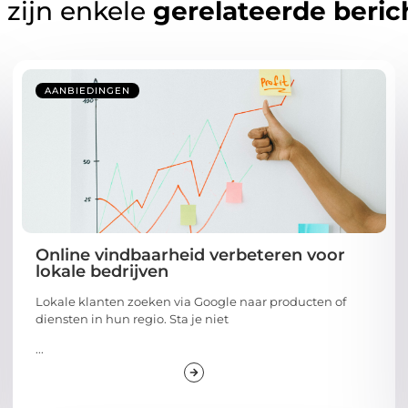
 zijn enkele
gerelateerde beric
AANBIEDINGEN
Online vindbaarheid verbeteren voor
lokale bedrijven
Lokale klanten zoeken via Google naar producten of
diensten in hun regio. Sta je niet
...