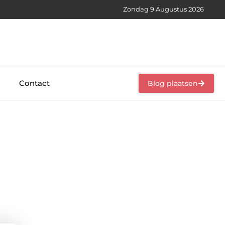
Zondag 9 Augustus 2026
Contact
Blog plaatsen