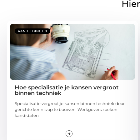
Hier
AANBIEDINGEN
Hoe specialisatie je kansen vergroot
binnen techniek
Specialisatie vergroot je kansen binnen techniek door
gerichte kennis op te bouwen. Werkgevers zoeken
kandidaten
...