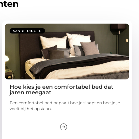
hten
AANBIEDINGEN
Hoe kies je een comfortabel bed dat
jaren meegaat
Een comfortabel bed bepaalt hoe je slaapt en hoe je je
voelt bij het opstaan.
...