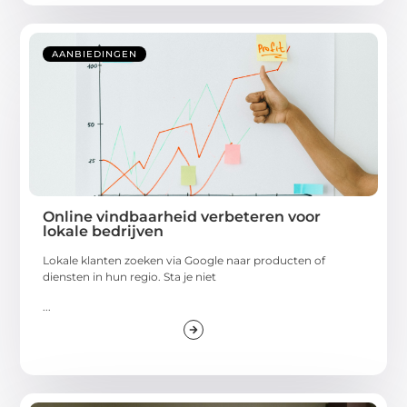
AANBIEDINGEN
Online vindbaarheid verbeteren voor
lokale bedrijven
Lokale klanten zoeken via Google naar producten of
diensten in hun regio. Sta je niet
...