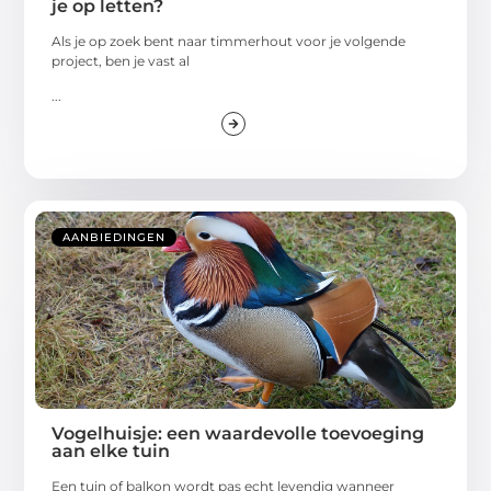
je op letten?
Als je op zoek bent naar timmerhout voor je volgende
project, ben je vast al
...
AANBIEDINGEN
Vogelhuisje: een waardevolle toevoeging
aan elke tuin
Een tuin of balkon wordt pas echt levendig wanneer