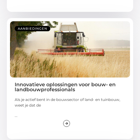
AANBIEDINGEN
Innovatieve oplossingen voor bouw- en
landbouwprofessionals
Als je actief bent in de bouwsector of land- en tuinbouw,
weet je dat de
...