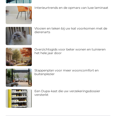
Interieurtrends en de opmars van luxe laminaat
Vlooien en teken bij uw kat voorkomen met de
dierenarts
Overzichtsgids voor beter wonen en tuinieren
het hele jaar door
Stappenplan voor meer wooncomfort en
buitenplezier
Een Dupa-kast die uw verzekeringsdossier
versterkt