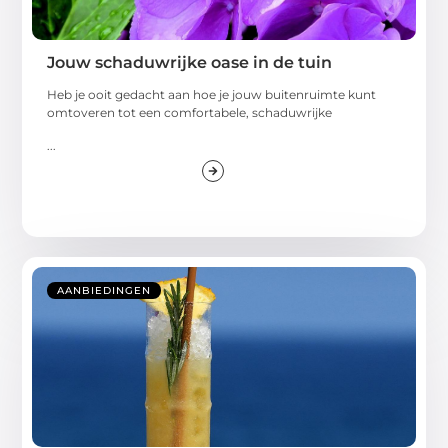
Jouw schaduwrijke oase in de tuin
Heb je ooit gedacht aan hoe je jouw buitenruimte kunt
omtoveren tot een comfortabele, schaduwrijke
...
AANBIEDINGEN