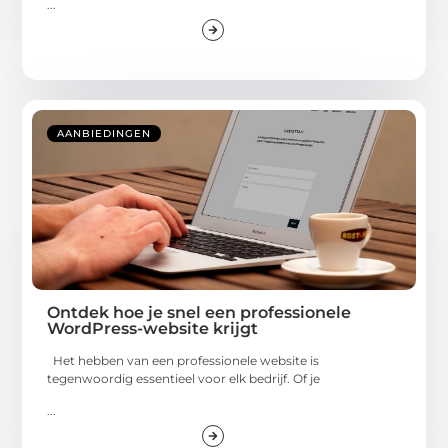
...
AANBIEDINGEN
Ontdek hoe je snel een professionele
WordPress-website krijgt
Het hebben van een professionele website is
tegenwoordig essentieel voor elk bedrijf. Of je
...