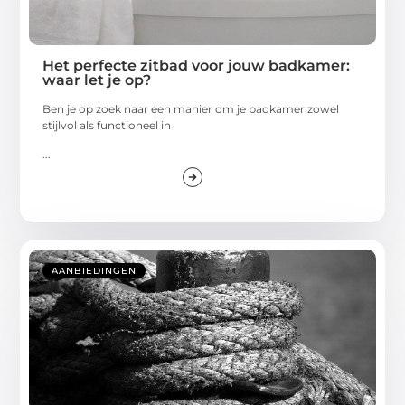
Het perfecte zitbad voor jouw badkamer:
waar let je op?
Ben je op zoek naar een manier om je badkamer zowel
stijlvol als functioneel in
...
AANBIEDINGEN