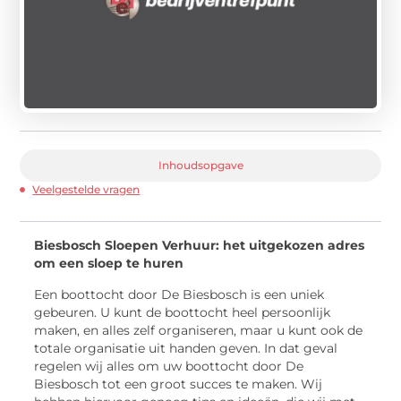
Inhoudsopgave
Veelgestelde vragen
Biesbosch Sloepen Verhuur: het uitgekozen adres
om een sloep te huren
Een boottocht door De Biesbosch is een uniek
gebeuren. U kunt de boottocht heel persoonlijk
maken, en alles zelf organiseren, maar u kunt ook de
totale organisatie uit handen geven. In dat geval
regelen wij alles om uw boottocht door De
Biesbosch tot een groot succes te maken. Wij