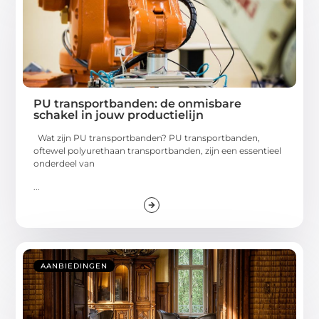
PU transportbanden: de onmisbare
schakel in jouw productielijn
Wat zijn PU transportbanden? PU transportbanden,
oftewel polyurethaan transportbanden, zijn een essentieel
onderdeel van
...
AANBIEDINGEN