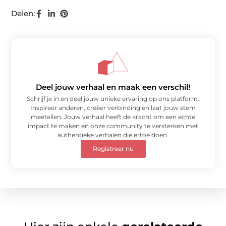
Delen:
Deel jouw verhaal en maak een verschil!
Schrijf je in en deel jouw unieke ervaring op ons platform.
Inspireer anderen, creëer verbinding en laat jouw stem
meetellen. Jouw verhaal heeft de kracht om een echte
impact te maken en onze community te versterken met
authentieke verhalen die ertoe doen.
Registreer nu