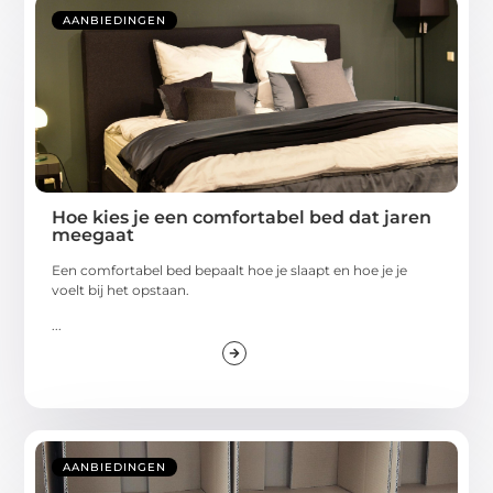
AANBIEDINGEN
Hoe kies je een comfortabel bed dat jaren
meegaat
Een comfortabel bed bepaalt hoe je slaapt en hoe je je
voelt bij het opstaan.
...
AANBIEDINGEN