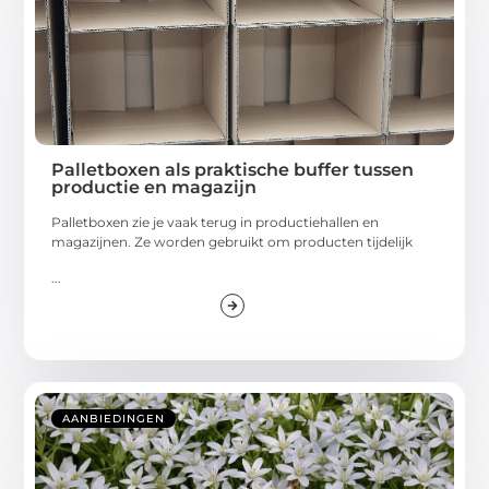
Palletboxen als praktische buffer tussen
productie en magazijn
Palletboxen zie je vaak terug in productiehallen en
magazijnen. Ze worden gebruikt om producten tijdelijk
...
AANBIEDINGEN