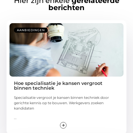
Hier zijn enkele
gerelateerde
berichten
AANBIEDINGEN
Hoe specialisatie je kansen vergroot
binnen techniek
Specialisatie vergroot je kansen binnen techniek door
gerichte kennis op te bouwen. Werkgevers zoeken
kandidaten
...