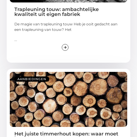
Trapleuning touw: ambachtelijke
kwaliteit uit eigen fabriek
De magie van trapleuning touw Heb je ooit gedacht aan
een trapleuning van touw? Het
...
AANBIEDINGEN
Het juiste timmerhout kopen: waar moet