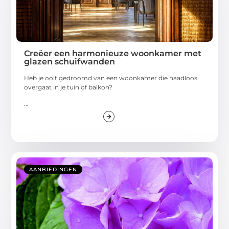
Creëer een harmonieuze woonkamer met
glazen schuifwanden
Heb je ooit gedroomd van een woonkamer die naadloos
overgaat in je tuin of balkon?
...
AANBIEDINGEN