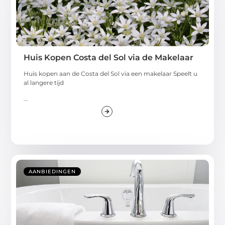
Huis Kopen Costa del Sol via de Makelaar
Huis kopen aan de Costa del Sol via een makelaar Speelt u
al langere tijd
...
AANBIEDINGEN