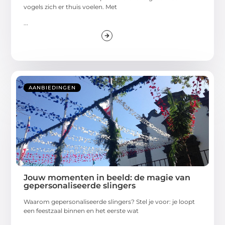
vogels zich er thuis voelen. Met
...
AANBIEDINGEN
Jouw momenten in beeld: de magie van
gepersonaliseerde slingers
Waarom gepersonaliseerde slingers? Stel je voor: je loopt
een feestzaal binnen en het eerste wat