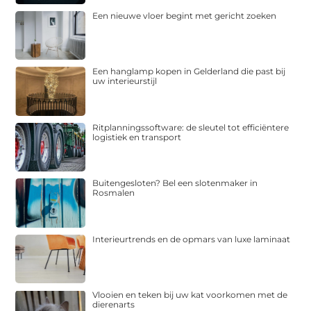
Een nieuwe vloer begint met gericht zoeken
Een hanglamp kopen in Gelderland die past bij
uw interieurstijl
Ritplanningssoftware: de sleutel tot efficiëntere
logistiek en transport
Buitengesloten? Bel een slotenmaker in
Rosmalen
Interieurtrends en de opmars van luxe laminaat
Vlooien en teken bij uw kat voorkomen met de
dierenarts