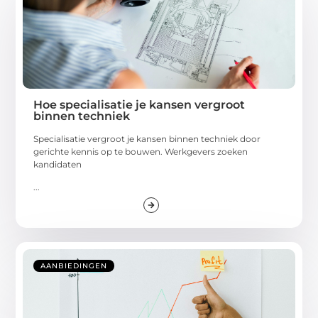
Hoe specialisatie je kansen vergroot
binnen techniek
Specialisatie vergroot je kansen binnen techniek door
gerichte kennis op te bouwen. Werkgevers zoeken
kandidaten
...
AANBIEDINGEN