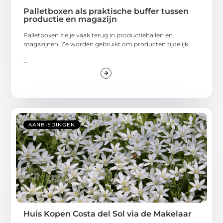
Palletboxen als praktische buffer tussen
productie en magazijn
Palletboxen zie je vaak terug in productiehallen en
magazijnen. Ze worden gebruikt om producten tijdelijk
...
AANBIEDINGEN
Huis Kopen Costa del Sol via de Makelaar