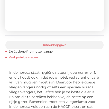
Inhoudsopgave
De Cyclone Pro mottenvanger
Veelgestelde vragen
In de horeca staat hygiëne natuurlijk op nummer 1,
en dit houdt ook in dat jouw hotel, restaurant of café
vrij van muggen moet zijn. Daarvoor heb je goede
vliegenvangers nodig of zelfs een speciale horeca
vliegenvangers, het liefste heb je de beste die er is.
En om dit te bereiken hebben wij de beste op een
rijtje gezet. Bovendien moet een vliegenlamp voor
in de horeca voldoen aan de HACCP-eisen, en dat