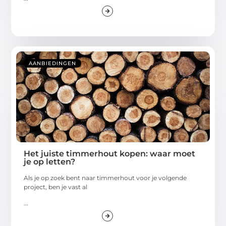
AANBIEDINGEN
Het juiste timmerhout kopen: waar moet
je op letten?
Als je op zoek bent naar timmerhout voor je volgende
project, ben je vast al
...