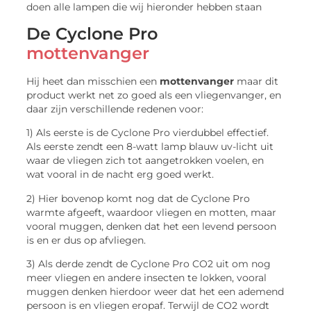
doen alle lampen die wij hieronder hebben staan
De Cyclone Pro
mottenvanger
Hij heet dan misschien een
mottenvanger
maar dit
product werkt net zo goed als een vliegenvanger, en
daar zijn verschillende redenen voor:
1) Als eerste is de Cyclone Pro vierdubbel effectief.
Als eerste zendt een 8-watt lamp blauw uv-licht uit
waar de vliegen zich tot aangetrokken voelen, en
wat vooral in de nacht erg goed werkt.
2) Hier bovenop komt nog dat de Cyclone Pro
warmte afgeeft, waardoor vliegen en motten, maar
vooral muggen, denken dat het een levend persoon
is en er dus op afvliegen.
3) Als derde zendt de Cyclone Pro CO2 uit om nog
meer vliegen en andere insecten te lokken, vooral
muggen denken hierdoor weer dat het een ademend
persoon is en vliegen eropaf. Terwijl de CO2 wordt