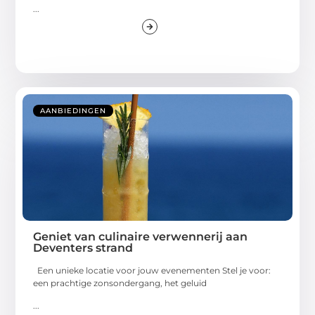
...
AANBIEDINGEN
Geniet van culinaire verwennerij aan
Deventers strand
Een unieke locatie voor jouw evenementen Stel je voor:
een prachtige zonsondergang, het geluid
...