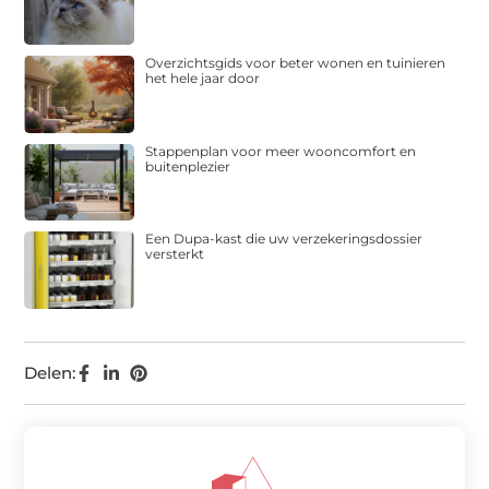
Overzichtsgids voor beter wonen en tuinieren
het hele jaar door
Stappenplan voor meer wooncomfort en
buitenplezier
Een Dupa-kast die uw verzekeringsdossier
versterkt
Delen: