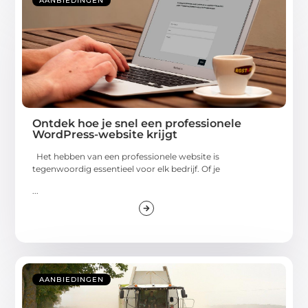
AANBIEDINGEN
Ontdek hoe je snel een professionele
WordPress-website krijgt
Het hebben van een professionele website is
tegenwoordig essentieel voor elk bedrijf. Of je
...
AANBIEDINGEN