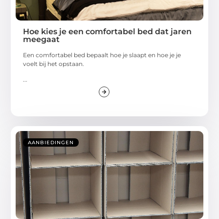
Hoe kies je een comfortabel bed dat jaren
meegaat
Een comfortabel bed bepaalt hoe je slaapt en hoe je je
voelt bij het opstaan.
...
AANBIEDINGEN