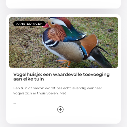
AANBIEDINGEN
Vogelhuisje: een waardevolle toevoeging
aan elke tuin
Een tuin of balkon wordt pas echt levendig wanneer
vogels zich er thuis voelen. Met
...