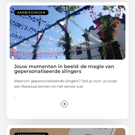
AANBIEDINGEN
Jouw momenten in beeld: de magie van
gepersonaliseerde slingers
Waarom gepersonaliseerde slingers? Stel je voor: je loopt
een feestzaal binnen en het eerste wat
...