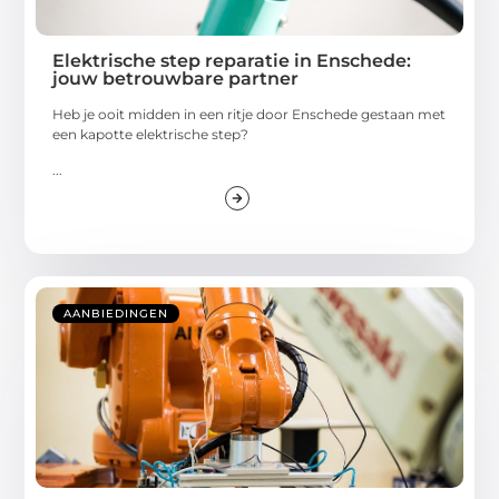
Elektrische step reparatie in Enschede:
jouw betrouwbare partner
Heb je ooit midden in een ritje door Enschede gestaan met
een kapotte elektrische step?
...
AANBIEDINGEN