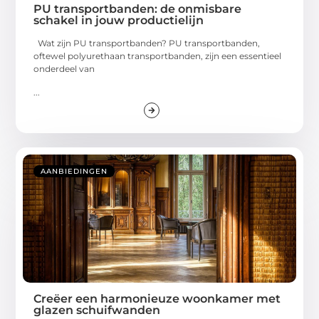
PU transportbanden: de onmisbare
schakel in jouw productielijn
Wat zijn PU transportbanden? PU transportbanden,
oftewel polyurethaan transportbanden, zijn een essentieel
onderdeel van
...
AANBIEDINGEN
Creëer een harmonieuze woonkamer met
glazen schuifwanden