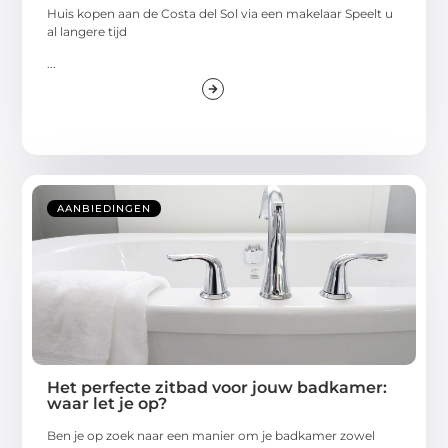
Huis kopen aan de Costa del Sol via een makelaar Speelt u
al langere tijd
...
AANBIEDINGEN
Het perfecte zitbad voor jouw badkamer:
waar let je op?
Ben je op zoek naar een manier om je badkamer zowel