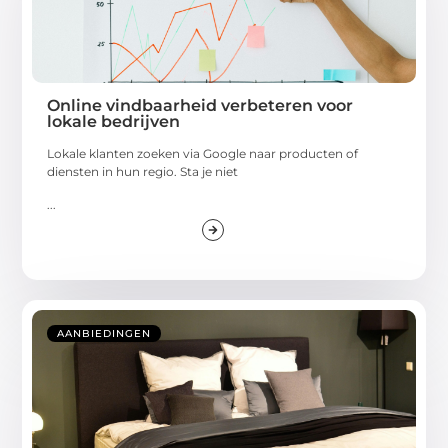
Online vindbaarheid verbeteren voor
lokale bedrijven
Lokale klanten zoeken via Google naar producten of
diensten in hun regio. Sta je niet
...
AANBIEDINGEN