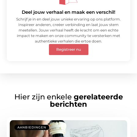
Deel jouw verhaal en maak een verschil!
Schrijf je in en deel jouw unieke ervaring op ons platform.
Inspireer anderen, creëer verbinding en laat jouw stem
meetellen. Jouw verhaal heeft de kracht om een echte
impact te maken en onze community te versterken met
authentieke verhalen die ertoe doen.
Registreer nu
Hier zijn enkele
gerelateerde
berichten
AANBIEDINGEN