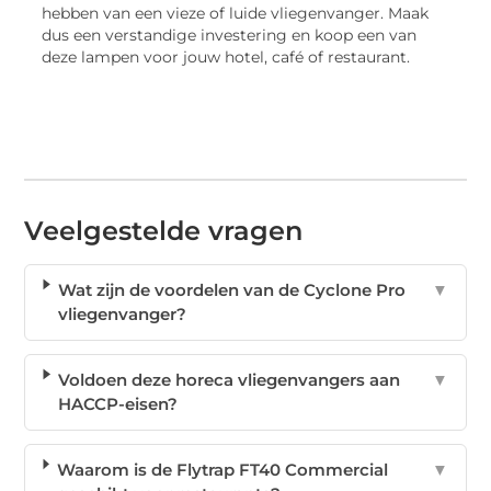
hebben van een vieze of luide vliegenvanger. Maak
dus een verstandige investering en koop een van
deze lampen voor jouw hotel, café of restaurant.
Veelgestelde vragen
Wat zijn de voordelen van de Cyclone Pro
▼
vliegenvanger?
Voldoen deze horeca vliegenvangers aan
▼
HACCP-eisen?
Waarom is de Flytrap FT40 Commercial
▼