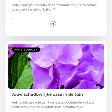
Heb je ooit gedroomd van een woonkamer die naadloos
overgaat in je tuin of balkon?
...
AANBIEDINGEN
Jouw schaduwrijke oase in de tuin
Heb je ooit gedacht aan hoe je jouw buitenruimte kunt
omtoveren tot een comfortabele, schaduwrijke