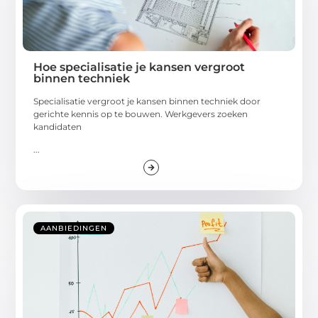
Hoe specialisatie je kansen vergroot
binnen techniek
Specialisatie vergroot je kansen binnen techniek door
gerichte kennis op te bouwen. Werkgevers zoeken
kandidaten
...
AANBIEDINGEN