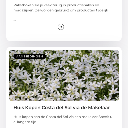
Palletboxen zie je vaak terug in productiehallen en
magazijnen. Ze worden gebruikt om producten tijdelijk
...
AANBIEDINGEN
Huis Kopen Costa del Sol via de Makelaar
Huis kopen aan de Costa del Sol via een makelaar Speelt u
al langere tijd