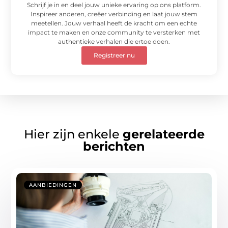
Schrijf je in en deel jouw unieke ervaring op ons platform.
Inspireer anderen, creëer verbinding en laat jouw stem
meetellen. Jouw verhaal heeft de kracht om een echte
impact te maken en onze community te versterken met
authentieke verhalen die ertoe doen.
Registreer nu
Hier zijn enkele
gerelateerde
berichten
AANBIEDINGEN