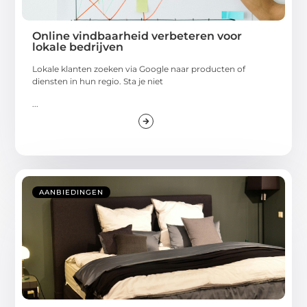
Online vindbaarheid verbeteren voor
lokale bedrijven
Lokale klanten zoeken via Google naar producten of
diensten in hun regio. Sta je niet
...
AANBIEDINGEN