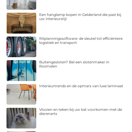
Een hanglamp kopen in Gelderland die past bij
uw interieurstijl
Ritplanningssoftware: de sleutel tot efficiëntere
logistiek en transport
Buitengesloten? Bel een slotenmaker in
Rosmalen
Interieurtrends en de opmars van luxe laminaat
Vlooien en teken bij uw kat voorkomen met de
dierenarts