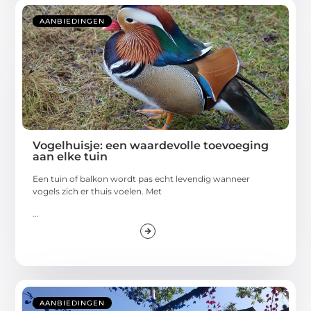
AANBIEDINGEN
Vogelhuisje: een waardevolle toevoeging
aan elke tuin
Een tuin of balkon wordt pas echt levendig wanneer
vogels zich er thuis voelen. Met
...
AANBIEDINGEN