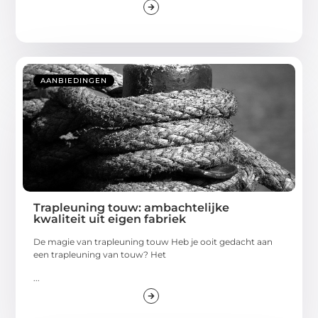
AANBIEDINGEN
Trapleuning touw: ambachtelijke
kwaliteit uit eigen fabriek
De magie van trapleuning touw Heb je ooit gedacht aan
een trapleuning van touw? Het
...