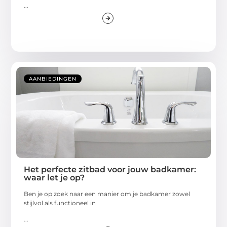
...
AANBIEDINGEN
Het perfecte zitbad voor jouw badkamer:
waar let je op?
Ben je op zoek naar een manier om je badkamer zowel
stijlvol als functioneel in
...