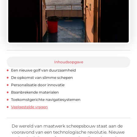
Inhoudsopgave
Een nieuwe golf van duurzaamheid
De opkomst van slimme schepen
Personalisatie door innovatie
Baanbrekende materialen
Toekomstgerichte navigatiesystemen
Veelgestelde vragen
De wereld van maatwerk scheepsbouw staat aan de
vooravond van een technologische revolutie. Nieuwe