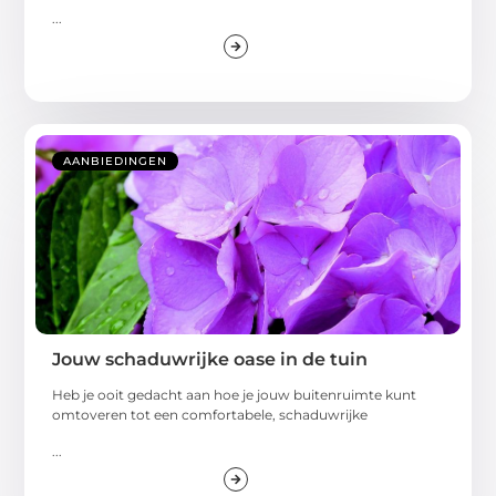
...
AANBIEDINGEN
Jouw schaduwrijke oase in de tuin
Heb je ooit gedacht aan hoe je jouw buitenruimte kunt
omtoveren tot een comfortabele, schaduwrijke
...