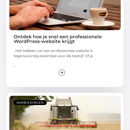
Ontdek hoe je snel een professionele
WordPress-website krijgt
Het hebben van een professionele website is
tegenwoordig essentieel voor elk bedrijf. Of je
...
AANBIEDINGEN