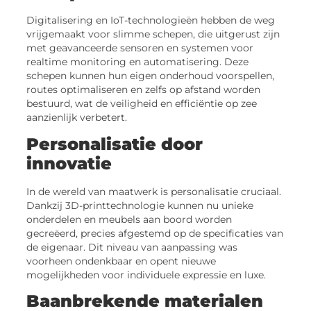
Digitalisering en IoT-technologieën hebben de weg
vrijgemaakt voor slimme schepen, die uitgerust zijn
met geavanceerde sensoren en systemen voor
realtime monitoring en automatisering. Deze
schepen kunnen hun eigen onderhoud voorspellen,
routes optimaliseren en zelfs op afstand worden
bestuurd, wat de veiligheid en efficiëntie op zee
aanzienlijk verbetert.
Personalisatie door
innovatie
In de wereld van maatwerk is personalisatie cruciaal.
Dankzij 3D-printtechnologie kunnen nu unieke
onderdelen en meubels aan boord worden
gecreëerd, precies afgestemd op de specificaties van
de eigenaar. Dit niveau van aanpassing was
voorheen ondenkbaar en opent nieuwe
mogelijkheden voor individuele expressie en luxe.
Baanbrekende materialen