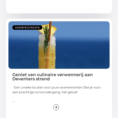
AANBIEDINGEN
Geniet van culinaire verwennerij aan
Deventers strand
Een unieke locatie voor jouw evenementen Stel je voor:
een prachtige zonsondergang, het geluid
...