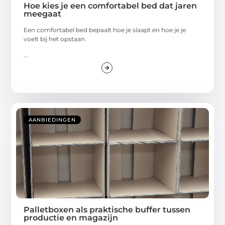
Hoe kies je een comfortabel bed dat jaren
meegaat
Een comfortabel bed bepaalt hoe je slaapt en hoe je je
voelt bij het opstaan.
...
AANBIEDINGEN
Palletboxen als praktische buffer tussen
productie en magazijn