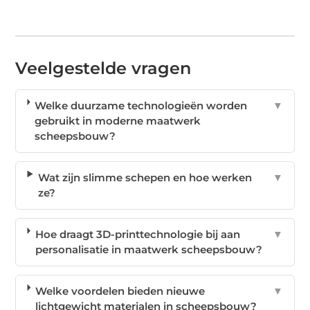
Veelgestelde vragen
Welke duurzame technologieën worden
▼
gebruikt in moderne maatwerk
scheepsbouw?
Wat zijn slimme schepen en hoe werken
▼
ze?
Hoe draagt 3D-printtechnologie bij aan
▼
personalisatie in maatwerk scheepsbouw?
Welke voordelen bieden nieuwe
▼
lichtgewicht materialen in scheepsbouw?