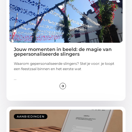
Jouw momenten in beeld: de magie van
gepersonaliseerde slingers
Waarom gepersonaliseerde slingers? Stel je voor: je loopt
een feestzaal binnen en het eerste wat
...
AANBIEDINGEN