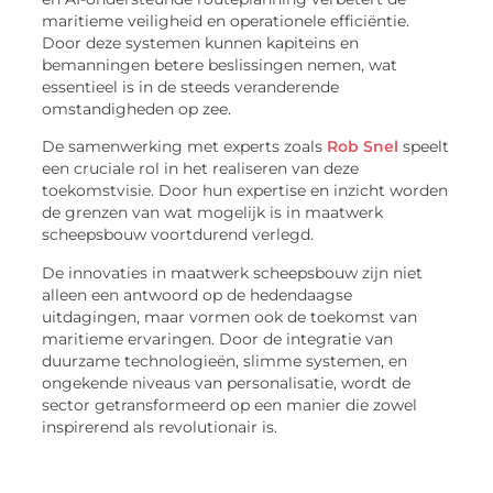
maritieme veiligheid en operationele efficiëntie.
Door deze systemen kunnen kapiteins en
bemanningen betere beslissingen nemen, wat
essentieel is in de steeds veranderende
omstandigheden op zee.
De samenwerking met experts zoals
Rob Snel
speelt
een cruciale rol in het realiseren van deze
toekomstvisie. Door hun expertise en inzicht worden
de grenzen van wat mogelijk is in maatwerk
scheepsbouw voortdurend verlegd.
De innovaties in maatwerk scheepsbouw zijn niet
alleen een antwoord op de hedendaagse
uitdagingen, maar vormen ook de toekomst van
maritieme ervaringen. Door de integratie van
duurzame technologieën, slimme systemen, en
ongekende niveaus van personalisatie, wordt de
sector getransformeerd op een manier die zowel
inspirerend als revolutionair is.