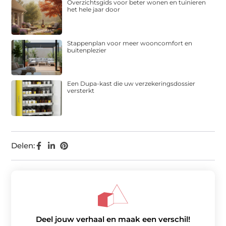
Overzichtsgids voor beter wonen en tuinieren
het hele jaar door
Stappenplan voor meer wooncomfort en
buitenplezier
Een Dupa-kast die uw verzekeringsdossier
versterkt
Delen:
Deel jouw verhaal en maak een verschil!