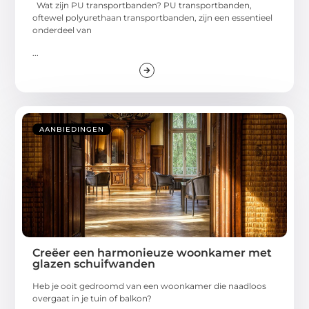
Wat zijn PU transportbanden? PU transportbanden,
oftewel polyurethaan transportbanden, zijn een essentieel
onderdeel van
...
AANBIEDINGEN
Creëer een harmonieuze woonkamer met
glazen schuifwanden
Heb je ooit gedroomd van een woonkamer die naadloos
overgaat in je tuin of balkon?