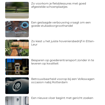
Zo voorkom je fietsblessures met goed
afgestelde schoenplaatjes
Een geslaagde verbouwing vraagt om een
goede stukadoorgroothandel
Zo kiest u het juiste hoveniersbedrijf in Etten-
Leur
Besparen op goederentransport zonder in te
leveren op kwaliteit
Betrouwbaarheid voorop bij een Volkswagen
occasion nabij Rotterdam
Een nieuwe vloer begint met gericht zoeken