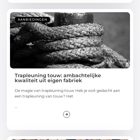
AANBIEDINGEN
Trapleuning touw: ambachtelijke
kwaliteit uit eigen fabriek
De magie van trapleuning touw Heb je ooit gedacht aan
een trapleuning van touw? Het
...