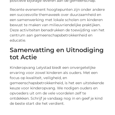
positieve bijdrage leveren aan de gemeenschap.
Recente evenement hoogtepunten zijn onder andere
een succesvolle themaweek over duurzaamheid en
een samenwerking met lokale scholen om kinderen
bewust te maken van milieuvriendelijke praktijken.
Deze activiteiten benadrukken de toewijding van het
centrum aan gemeenschapsbetrokkenheid en
educatie.
Samenvatting en Uitnodiging
tot Actie
Kinderopvang Lelystad biedt een onvergetelijke
ervaring voor zowel kinderen als ouders. Met een
focus op kwaliteit, veiligheid, en
gemeenschapsbetrokkenheid, is het een uitstekende
keuze voor kinderopvang. We nodigen ouders en
opvoeders uit om de vele voordelen zelf te
ontdekken. Schrijf je vandaag nog in en geef je kind
de beste start die het verdient.