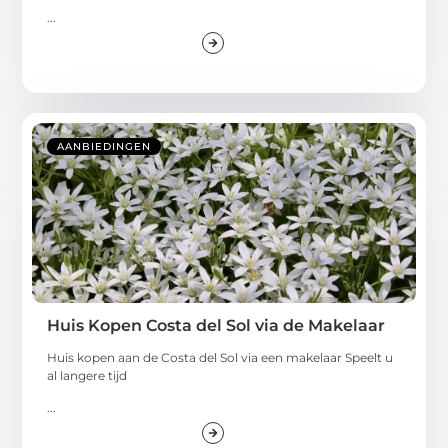
...
AANBIEDINGEN
Huis Kopen Costa del Sol via de Makelaar
Huis kopen aan de Costa del Sol via een makelaar Speelt u
al langere tijd
...