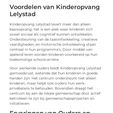
Voordelen van Kinderopvang
Lelystad
Kinderopvang Lelystad levert meer dan alleen
basisopvang; het is een plek waar kinderen zich
zowel sociaal als cognitief kunnen ontwikkelen.
Ondersteuning van de taalontwikkeling, creatieve
vaardigheden, en motorische ontwikkeling staan
centraal in hun programma’s. Door middel van
spelend leren worden kinderen voorbereid op hun
toekomstige schoolcarrière.
Voor werkende ouders biedt Kinderopvang Lelystad
gemoedsrust, wetende dat hun kinderen in goede
handen zijn. Het centrum ondersteunt niet alleen
kinderen, maar helpt ook ouders hun werk-
privébalans te behouden. Bovendien draagt het
centrum bij aan de lokale gemeenschap door actief
betrokken te zijn bij gemeenschapsprojecten en
initiatieven.