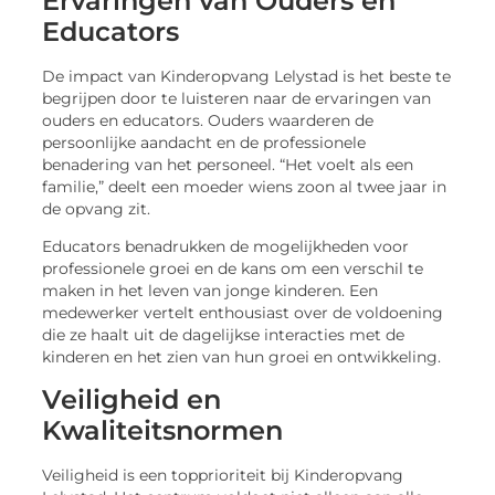
Ervaringen van Ouders en
Educators
De impact van Kinderopvang Lelystad is het beste te
begrijpen door te luisteren naar de ervaringen van
ouders en educators. Ouders waarderen de
persoonlijke aandacht en de professionele
benadering van het personeel. “Het voelt als een
familie,” deelt een moeder wiens zoon al twee jaar in
de opvang zit.
Educators benadrukken de mogelijkheden voor
professionele groei en de kans om een verschil te
maken in het leven van jonge kinderen. Een
medewerker vertelt enthousiast over de voldoening
die ze haalt uit de dagelijkse interacties met de
kinderen en het zien van hun groei en ontwikkeling.
Veiligheid en
Kwaliteitsnormen
Veiligheid is een topprioriteit bij Kinderopvang