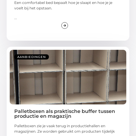
Een comfortabel bed bepaalt hoe je slaapt en hoe je je
voelt bij het opstaan.
...
AANBIEDINGEN
Palletboxen als praktische buffer tussen
productie en magazijn
Palletboxen zie je vaak terug in productiehallen en
magazijnen. Ze worden gebruikt om producten tijdelijk