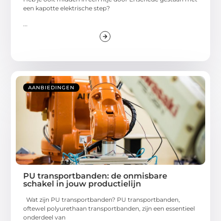
een kapotte elektrische step?
...
AANBIEDINGEN
PU transportbanden: de onmisbare
schakel in jouw productielijn
Wat zijn PU transportbanden? PU transportbanden,
oftewel polyurethaan transportbanden, zijn een essentieel
onderdeel van