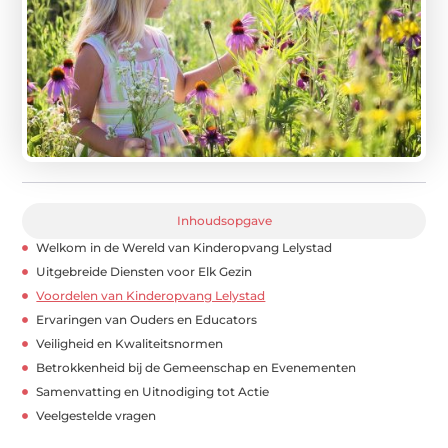
Inhoudsopgave
Welkom in de Wereld van Kinderopvang Lelystad
Uitgebreide Diensten voor Elk Gezin
Voordelen van Kinderopvang Lelystad
Ervaringen van Ouders en Educators
Veiligheid en Kwaliteitsnormen
Betrokkenheid bij de Gemeenschap en Evenementen
Samenvatting en Uitnodiging tot Actie
Veelgestelde vragen