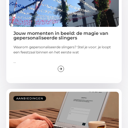
Jouw momenten in beeld: de magie van
gepersonaliseerde slingers
Waarom gepersonaliseerde slingers? Stel je voor: je loopt
een feestzaal binnen en het eerste wat
...
AANBIEDINGEN