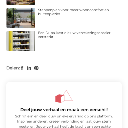
Stappenplan voor meer wooncomfort en
buitenplezier
Een Dupa-kast die uw verzekeringsdossier
versterkt
Delen:
Deel jouw verhaal en maak een verschil!
Schrijf je in en deel jouw unieke ervaring op ons platform.
Inspireer anderen, creëer verbinding en laat jouw stem
meetellen. Jouw verhaal heeft de kracht om een echte