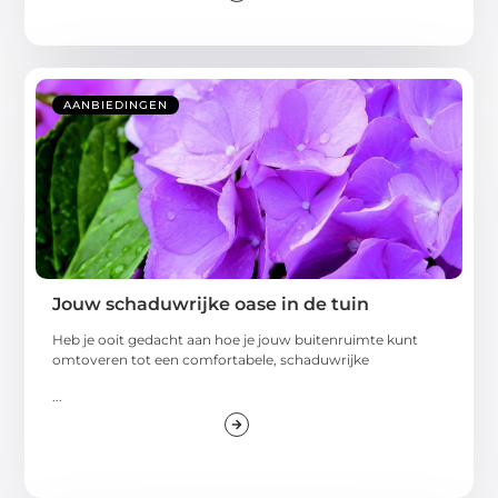
AANBIEDINGEN
Jouw schaduwrijke oase in de tuin
Heb je ooit gedacht aan hoe je jouw buitenruimte kunt
omtoveren tot een comfortabele, schaduwrijke
...