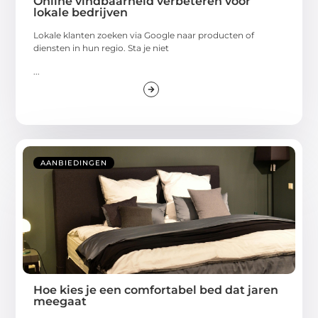
Online vindbaarheid verbeteren voor
lokale bedrijven
Lokale klanten zoeken via Google naar producten of
diensten in hun regio. Sta je niet
...
AANBIEDINGEN
Hoe kies je een comfortabel bed dat jaren
meegaat