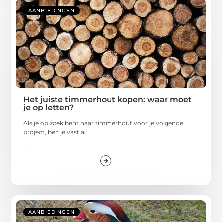
AANBIEDINGEN
Het juiste timmerhout kopen: waar moet
je op letten?
Als je op zoek bent naar timmerhout voor je volgende
project, ben je vast al
...
AANBIEDINGEN