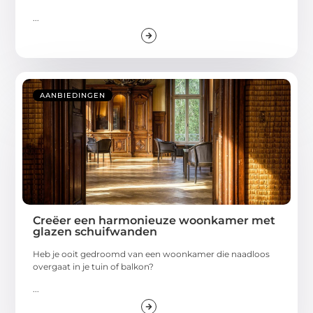
...
AANBIEDINGEN
Creëer een harmonieuze woonkamer met
glazen schuifwanden
Heb je ooit gedroomd van een woonkamer die naadloos
overgaat in je tuin of balkon?
...