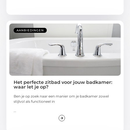
AANBIEDINGEN
Het perfecte zitbad voor jouw badkamer:
waar let je op?
Ben je op zoek naar een manier om je badkamer zowel
stijlvol als functioneel in
...