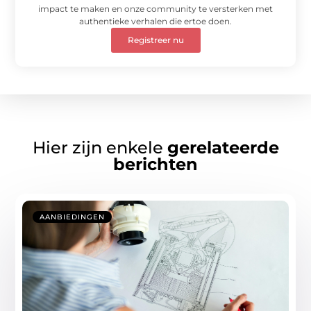
impact te maken en onze community te versterken met
authentieke verhalen die ertoe doen.
Registreer nu
Hier zijn enkele
gerelateerde
berichten
AANBIEDINGEN