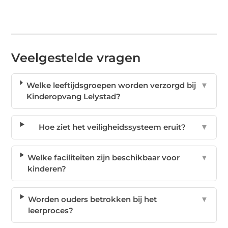
Veelgestelde vragen
Welke leeftijdsgroepen worden verzorgd bij
▼
Kinderopvang Lelystad?
Hoe ziet het veiligheidssysteem eruit?
▼
Welke faciliteiten zijn beschikbaar voor
▼
kinderen?
Worden ouders betrokken bij het
▼
leerproces?