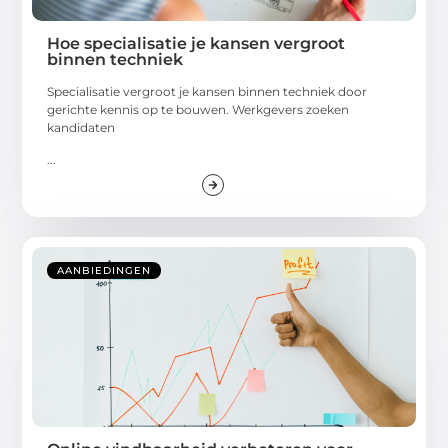
Hoe specialisatie je kansen vergroot
binnen techniek
Specialisatie vergroot je kansen binnen techniek door
gerichte kennis op te bouwen. Werkgevers zoeken
kandidaten
...
AANBIEDINGEN