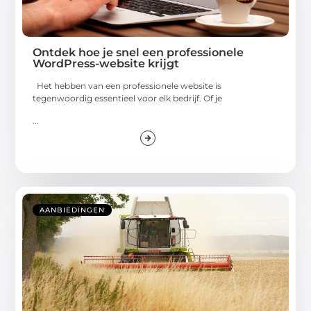
Ontdek hoe je snel een professionele
WordPress-website krijgt
Het hebben van een professionele website is
tegenwoordig essentieel voor elk bedrijf. Of je
...
AANBIEDINGEN