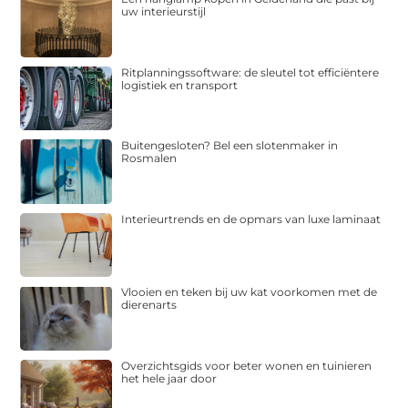
uw interieurstijl
Ritplanningssoftware: de sleutel tot efficiëntere
logistiek en transport
Buitengesloten? Bel een slotenmaker in
Rosmalen
Interieurtrends en de opmars van luxe laminaat
Vlooien en teken bij uw kat voorkomen met de
dierenarts
Overzichtsgids voor beter wonen en tuinieren
het hele jaar door