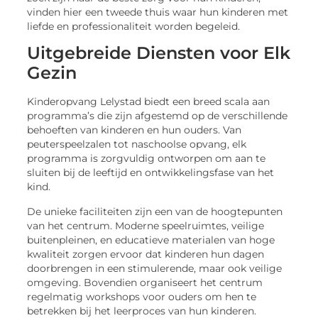
vinden hier een tweede thuis waar hun kinderen met
liefde en professionaliteit worden begeleid.
Uitgebreide Diensten voor Elk
Gezin
Kinderopvang Lelystad biedt een breed scala aan
programma’s die zijn afgestemd op de verschillende
behoeften van kinderen en hun ouders. Van
peuterspeelzalen tot naschoolse opvang, elk
programma is zorgvuldig ontworpen om aan te
sluiten bij de leeftijd en ontwikkelingsfase van het
kind.
De unieke faciliteiten zijn een van de hoogtepunten
van het centrum. Moderne speelruimtes, veilige
buitenpleinen, en educatieve materialen van hoge
kwaliteit zorgen ervoor dat kinderen hun dagen
doorbrengen in een stimulerende, maar ook veilige
omgeving. Bovendien organiseert het centrum
regelmatig workshops voor ouders om hen te
betrekken bij het leerproces van hun kinderen.