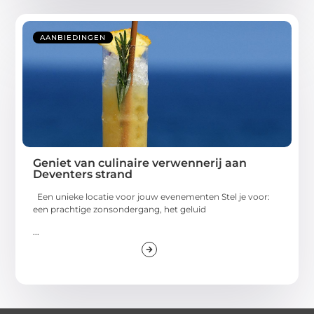
AANBIEDINGEN
Geniet van culinaire verwennerij aan
Deventers strand
Een unieke locatie voor jouw evenementen Stel je voor:
een prachtige zonsondergang, het geluid
...