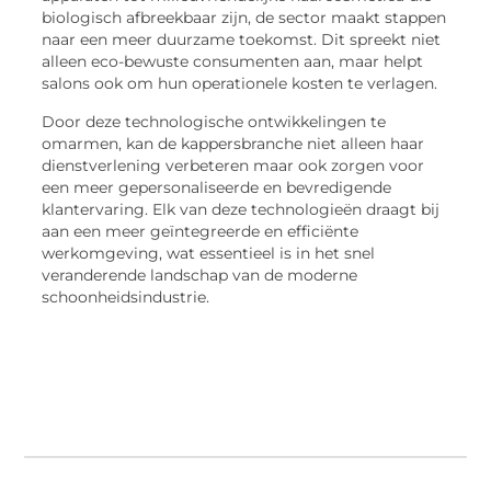
biologisch afbreekbaar zijn, de sector maakt stappen
naar een meer duurzame toekomst. Dit spreekt niet
alleen eco-bewuste consumenten aan, maar helpt
salons ook om hun operationele kosten te verlagen.
Door deze technologische ontwikkelingen te
omarmen, kan de kappersbranche niet alleen haar
dienstverlening verbeteren maar ook zorgen voor
een meer gepersonaliseerde en bevredigende
klantervaring. Elk van deze technologieën draagt bij
aan een meer geïntegreerde en efficiënte
werkomgeving, wat essentieel is in het snel
veranderende landschap van de moderne
schoonheidsindustrie.