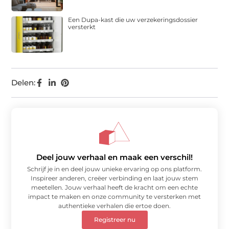
Een Dupa-kast die uw verzekeringsdossier
versterkt
Delen:
Deel jouw verhaal en maak een verschil!
Schrijf je in en deel jouw unieke ervaring op ons platform.
Inspireer anderen, creëer verbinding en laat jouw stem
meetellen. Jouw verhaal heeft de kracht om een echte
impact te maken en onze community te versterken met
authentieke verhalen die ertoe doen.
Registreer nu