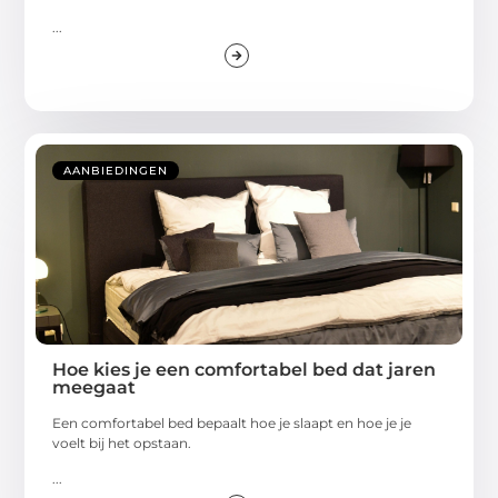
...
AANBIEDINGEN
Hoe kies je een comfortabel bed dat jaren
meegaat
Een comfortabel bed bepaalt hoe je slaapt en hoe je je
voelt bij het opstaan.
...