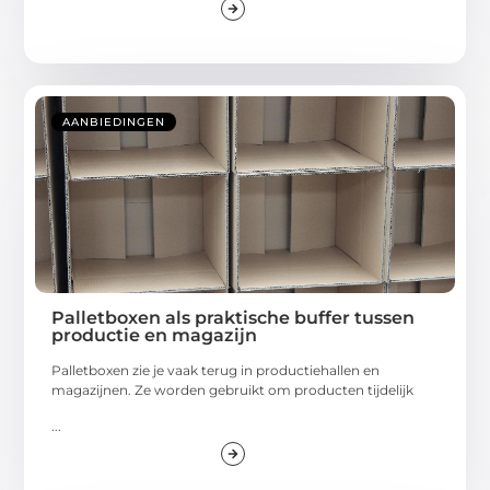
AANBIEDINGEN
Palletboxen als praktische buffer tussen
productie en magazijn
Palletboxen zie je vaak terug in productiehallen en
magazijnen. Ze worden gebruikt om producten tijdelijk
...