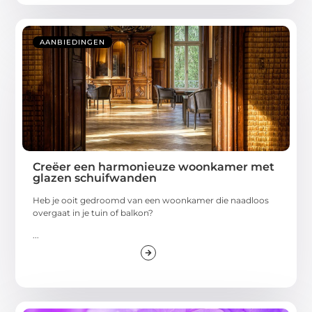
AANBIEDINGEN
Creëer een harmonieuze woonkamer met
glazen schuifwanden
Heb je ooit gedroomd van een woonkamer die naadloos
overgaat in je tuin of balkon?
...