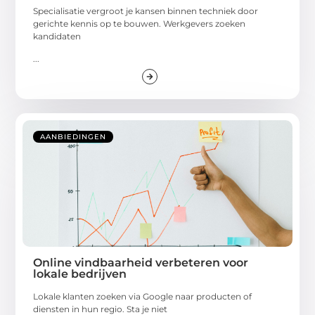
Specialisatie vergroot je kansen binnen techniek door
gerichte kennis op te bouwen. Werkgevers zoeken
kandidaten
...
AANBIEDINGEN
Online vindbaarheid verbeteren voor
lokale bedrijven
Lokale klanten zoeken via Google naar producten of
diensten in hun regio. Sta je niet