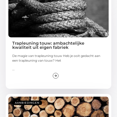
Trapleuning touw: ambachtelijke
kwaliteit uit eigen fabriek
De magie van trapleuning touw Heb je ooit gedacht aan
een trapleuning van touw? Het
...
AANBIEDINGEN