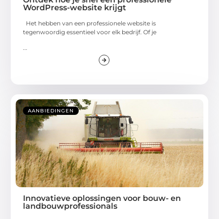
WordPress-website krijgt
Het hebben van een professionele website is
tegenwoordig essentieel voor elk bedrijf. Of je
...
AANBIEDINGEN
Innovatieve oplossingen voor bouw- en
landbouwprofessionals