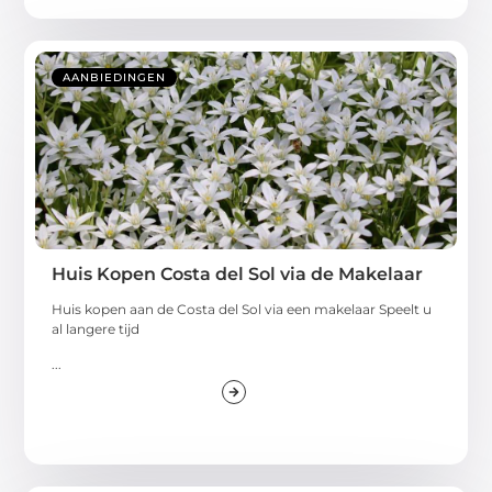
AANBIEDINGEN
Huis Kopen Costa del Sol via de Makelaar
Huis kopen aan de Costa del Sol via een makelaar Speelt u
al langere tijd
...