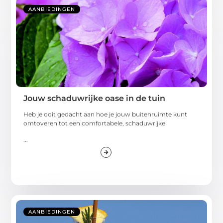
AANBIEDINGEN
Jouw schaduwrijke oase in de tuin
Heb je ooit gedacht aan hoe je jouw buitenruimte kunt
omtoveren tot een comfortabele, schaduwrijke
...
AANBIEDINGEN