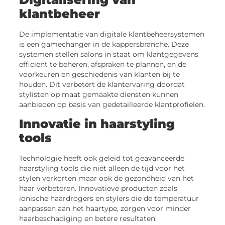
klantbeheer
De implementatie van digitale klantbeheersystemen
is een gamechanger in de kappersbranche. Deze
systemen stellen salons in staat om klantgegevens
efficiënt te beheren, afspraken te plannen, en de
voorkeuren en geschiedenis van klanten bij te
houden. Dit verbetert de klantervaring doordat
stylisten op maat gemaakte diensten kunnen
aanbieden op basis van gedetailleerde klantprofielen.
Innovatie in haarstyling
tools
Technologie heeft ook geleid tot geavanceerde
haarstyling tools die niet alleen de tijd voor het
stylen verkorten maar ook de gezondheid van het
haar verbeteren. Innovatieve producten zoals
ionische haardrogers en stylers die de temperatuur
aanpassen aan het haartype, zorgen voor minder
haarbeschadiging en betere resultaten.