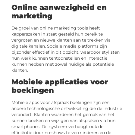
Online aanwezigheid en
marketing
De groei van online marketing tools heeft
kapperszaken in staat gesteld hun bereik te
vergroten en nieuwe klanten aan te trekken via
digitale kanalen. Sociale media platforms zijn
bijzonder effectief in dit opzicht, waardoor stylisten
hun werk kunnen tentoonstellen en interactie
kunnen hebben met zowel huidige als potentiële
klanten.
Mobiele applicaties voor
boekingen
Mobiele apps voor afspraak boekingen zijn een
andere technologische ontwikkeling die de industrie
verandert. Klanten waarderen het gemak van het
kunnen boeken en wijzigen van afspraken via hun
smartphones. Dit systeem verhoogt ook de
efficiëntie door no-shows te verminderen en de