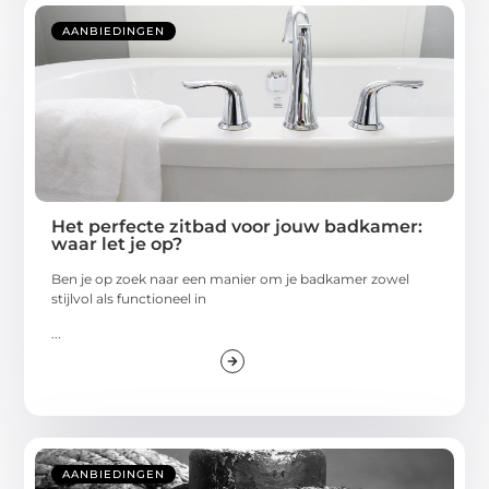
AANBIEDINGEN
Het perfecte zitbad voor jouw badkamer:
waar let je op?
Ben je op zoek naar een manier om je badkamer zowel
stijlvol als functioneel in
...
AANBIEDINGEN