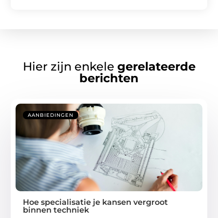
Hier zijn enkele
gerelateerde
berichten
AANBIEDINGEN
Hoe specialisatie je kansen vergroot
binnen techniek