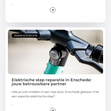
...
AANBIEDINGEN
Elektrische step reparatie in Enschede:
jouw betrouwbare partner
Heb je ooit midden in een ritje door Enschede gestaan met
een kapotte elektrische step?
...