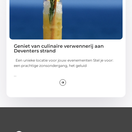
Geniet van culinaire verwennerij aan
Deventers strand
Een unieke locatie voor jouw evenementen Stel je voor:
een prachtige zonsondergang, het geluid
...