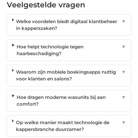
Veelgestelde vragen
Welke voordelen biedt digitaal klantbeheer
▼
in kapperszaken?
Hoe helpt technologie tegen
▼
haarbeschadiging?
Waarom zijn mobiele boekingsapps nuttig
▼
voor klanten en salons?
Hoe dragen moderne wasunits bij aan
▼
comfort?
Op welke manier maakt technologie de
▼
kappersbranche duurzamer?