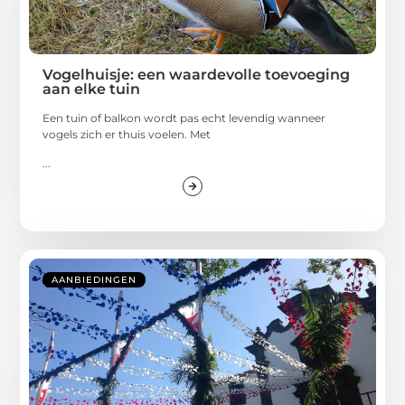
Vogelhuisje: een waardevolle toevoeging
aan elke tuin
Een tuin of balkon wordt pas echt levendig wanneer
vogels zich er thuis voelen. Met
...
AANBIEDINGEN