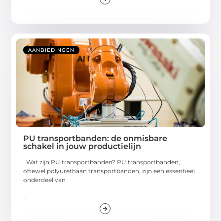
AANBIEDINGEN
PU transportbanden: de onmisbare
schakel in jouw productielijn
Wat zijn PU transportbanden? PU transportbanden,
oftewel polyurethaan transportbanden, zijn een essentieel
onderdeel van
...