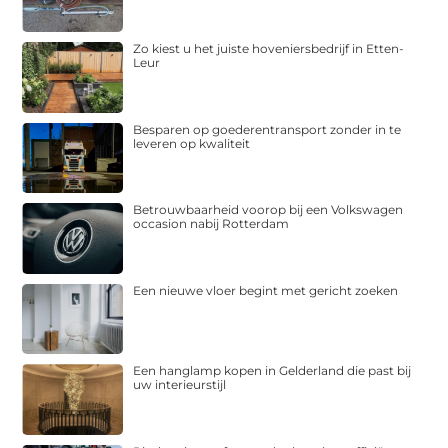
Zo kiest u het juiste hoveniersbedrijf in Etten-
Leur
Besparen op goederentransport zonder in te
leveren op kwaliteit
Betrouwbaarheid voorop bij een Volkswagen
occasion nabij Rotterdam
Een nieuwe vloer begint met gericht zoeken
Een hanglamp kopen in Gelderland die past bij
uw interieurstijl