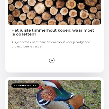
Het juiste timmerhout kopen: waar moet
je op letten?
Als je op zoek bent naar timmerhout voor je volgende
project, ben je vast al
...
AANBIEDINGEN