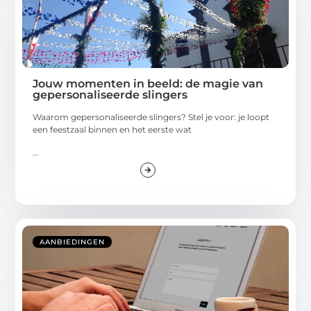
Jouw momenten in beeld: de magie van
gepersonaliseerde slingers
Waarom gepersonaliseerde slingers? Stel je voor: je loopt
een feestzaal binnen en het eerste wat
...
AANBIEDINGEN