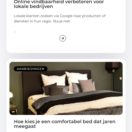
Online vindbaarheid verbeteren voor
lokale bedrijven
Lokale klanten zoeken via Google naar producten of
diensten in hun regio. Sta je niet
...
AANBIEDINGEN
Hoe kies je een comfortabel bed dat jaren
meegaat