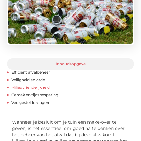
Inhoudsopgave
Efficiënt afvalbeheer
Veiligheid en orde
Milieuvriendelijkheid
Gemak en tijdsbesparing
Veelgestelde vragen
Wanneer je besluit om je tuin een make-over te
geven, is het essentieel om goed na te denken over
het beheer van het afval dat bij deze klus komt