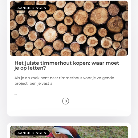
AANBIEDINGEN
Het juiste timmerhout kopen: waar moet
je op letten?
Als je op zoek bent naar timmerhout voor je volgende
project, ben je vast al
...
AANBIEDINGEN