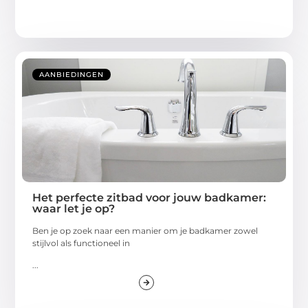
AANBIEDINGEN
Het perfecte zitbad voor jouw badkamer:
waar let je op?
Ben je op zoek naar een manier om je badkamer zowel
stijlvol als functioneel in
...