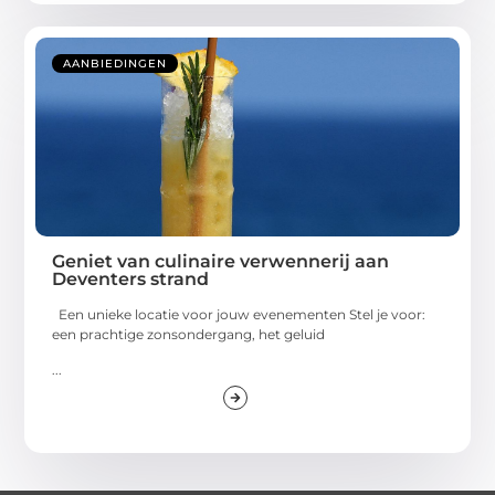
AANBIEDINGEN
Geniet van culinaire verwennerij aan
Deventers strand
Een unieke locatie voor jouw evenementen Stel je voor:
een prachtige zonsondergang, het geluid
...