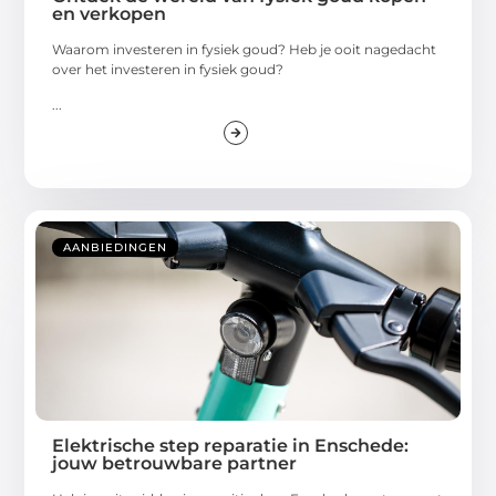
en verkopen
Waarom investeren in fysiek goud? Heb je ooit nagedacht
over het investeren in fysiek goud?
...
AANBIEDINGEN
Elektrische step reparatie in Enschede:
jouw betrouwbare partner