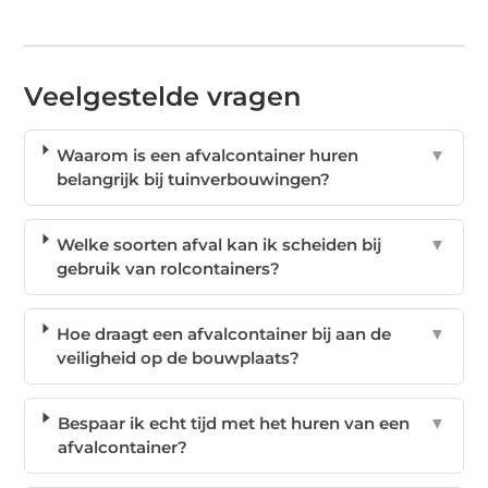
Veelgestelde vragen
Waarom is een afvalcontainer huren
▼
belangrijk bij tuinverbouwingen?
Welke soorten afval kan ik scheiden bij
▼
gebruik van rolcontainers?
Hoe draagt een afvalcontainer bij aan de
▼
veiligheid op de bouwplaats?
Bespaar ik echt tijd met het huren van een
▼
afvalcontainer?