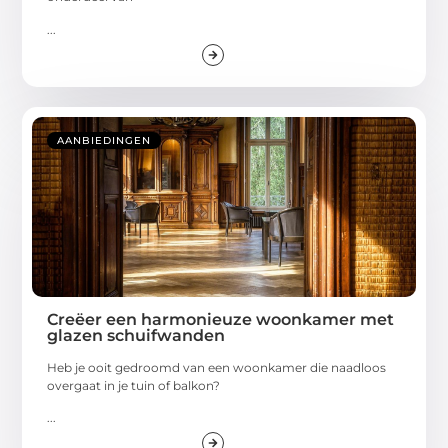
...
AANBIEDINGEN
Creëer een harmonieuze woonkamer met
glazen schuifwanden
Heb je ooit gedroomd van een woonkamer die naadloos
overgaat in je tuin of balkon?
...