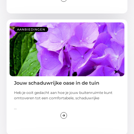
AANBIEDINGEN
Jouw schaduwrijke oase in de tuin
Heb je ooit gedacht aan hoe je jouw buitenruimte kunt
omtoveren tot een comfortabele, schaduwrijke
...