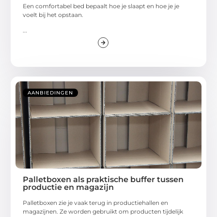
Een comfortabel bed bepaalt hoe je slaapt en hoe je je
voelt bij het opstaan.
...
AANBIEDINGEN
Palletboxen als praktische buffer tussen
productie en magazijn
Palletboxen zie je vaak terug in productiehallen en
magazijnen. Ze worden gebruikt om producten tijdelijk