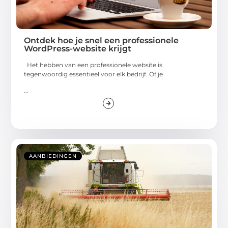
Ontdek hoe je snel een professionele
WordPress-website krijgt
Het hebben van een professionele website is
tegenwoordig essentieel voor elk bedrijf. Of je
...
AANBIEDINGEN