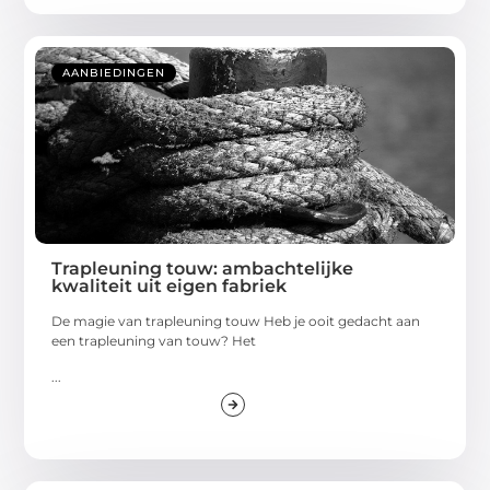
AANBIEDINGEN
Trapleuning touw: ambachtelijke
kwaliteit uit eigen fabriek
De magie van trapleuning touw Heb je ooit gedacht aan
een trapleuning van touw? Het
...