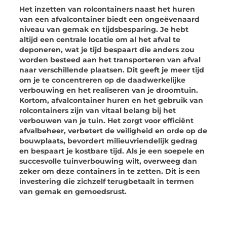
Het inzetten van rolcontainers naast het huren
van een afvalcontainer biedt een ongeëvenaard
niveau van gemak en tijdsbesparing. Je hebt
altijd een centrale locatie om al het afval te
deponeren, wat je tijd bespaart die anders zou
worden besteed aan het transporteren van afval
naar verschillende plaatsen. Dit geeft je meer tijd
om je te concentreren op de daadwerkelijke
verbouwing en het realiseren van je droomtuin.
Kortom, afvalcontainer huren en het gebruik van
rolcontainers zijn van vitaal belang bij het
verbouwen van je tuin. Het zorgt voor efficiënt
afvalbeheer, verbetert de veiligheid en orde op de
bouwplaats, bevordert milieuvriendelijk gedrag
en bespaart je kostbare tijd. Als je een soepele en
succesvolle tuinverbouwing wilt, overweeg dan
zeker om deze containers in te zetten. Dit is een
investering die zichzelf terugbetaalt in termen
van gemak en gemoedsrust.