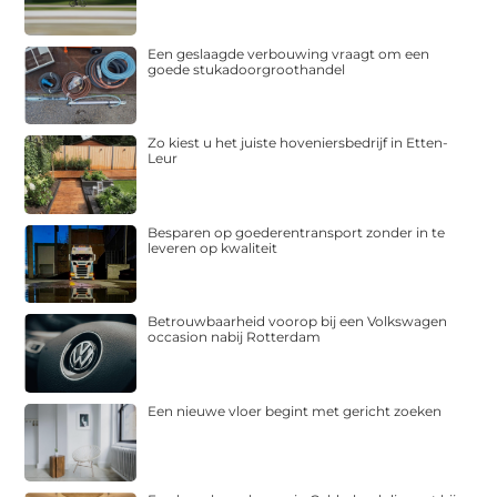
Een geslaagde verbouwing vraagt om een
goede stukadoorgroothandel
Zo kiest u het juiste hoveniersbedrijf in Etten-
Leur
Besparen op goederentransport zonder in te
leveren op kwaliteit
Betrouwbaarheid voorop bij een Volkswagen
occasion nabij Rotterdam
Een nieuwe vloer begint met gericht zoeken