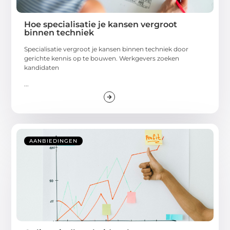
Hoe specialisatie je kansen vergroot
binnen techniek
Specialisatie vergroot je kansen binnen techniek door
gerichte kennis op te bouwen. Werkgevers zoeken
kandidaten
...
AANBIEDINGEN