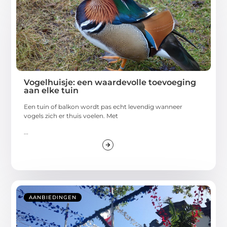
Vogelhuisje: een waardevolle toevoeging
aan elke tuin
Een tuin of balkon wordt pas echt levendig wanneer
vogels zich er thuis voelen. Met
...
AANBIEDINGEN