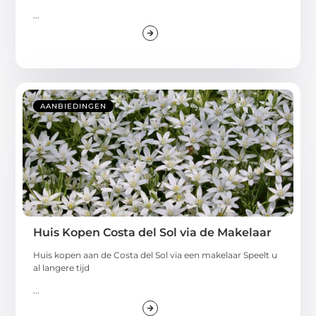
...
AANBIEDINGEN
Huis Kopen Costa del Sol via de Makelaar
Huis kopen aan de Costa del Sol via een makelaar Speelt u
al langere tijd
...