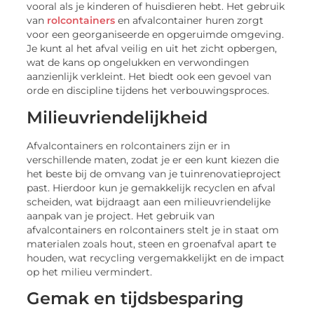
vooral als je kinderen of huisdieren hebt. Het gebruik
van
rolcontainers
en afvalcontainer huren zorgt
voor een georganiseerde en opgeruimde omgeving.
Je kunt al het afval veilig en uit het zicht opbergen,
wat de kans op ongelukken en verwondingen
aanzienlijk verkleint. Het biedt ook een gevoel van
orde en discipline tijdens het verbouwingsproces.
Milieuvriendelijkheid
Afvalcontainers en rolcontainers zijn er in
verschillende maten, zodat je er een kunt kiezen die
het beste bij de omvang van je tuinrenovatieproject
past. Hierdoor kun je gemakkelijk recyclen en afval
scheiden, wat bijdraagt aan een milieuvriendelijke
aanpak van je project. Het gebruik van
afvalcontainers en rolcontainers stelt je in staat om
materialen zoals hout, steen en groenafval apart te
houden, wat recycling vergemakkelijkt en de impact
op het milieu vermindert.
Gemak en tijdsbesparing