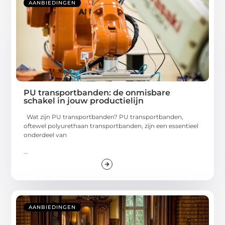
AANBIEDINGEN
PU transportbanden: de onmisbare
schakel in jouw productielijn
Wat zijn PU transportbanden? PU transportbanden,
oftewel polyurethaan transportbanden, zijn een essentieel
onderdeel van
...
AANBIEDINGEN