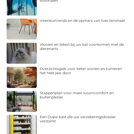
Rosmalen
Interieurtrends en de opmars van luxe laminaat
Vlooien en teken bij uw kat voorkomen met de
dierenarts
Overzichtsgids voor beter wonen en tuinieren
het hele jaar door
Stappenplan voor meer wooncomfort en
buitenplezier
Een Dupa-kast die uw verzekeringsdossier
versterkt