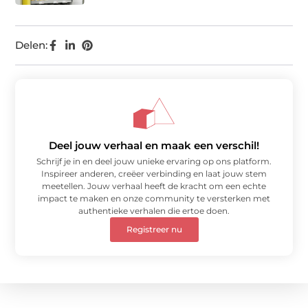
Delen:
Deel jouw verhaal en maak een verschil!
Schrijf je in en deel jouw unieke ervaring op ons platform.
Inspireer anderen, creëer verbinding en laat jouw stem
meetellen. Jouw verhaal heeft de kracht om een echte
impact te maken en onze community te versterken met
authentieke verhalen die ertoe doen.
Registreer nu