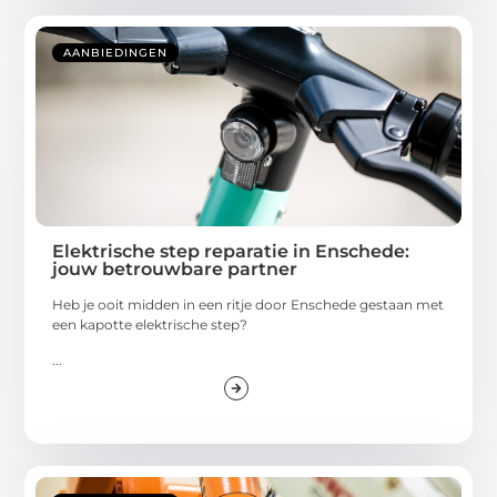
AANBIEDINGEN
Elektrische step reparatie in Enschede:
jouw betrouwbare partner
Heb je ooit midden in een ritje door Enschede gestaan met
een kapotte elektrische step?
...