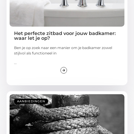
Het perfecte zitbad voor jouw badkamer:
waar let je op?
Ben je op zoek naar een manier om je badkamer zowel
stijlvol als functioneel in
...
AANBIEDINGEN