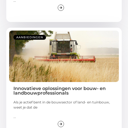
...
AANBIEDINGEN
Innovatieve oplossingen voor bouw- en
landbouwprofessionals
Als je actief bent in de bouwsector of land- en tuinbouw,
weet je dat de
...