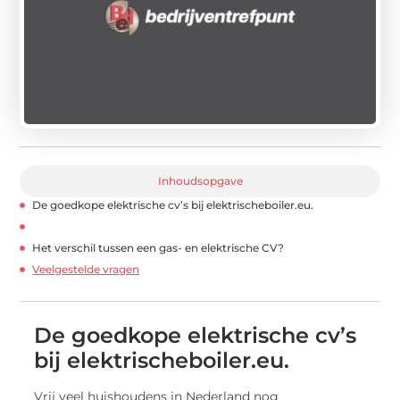
Inhoudsopgave
De goedkope elektrische cv’s bij elektrischeboiler.eu.
Het verschil tussen een gas- en elektrische CV?
Veelgestelde vragen
De goedkope elektrische cv’s
bij elektrischeboiler.eu.
Vrij veel huishoudens in Nederland nog