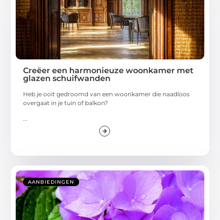
Creëer een harmonieuze woonkamer met
glazen schuifwanden
Heb je ooit gedroomd van een woonkamer die naadloos
overgaat in je tuin of balkon?
...
AANBIEDINGEN