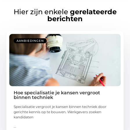
Hier zijn enkele
gerelateerde
berichten
AANBIEDINGEN
Hoe specialisatie je kansen vergroot
binnen techniek
Specialisatie vergroot je kansen binnen techniek door
gerichte kennis op te bouwen. Werkgevers zoeken
kandidaten
...