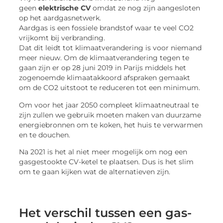
geen
elektrische CV
omdat ze nog zijn aangesloten
op het aardgasnetwerk.
Aardgas is een fossiele brandstof waar te veel CO2
vrijkomt bij verbranding.
Dat dit leidt tot klimaatverandering is voor niemand
meer nieuw. Om de klimaatverandering tegen te
gaan zijn er op 28 juni 2019 in Parijs middels het
zogenoemde klimaatakkoord afspraken gemaakt
om de CO2 uitstoot te reduceren tot een minimum.
Om voor het jaar 2050 compleet klimaatneutraal te
zijn zullen we gebruik moeten maken van duurzame
energiebronnen om te koken, het huis te verwarmen
en te douchen.
Na 2021 is het al niet meer mogelijk om nog een
gasgestookte CV-ketel te plaatsen. Dus is het slim
om te gaan kijken wat de alternatieven zijn.
Het verschil tussen een gas-