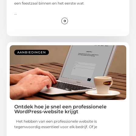
een feestzaal binnen en het eerste wat
...
AANBIEDINGEN
Ontdek hoe je snel een professionele
WordPress-website krijgt
Het hebben van een professionele website is
tegenwoordig essentieel voor elk bedrijf. Of je