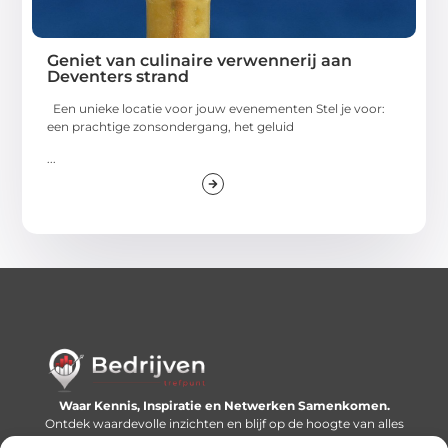
Geniet van culinaire verwennerij aan
Deventers strand
Een unieke locatie voor jouw evenementen Stel je voor:
een prachtige zonsondergang, het geluid
...
Waar Kennis, Inspiratie en Netwerken Samenkomen.
Ontdek waardevolle inzichten en blijf op de hoogte van alles
wat er speelt in de wereld.