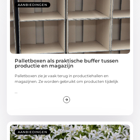
AANBIEDINGEN
Palletboxen als praktische buffer tussen
productie en magazijn
Palletboxen zie je vaak terug in productiehallen en
magazijnen. Ze worden gebruikt om producten tijdelijk
...
AANBIEDINGEN