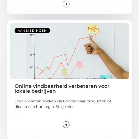
AANBIEDINGEN
Online vindbaarheid verbeteren voor
lokale bedrijven
Lokale klanten zoeken via Google naar producten of
diensten in hun regio. Sta je niet
...