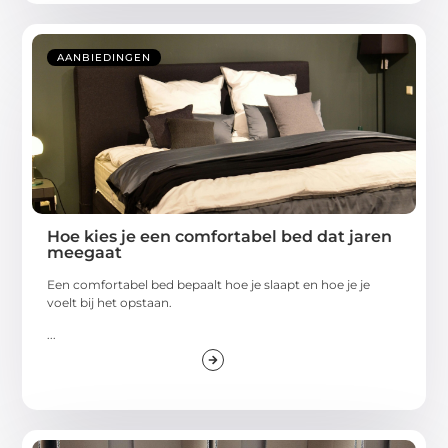
AANBIEDINGEN
Hoe kies je een comfortabel bed dat jaren
meegaat
Een comfortabel bed bepaalt hoe je slaapt en hoe je je
voelt bij het opstaan.
...