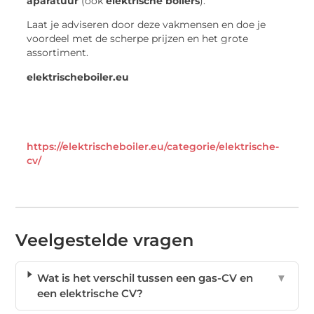
aparatuur
(ook
elektrische boilers
).
Laat je adviseren door deze vakmensen en doe je
voordeel met de scherpe prijzen en het grote
assortiment.
elektrischeboiler.eu
https://elektrischeboiler.eu/categorie/elektrische-
cv/
Veelgestelde vragen
Wat is het verschil tussen een gas-CV en
▼
een elektrische CV?