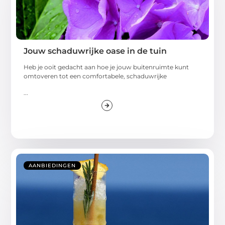
Jouw schaduwrijke oase in de tuin
Heb je ooit gedacht aan hoe je jouw buitenruimte kunt
omtoveren tot een comfortabele, schaduwrijke
...
AANBIEDINGEN