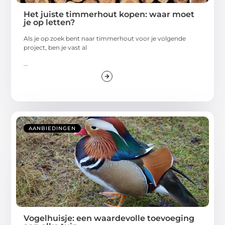
Het juiste timmerhout kopen: waar moet
je op letten?
Als je op zoek bent naar timmerhout voor je volgende
project, ben je vast al
...
AANBIEDINGEN
Vogelhuisje: een waardevolle toevoeging