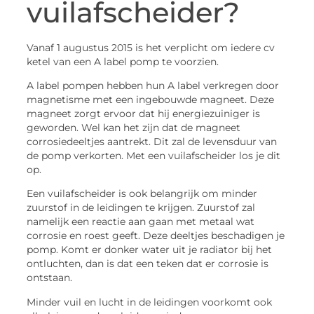
vuilafscheider?
Vanaf 1 augustus 2015 is het verplicht om iedere cv
ketel van een A label pomp te voorzien.
A label pompen hebben hun A label verkregen door
magnetisme met een ingebouwde magneet. Deze
magneet zorgt ervoor dat hij energiezuiniger is
geworden. Wel kan het zijn dat de magneet
corrosiedeeltjes aantrekt. Dit zal de levensduur van
de pomp verkorten. Met een vuilafscheider los je dit
op.
Een vuilafscheider is ook belangrijk om minder
zuurstof in de leidingen te krijgen. Zuurstof zal
namelijk een reactie aan gaan met metaal wat
corrosie en roest geeft. Deze deeltjes beschadigen je
pomp. Komt er donker water uit je radiator bij het
ontluchten, dan is dat een teken dat er corrosie is
ontstaan.
Minder vuil en lucht in de leidingen voorkomt ook