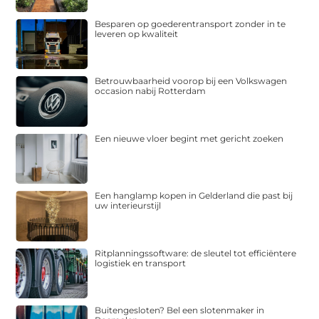
Besparen op goederentransport zonder in te
leveren op kwaliteit
Betrouwbaarheid voorop bij een Volkswagen
occasion nabij Rotterdam
Een nieuwe vloer begint met gericht zoeken
Een hanglamp kopen in Gelderland die past bij
uw interieurstijl
Ritplanningssoftware: de sleutel tot efficiëntere
logistiek en transport
Buitengesloten? Bel een slotenmaker in