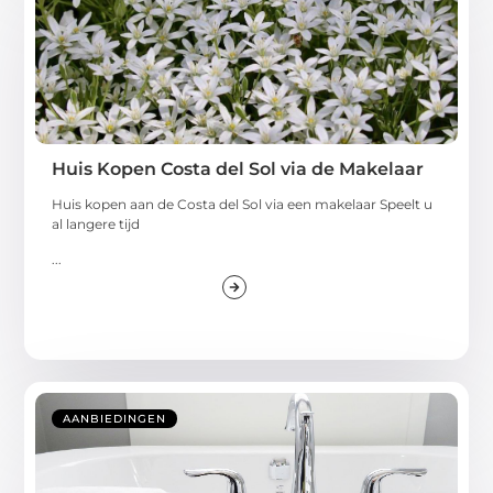
Huis Kopen Costa del Sol via de Makelaar
Huis kopen aan de Costa del Sol via een makelaar Speelt u
al langere tijd
...
AANBIEDINGEN