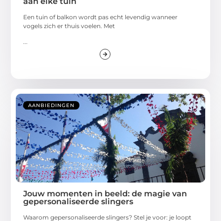
aan elke tuin
Een tuin of balkon wordt pas echt levendig wanneer
vogels zich er thuis voelen. Met
...
AANBIEDINGEN
Jouw momenten in beeld: de magie van
gepersonaliseerde slingers
Waarom gepersonaliseerde slingers? Stel je voor: je loopt