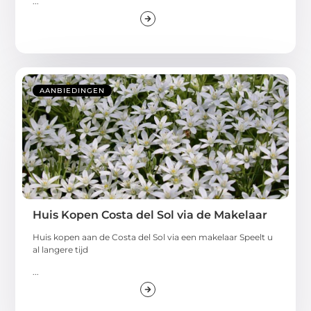
...
AANBIEDINGEN
Huis Kopen Costa del Sol via de Makelaar
Huis kopen aan de Costa del Sol via een makelaar Speelt u
al langere tijd
...