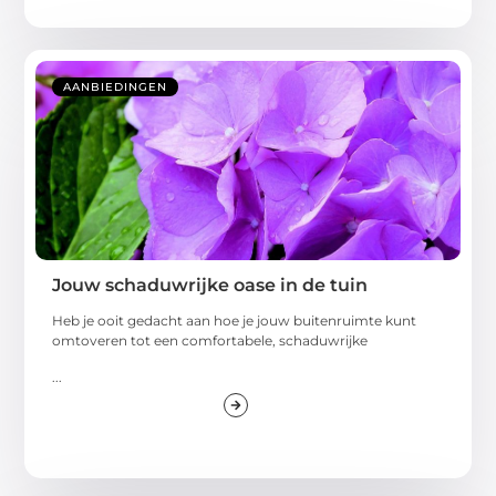
AANBIEDINGEN
Jouw schaduwrijke oase in de tuin
Heb je ooit gedacht aan hoe je jouw buitenruimte kunt
omtoveren tot een comfortabele, schaduwrijke
...