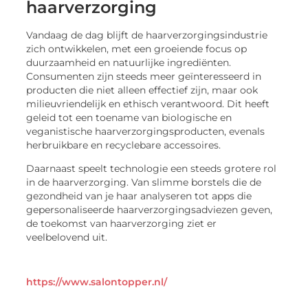
haarverzorging
Vandaag de dag blijft de haarverzorgingsindustrie
zich ontwikkelen, met een groeiende focus op
duurzaamheid en natuurlijke ingrediënten.
Consumenten zijn steeds meer geïnteresseerd in
producten die niet alleen effectief zijn, maar ook
milieuvriendelijk en ethisch verantwoord. Dit heeft
geleid tot een toename van biologische en
veganistische haarverzorgingsproducten, evenals
herbruikbare en recyclebare accessoires.
Daarnaast speelt technologie een steeds grotere rol
in de haarverzorging. Van slimme borstels die de
gezondheid van je haar analyseren tot apps die
gepersonaliseerde haarverzorgingsadviezen geven,
de toekomst van haarverzorging ziet er
veelbelovend uit.
https://www.salontopper.nl/