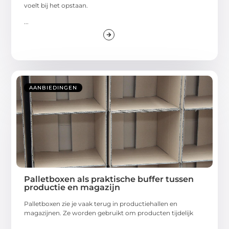
voelt bij het opstaan.
...
AANBIEDINGEN
Palletboxen als praktische buffer tussen
productie en magazijn
Palletboxen zie je vaak terug in productiehallen en
magazijnen. Ze worden gebruikt om producten tijdelijk