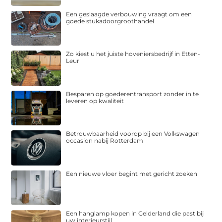
Een geslaagde verbouwing vraagt om een
goede stukadoorgroothandel
Zo kiest u het juiste hoveniersbedrijf in Etten-
Leur
Besparen op goederentransport zonder in te
leveren op kwaliteit
Betrouwbaarheid voorop bij een Volkswagen
occasion nabij Rotterdam
Een nieuwe vloer begint met gericht zoeken
Een hanglamp kopen in Gelderland die past bij
uw interieurstijl