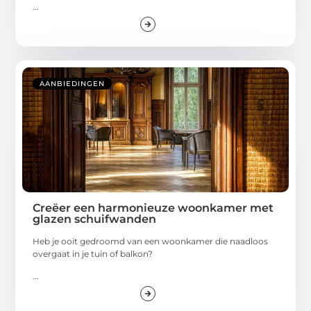
...
AANBIEDINGEN
Creëer een harmonieuze woonkamer met
glazen schuifwanden
Heb je ooit gedroomd van een woonkamer die naadloos
overgaat in je tuin of balkon?
...