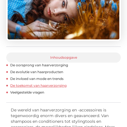
Inhoudsopgave
De oorsprong van haarverzorging
De evolutie van haarproducten
De invloed van mode en trends
De toekomst van haarverzorging
Veelgestelde vragen
De wereld van haarverzorging en -accessoires is
tegenwoordig enorm divers en geavanceerd. Van
shampoos en conditioners tot stylingtools en