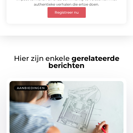
authentieke verhalen die ertoe doen.
Registreer nu
Hier zijn enkele
gerelateerde
berichten
AANBIEDINGEN