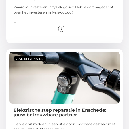
Waarom investeren in fysiek goud? Heb je ooit nagedacht
over het investeren in fysiek goud?
...
AANBIEDINGEN
Elektrische step reparatie in Enschede:
jouw betrouwbare partner
Heb je ooit midden in een ritje door Enschede gestaan met