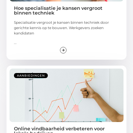
Hoe specialisatie je kansen vergroot
binnen techniek
Specialisatie vergroot je kansen binnen techniek door
gerichte kennis op te bouwen. Werkgevers zoeken
kandidaten
...
AANBIEDINGEN
Online vindbaarheid verbeteren voor