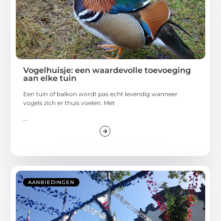
Vogelhuisje: een waardevolle toevoeging
aan elke tuin
Een tuin of balkon wordt pas echt levendig wanneer
vogels zich er thuis voelen. Met
...
AANBIEDINGEN