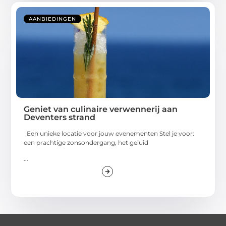
AANBIEDINGEN
Geniet van culinaire verwennerij aan
Deventers strand
Een unieke locatie voor jouw evenementen Stel je voor:
een prachtige zonsondergang, het geluid
...