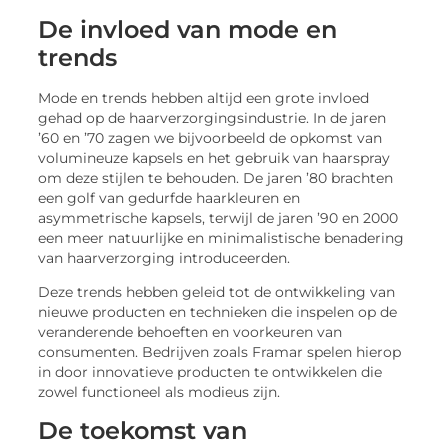
De invloed van mode en
trends
Mode en trends hebben altijd een grote invloed
gehad op de haarverzorgingsindustrie. In de jaren
’60 en ’70 zagen we bijvoorbeeld de opkomst van
volumineuze kapsels en het gebruik van haarspray
om deze stijlen te behouden. De jaren ’80 brachten
een golf van gedurfde haarkleuren en
asymmetrische kapsels, terwijl de jaren ’90 en 2000
een meer natuurlijke en minimalistische benadering
van haarverzorging introduceerden.
Deze trends hebben geleid tot de ontwikkeling van
nieuwe producten en technieken die inspelen op de
veranderende behoeften en voorkeuren van
consumenten. Bedrijven zoals Framar spelen hierop
in door innovatieve producten te ontwikkelen die
zowel functioneel als modieus zijn.
De toekomst van