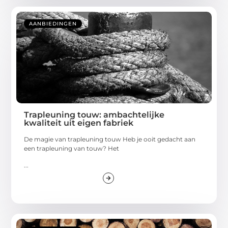
AANBIEDINGEN
Trapleuning touw: ambachtelijke
kwaliteit uit eigen fabriek
De magie van trapleuning touw Heb je ooit gedacht aan
een trapleuning van touw? Het
...