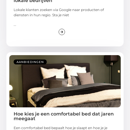
lokale bedrijven
Lokale klanten zoeken via Google naar producten of
diensten in hun regio. Sta je niet
...
AANBIEDINGEN
Hoe kies je een comfortabel bed dat jaren
meegaat
Een comfortabel bed bepaalt hoe je slaapt en hoe je je