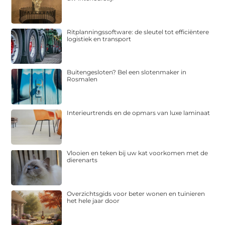
Ritplanningssoftware: de sleutel tot efficiëntere
logistiek en transport
Buitengesloten? Bel een slotenmaker in
Rosmalen
Interieurtrends en de opmars van luxe laminaat
Vlooien en teken bij uw kat voorkomen met de
dierenarts
Overzichtsgids voor beter wonen en tuinieren
het hele jaar door