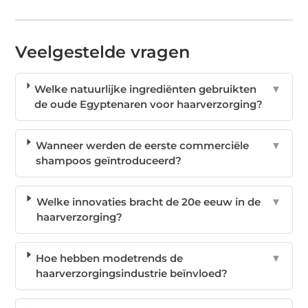
Veelgestelde vragen
Welke natuurlijke ingrediënten gebruikten
▼
de oude Egyptenaren voor haarverzorging?
Wanneer werden de eerste commerciële
▼
shampoos geïntroduceerd?
Welke innovaties bracht de 20e eeuw in de
▼
haarverzorging?
Hoe hebben modetrends de
▼
haarverzorgingsindustrie beïnvloed?