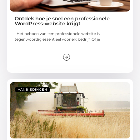
Ontdek hoe je snel een professionele
WordPress-website krijgt
Het hebben van een professionele website is
tegenwoordig essentieel voor elk bedrijf. Of je
...
AANBIEDINGEN