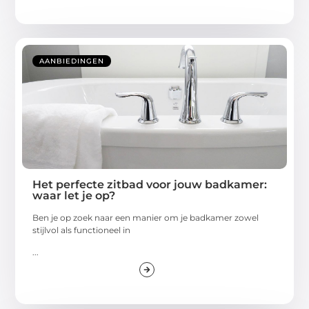
AANBIEDINGEN
Het perfecte zitbad voor jouw badkamer:
waar let je op?
Ben je op zoek naar een manier om je badkamer zowel
stijlvol als functioneel in
...