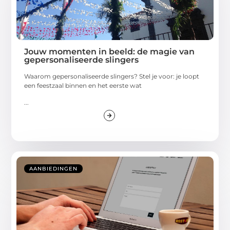
Jouw momenten in beeld: de magie van
gepersonaliseerde slingers
Waarom gepersonaliseerde slingers? Stel je voor: je loopt
een feestzaal binnen en het eerste wat
...
AANBIEDINGEN