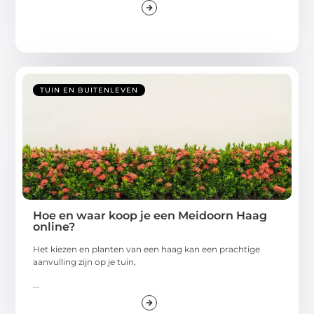
TUIN EN BUITENLEVEN
Hoe en waar koop je een Meidoorn Haag
online?
Het kiezen en planten van een haag kan een prachtige
aanvulling zijn op je tuin,
...