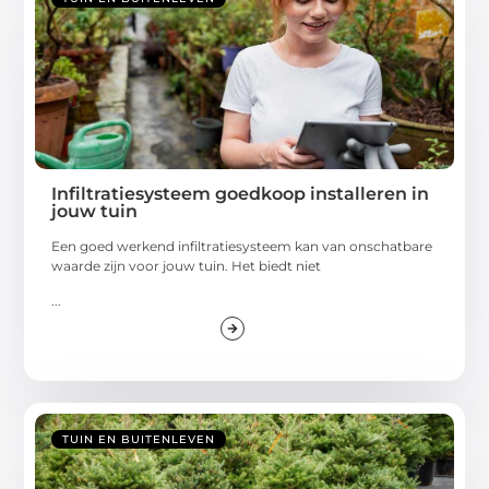
Infiltratiesysteem goedkoop installeren in
jouw tuin
Een goed werkend infiltratiesysteem kan van onschatbare
waarde zijn voor jouw tuin. Het biedt niet
...
TUIN EN BUITENLEVEN