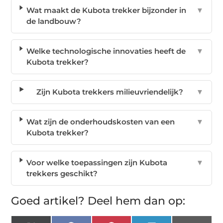
Wat maakt de Kubota trekker bijzonder in
▼
de landbouw?
Welke technologische innovaties heeft de
▼
Kubota trekker?
Zijn Kubota trekkers milieuvriendelijk?
▼
Wat zijn de onderhoudskosten van een
▼
Kubota trekker?
Voor welke toepassingen zijn Kubota
▼
trekkers geschikt?
Goed artikel? Deel hem dan op: