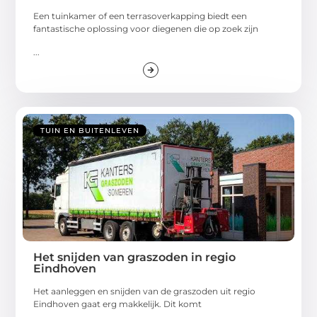
Een tuinkamer of een terrasoverkapping biedt een
fantastische oplossing voor diegenen die op zoek zijn
...
TUIN EN BUITENLEVEN
Het snijden van graszoden in regio
Eindhoven
Het aanleggen en snijden van de graszoden uit regio
Eindhoven gaat erg makkelijk. Dit komt