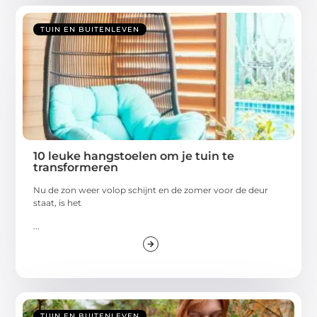
TUIN EN BUITENLEVEN
10 leuke hangstoelen om je tuin te
transformeren
Nu de zon weer volop schijnt en de zomer voor de deur
staat, is het
...
TUIN EN BUITENLEVEN