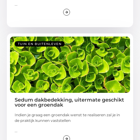
...
TUIN EN BUITENLEVEN
Sedum dakbedekking, uitermate geschikt
voor een groendak
Indien je graag een groendak wenst te realiseren zal je in
de praktijk kunnen vaststellen
...