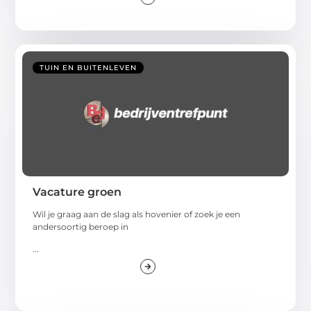
TUIN EN BUITENLEVEN
Vacature groen
Wil je graag aan de slag als hovenier of zoek je een
andersoortig beroep in
...