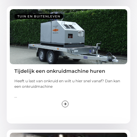
TUIN EN BUITENLEVEN
Tijdelijk een onkruidmachine huren
Heeft u last van onkruid en wilt u hier snel vanaf? Dan kan
een onkruidmachine
...