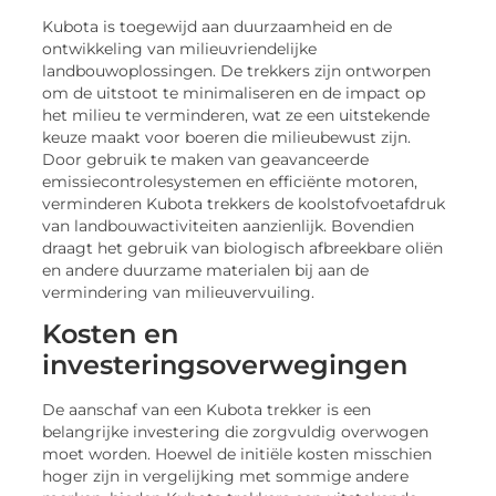
Kubota is toegewijd aan duurzaamheid en de
ontwikkeling van milieuvriendelijke
landbouwoplossingen. De trekkers zijn ontworpen
om de uitstoot te minimaliseren en de impact op
het milieu te verminderen, wat ze een uitstekende
keuze maakt voor boeren die milieubewust zijn.
Door gebruik te maken van geavanceerde
emissiecontrolesystemen en efficiënte motoren,
verminderen Kubota trekkers de koolstofvoetafdruk
van landbouwactiviteiten aanzienlijk. Bovendien
draagt het gebruik van biologisch afbreekbare oliën
en andere duurzame materialen bij aan de
vermindering van milieuvervuiling.
Kosten en
investeringsoverwegingen
De aanschaf van een Kubota trekker is een
belangrijke investering die zorgvuldig overwogen
moet worden. Hoewel de initiële kosten misschien
hoger zijn in vergelijking met sommige andere