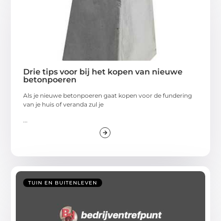
Drie tips voor bij het kopen van nieuwe
betonpoeren
Als je nieuwe betonpoeren gaat kopen voor de fundering
van je huis of veranda zul je
...
TUIN EN BUITENLEVEN