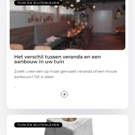
TUIN EN BUITENLEVEN
Het verschil tussen veranda en een
aanbouw in uw tuin
Zoekt u een een op maat gemaakt veranda of een mooie
aanbouw? Dit is zeker
...
TUIN EN BUITENLEVEN