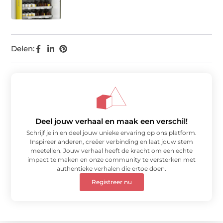
Delen:
Deel jouw verhaal en maak een verschil!
Schrijf je in en deel jouw unieke ervaring op ons platform.
Inspireer anderen, creëer verbinding en laat jouw stem
meetellen. Jouw verhaal heeft de kracht om een echte
impact te maken en onze community te versterken met
authentieke verhalen die ertoe doen.
Registreer nu