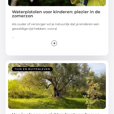
Waterpistolen voor kinderen: plezier in de
zomerzon
Als ouder of verzorger wil je natuurlijk dat je kinderen een
geweldige tijd hebben, vooral
...
TUIN EN BUITENLEVEN