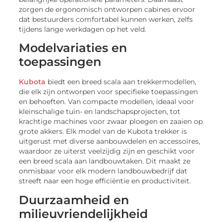
zorgen de ergonomisch ontworpen cabines ervoor
dat bestuurders comfortabel kunnen werken, zelfs
tijdens lange werkdagen op het veld.
Modelvariaties en
toepassingen
Kubota
biedt een breed scala aan trekkermodellen,
die elk zijn ontworpen voor specifieke toepassingen
en behoeften. Van compacte modellen, ideaal voor
kleinschalige tuin- en landschapsprojecten, tot
krachtige machines voor zwaar ploegen en zaaien op
grote akkers. Elk model van de Kubota trekker is
uitgerust met diverse aanbouwdelen en accessoires,
waardoor ze uiterst veelzijdig zijn en geschikt voor
een breed scala aan landbouwtaken. Dit maakt ze
onmisbaar voor elk modern landbouwbedrijf dat
streeft naar een hoge efficiëntie en productiviteit.
Duurzaamheid en
milieuvriendelijkheid