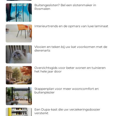
Buitengesloten? Bel een slotenmaker in
Rosmalen
Interieurtrends en de opmars van luxe laminaat
Vlooien en teken bij uw kat voorkomen met de
dierenarts
Overzichtsgids voor beter wonen en tuinieren
het hele jaar door
Stappenplan voor meer wooncomfort en
buitenplezier
Een Dupa-kast die uw verzekeringsdossier
versterkt