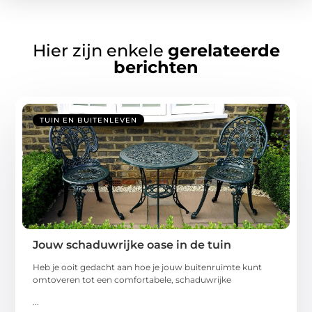
Hier zijn enkele
gerelateerde
berichten
TUIN EN BUITENLEVEN
Jouw schaduwrijke oase in de tuin
Heb je ooit gedacht aan hoe je jouw buitenruimte kunt
omtoveren tot een comfortabele, schaduwrijke
...