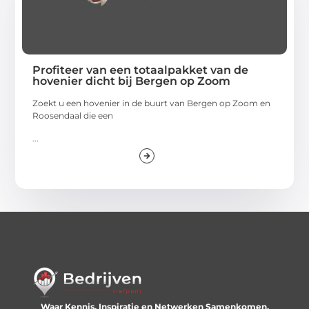
Profiteer van een totaalpakket van de
hovenier dicht bij Bergen op Zoom
Zoekt u een hovenier in de buurt van Bergen op Zoom en
Roosendaal die een
...
Waar Kennis, Inspiratie en Netwerken Samenkomen.