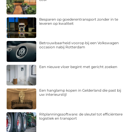
Besparen op goederentransport zonder in te
leveren op kwaliteit
Betrouwbaarheid voorop bij een Volkswagen
occasion nabij Rotterdam
Een nieuwe vloer begint met gericht zoeken
Een hanglamp kopen in Gelderland die past bij
uw interieurstijl
Ritplanningssoftware: de sleutel tot efficiëntere
logistiek en transport