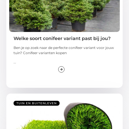
Welke soort conifeer variant past bij jou?
Ben je op zoek naar de perfecte conifeer variant voor jouw
tuin? Conifeer varianten kopen
...
TUIN EN BUITENLEVEN