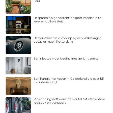
Leur
Besparen op goederentransport zonder in te
leveren op kwaliteit
Betrouwbaarheid voorop bij een Volkswagen
occasion nabij Rotterdam
Een nieuwe vloer begint met gericht zoeken
Een hanglamp kopen in Gelderland die past bij
uw interieurstijl
Ritplanningssoftware: de sleutel tot efficiëntere
logistiek en transport