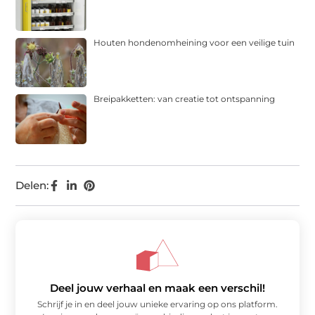
Houten hondenomheining voor een veilige tuin
Breipakketten: van creatie tot ontspanning
Delen:
Deel jouw verhaal en maak een verschil!
Schrijf je in en deel jouw unieke ervaring op ons platform.