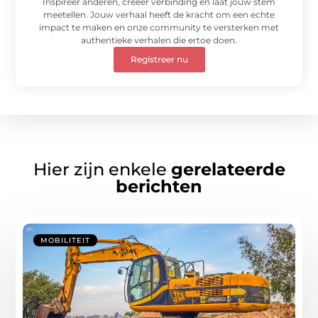
Inspireer anderen, creëer verbinding en laat jouw stem
meetellen. Jouw verhaal heeft de kracht om een echte
impact te maken en onze community te versterken met
authentieke verhalen die ertoe doen.
Registreer nu
Hier zijn enkele
gerelateerde
berichten
MOBILITEIT