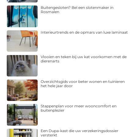
Buitengesloten? Bel een slotenmaker in
Rosmalen
Interieurtrends en de opmars van luxe laminaat
Vlooien en teken bij uw kat voorkomen met de
dierenarts
Overzichtsgids voor beter wonen en tuinieren
het hele jaar door
Stappenplan voor meer wooncomfort en
buitenplezier
Een Dupa-kast die uw verzekeringsdossier
versterkt