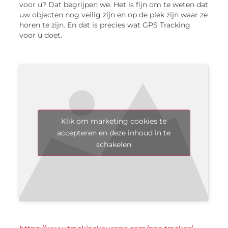
voor u? Dat begrijpen we. Het is fijn om te weten dat
uw objecten nog veilig zijn en op de plek zijn waar ze
horen te zijn. En dat is precies wat GPS Tracking
voor u doet.
Klik om marketing cookies te
accepteren en deze inhoud in te
schakelen