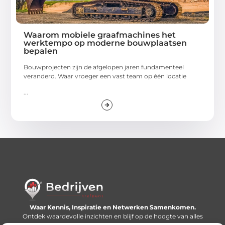
Waarom mobiele graafmachines het
werktempo op moderne bouwplaatsen
bepalen
Bouwprojecten zijn de afgelopen jaren fundamenteel
veranderd. Waar vroeger een vast team op één locatie
...
Waar Kennis, Inspiratie en Netwerken Samenkomen.
Ontdek waardevolle inzichten en blijf op de hoogte van alles