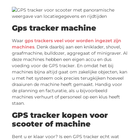
Gps tracker machine
Waar
gps trackers veel voor worden ingezet zijn
machines
. Denk daarbij aan een kniklader, shovel,
graafmachine, bulldozer, aggregaat of minigraver. Al
deze machines hebben een eigen accu en dus
voeding voor de GPS tracker. En omdat het bij
machines bijna altijd gaat om zakelijke objecten, kan
u met het systeem ook precies terugkijken hoeveel
draaiuren de machine heeft gemaakt. Handig voor
de planning en facturatie, als u bijvoorbeeld
machines verhuurt of personeel op een klus heeft
staan.
GPS tracker kopen voor
scooter of machine
Bent u er klaar voor? Is een GPS tracker echt wat