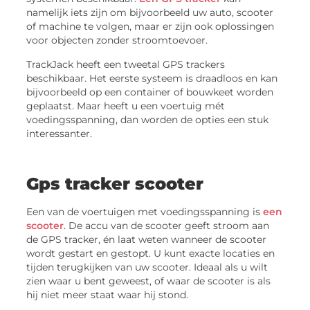
namelijk iets zijn om bijvoorbeeld uw auto, scooter
of machine te volgen, maar er zijn ook oplossingen
voor objecten zonder stroomtoevoer.
TrackJack heeft een tweetal GPS trackers
beschikbaar. Het eerste systeem is draadloos en kan
bijvoorbeeld op een container of bouwkeet worden
geplaatst. Maar heeft u een voertuig mét
voedingsspanning, dan worden de opties een stuk
interessanter.
Gps tracker scooter
Een van de voertuigen met voedingsspanning is
een
scooter
. De accu van de scooter geeft stroom aan
de GPS tracker, én laat weten wanneer de scooter
wordt gestart en gestopt. U kunt exacte locaties en
tijden terugkijken van uw scooter. Ideaal als u wilt
zien waar u bent geweest, of waar de scooter is als
hij niet meer staat waar hij stond.