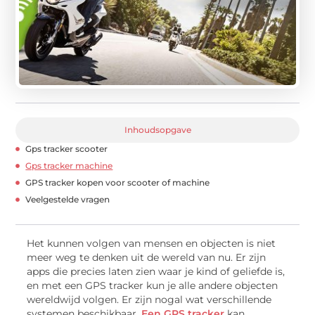
Inhoudsopgave
Gps tracker scooter
Gps tracker machine
GPS tracker kopen voor scooter of machine
Veelgestelde vragen
Het kunnen volgen van mensen en objecten is niet
meer weg te denken uit de wereld van nu. Er zijn
apps die precies laten zien waar je kind of geliefde is,
en met een GPS tracker kun je alle andere objecten
wereldwijd volgen. Er zijn nogal wat verschillende
systemen beschikbaar.
Een GPS tracker
kan