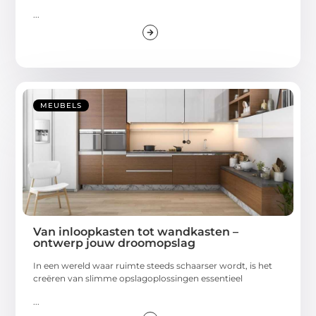
...
MEUBELS
Van inloopkasten tot wandkasten –
ontwerp jouw droomopslag
In een wereld waar ruimte steeds schaarser wordt, is het
creëren van slimme opslagoplossingen essentieel
...