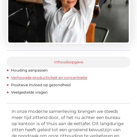
Inhoudsopgave
Houding aanpassen
Verhoogde productiviteit en concentratie
Positieve invloed op gezondheid
Veelgestelde vragen
In onze moderne samenleving brengen we steeds
meer tijd zittend door, of het nu achter een bureau
op kantoor is of thuis aan de eettafel. Dit langdurige
zitten heeft geleid tot een groeiend bewustzijn van
de noodzaak om onze zithouding te verbeteren en