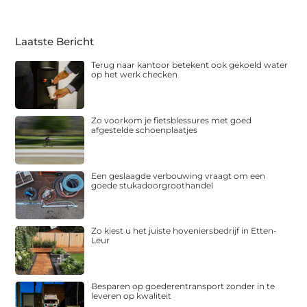
Laatste Bericht
Terug naar kantoor betekent ook gekoeld water
op het werk checken
Zo voorkom je fietsblessures met goed
afgestelde schoenplaatjes
Een geslaagde verbouwing vraagt om een
goede stukadoorgroothandel
Zo kiest u het juiste hoveniersbedrijf in Etten-
Leur
Besparen op goederentransport zonder in te
leveren op kwaliteit