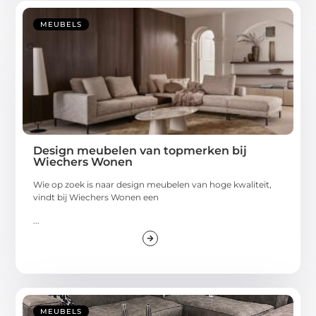
MEUBELS
Design meubelen van topmerken bij
Wiechers Wonen
Wie op zoek is naar design meubelen van hoge kwaliteit,
vindt bij Wiechers Wonen een
...
MEUBELS