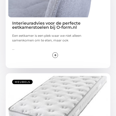
Interieuradvies voor de perfecte
eetkamerstoelen bij O-form.nl
Een eetkamer is een plek waar we niet alleen
samenkomen om te eten, maar ook
...
MEUBELS