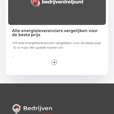
Alle energieleveranciers vergelijken voor
de beste prijs
<h1>Alle energieleveranciers vergelijken voor de beste prijs
Er is maar één goede manier om
...