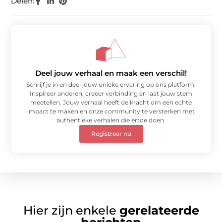
Delen:
Deel jouw verhaal en maak een verschil!
Schrijf je in en deel jouw unieke ervaring op ons platform.
Inspireer anderen, creëer verbinding en laat jouw stem
meetellen. Jouw verhaal heeft de kracht om een echte
impact te maken en onze community te versterken met
authentieke verhalen die ertoe doen.
Registreer nu
Hier zijn enkele
gerelateerde