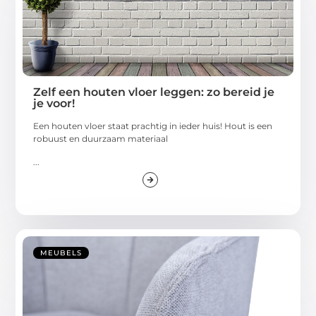
Zelf een houten vloer leggen: zo bereid je
je voor!
Een houten vloer staat prachtig in ieder huis! Hout is een
robuust en duurzaam materiaal
...
MEUBELS