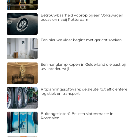
Betrouwbaarheid voorop bij een Volkswagen
occasion nabij Rotterdam
Een nieuwe vloer begint met gericht zoeken
Een hanglamp kopen in Gelderland die past bij
uw interieurstijl
Ritplanningssoftware: de sleutel tot efficiëntere
logistiek en transport
Buitengesloten? Bel een slotenmaker in
Rosmalen