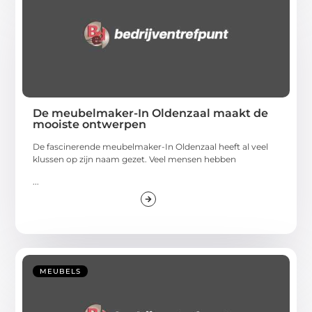
De meubelmaker-In Oldenzaal maakt de
mooiste ontwerpen
De fascinerende meubelmaker-In Oldenzaal heeft al veel
klussen op zijn naam gezet. Veel mensen hebben
...
MEUBELS