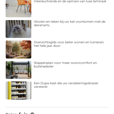
Interieurtrends en de opmars van luxe laminaat
Vlooien en teken bij uw kat voorkomen met de
dierenarts
Overzichtsgids voor beter wonen en tuinieren
het hele jaar door
Stappenplan voor meer wooncomfort en
buitenplezier
Een Dupa-kast die uw verzekeringsdossier
versterkt