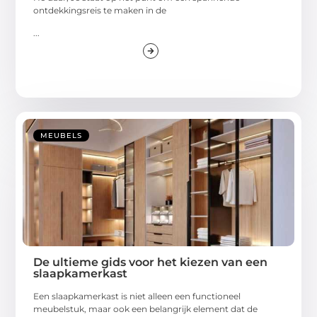
ontdekkingsreis te maken in de
...
MEUBELS
De ultieme gids voor het kiezen van een
slaapkamerkast
Een slaapkamerkast is niet alleen een functioneel
meubelstuk, maar ook een belangrijk element dat de