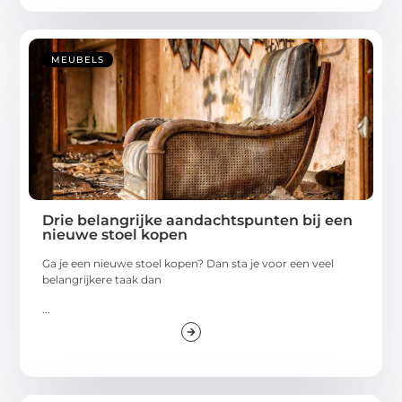
MEUBELS
Drie belangrijke aandachtspunten bij een
nieuwe stoel kopen
Ga je een nieuwe stoel kopen? Dan sta je voor een veel
belangrijkere taak dan
...