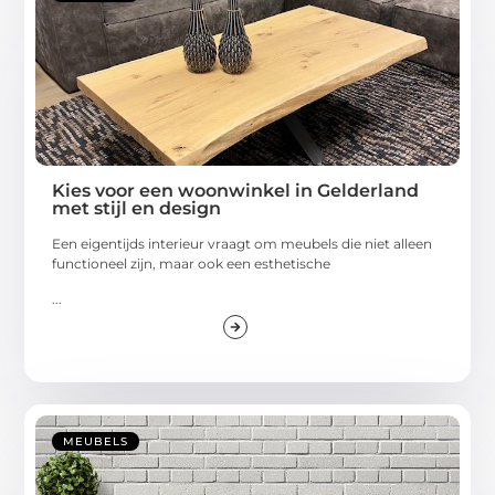
Kies voor een woonwinkel in Gelderland
met stijl en design
Een eigentijds interieur vraagt om meubels die niet alleen
functioneel zijn, maar ook een esthetische
...
MEUBELS