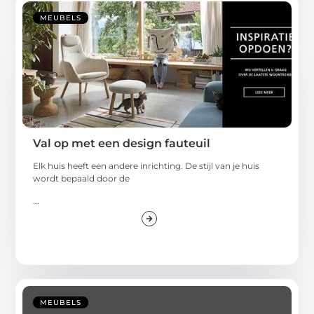
MEUBELS
Val op met een design fauteuil
Elk huis heeft een andere inrichting. De stijl van je huis
wordt bepaald door de
...
MEUBELS