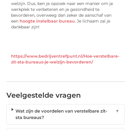
welzijn. Dus, ben je opzoek naar een manier om je
werkplek te verbeteren en je gezondheid te
bevorderen, overweeg dan zeker de aanschaf van
een
hoogte instelbaar bureau
. Je lichaam zal je
dankbaar zijn!
https://www.bedrijventrefpunt.nl/Hoe-verstelbare-
zit-sta-bureaus-je-welzijn-bevorderen/
Veelgestelde vragen
Wat zijn de voordelen van verstelbare zit-
▼
sta bureaus?