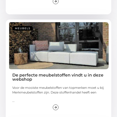
MEUBELS
De perfecte meubelstoffen vindt u in deze
webshop
Voor de mooiste meubelstoffen van topmerken moet u bij
Merkmeubelstoffen zijn. Deze stoffenhandel heeft een
...