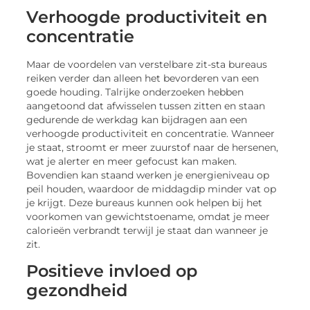
Verhoogde productiviteit en
concentratie
Maar de voordelen van verstelbare zit-sta bureaus
reiken verder dan alleen het bevorderen van een
goede houding. Talrijke onderzoeken hebben
aangetoond dat afwisselen tussen zitten en staan
gedurende de werkdag kan bijdragen aan een
verhoogde productiviteit en concentratie. Wanneer
je staat, stroomt er meer zuurstof naar de hersenen,
wat je alerter en meer gefocust kan maken.
Bovendien kan staand werken je energieniveau op
peil houden, waardoor de middagdip minder vat op
je krijgt. Deze bureaus kunnen ook helpen bij het
voorkomen van gewichtstoename, omdat je meer
calorieën verbrandt terwijl je staat dan wanneer je
zit.
Positieve invloed op
gezondheid