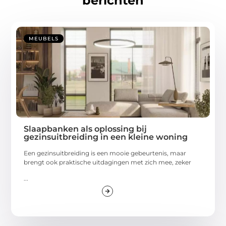
berichten
MEUBELS
Slaapbanken als oplossing bij
gezinsuitbreiding in een kleine woning
Een gezinsuitbreiding is een mooie gebeurtenis, maar
brengt ook praktische uitdagingen met zich mee, zeker
...