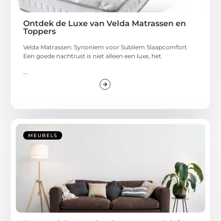
Ontdek de Luxe van Velda Matrassen en
Toppers
Velda Matrassen: Synoniem voor Subliem Slaapcomfort
Een goede nachtrust is niet alleen een luxe, het
...
MEUBELS