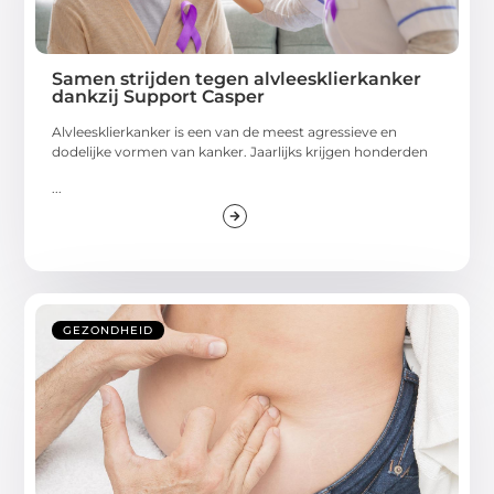
Samen strijden tegen alvleesklierkanker
dankzij Support Casper
Alvleesklierkanker is een van de meest agressieve en
dodelijke vormen van kanker. Jaarlijks krijgen honderden
...
GEZONDHEID