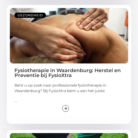
GEZONDHEID
Fysiotherapie in Waardenburg: Herstel en
Preventie bij FysioXtra
Bent u op zoek naar professionele fysiotherapie in
Waardenburg? Bij FysioXtra bent u aan het juiste
...