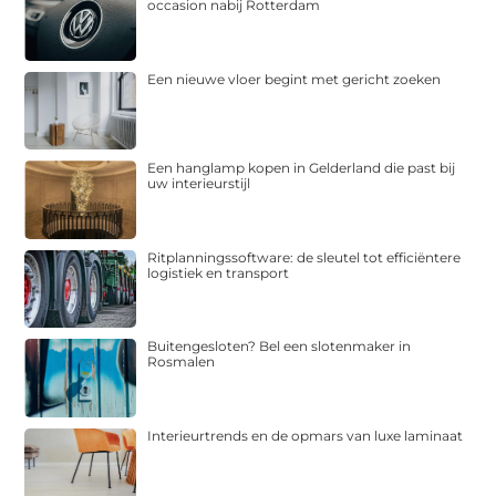
occasion nabij Rotterdam
Een nieuwe vloer begint met gericht zoeken
Een hanglamp kopen in Gelderland die past bij
uw interieurstijl
Ritplanningssoftware: de sleutel tot efficiëntere
logistiek en transport
Buitengesloten? Bel een slotenmaker in
Rosmalen
Interieurtrends en de opmars van luxe laminaat