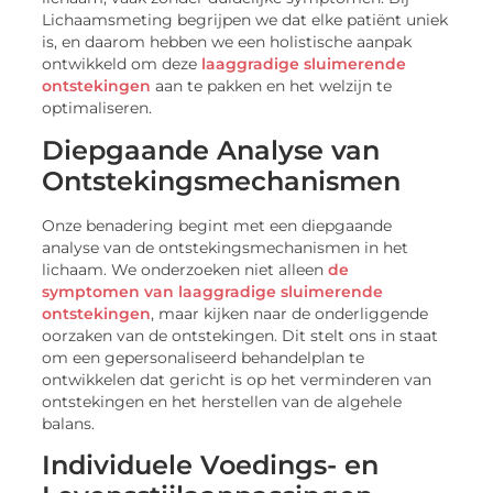
Lichaamsmeting begrijpen we dat elke patiënt uniek
is, en daarom hebben we een holistische aanpak
ontwikkeld om deze
laaggradige sluimerende
ontstekingen
aan te pakken en het welzijn te
optimaliseren.
Diepgaande Analyse van
Ontstekingsmechanismen
Onze benadering begint met een diepgaande
analyse van de ontstekingsmechanismen in het
lichaam. We onderzoeken niet alleen
de
symptomen van laaggradige sluimerende
ontstekingen
, maar kijken naar de onderliggende
oorzaken van de ontstekingen. Dit stelt ons in staat
om een gepersonaliseerd behandelplan te
ontwikkelen dat gericht is op het verminderen van
ontstekingen en het herstellen van de algehele
balans.
Individuele Voedings- en