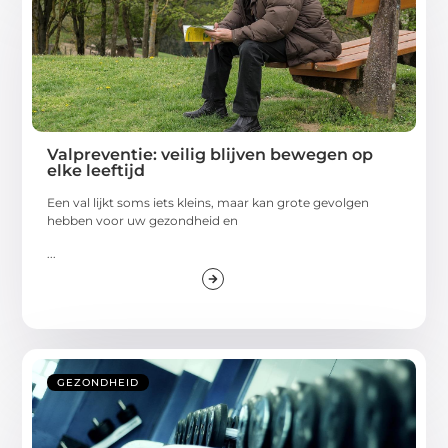
Valpreventie: veilig blijven bewegen op
elke leeftijd
Een val lijkt soms iets kleins, maar kan grote gevolgen
hebben voor uw gezondheid en
...
GEZONDHEID