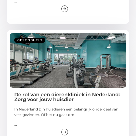
...
GEZONDHEID
De rol van een dierenkliniek in Nederland:
Zorg voor jouw huisdier
In Nederland zijn huisdieren een belangrijk onderdeel van
veel gezinnen. Of het nu gaat om
...