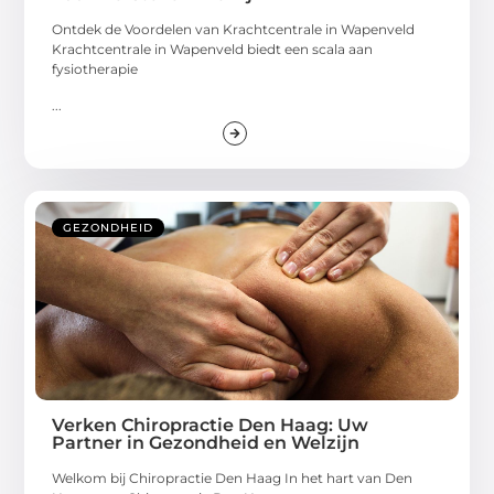
Ontdek de Voordelen van Krachtcentrale in Wapenveld
Krachtcentrale in Wapenveld biedt een scala aan
fysiotherapie
...
GEZONDHEID
Verken Chiropractie Den Haag: Uw
Partner in Gezondheid en Welzijn
Welkom bij Chiropractie Den Haag In het hart van Den