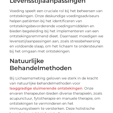
Levensstijlaanpassingen
Voeding speelt een cruciale rol bij het beheersen van
ontstekingen. Onze deskundige voedingsadviseurs
helpen patiënten bij het identificeren van
ontstekingsbevorderende voedingsmiddelen en
bieden begeleiding bij het implementeren van een
ontstekingsremmend dieet. Daarnaast moedigen we
levensstijlaanpassingen aan, zoals stressbeheersing
en voldoende slaap, om het lichaam te ondersteunen
bij het omgaan met ontstekingen.
Natuurlijke
Behandelmethoden
Bij Lichaamsmeting geloven we sterk in de kracht
van natuurlijke behandelmethoden voor
laaggradige sluimerende ontstekingen
. Onze
ervaren therapeuten bieden diverse therapieën, zoals
acupunctuur, fytotherapie en manuele therapie, om
ontstekingen te verminderen en het
immuunsysteem te versterken. Deze holistische