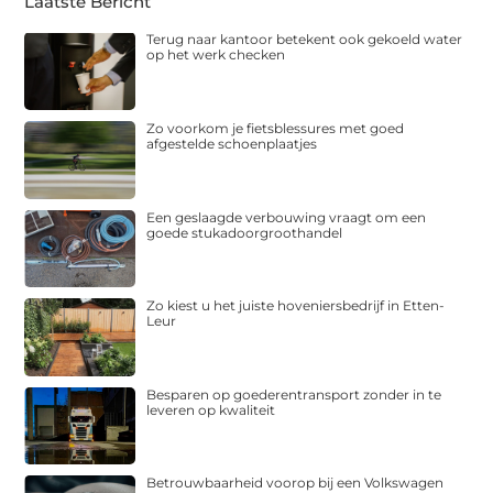
Laatste Bericht
Terug naar kantoor betekent ook gekoeld water
op het werk checken
Zo voorkom je fietsblessures met goed
afgestelde schoenplaatjes
Een geslaagde verbouwing vraagt om een
goede stukadoorgroothandel
Zo kiest u het juiste hoveniersbedrijf in Etten-
Leur
Besparen op goederentransport zonder in te
leveren op kwaliteit
Betrouwbaarheid voorop bij een Volkswagen