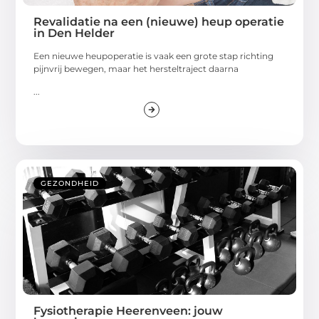
Revalidatie na een (nieuwe) heup operatie
in Den Helder
Een nieuwe heupoperatie is vaak een grote stap richting
pijnvrij bewegen, maar het hersteltraject daarna
...
GEZONDHEID
Fysiotherapie Heerenveen: jouw