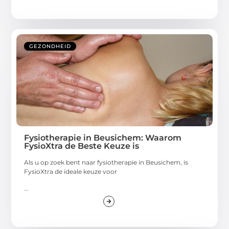
GEZONDHEID
Fysiotherapie in Beusichem: Waarom
FysioXtra de Beste Keuze is
Als u op zoek bent naar fysiotherapie in Beusichem, is
FysioXtra de ideale keuze voor
...