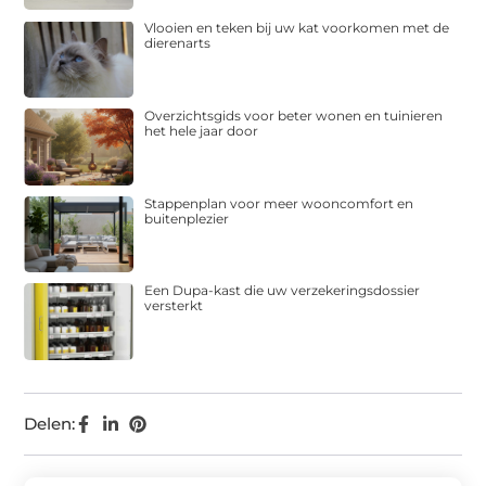
Vlooien en teken bij uw kat voorkomen met de
dierenarts
Overzichtsgids voor beter wonen en tuinieren
het hele jaar door
Stappenplan voor meer wooncomfort en
buitenplezier
Een Dupa-kast die uw verzekeringsdossier
versterkt
Delen: