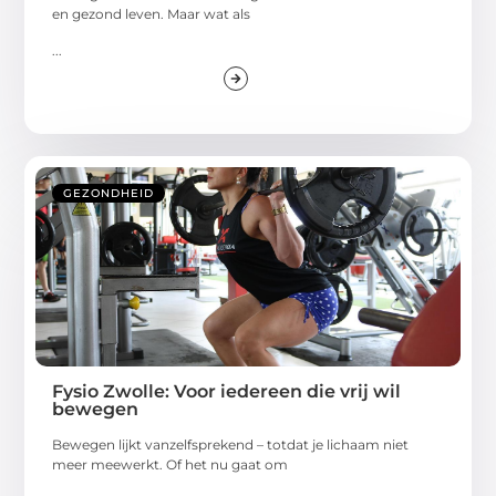
en gezond leven. Maar wat als
...
GEZONDHEID
Fysio Zwolle: Voor iedereen die vrij wil
bewegen
Bewegen lijkt vanzelfsprekend – totdat je lichaam niet
meer meewerkt. Of het nu gaat om