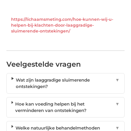
https://lichaamsmeting.com/hoe-kunnen-wij-u-
helpen-bij-klachten-door-laaggradige-
sluimerende-ontstekingen/
Veelgestelde vragen
Wat zijn laaggradige sluimerende
▼
ontstekingen?
Hoe kan voeding helpen bij het
▼
verminderen van ontstekingen?
Welke natuurlijke behandelmethoden
▼