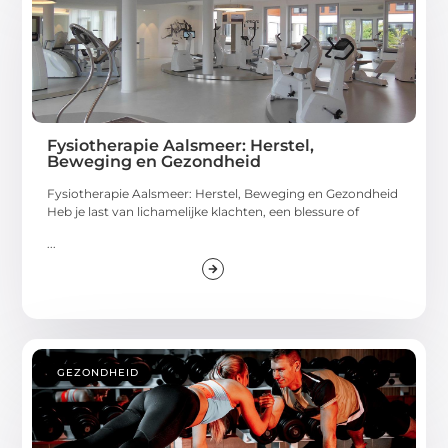
Fysiotherapie Aalsmeer: Herstel,
Beweging en Gezondheid
Fysiotherapie Aalsmeer: Herstel, Beweging en Gezondheid
Heb je last van lichamelijke klachten, een blessure of
...
GEZONDHEID