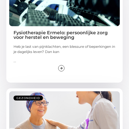
Fysiotherapie Ermelo: persoonlijke zorg
voor herstel en beweging
Heb je last van pijnklachten, een blessure of beperkingen in
je dagelijks leven? Dan kan
...
GEZONDHEID