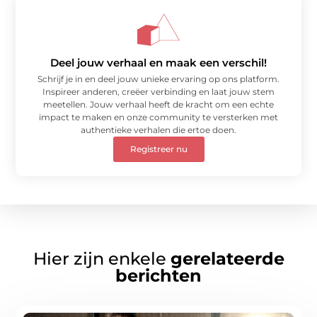
Deel jouw verhaal en maak een verschil!
Schrijf je in en deel jouw unieke ervaring op ons platform.
Inspireer anderen, creëer verbinding en laat jouw stem
meetellen. Jouw verhaal heeft de kracht om een echte
impact te maken en onze community te versterken met
authentieke verhalen die ertoe doen.
Registreer nu
Hier zijn enkele
gerelateerde
berichten