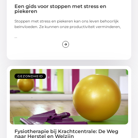
Een gids voor stoppen met stress en
piekeren
Stoppen met stress en piekeren kan ons leven behoorlijk
beïnvloeden. Ze kunnen onze productiviteit verminderen,
...
GEZONDHEID
Fysiotherapie bij Krachtcentrale: De Weg
naar Herstel en Welzijn