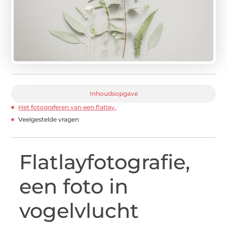
Inhoudsopgave
Het fotograferen van een flatlay.
Veelgestelde vragen
Flatlayfotografie,
een foto in
vogelvlucht