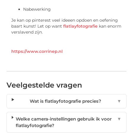
Nabewerking
Je kan op pinterest veel ideeen opdoen en oefening
baart kunst! Let op want
flatlayfotografie
kan enorm
verslavend zijn.
https://www.corrinep.nl
Veelgestelde vragen
Wat is flatlayfotografie precies?
▼
Welke camera-instellingen gebruik ik voor
▼
flatlayfotografie?