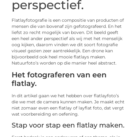
perspectief.
Flatlayfotografie is een compositie van producten of
mensen die van bovenaf zijn gefotografeerd. En het
liefst zo recht mogelijk van boven. Dit beeld geeft
een heel ander perspectief als wij met het menselijk
oog kijken, daarom vinden we dit soort fotografie
visueel gezien zeer aantrekkelijk. Een drone kan
bijvoorbeeld ook heel mooie flatlays maken.
Natuurfoto’s worden op die manier heel abstract.
Het fotograferen van een
flatlay.
In dit artikel gaan we het hebben over flatlayfoto’s
die we met de camera kunnen maken. Je maakt echt
niet zomaar even een flatlay of layflat foto, dat vergt
wat voorbereiding en oefening.
Stap voor stap een flatlay maken.