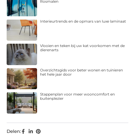
Rosmalen
Interieurtrends en de opmars van luxe laminaat
Vlooien en teken bij uw kat voorkomen met de
dierenarts
Overzichtsgids voor beter wonen en tuinieren
het hele jaar door
Stappenplan voor meer wooncomfort en
buitenplezier
Delen: