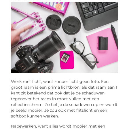
Werk met licht, want zonder licht geen foto. Een
groot raam is een prima lichtbron, als dat raam aan 1
kant zit betekend dat ook dat je de schaduwen
tegenover het raam in moet vullen met een
reflectiescherm. Zo hef je de schaduwen op en wordt
je beeld mooier. Je zou ook met flitslicht en een
softbox kunnen werken.
Nabewerken, want alles wordt mooier met een