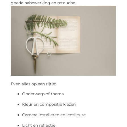
goede nabewerking en retouche.
Even alles op een rijtje:
Onderwerp of thema
Kleur en compositie kiezen
Camera installeren en lenskeuze
Licht en reflectie