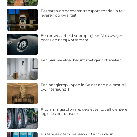
Besparen op goederentransport zonder in te
leveren op kwaliteit
Betrouwbaarheid voorop bij een Volkswagen
occasion nabij Rotterdam
Een nieuwe vloer begint met gericht zoeken
Een hanglamp kopen in Gelderland die past bij
uw interieurstijl
Ritplanningssoftware: de sleutel tot efficiëntere
logistiek en transport
Buitengesloten? Bel een slotenmaker in