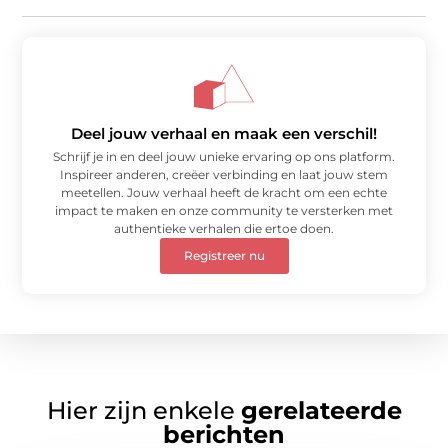
Deel jouw verhaal en maak een verschil!
Schrijf je in en deel jouw unieke ervaring op ons platform.
Inspireer anderen, creëer verbinding en laat jouw stem
meetellen. Jouw verhaal heeft de kracht om een echte
impact te maken en onze community te versterken met
authentieke verhalen die ertoe doen.
Registreer nu
Hier zijn enkele
gerelateerde
berichten