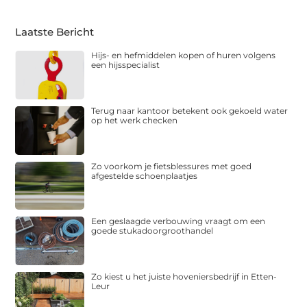
Laatste Bericht
Hijs- en hefmiddelen kopen of huren volgens
een hijsspecialist
Terug naar kantoor betekent ook gekoeld water
op het werk checken
Zo voorkom je fietsblessures met goed
afgestelde schoenplaatjes
Een geslaagde verbouwing vraagt om een
goede stukadoorgroothandel
Zo kiest u het juiste hoveniersbedrijf in Etten-
Leur