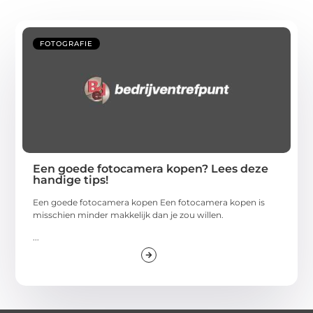
FOTOGRAFIE
Een goede fotocamera kopen? Lees deze
handige tips!
Een goede fotocamera kopen Een fotocamera kopen is
misschien minder makkelijk dan je zou willen.
...