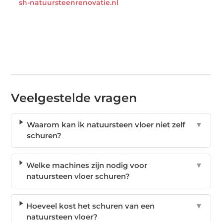
sh-natuursteenrenovatie.nl
Veelgestelde vragen
Waarom kan ik natuursteen vloer niet zelf
▼
schuren?
Welke machines zijn nodig voor
▼
natuursteen vloer schuren?
Hoeveel kost het schuren van een
▼
natuursteen vloer?