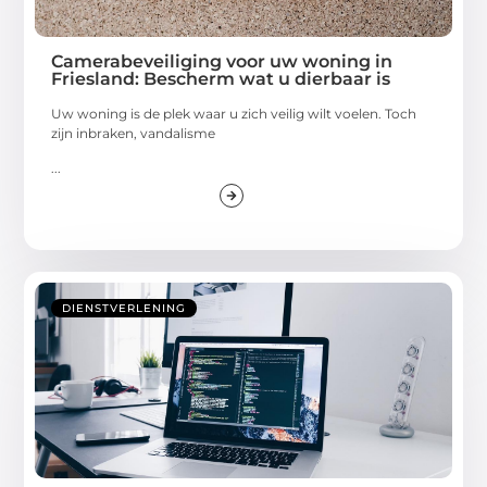
Camerabeveiliging voor uw woning in
Friesland: Bescherm wat u dierbaar is
Uw woning is de plek waar u zich veilig wilt voelen. Toch
zijn inbraken, vandalisme
...
DIENSTVERLENING