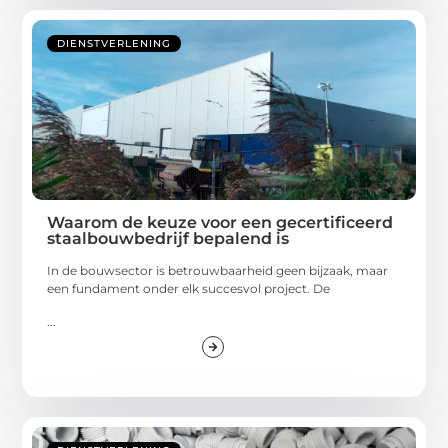
DIENSTVERLENING
Waarom de keuze voor een gecertificeerd
staalbouwbedrijf bepalend is
In de bouwsector is betrouwbaarheid geen bijzaak, maar
een fundament onder elk succesvol project. De
...