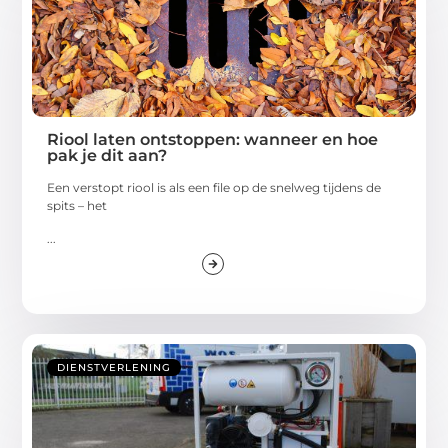
Riool laten ontstoppen: wanneer en hoe
pak je dit aan?
Een verstopt riool is als een file op de snelweg tijdens de
spits – het
...
DIENSTVERLENING