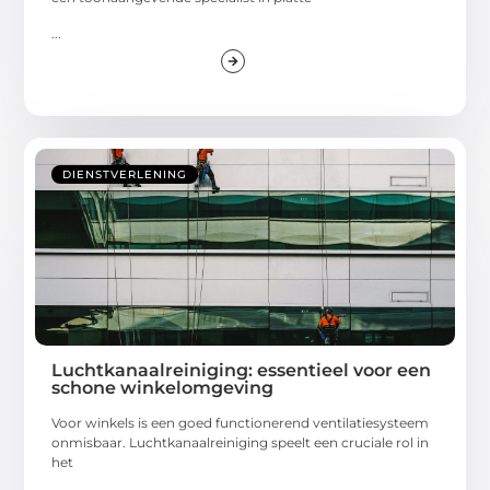
...
DIENSTVERLENING
Luchtkanaalreiniging: essentieel voor een
schone winkelomgeving
Voor winkels is een goed functionerend ventilatiesysteem
onmisbaar. Luchtkanaalreiniging speelt een cruciale rol in
het