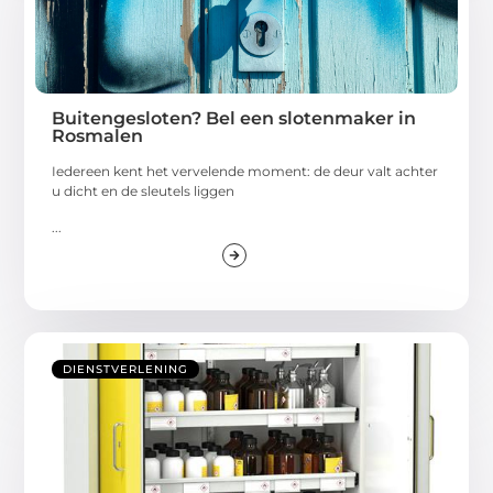
Buitengesloten? Bel een slotenmaker in
Rosmalen
Iedereen kent het vervelende moment: de deur valt achter
u dicht en de sleutels liggen
...
DIENSTVERLENING