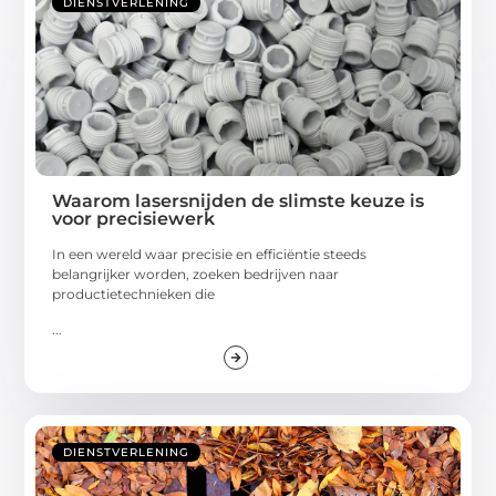
DIENSTVERLENING
Waarom lasersnijden de slimste keuze is
voor precisiewerk
In een wereld waar precisie en efficiëntie steeds
belangrijker worden, zoeken bedrijven naar
productietechnieken die
...
DIENSTVERLENING