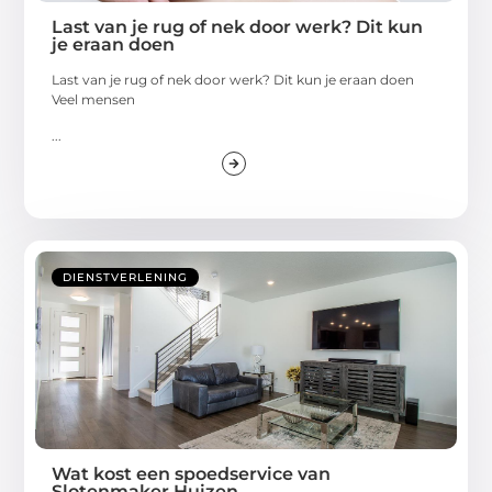
Last van je rug of nek door werk? Dit kun
je eraan doen
Last van je rug of nek door werk? Dit kun je eraan doen
Veel mensen
...
DIENSTVERLENING
Wat kost een spoedservice van
Slotenmaker Huizen