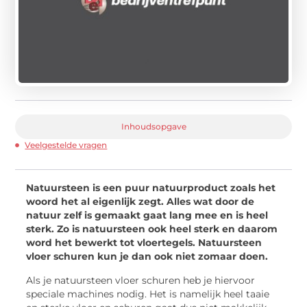
Inhoudsopgave
Veelgestelde vragen
Natuursteen is een puur natuurproduct zoals het
woord het al eigenlijk zegt. Alles wat door de
natuur zelf is gemaakt gaat lang mee en is heel
sterk. Zo is natuursteen ook heel sterk en daarom
word het bewerkt tot vloertegels. Natuursteen
vloer schuren kun je dan ook niet zomaar doen.
Als je natuursteen vloer schuren heb je hiervoor
speciale machines nodig. Het is namelijk heel taaie