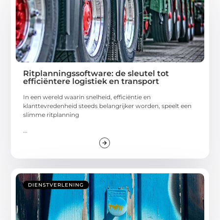
Ritplanningssoftware: de sleutel tot
efficiëntere logistiek en transport
In een wereld waarin snelheid, efficiëntie en
klanttevredenheid steeds belangrijker worden, speelt een
slimme ritplanning
...
DIENSTVERLENING