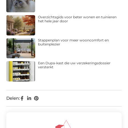
Overzichtsgids voor beter wonen en tuinieren
het hele jaar door
Stappenplan voor meer wooncomfort en
buitenplezier
Een Dupa-kast die uw verzekeringsdossier
versterkt
Delen: