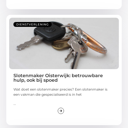
DIENSTVERLENING
Slotenmaker Oisterwijk: betrouwbare
hulp, ook bij spoed
Wat doet een slotenmaker precies? Een slotenmaker is
een vakman die gespecialiseerd is in het
...