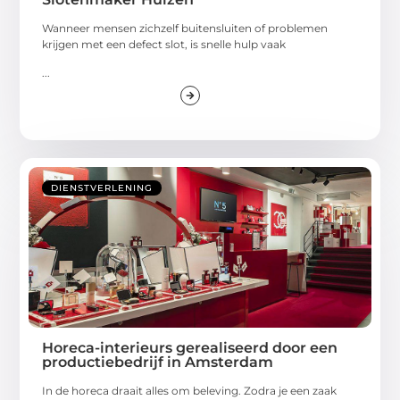
Wanneer mensen zichzelf buitensluiten of problemen
krijgen met een defect slot, is snelle hulp vaak
...
DIENSTVERLENING
Horeca-interieurs gerealiseerd door een
productiebedrijf in Amsterdam
In de horeca draait alles om beleving. Zodra je een zaak