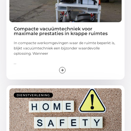
Compacte vacuümtechniek voor
maximale prestaties in krappe ruimtes
In compacte werkomgevingen waar de ruimte beperkt is,
blijkt vacuümtechniek een bijzonder waardevolle
oplossing. Wanneer
...
DIENSTVERLENING