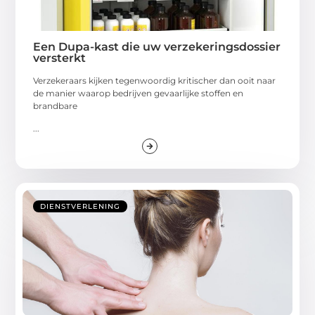
Een Dupa-kast die uw verzekeringsdossier
versterkt
Verzekeraars kijken tegenwoordig kritischer dan ooit naar
de manier waarop bedrijven gevaarlijke stoffen en
brandbare
...
DIENSTVERLENING