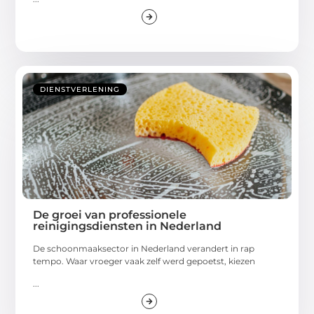
DIENSTVERLENING
De groei van professionele
reinigingsdiensten in Nederland
De schoonmaaksector in Nederland verandert in rap
tempo. Waar vroeger vaak zelf werd gepoetst, kiezen
...