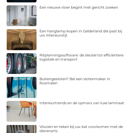
Een nieuwe vloer begint met gericht zoeken
Een hanglamp kopen in Gelderland die past bij
uw interieurstijl
Ritplanningssoftware: de sleutel tot efficiëntere
logistiek en transport
Buitengesloten? Bel een slotenmaker in
Rosmalen
Interieurtrends en de opmars van luxe laminaat
Vlooien en teken bij uw kat voorkomen met de
dierenarts