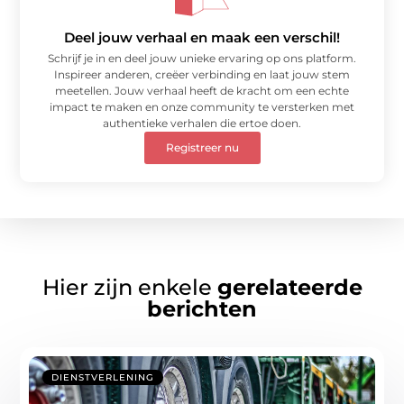
Deel jouw verhaal en maak een verschil!
Schrijf je in en deel jouw unieke ervaring op ons platform.
Inspireer anderen, creëer verbinding en laat jouw stem
meetellen. Jouw verhaal heeft de kracht om een echte
impact te maken en onze community te versterken met
authentieke verhalen die ertoe doen.
Registreer nu
Hier zijn enkele
gerelateerde
berichten
DIENSTVERLENING