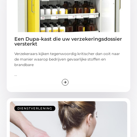
Een Dupa-kast die uw verzekeringsdossier
versterkt
Verzekeraars kijken tegenwoordig kritischer dan ooit naar
de manier waarop bedrijven gevaarlijke stoffen en
brandbare
...
DIENSTVERLENING