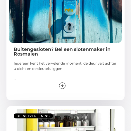
Buitengesloten? Bel een slotenmaker in
Rosmalen
Iedereen kent het vervelende moment: de deur valt achter
u dicht en de sleutels liggen
...
DIENSTVERLENING