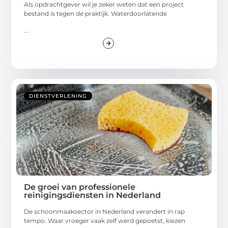
Als opdrachtgever wil je zeker weten dat een project
bestand is tegen de praktijk. Waterdoorlatende
...
DIENSTVERLENING
De groei van professionele
reinigingsdiensten in Nederland
De schoonmaaksector in Nederland verandert in rap
tempo. Waar vroeger vaak zelf werd gepoetst, kiezen