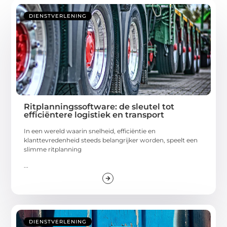
DIENSTVERLENING
Ritplanningssoftware: de sleutel tot
efficiëntere logistiek en transport
In een wereld waarin snelheid, efficiëntie en
klanttevredenheid steeds belangrijker worden, speelt een
slimme ritplanning
...
DIENSTVERLENING