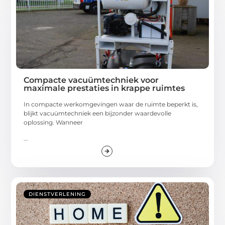
Compacte vacuümtechniek voor
maximale prestaties in krappe ruimtes
In compacte werkomgevingen waar de ruimte beperkt is,
blijkt vacuümtechniek een bijzonder waardevolle
oplossing. Wanneer
...
DIENSTVERLENING