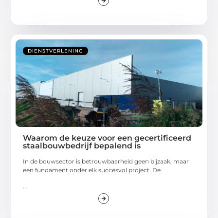
DIENSTVERLENING
Waarom de keuze voor een gecertificeerd
staalbouwbedrijf bepalend is
In de bouwsector is betrouwbaarheid geen bijzaak, maar
een fundament onder elk succesvol project. De
...