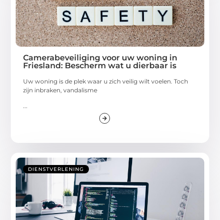
Camerabeveiliging voor uw woning in
Friesland: Bescherm wat u dierbaar is
Uw woning is de plek waar u zich veilig wilt voelen. Toch
zijn inbraken, vandalisme
...
DIENSTVERLENING