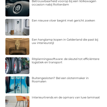
Betrouwbaarheid voorop bij een Volkswagen
occasion nabij Rotterdam
Een nieuwe vloer begint met gericht zoeken
Een hanglamp kopen in Gelderland die past bij
uw interieurstijl
Ritplanningssoftware: de sleutel tot efficiëntere
logistiek en transport
Buitengesloten? Bel een slotenmaker in
Rosmalen
Interieurtrends en de opmars van luxe laminaat