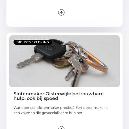
...
DIENSTVERLENING
Slotenmaker Oisterwijk: betrouwbare
hulp, ook bij spoed
Wat doet een slotenmaker precies? Een slotenmaker is
een vakman die gespecialiseerd is in het
...