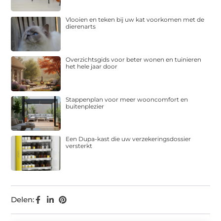
Vlooien en teken bij uw kat voorkomen met de
dierenarts
Overzichtsgids voor beter wonen en tuinieren
het hele jaar door
Stappenplan voor meer wooncomfort en
buitenplezier
Een Dupa-kast die uw verzekeringsdossier
versterkt
Delen: