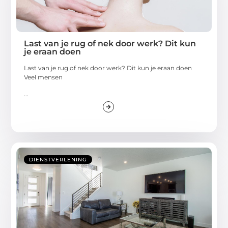
Last van je rug of nek door werk? Dit kun
je eraan doen
Last van je rug of nek door werk? Dit kun je eraan doen
Veel mensen
...
DIENSTVERLENING