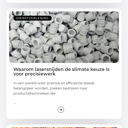
DIENSTVERLENING
Waarom lasersnijden de slimste keuze is
voor precisiewerk
In een wereld waar precisie en efficiëntie steeds
belangrijker worden, zoeken bedrijven naar
productietechnieken die
...