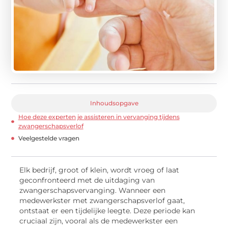
Inhoudsopgave
Hoe deze experten je assisteren in vervanging tijdens
zwangerschapsverlof
Veelgestelde vragen
Elk bedrijf, groot of klein, wordt vroeg of laat
geconfronteerd met de uitdaging van
zwangerschapsvervanging. Wanneer een
medewerkster met zwangerschapsverlof gaat,
ontstaat er een tijdelijke leegte. Deze periode kan
cruciaal zijn, vooral als de medewerkster een