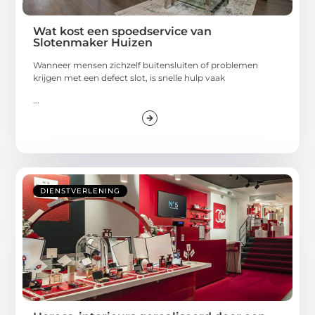
Wat kost een spoedservice van
Slotenmaker Huizen
Wanneer mensen zichzelf buitensluiten of problemen
krijgen met een defect slot, is snelle hulp vaak
...
DIENSTVERLENING