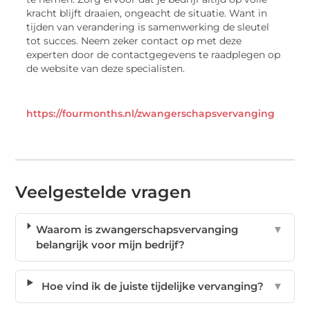
kracht blijft draaien, ongeacht de situatie. Want in
tijden van verandering is samenwerking de sleutel
tot succes. Neem zeker contact op met deze
experten door de contactgegevens te raadplegen op
de website van deze specialisten.
https://fourmonths.nl/zwangerschapsvervanging
Veelgestelde vragen
Waarom is zwangerschapsvervanging
▼
belangrijk voor mijn bedrijf?
Hoe vind ik de juiste tijdelijke vervanging?
▼