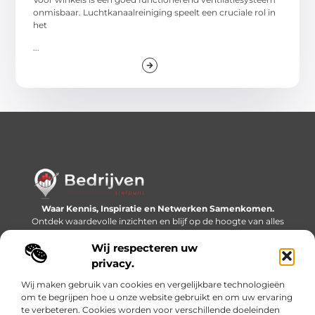
onmisbaar. Luchtkanaalreiniging speelt een cruciale rol in
het
...
Waar Kennis, Inspiratie en Netwerken Samenkomen.
Ontdek waardevolle inzichten en blijf op de hoogte van alles
wat er speelt in de wereld.
Wij respecteren uw
Bericht categorie
privacy.
Wij maken gebruik van cookies en vergelijkbare technologieën
om te begrijpen hoe u onze website gebruikt en om uw ervaring
te verbeteren. Cookies worden voor verschillende doeleinden