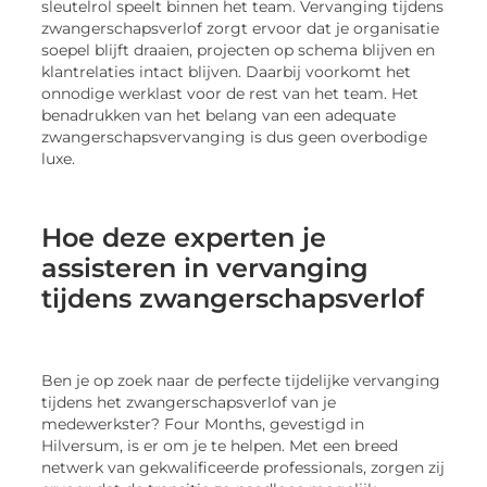
sleutelrol speelt binnen het team. Vervanging tijdens
zwangerschapsverlof zorgt ervoor dat je organisatie
soepel blijft draaien, projecten op schema blijven en
klantrelaties intact blijven. Daarbij voorkomt het
onnodige werklast voor de rest van het team. Het
benadrukken van het belang van een adequate
zwangerschapsvervanging is dus geen overbodige
luxe.
Hoe deze experten je
assisteren in vervanging
tijdens zwangerschapsverlof
Ben je op zoek naar de perfecte tijdelijke vervanging
tijdens het zwangerschapsverlof van je
medewerkster? Four Months, gevestigd in
Hilversum, is er om je te helpen. Met een breed
netwerk van gekwalificeerde professionals, zorgen zij