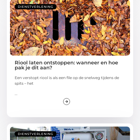
DIENSTVERLENING
Riool laten ontstoppen: wanneer en hoe
pak je dit aan?
Een verstopt riool is als een file op de snelweg tijdens de
spits – het
...
DIENSTVERLENING