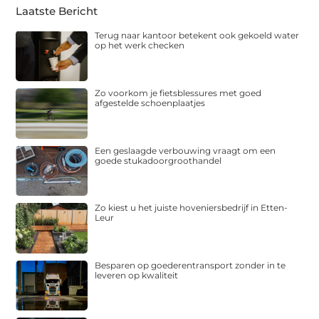
Laatste Bericht
Terug naar kantoor betekent ook gekoeld water
op het werk checken
Zo voorkom je fietsblessures met goed
afgestelde schoenplaatjes
Een geslaagde verbouwing vraagt om een
goede stukadoorgroothandel
Zo kiest u het juiste hoveniersbedrijf in Etten-
Leur
Besparen op goederentransport zonder in te
leveren op kwaliteit