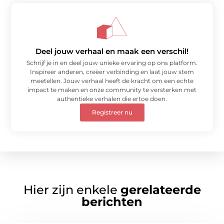
Deel jouw verhaal en maak een verschil!
Schrijf je in en deel jouw unieke ervaring op ons platform.
Inspireer anderen, creëer verbinding en laat jouw stem
meetellen. Jouw verhaal heeft de kracht om een echte
impact te maken en onze community te versterken met
authentieke verhalen die ertoe doen.
Registreer nu
Hier zijn enkele
gerelateerde
berichten