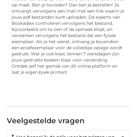
op maat. Ben je tevreden? Dan kan je bestellen! Je
ontvangt vervolgens een mail met een link waarin je
jouw pdf-bestanden kunt uploaden. De experts van
Bookadew controleren vervolgens het bestand,
bijvoorbeeld om te zien of de opmaak klopt, en
verwerken vervolgens het bestand dat een fysiek
exemplaar. Als je het wenst, ontvang je bovendien
een proefexemplaar voor de volledige oplage wordt
gedrukt. Wat je ook kiest, binnen 7 werkdagen zijn
jouw gedrukte boeken klaar voor verzending.
Ontdek zelf het gemak van dit online platform en
laat je eigen boek printen!
Veelgestelde vragen