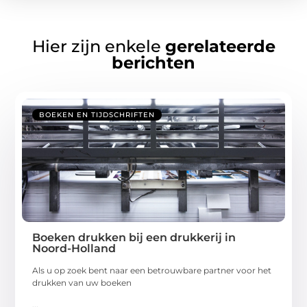
Hier zijn enkele
gerelateerde
berichten
BOEKEN EN TIJDSCHRIFTEN
Boeken drukken bij een drukkerij in
Noord-Holland
Als u op zoek bent naar een betrouwbare partner voor het
drukken van uw boeken
...