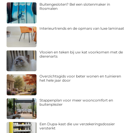
Buitengesloten? Bel een slotenmaker in
Rosmalen
Interieurtrends en de opmars van luxe laminaat
Vlooien en teken bij uw kat voorkomen met de
dierenarts
Overzichtsgids voor beter wonen en tuinieren
het hele jaar door
Stappenplan voor meer wooncomfort en
buitenplezier
Een Dupa-kast die uw verzekeringsdossier
versterkt