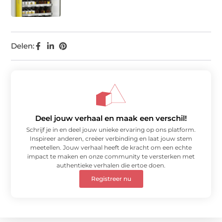
Delen:
Deel jouw verhaal en maak een verschil!
Schrijf je in en deel jouw unieke ervaring op ons platform.
Inspireer anderen, creëer verbinding en laat jouw stem
meetellen. Jouw verhaal heeft de kracht om een echte
impact te maken en onze community te versterken met
authentieke verhalen die ertoe doen.
Registreer nu