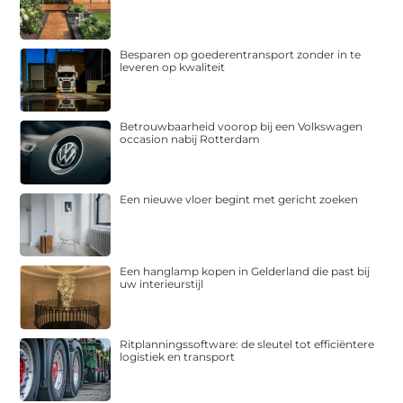
Besparen op goederentransport zonder in te
leveren op kwaliteit
Betrouwbaarheid voorop bij een Volkswagen
occasion nabij Rotterdam
Een nieuwe vloer begint met gericht zoeken
Een hanglamp kopen in Gelderland die past bij
uw interieurstijl
Ritplanningssoftware: de sleutel tot efficiëntere
logistiek en transport