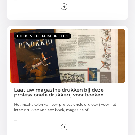
BOEKEN EN TIJDSCHRIFTEN
Laat uw magazine drukken bij deze
professionele drukkerij voor boeken
Het inschakelen van een professionele drukkerij voor het
laten drukken van een boek, magazine of
...