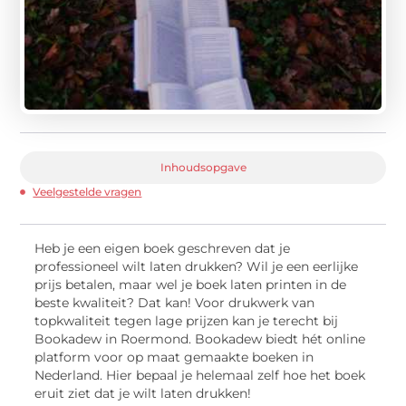
Inhoudsopgave
Veelgestelde vragen
Heb je een eigen boek geschreven dat je
professioneel wilt laten drukken? Wil je een eerlijke
prijs betalen, maar wel je boek laten printen in de
beste kwaliteit? Dat kan! Voor drukwerk van
topkwaliteit tegen lage prijzen kan je terecht bij
Bookadew in Roermond. Bookadew biedt hét online
platform voor op maat gemaakte boeken in
Nederland. Hier bepaal je helemaal zelf hoe het boek
eruit ziet dat je wilt laten drukken!