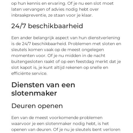
op hun kennis en ervaring. Of je nu een slot moet
laten vervangen of advies nodig hebt over
inbraakpreventie, ze staan voor je klaar.
24/7 beschikbaarheid
Een ander belangrijk aspect van hun dienstverlening
is de 24/7 beschikbaarheid. Problemen met sloten en
sleutels komen vaak op de meest ongelegen
momenten voor. Of je nu midden in de nacht
buitengesloten raakt of op een feestdag merkt dat je
slot kapot is, je kunt altijd rekenen op snelle en
efficiënte service.
Diensten van een
slotenmaker
Deuren openen
Een van de meest voorkomende problemen
waarvoor je een slotenmaker nodig hebt, is het
openen van deuren. Of je nu je sleutels bent verloren