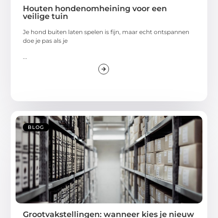
Houten hondenomheining voor een
veilige tuin
Je hond buiten laten spelen is fijn, maar echt ontspannen
doe je pas als je
...
BLOG
Grootvakstellingen: wanneer kies je nieuw