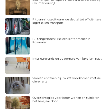
uw interieurstijl
Ritplanningssoftware: de sleutel tot efficiëntere
logistiek en transport
Buitengesloten? Bel een slotenmaker in
Rosmalen
Interieurtrends en de opmars van luxe laminaat
Vlooien en teken bij uw kat voorkomen met de
dierenarts
Overzichtsgids voor beter wonen en tuinieren
het hele jaar door