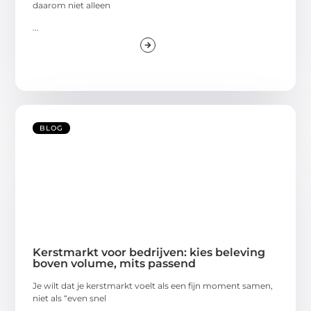
daarom niet alleen
...
BLOG
Kerstmarkt voor bedrijven: kies beleving
boven volume, mits passend
Je wilt dat je kerstmarkt voelt als een fijn moment samen,
niet als “even snel