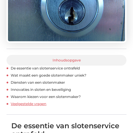
Inhoudsopgave
De essentie van slotenservice ontrafeld
Wat maakt een goede slotenmaker uniek?
Diensten van een slotenmaker
Innovaties in sloten en beveiliging
Waarom kiezen voor een slotenmaker?
Veelgestelde vragen
De essentie van slotenservice