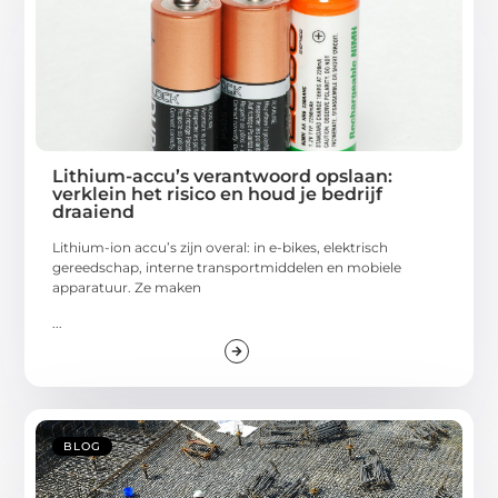
Lithium-accu’s verantwoord opslaan:
verklein het risico en houd je bedrijf
draaiend
Lithium-ion accu’s zijn overal: in e-bikes, elektrisch
gereedschap, interne transportmiddelen en mobiele
apparatuur. Ze maken
...
BLOG