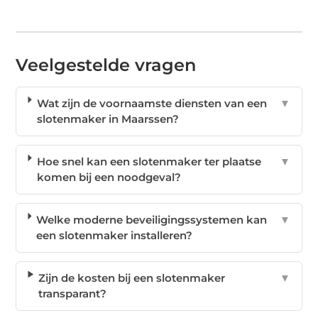
Veelgestelde vragen
Wat zijn de voornaamste diensten van een
▼
slotenmaker in Maarssen?
Hoe snel kan een slotenmaker ter plaatse
▼
komen bij een noodgeval?
Welke moderne beveiligingssystemen kan
▼
een slotenmaker installeren?
Zijn de kosten bij een slotenmaker
▼
transparant?