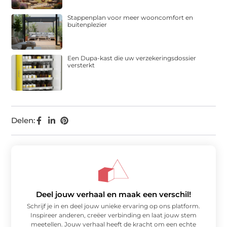
Stappenplan voor meer wooncomfort en
buitenplezier
Een Dupa-kast die uw verzekeringsdossier
versterkt
Delen:
Deel jouw verhaal en maak een verschil!
Schrijf je in en deel jouw unieke ervaring op ons platform.
Inspireer anderen, creëer verbinding en laat jouw stem
meetellen. Jouw verhaal heeft de kracht om een echte