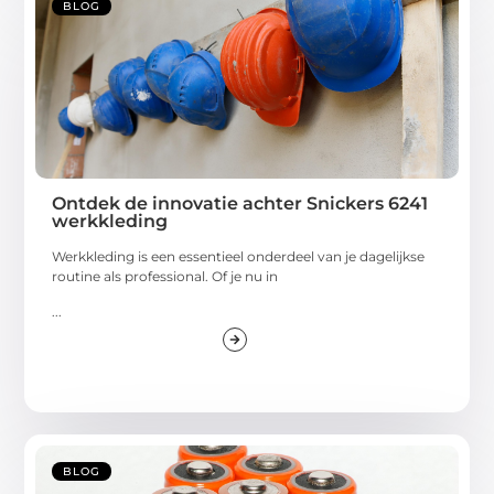
BLOG
Ontdek de innovatie achter Snickers 6241
werkkleding
Werkkleding is een essentieel onderdeel van je dagelijkse
routine als professional. Of je nu in
...
BLOG