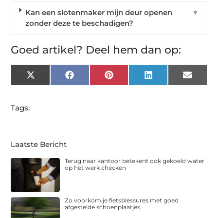
Kan een slotenmaker mijn deur openen
▼
zonder deze te beschadigen?
Goed artikel? Deel hem dan op:
X
Facebook
Pinterest
LinkedIn
Email
(Twitter)
Tags:
Laatste Bericht
Terug naar kantoor betekent ook gekoeld water
op het werk checken
Zo voorkom je fietsblessures met goed
afgestelde schoenplaatjes