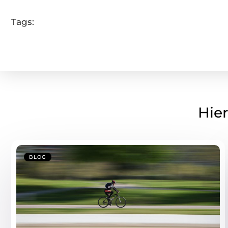
Tags:
Hier
BLOG