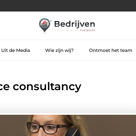
Uit de Media
Wie zijn wij?
Ontmoet het team
ce consultancy