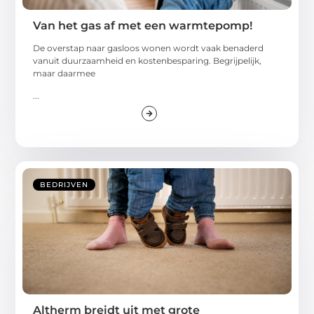
Van het gas af met een warmtepomp!
De overstap naar gasloos wonen wordt vaak benaderd
vanuit duurzaamheid en kostenbesparing. Begrijpelijk,
maar daarmee
...
BEDRIJVEN
Altherm breidt uit met grote