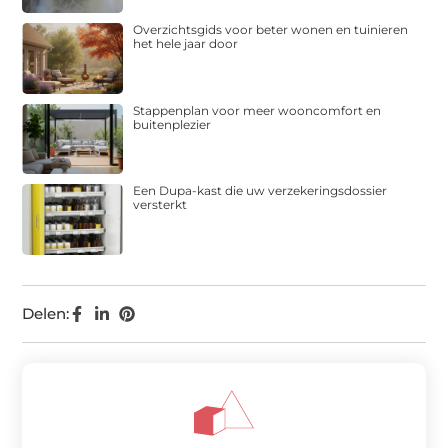
Overzichtsgids voor beter wonen en tuinieren
het hele jaar door
Stappenplan voor meer wooncomfort en
buitenplezier
Een Dupa-kast die uw verzekeringsdossier
versterkt
Delen: