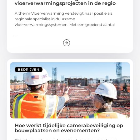
vloerverwarmingsprojecten in de regio
Altherm Vloerverwarming verstevigt haar positie als
regionale specialist in duurzame
vloerverwarmingssystemen. Met een groeiend aantal
...
BEDRIJVEN
Hoe werkt tijdelijke camerabeveiliging op
bouwplaatsen en evenementen?