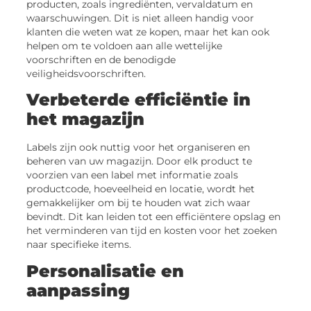
producten, zoals ingrediënten, vervaldatum en
waarschuwingen. Dit is niet alleen handig voor
klanten die weten wat ze kopen, maar het kan ook
helpen om te voldoen aan alle wettelijke
voorschriften en de benodigde
veiligheidsvoorschriften.
Verbeterde efficiëntie in
het magazijn
Labels zijn ook nuttig voor het organiseren en
beheren van uw magazijn. Door elk product te
voorzien van een label met informatie zoals
productcode, hoeveelheid en locatie, wordt het
gemakkelijker om bij te houden wat zich waar
bevindt. Dit kan leiden tot een efficiëntere opslag en
het verminderen van tijd en kosten voor het zoeken
naar specifieke items.
Personalisatie en
aanpassing