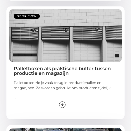
BEDRIJVEN
Palletboxen als praktische buffer tussen
productie en magazijn
Palletboxen zie je vaak terug in productiehallen en
magazijnen. Ze worden gebruikt om producten tijdelijk
...