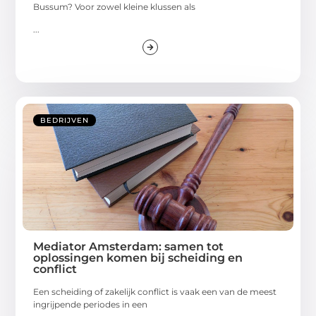
Bussum? Voor zowel kleine klussen als
...
BEDRIJVEN
Mediator Amsterdam: samen tot
oplossingen komen bij scheiding en
conflict
Een scheiding of zakelijk conflict is vaak een van de meest
ingrijpende periodes in een