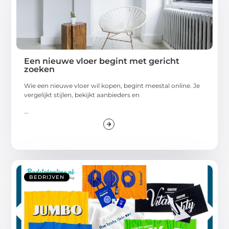
Een nieuwe vloer begint met gericht
zoeken
Wie een nieuwe vloer wil kopen, begint meestal online. Je
vergelijkt stijlen, bekijkt aanbieders en
...
BEDRIJVEN