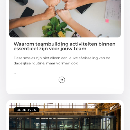
Waarom teambuilding activiteiten binnen
essentieel zijn voor jouw team
Deze sessies zijn niet alleen een leuke afwisseling van de
dagelijkse routine, maar vormen ook
...
BEDRIJVEN