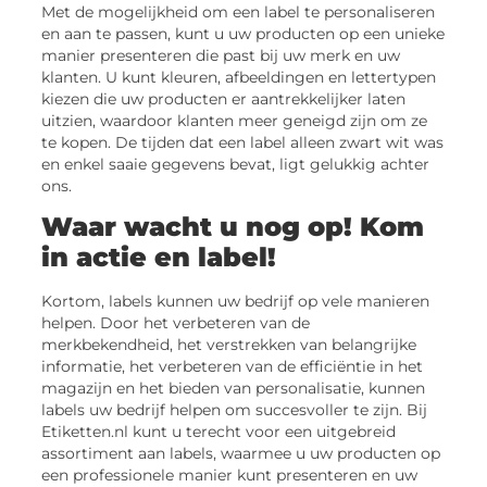
Met de mogelijkheid om een label te personaliseren
en aan te passen, kunt u uw producten op een unieke
manier presenteren die past bij uw merk en uw
klanten. U kunt kleuren, afbeeldingen en lettertypen
kiezen die uw producten er aantrekkelijker laten
uitzien, waardoor klanten meer geneigd zijn om ze
te kopen. De tijden dat een label alleen zwart wit was
en enkel saaie gegevens bevat, ligt gelukkig achter
ons.
Waar wacht u nog op! Kom
in actie en label!
Kortom, labels kunnen uw bedrijf op vele manieren
helpen. Door het verbeteren van de
merkbekendheid, het verstrekken van belangrijke
informatie, het verbeteren van de efficiëntie in het
magazijn en het bieden van personalisatie, kunnen
labels uw bedrijf helpen om succesvoller te zijn. Bij
Etiketten.nl kunt u terecht voor een uitgebreid
assortiment aan labels, waarmee u uw producten op
een professionele manier kunt presenteren en uw