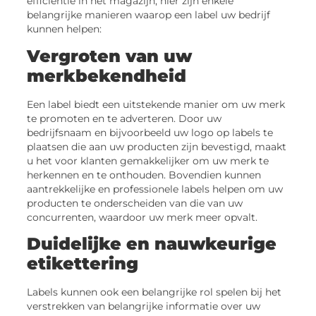
efficiëntie in het magazijn, hier zijn enkele
belangrijke manieren waarop een label uw bedrijf
kunnen helpen:
Vergroten van uw
merkbekendheid
Een label biedt een uitstekende manier om uw merk
te promoten en te adverteren. Door uw
bedrijfsnaam en bijvoorbeeld uw logo op labels te
plaatsen die aan uw producten zijn bevestigd, maakt
u het voor klanten gemakkelijker om uw merk te
herkennen en te onthouden. Bovendien kunnen
aantrekkelijke en professionele labels helpen om uw
producten te onderscheiden van die van uw
concurrenten, waardoor uw merk meer opvalt.
Duidelijke en nauwkeurige
etikettering
Labels kunnen ook een belangrijke rol spelen bij het
verstrekken van belangrijke informatie over uw