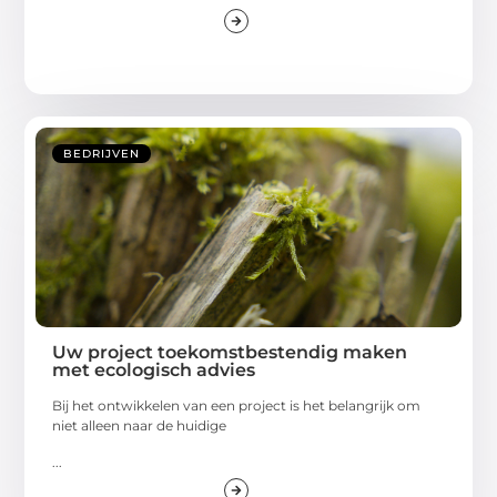
BEDRIJVEN
Uw project toekomstbestendig maken
met ecologisch advies
Bij het ontwikkelen van een project is het belangrijk om
niet alleen naar de huidige
...