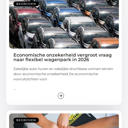
BEDRIJVEN
Economische onzekerheid vergroot vraag
naar flexibel wagenpark in 2026
Zakelijke auto huren en zakelijke shortlease winnen terrein
door economische onzekerheid De economische
vooruitzichten voor
...
BEDRIJVEN