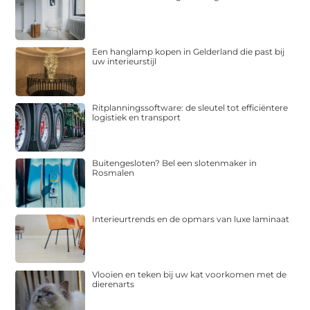
Een hanglamp kopen in Gelderland die past bij
uw interieurstijl
Ritplanningssoftware: de sleutel tot efficiëntere
logistiek en transport
Buitengesloten? Bel een slotenmaker in
Rosmalen
Interieurtrends en de opmars van luxe laminaat
Vlooien en teken bij uw kat voorkomen met de
dierenarts