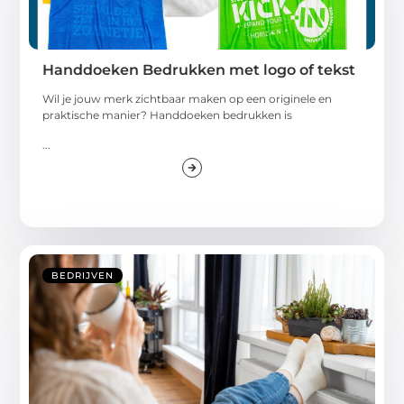
Handdoeken Bedrukken met logo of tekst
Wil je jouw merk zichtbaar maken op een originele en
praktische manier? Handdoeken bedrukken is
...
BEDRIJVEN