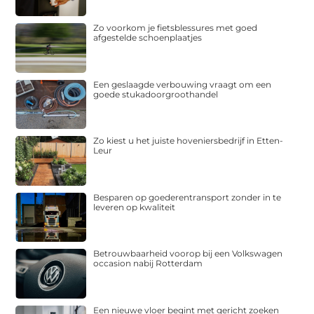
Zo voorkom je fietsblessures met goed
afgestelde schoenplaatjes
Een geslaagde verbouwing vraagt om een
goede stukadoorgroothandel
Zo kiest u het juiste hoveniersbedrijf in Etten-
Leur
Besparen op goederentransport zonder in te
leveren op kwaliteit
Betrouwbaarheid voorop bij een Volkswagen
occasion nabij Rotterdam
Een nieuwe vloer begint met gericht zoeken