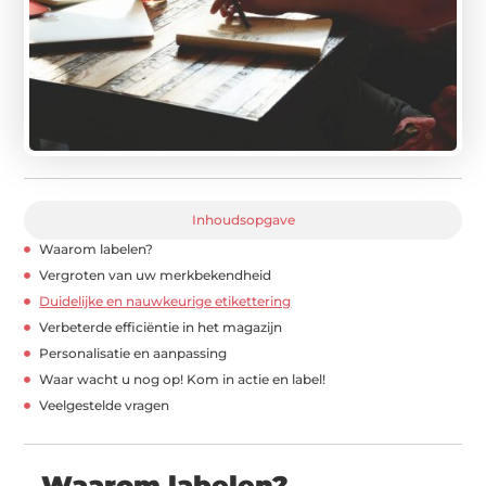
Inhoudsopgave
Waarom labelen?
Vergroten van uw merkbekendheid
Duidelijke en nauwkeurige etikettering
Verbeterde efficiëntie in het magazijn
Personalisatie en aanpassing
Waar wacht u nog op! Kom in actie en label!
Veelgestelde vragen
Waarom labelen?