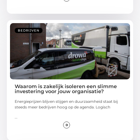
BEDRIJVEN
Waarom is zakelijk isoleren een slimme
investering voor jouw organisatie?
Energieprijzen blijven stijgen en duurzaamheid staat bij
steeds meer bedrijven hoog op de agenda. Logisch
...