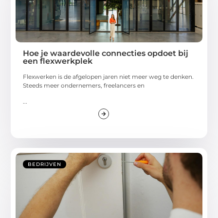
Hoe je waardevolle connecties opdoet bij
een flexwerkplek
Flexwerken is de afgelopen jaren niet meer weg te denken.
Steeds meer ondernemers, freelancers en
...
BEDRIJVEN