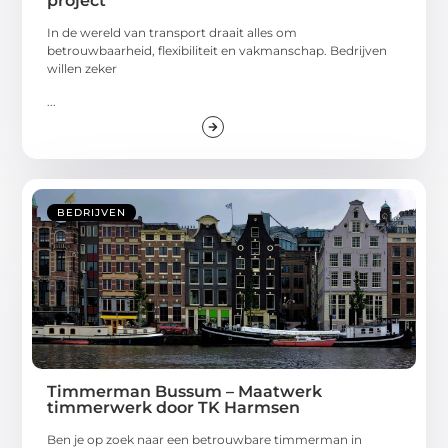
project
In de wereld van transport draait alles om
betrouwbaarheid, flexibiliteit en vakmanschap. Bedrijven
willen zeker
...
BEDRIJVEN
Timmerman Bussum – Maatwerk
timmerwerk door TK Harmsen
Ben je op zoek naar een betrouwbare timmerman in