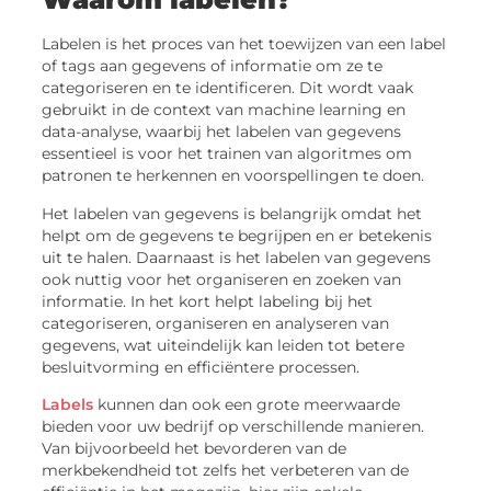
Labelen is het proces van het toewijzen van een label
of tags aan gegevens of informatie om ze te
categoriseren en te identificeren. Dit wordt vaak
gebruikt in de context van machine learning en
data-analyse, waarbij het labelen van gegevens
essentieel is voor het trainen van algoritmes om
patronen te herkennen en voorspellingen te doen.
Het labelen van gegevens is belangrijk omdat het
helpt om de gegevens te begrijpen en er betekenis
uit te halen. Daarnaast is het labelen van gegevens
ook nuttig voor het organiseren en zoeken van
informatie. In het kort helpt labeling bij het
categoriseren, organiseren en analyseren van
gegevens, wat uiteindelijk kan leiden tot betere
besluitvorming en efficiëntere processen.
Labels
kunnen dan ook een grote meerwaarde
bieden voor uw bedrijf op verschillende manieren.
Van bijvoorbeeld het bevorderen van de
merkbekendheid tot zelfs het verbeteren van de