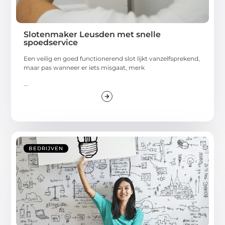
Slotenmaker Leusden met snelle
spoedservice
Een veilig en goed functionerend slot lijkt vanzelfsprekend,
maar pas wanneer er iets misgaat, merk
...
BEDRIJVEN