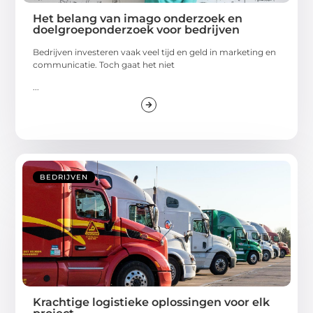
Het belang van imago onderzoek en
doelgroeponderzoek voor bedrijven
Bedrijven investeren vaak veel tijd en geld in marketing en
communicatie. Toch gaat het niet
...
BEDRIJVEN
Krachtige logistieke oplossingen voor elk