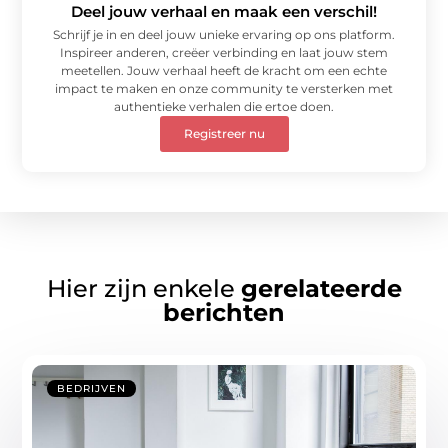
Deel jouw verhaal en maak een verschil!
Schrijf je in en deel jouw unieke ervaring op ons platform.
Inspireer anderen, creëer verbinding en laat jouw stem
meetellen. Jouw verhaal heeft de kracht om een echte
impact te maken en onze community te versterken met
authentieke verhalen die ertoe doen.
Registreer nu
Hier zijn enkele
gerelateerde
berichten
BEDRIJVEN