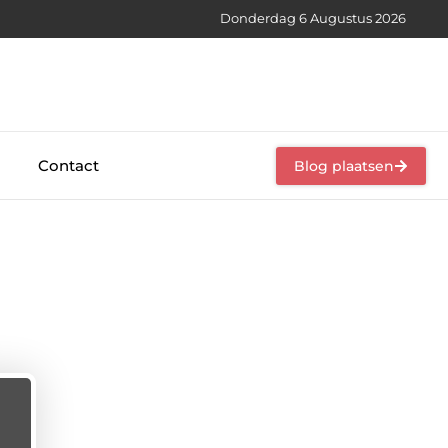
Donderdag 6 Augustus 2026
Contact
Blog plaatsen