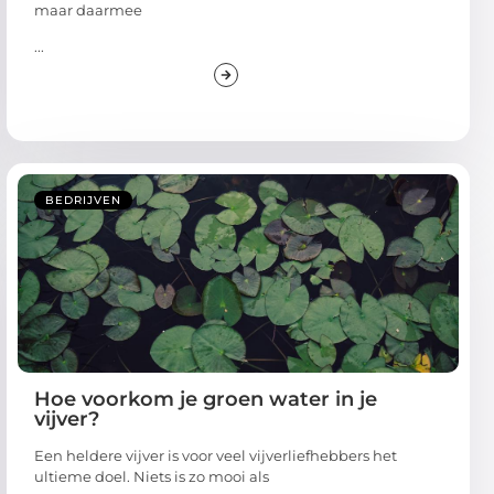
maar daarmee
...
BEDRIJVEN
Hoe voorkom je groen water in je
vijver?
Een heldere vijver is voor veel vijverliefhebbers het
ultieme doel. Niets is zo mooi als