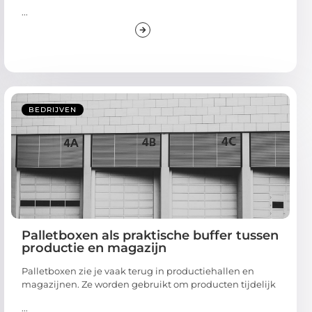
...
BEDRIJVEN
Palletboxen als praktische buffer tussen
productie en magazijn
Palletboxen zie je vaak terug in productiehallen en
magazijnen. Ze worden gebruikt om producten tijdelijk
...