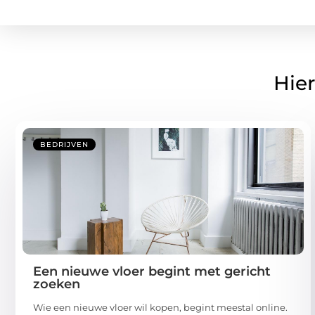
Hier
BEDRIJVEN
Een nieuwe vloer begint met gericht
zoeken
Wie een nieuwe vloer wil kopen, begint meestal online.