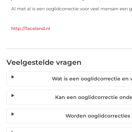
Al met al is een ooglidcorrectie voor veel mensen ee
http://faceland.nl
Veelgestelde vragen
Wat is een ooglidcorrectie en
Kan een ooglidcorrectie onde
Worden ooglidcorrecties