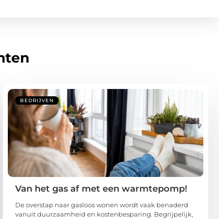
hten
BEDRIJVEN
Van het gas af met een warmtepomp!
De overstap naar gasloos wonen wordt vaak benaderd
vanuit duurzaamheid en kostenbesparing. Begrijpelijk,