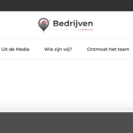
Uit de Media
Wie zijn wij?
Ontmoet het team