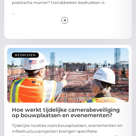
praktische manier? Handdoeken bedrukken is
...
BEDRIJVEN
Hoe werkt tijdelijke camerabeveiliging
op bouwplaatsen en evenementen?
Tijdelijke locaties zoals bouwplaatsen, evenementen en
infrastructuurprojecten brengen specifieke