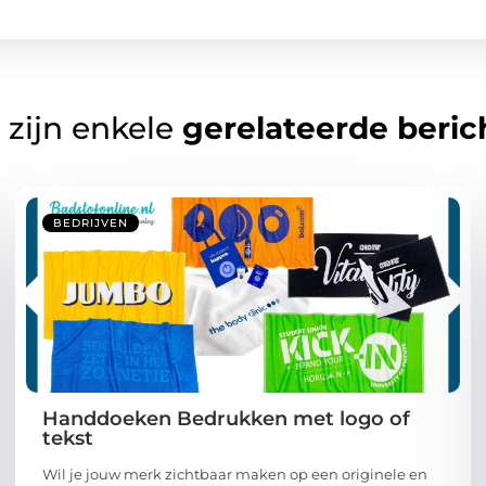
 zijn enkele
gerelateerde beric
BEDRIJVEN
Handdoeken Bedrukken met logo of
tekst
Wil je jouw merk zichtbaar maken op een originele en