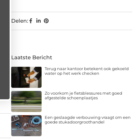
Delen:
Laatste Bericht
Terug naar kantoor betekent ook gekoeld
water op het werk checken
Zo voorkom je fietsblessures met goed
afgestelde schoenplaatjes
Een geslaagde verbouwing vraagt om een
goede stukadoorgroothandel