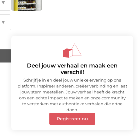
▼
▼
Deel jouw verhaal en maak een
verschil!
Schrijf je in en deel jouw unieke ervaring op ons
platform. Inspireer anderen, creëer verbinding en laat
jouw stem meetellen. Jouw verhaal heeft de kracht
om een echte impact te maken en onze community
te versterken met authentieke verhalen die ertoe
doen.
Registreer nu