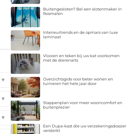
Buitengesloten? Bel een slotenmaker in
Rosmalen
Interieurtrends en de opmars van luxe
laminaat
Vlooien en teken bij uw kat voorkomen
met de dierenarts
Overzichtsgids voor beter wonen en
▼
tuinieren het hele jaar door
▼
Stappenplan voor meer wooncomfort en
buitenplezier
▼
Een Dupa-kast die uw verzekeringsdossier
versterkt