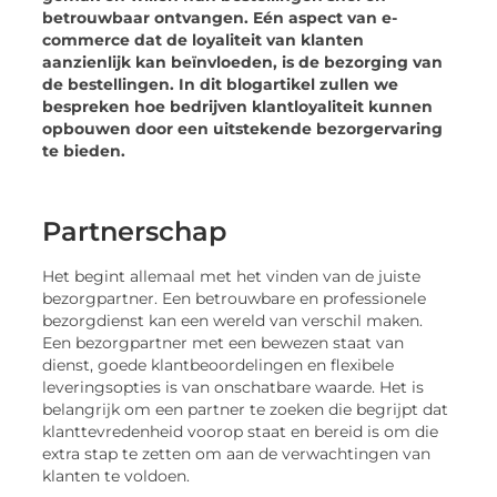
betrouwbaar ontvangen. Eén aspect van e-
commerce dat de loyaliteit van klanten
aanzienlijk kan beïnvloeden, is de bezorging van
de bestellingen. In dit blogartikel zullen we
bespreken hoe bedrijven klantloyaliteit kunnen
opbouwen door een uitstekende bezorgervaring
te bieden.
Partnerschap
Het begint allemaal met het vinden van de juiste
bezorgpartner. Een betrouwbare en professionele
bezorgdienst kan een wereld van verschil maken.
Een bezorgpartner met een bewezen staat van
dienst, goede klantbeoordelingen en flexibele
leveringsopties is van onschatbare waarde. Het is
belangrijk om een partner te zoeken die begrijpt dat
klanttevredenheid voorop staat en bereid is om die
extra stap te zetten om aan de verwachtingen van
klanten te voldoen.