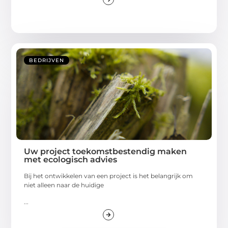
BEDRIJVEN
Uw project toekomstbestendig maken
met ecologisch advies
Bij het ontwikkelen van een project is het belangrijk om
niet alleen naar de huidige
...