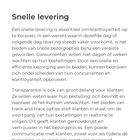
Snelle levering
Een snelle levering is essentieel om klantloyaliteit op
te bouwen. In een wereld waarin dezelfde dag of
volgende dag levering steeds vaker voorkomt, is het
bieden van snelle bezorgopties bijna een vereiste
geworden. Consumenten willen niet dagen of weken
wachten op hun bestellingen. Door een snelle en
efficiënte bezorging aan te bieden, kunnen bedrijven
zich onderscheiden van hun concurrenten en
klantloyaliteit opbouwen.
Transparantie is ook van groot belang voor klanten.
Ze willen weten waar hun bestelling zich bevindt en
wanneer ze het kunnen verwachten. Het bieden van
track-and-trace-opties stelt klanten in staat om de
voortgang van hun bestellingen in realtime te
volgen. Dit geeft klanten gemoedsrust en
vertrouwen in het bezorgproces. Een goede
communicatie met klanten, zowel voor als tijdens de