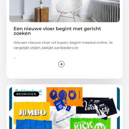
Een nieuwe vloer begint met gericht
zoeken
Wie een nieuwe vloer wil kopen, begint meestal online. Je
vergelijkt stijlen, bekijkt aanbieders en
...
BEDRIJVEN