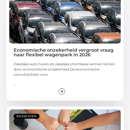
Economische onzekerheid vergroot vraag
naar flexibel wagenpark in 2026
Zakelijke auto huren en zakelijke shortlease winnen terrein
door economische onzekerheid De economische
vooruitzichten voor
...
BEDRIJVEN