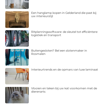
Een hanglamp kopen in Gelderland die past bij
uw interieurstijl
Ritplanningssoftware: de sleutel tot efficiëntere
logistiek en transport
Buitengesloten? Bel een slotenmaker in
Rosmalen
Interieurtrends en de opmars van luxe laminaat
Vlooien en teken bij uw kat voorkomen met de
dierenarts