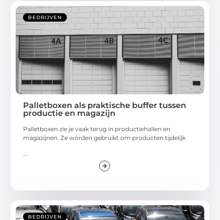
BEDRIJVEN
Palletboxen als praktische buffer tussen
productie en magazijn
Palletboxen zie je vaak terug in productiehallen en
magazijnen. Ze worden gebruikt om producten tijdelijk
...
BEDRIJVEN