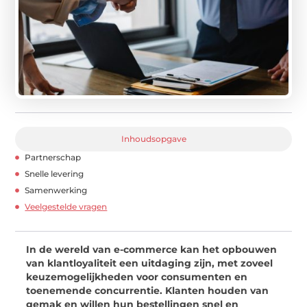
Inhoudsopgave
Partnerschap
Snelle levering
Samenwerking
Veelgestelde vragen
In de wereld van e-commerce kan het opbouwen
van klantloyaliteit een uitdaging zijn, met zoveel
keuzemogelijkheden voor consumenten en
toenemende concurrentie. Klanten houden van
gemak en willen hun bestellingen snel en