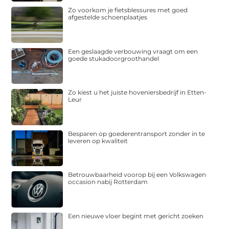
Zo voorkom je fietsblessures met goed
afgestelde schoenplaatjes
Een geslaagde verbouwing vraagt om een
goede stukadoorgroothandel
Zo kiest u het juiste hoveniersbedrijf in Etten-
Leur
Besparen op goederentransport zonder in te
leveren op kwaliteit
Betrouwbaarheid voorop bij een Volkswagen
occasion nabij Rotterdam
Een nieuwe vloer begint met gericht zoeken