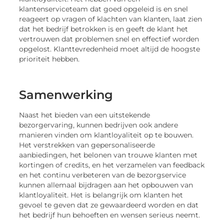
klantenserviceteam dat goed opgeleid is en snel
reageert op vragen of klachten van klanten, laat zien
dat het bedrijf betrokken is en geeft de klant het
vertrouwen dat problemen snel en effectief worden
opgelost. Klanttevredenheid moet altijd de hoogste
prioriteit hebben.
Samenwerking
Naast het bieden van een uitstekende
bezorgervaring, kunnen bedrijven ook andere
manieren vinden om klantloyaliteit op te bouwen.
Het verstrekken van gepersonaliseerde
aanbiedingen, het belonen van trouwe klanten met
kortingen of credits, en het verzamelen van feedback
en het continu verbeteren van de bezorgservice
kunnen allemaal bijdragen aan het opbouwen van
klantloyaliteit. Het is belangrijk om klanten het
gevoel te geven dat ze gewaardeerd worden en dat
het bedrijf hun behoeften en wensen serieus neemt.