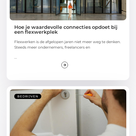
Hoe je waardevolle connecties opdoet bij
een flexwerkplek
Flexwerken is de afgelopen jaren niet meer weg te denken.
Steeds meer ondernemers, freelancers en
...
BEDRIJVEN