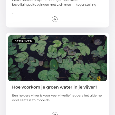
beveiligingsuitdagingen met zich mee. In tegenstelling
...
BEDRIJVEN
Hoe voorkom je groen water in je vijver?
Een heldere vijver is voor veel vijverliefhebbers het ultieme
doel. Niets is zo mooi als
...