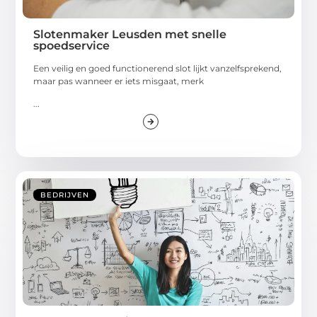
Slotenmaker Leusden met snelle
spoedservice
Een veilig en goed functionerend slot lijkt vanzelfsprekend,
maar pas wanneer er iets misgaat, merk
...
BEDRIJVEN