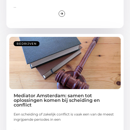
...
BEDRIJVEN
Mediator Amsterdam: samen tot
oplossingen komen bij scheiding en
conflict
Een scheiding of zakelijk conflict is vaak een van de meest
ingrijpende periodes in een
...