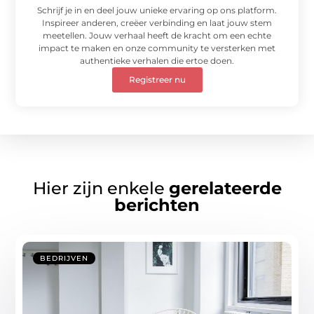
Schrijf je in en deel jouw unieke ervaring op ons platform.
Inspireer anderen, creëer verbinding en laat jouw stem
meetellen. Jouw verhaal heeft de kracht om een echte
impact te maken en onze community te versterken met
authentieke verhalen die ertoe doen.
Registreer nu
Hier zijn enkele
gerelateerde
berichten
BEDRIJVEN