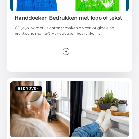
Handdoeken Bedrukken met logo of tekst
Wil je jouw merk zichtbaar maken op een originele en
praktische manier? Handdoeken bedrukken is
...
BEDRIJVEN