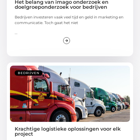
Het belang van imago onderzoek en
doelgroeponderzoek voor bedrijven
Bedrijven investeren vaak veel tijd en geld in marketing en
communicatie. Toch gaat het niet
...
BEDRIJVEN
Krachtige logistieke oplossingen voor elk
project