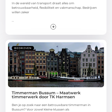
In de wereld van transport draait alles om
betrouwbaarheid, flexibiliteit en vakmanschap. Bedrijven
willen zeker
...
BEDRIJVEN
Timmerman Bussum – Maatwerk
timmerwerk door TK Harmsen
Ben je op zoek naar een betrouwbare timmerman in
Bussum? Voor zowel kleine klussen als