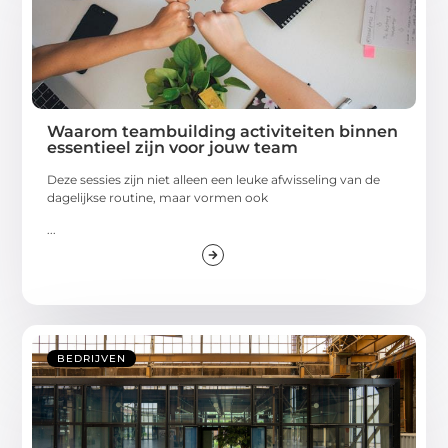
Waarom teambuilding activiteiten binnen
essentieel zijn voor jouw team
Deze sessies zijn niet alleen een leuke afwisseling van de
dagelijkse routine, maar vormen ook
...
BEDRIJVEN