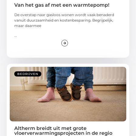
Van het gas af met een warmtepomp!
De overstap naar gasloos wonen wordt vaak benaderd
vanuit duurzaamheid en kostenbesparing. Begrijpelijk,
maar daarmee
...
BEDRIJVEN
Altherm breidt uit met grote
vloerverwarmingsprojecten in de regio