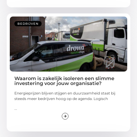
BEDRIJVEN
Waarom is zakelijk isoleren een slimme
investering voor jouw organisatie?
Energieprijzen blijven stijgen en duurzaamheid staat bij
steeds meer bedrijven hoog op de agenda. Logisch
...