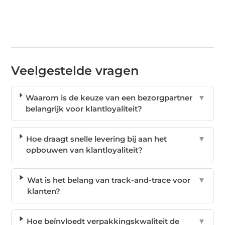
Veelgestelde vragen
Waarom is de keuze van een bezorgpartner
▼
belangrijk voor klantloyaliteit?
Hoe draagt snelle levering bij aan het
▼
opbouwen van klantloyaliteit?
Wat is het belang van track-and-trace voor
▼
klanten?
Hoe beïnvloedt verpakkingskwaliteit de
▼