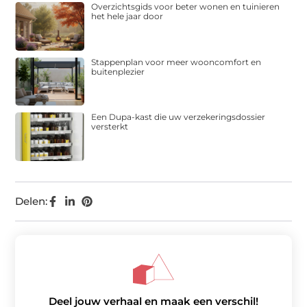
Overzichtsgids voor beter wonen en tuinieren
het hele jaar door
Stappenplan voor meer wooncomfort en
buitenplezier
Een Dupa-kast die uw verzekeringsdossier
versterkt
Delen:
Deel jouw verhaal en maak een verschil!