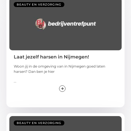
BEAUTY EN VERZORGING
Laat jezelf harsen in Nijmegen!
Woon jij in de omgeving van in Nijmegen goed laten
harsen? Dan ben je hier
...
BEAUTY EN VERZORGING