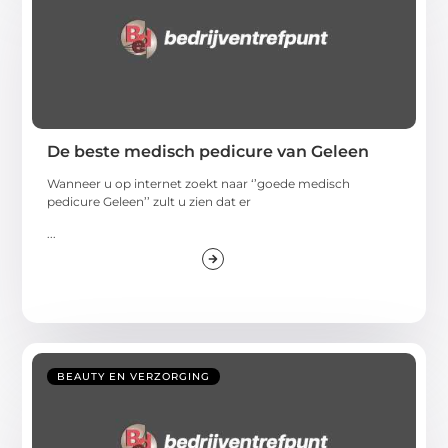
De beste medisch pedicure van Geleen
Wanneer u op internet zoekt naar ‘’goede medisch
pedicure Geleen’’ zult u zien dat er
...
BEAUTY EN VERZORGING