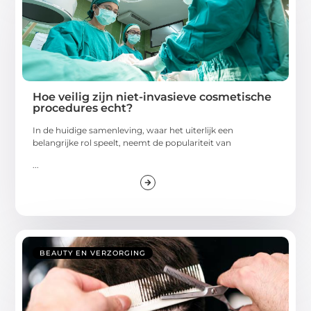
Hoe veilig zijn niet-invasieve cosmetische
procedures echt?
In de huidige samenleving, waar het uiterlijk een
belangrijke rol speelt, neemt de populariteit van
...
BEAUTY EN VERZORGING