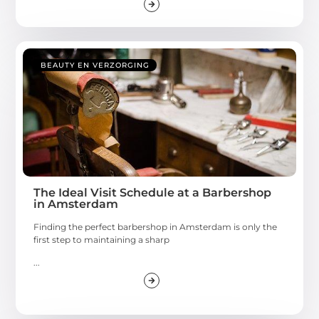
BEAUTY EN VERZORGING
The Ideal Visit Schedule at a Barbershop
in Amsterdam
Finding the perfect barbershop in Amsterdam is only the
first step to maintaining a sharp
...