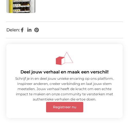
Delen:
Deel jouw verhaal en maak een verschil!
Schrijf je in en deel jouw unieke ervaring op ons platform.
Inspireer anderen, creëer verbinding en laat jouw stem
meetellen. Jouw verhaal heeft de kracht om een echte
impact te maken en onze community te versterken met
authentieke verhalen die ertoe doen.
Registreer nu