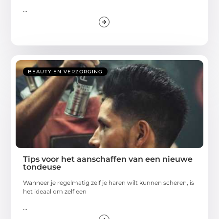
...
BEAUTY EN VERZORGING
Tips voor het aanschaffen van een nieuwe
tondeuse
Wanneer je regelmatig zelf je haren wilt kunnen scheren, is
het ideaal om zelf een
...