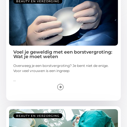
BEAUTY EN VERZORGING
Voel je geweldig met een borstvergroting:
Wat je moet weten
Overweeg je een borstvergroting? Je bent niet de enige.
Voor veel vrouwen is een ingreep
...
BEAUTY EN VERZORGING