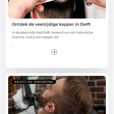
Ontdek de veelzijdige kapper in Delft
In de sfeervolle stad Delft, bekend om zijn historische
charme, vind je een kapper die
...
BEAUTY EN VERZORGING