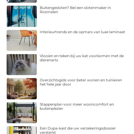
Buitengesloten? Bel een slotenmaker in
Rosmalen
Interieurtrends en de opmars van luxe laminaat
Vlooien en teken bij uw kat voorkomen met de
dierenarts
Overzichtsgids voor beter wonen en tuinieren
het hele jaar door
Stappenplan voor meer wooncomfort en
buitenplezier
Een Dupa-kast die uw verzekeringsdossier
versterkt