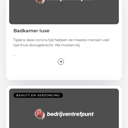
Badkamer luxe
Tijdens deze corona tijd hebben de meeste mensen veel
tijd thuis doorgebracht. We moeten bij
...
BEAUTY EN VERZORGING