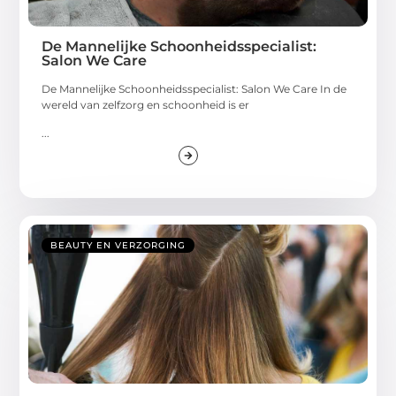
De Mannelijke Schoonheidsspecialist:
Salon We Care
De Mannelijke Schoonheidsspecialist: Salon We Care In de
wereld van zelfzorg en schoonheid is er
...
BEAUTY EN VERZORGING