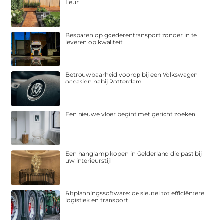
Leur
Besparen op goederentransport zonder in te
leveren op kwaliteit
Betrouwbaarheid voorop bij een Volkswagen
occasion nabij Rotterdam
Een nieuwe vloer begint met gericht zoeken
Een hanglamp kopen in Gelderland die past bij
uw interieurstijl
Ritplanningssoftware: de sleutel tot efficiëntere
logistiek en transport