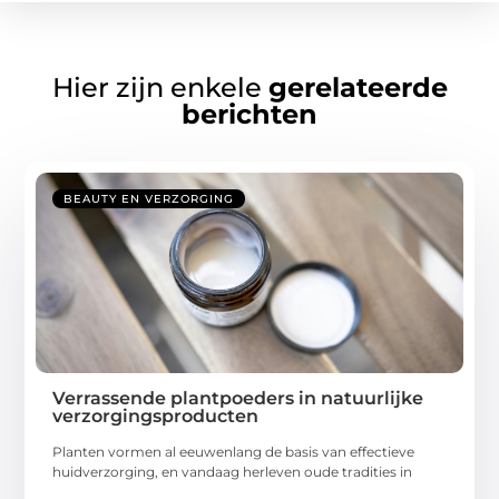
Hier zijn enkele
gerelateerde
berichten
BEAUTY EN VERZORGING
Verrassende plantpoeders in natuurlijke
verzorgingsproducten
Planten vormen al eeuwenlang de basis van effectieve
huidverzorging, en vandaag herleven oude tradities in