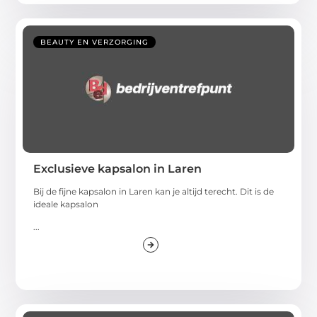
BEAUTY EN VERZORGING
Exclusieve kapsalon in Laren
Bij de fijne kapsalon in Laren kan je altijd terecht. Dit is de
ideale kapsalon
...