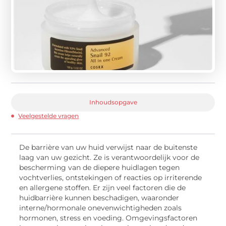
Inhoudsopgave
Veelgestelde vragen
De barrière van uw huid verwijst naar de buitenste
laag van uw gezicht. Ze is verantwoordelijk voor de
bescherming van de diepere huidlagen tegen
vochtverlies, ontstekingen of reacties op irriterende
en allergene stoffen. Er zijn veel factoren die de
huidbarrière kunnen beschadigen, waaronder
interne/hormonale onevenwichtigheden zoals
hormonen, stress en voeding. Omgevingsfactoren