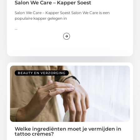
Salon We Care – Kapper Soest
Salon We Care – Kapper Soest Salon We Care is een
populaire kapper gelegen in
...
BEAUTY EN VERZORGING
Welke ingrediënten moet je vermijden in
tattoo crèmes?