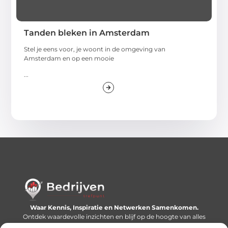
Tanden bleken in Amsterdam
Stel je eens voor, je woont in de omgeving van
Amsterdam en op een mooie
...
Waar Kennis, Inspiratie en Netwerken Samenkomen.
Ontdek waardevolle inzichten en blijf op de hoogte van alles
wat er speelt in de wereld.