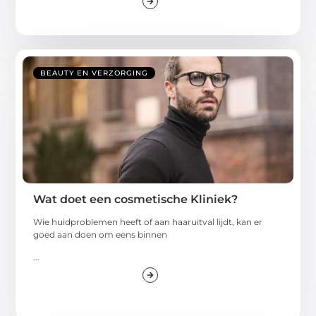
BEAUTY EN VERZORGING
Wat doet een cosmetische Kliniek?
Wie huidproblemen heeft of aan haaruitval lijdt, kan er
goed aan doen om eens binnen
...