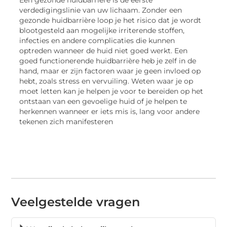
Een gezonde huidbarrière is de eerste
verdedigingslinie van uw lichaam. Zonder een
gezonde huidbarrière loop je het risico dat je wordt
blootgesteld aan mogelijke irriterende stoffen,
infecties en andere complicaties die kunnen
optreden wanneer de huid niet goed werkt. Een
goed functionerende huidbarrière heb je zelf in de
hand, maar er zijn factoren waar je geen invloed op
hebt, zoals stress en vervuiling. Weten waar je op
moet letten kan je helpen je voor te bereiden op het
ontstaan van een gevoelige huid of je helpen te
herkennen wanneer er iets mis is, lang voor andere
tekenen zich manifesteren
Veelgestelde vragen