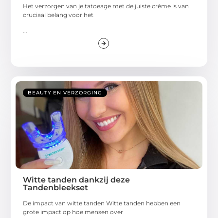
Het verzorgen van je tatoeage met de juiste crème is van
cruciaal belang voor het
...
BEAUTY EN VERZORGING
Witte tanden dankzij deze
Tandenbleekset
De impact van witte tanden Witte tanden hebben een
grote impact op hoe mensen over