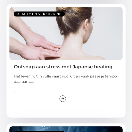
BEAUTY EN VERZORGING
Ontsnap aan stress met Japanse healing
Het leven rolt in volle vaart vooruit en vaak pas je je tempo
daaraan aan.
...