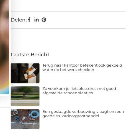
Delen:
Laatste Bericht
Terug naar kantoor betekent ook gekoeld
water op het werk checken
Zo voorkom je fietsblessures met goed
afgestelde schoenplaatjes
Een geslaagde verbouwing vraagt om een
goede stukadoorgroothandel