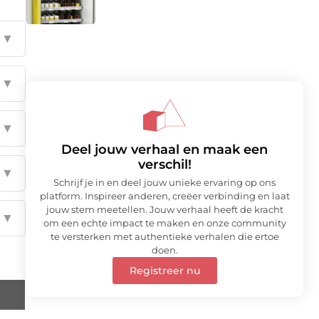
▼
▼
▼
Deel jouw verhaal en maak een
verschil!
▼
Schrijf je in en deel jouw unieke ervaring op ons
platform. Inspireer anderen, creëer verbinding en laat
jouw stem meetellen. Jouw verhaal heeft de kracht
▼
om een echte impact te maken en onze community
te versterken met authentieke verhalen die ertoe
doen.
Registreer nu