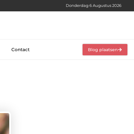
Donderdag 6 Augustus 2026
Contact
Blog plaatsen