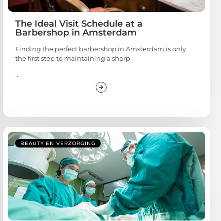
The Ideal Visit Schedule at a
Barbershop in Amsterdam
Finding the perfect barbershop in Amsterdam is only
the first step to maintaining a sharp
...
BEAUTY EN VERZORGING