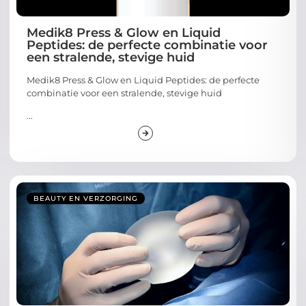
Medik8 Press & Glow en Liquid
Peptides: de perfecte combinatie voor
een stralende, stevige huid
Medik8 Press & Glow en Liquid Peptides: de perfecte
combinatie voor een stralende, stevige huid
...
BEAUTY EN VERZORGING